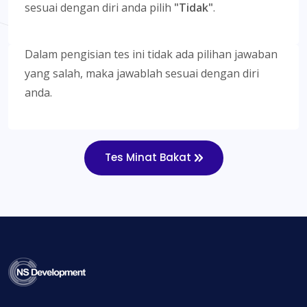
sesuai dengan diri anda pilih
"Tidak"
.
Dalam pengisian tes ini tidak ada pilihan jawaban
yang salah, maka jawablah sesuai dengan diri
anda.
Tes Minat Bakat