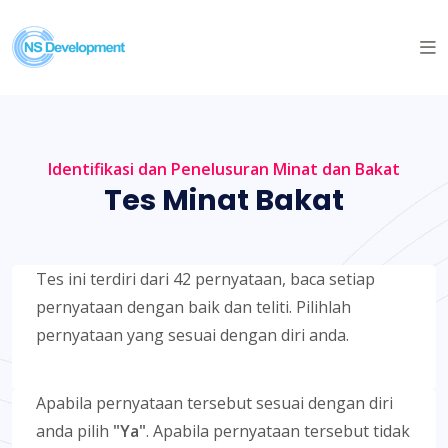
Identifikasi dan Penelusuran Minat dan Bakat
Tes Minat Bakat
Tes ini terdiri dari 42 pernyataan, baca setiap
pernyataan dengan baik dan teliti. Pilihlah
pernyataan yang sesuai dengan diri anda.
Apabila pernyataan tersebut sesuai dengan diri
anda pilih
"Ya"
. Apabila pernyataan tersebut tidak