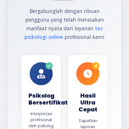
Bergabunglah dengan ribuan
pengguna yang telah merasakan
manfaat nyata dari layanan
tes
psikologi online
profesional kami
Psikolog
Hasil
Bersertifikat
Ultra
Cepat
Interpretasi
profesional
Dapatkan
oleh psikolog
laporan