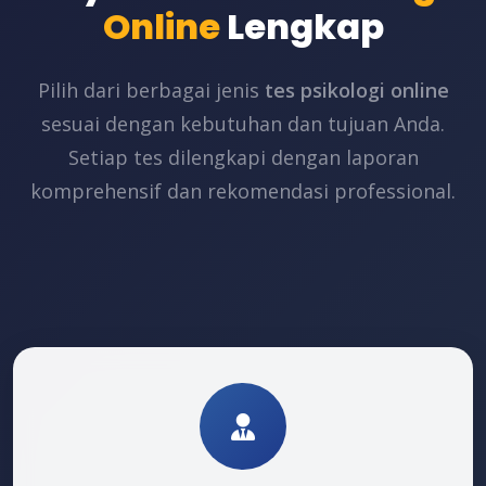
Online
Lengkap
Pilih dari berbagai jenis
tes psikologi online
sesuai dengan kebutuhan dan tujuan Anda.
Setiap tes dilengkapi dengan laporan
komprehensif dan rekomendasi professional.