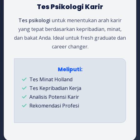
Tes Psikologi Karir
Tes psikologi
untuk menentukan arah karir
yang tepat berdasarkan kepribadian, minat,
dan bakat Anda. Ideal untuk fresh graduate dan
career changer.
Meliputi:
Tes Minat Holland
Tes Kepribadian Kerja
Analisis Potensi Karir
Rekomendasi Profesi