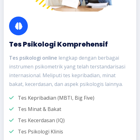
Tes Psikologi Komprehensif
Tes psikologi online
lengkap dengan berbagai
instrumen psikometrik yang telah terstandarisasi
internasional. Meliputi tes kepribadian, minat
bakat, kecerdasan, dan aspek psikologis lainnya.
Tes Kepribadian (MBTI, Big Five)
Tes Minat & Bakat
Tes Kecerdasan (IQ)
Tes Psikologi Klinis