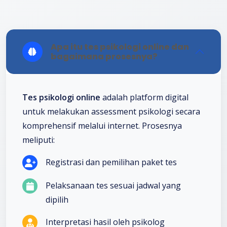
Apa itu tes psikologi online dan
bagaimana prosesnya?
Tes psikologi online
adalah platform digital
untuk melakukan assessment psikologi secara
komprehensif melalui internet. Prosesnya
meliputi:
Registrasi dan pemilihan paket tes
Pelaksanaan tes sesuai jadwal yang
dipilih
Interpretasi hasil oleh psikolog