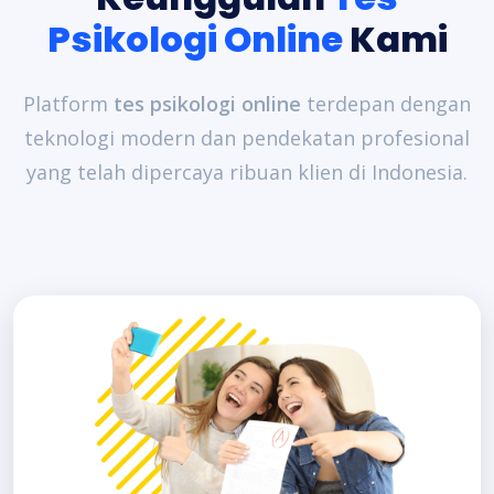
Psikologi Online
Kami
Platform
tes psikologi online
terdepan dengan
teknologi modern dan pendekatan profesional
yang telah dipercaya ribuan klien di Indonesia.