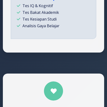
Tes IQ & Kognitif
Tes Bakat Akademik
Tes Kesiapan Studi
Analisis Gaya Belajar