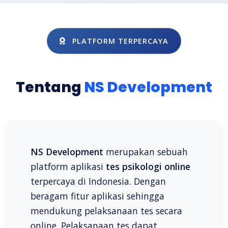
PLATFORM TERPERCAYA
Tentang
NS Development
NS Development
merupakan sebuah
platform aplikasi
tes psikologi online
terpercaya di Indonesia. Dengan
beragam fitur aplikasi sehingga
mendukung pelaksanaan tes secara
online. Pelaksanaan tes dapat