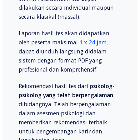
dilakukan secara individual maupun
secara klasikal (massal).
Laporan hasil tes akan didapatkan
oleh peserta maksimal
1 x 24 jam
,
dapat diunduh langsung didalam
sistem dengan format PDF yang
profesional dan komprehensif.
Rekomendasi hasil tes dari
psikolog-
psikolog yang telah berpengalaman
dibidangnya. Telah berpengalaman
dalam asesmen psikologi dan
memberikan rekomendasi terbaik
untuk pengembangan karir dan