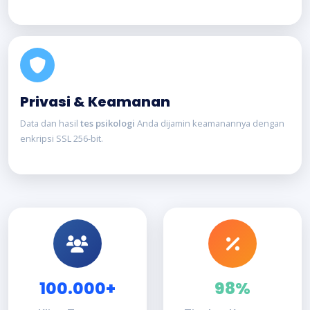
Privasi & Keamanan
Data dan hasil
tes psikologi
Anda dijamin keamanannya dengan
enkripsi SSL 256-bit.
100.000+
98%