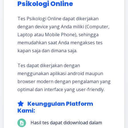
Psikologi Online
Tes Psikologi Online dapat dikerjakan
dengan device yang Anda miliki (Computer,
Laptop atau Mobile Phone), sehingga
memudahkan saat Anda mengakses tes
kapan saja dan dimana saja.
Tes dapat dikerjakan dengan
menggunakan aplikasi android maupun
browser modern dengan pengalaman yang
optimal dan interface yang user-friendly.
Keunggulan Platform
Kami:
Hasil tes dapat didownload dalam