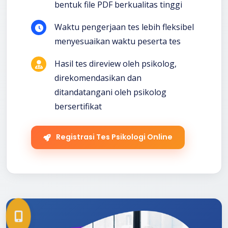
bentuk file PDF berkualitas tinggi
Waktu pengerjaan tes lebih fleksibel
menyesuaikan waktu peserta tes
Hasil tes direview oleh psikolog,
direkomendasikan dan
ditandatangani oleh psikolog
bersertifikat
Registrasi Tes Psikologi Online