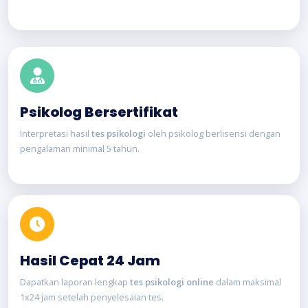
Psikolog Bersertifikat
Interpretasi hasil
tes psikologi
oleh psikolog berlisensi dengan
pengalaman minimal 5 tahun.
Hasil Cepat 24 Jam
Dapatkan laporan lengkap
tes psikologi online
dalam maksimal
1x24 jam setelah penyelesaian tes.