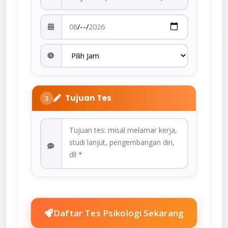
Tujuan Tes
3
Daftar Tes Psikologi Sekarang