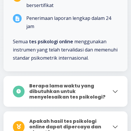
bersertifikat
Penerimaan laporan lengkap dalam 24
jam
Semua
tes psikologi online
menggunakan
instrumen yang telah tervalidasi dan memenuhi
standar psikometrik internasional.
Berapa lama waktu yang
dibutuhkan untuk
menyelesaikan tes psikologi?
Apakah hasil tes psikologi
online dapat dipercaya dan