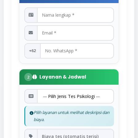
+62
Layanan & Jadwal
2
Pilih layanan untuk melihat deskripsi dan
biaya.