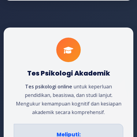
Tes Psikologi Akademik
Tes psikologi online
untuk keperluan
pendidikan, beasiswa, dan studi lanjut.
Mengukur kemampuan kognitif dan kesiapan
akademik secara komprehensif.
Meliputi: