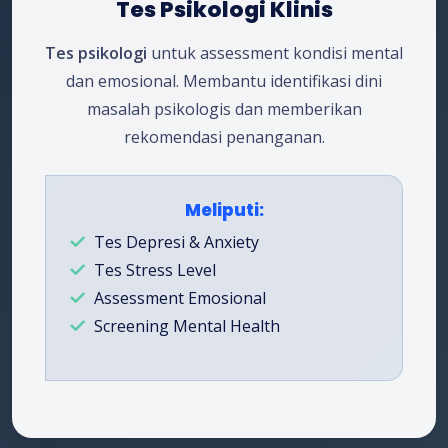
Tes Psikologi Klinis
Tes psikologi
untuk assessment kondisi mental
dan emosional. Membantu identifikasi dini
masalah psikologis dan memberikan
rekomendasi penanganan.
Meliputi:
Tes Depresi & Anxiety
Tes Stress Level
Assessment Emosional
Screening Mental Health