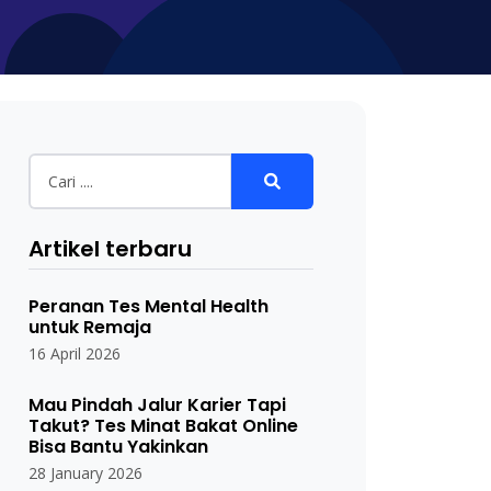
Artikel terbaru
Peranan Tes Mental Health
untuk Remaja
16 April 2026
Mau Pindah Jalur Karier Tapi
Takut? Tes Minat Bakat Online
Bisa Bantu Yakinkan
28 January 2026