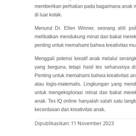
memberikan perhatian pada bagaimana anak m
di luar kotak.
Menurut Dr. Ellen Winner, seorang ahli psi
melibatkan mendukung minat dan bakat merek
penting untuk memahami bahwa kreativitas mung
Menggali potensi kreatif anak melalui seran
yang berguna, tetapi hasil tes seharusnya d
Penting untuk memahami bahwa kreativitas ana
atau logis-matematis. Lingkungan yang men
untuk mengeksplorasi minat dan bakat merek
anak. Tes IQ online hanyalah salah satu lan
kecerdasan dan kreativitas anak.
Dipublikasikan:
11 November 2023