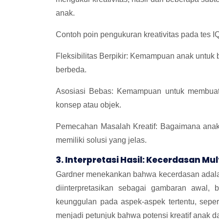
anak.
Contoh poin pengukuran kreativitas pada tes IQ
Fleksibilitas Berpikir: Kemampuan anak untuk
berbeda.
Asosiasi Bebas: Kemampuan untuk membuat h
konsep atau objek.
Pemecahan Masalah Kreatif: Bagaimana anak
memiliki solusi yang jelas.
3. Interpretasi Hasil: Kecerdasan Mu
Gardner menekankan bahwa kecerdasan adalah
diinterpretasikan sebagai gambaran awal, b
keunggulan pada aspek-aspek tertentu, sepert
menjadi petunjuk bahwa potensi kreatif anak d