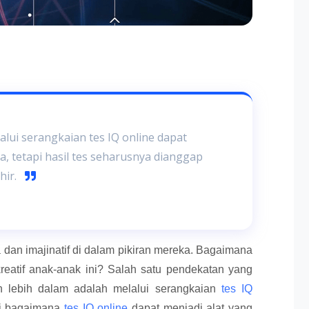
alui serangkaian tes IQ online dapat
tetapi hasil tes seharusnya dianggap
hir.
 dan imajinatif di dalam pikiran mereka. Bagaimana
reatif anak-anak ini? Salah satu pendekatan yang
 lebih dalam adalah melalui serangkaian
tes IQ
ahi bagaimana
tes IQ online
dapat menjadi alat yang