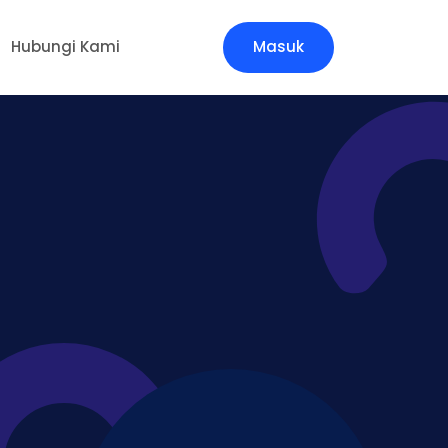
Hubungi Kami
Masuk