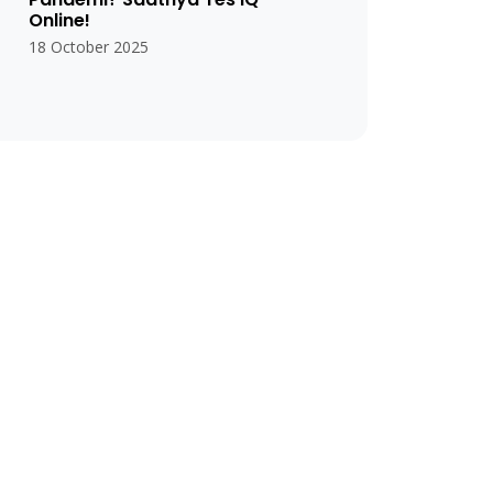
Online!
18 October 2025