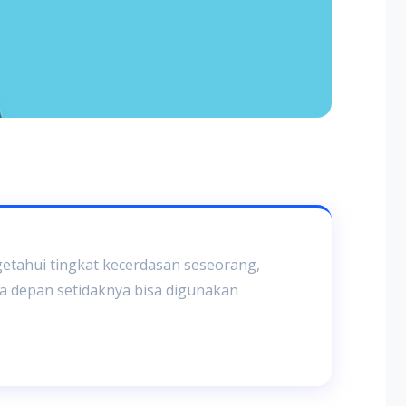
etahui tingkat kecerdasan seseorang,
a depan setidaknya bisa digunakan