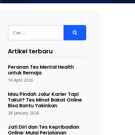
Artikel terbaru
Peranan Tes Mental Health
untuk Remaja
16 April 2026
Mau Pindah Jalur Karier Tapi
Takut? Tes Minat Bakat Online
Bisa Bantu Yakinkan
28 January 2026
Jati Diri dan Tes Kepribadian
Online: Mulai Perjalanan