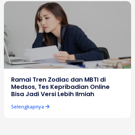
Ramai Tren Zodiac dan MBTI di
Medsos, Tes Kepribadian Online
Bisa Jadi Versi Lebih Ilmiah
Selengkapnya