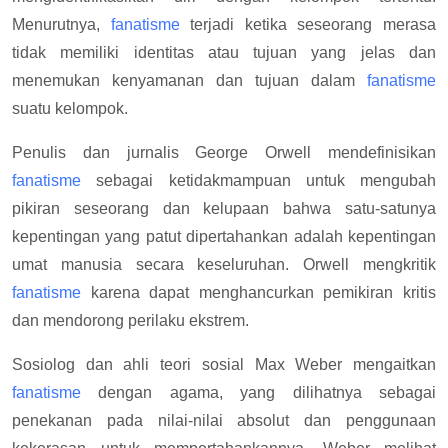
Menurutnya,
fanatisme
terjadi ketika seseorang merasa
tidak memiliki identitas atau tujuan yang jelas dan
menemukan kenyamanan dan tujuan dalam
fanatisme
suatu kelompok.
Penulis dan jurnalis George Orwell mendefinisikan
fanatisme
sebagai ketidakmampuan untuk mengubah
pikiran seseorang dan kelupaan bahwa satu-satunya
kepentingan yang patut dipertahankan adalah kepentingan
umat manusia secara keseluruhan. Orwell mengkritik
fanatisme
karena dapat menghancurkan pemikiran kritis
dan mendorong perilaku ekstrem.
Sosiolog dan ahli teori sosial Max Weber mengaitkan
fanatisme
dengan agama, yang dilihatnya sebagai
penekanan pada nilai-nilai absolut dan penggunaan