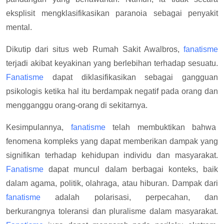
eksplisit mengklasifikasikan paranoia sebagai penyakit
mental.
Dikutip dari situs web Rumah Sakit Awalbros,
fanatisme
terjadi akibat keyakinan yang berlebihan terhadap sesuatu.
Fanatisme
dapat diklasifikasikan sebagai gangguan
psikologis ketika hal itu berdampak negatif pada orang dan
mengganggu orang-orang di sekitarnya.
Kesimpulannya,
fanatisme
telah membuktikan bahwa
fenomena kompleks yang dapat memberikan dampak yang
signifikan terhadap kehidupan individu dan masyarakat.
Fanatisme
dapat muncul dalam berbagai konteks, baik
dalam agama, politik, olahraga, atau hiburan. Dampak dari
fanatisme
adalah polarisasi, perpecahan, dan
berkurangnya toleransi dan pluralisme dalam masyarakat.