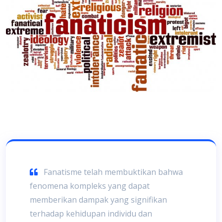
Fanatisme telah membuktikan bahwa
fenomena kompleks yang dapat
memberikan dampak yang signifikan
terhadap kehidupan individu dan