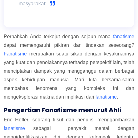
masyarakat.
Pernahkah Anda terkejut dengan sejauh mana
fanatisme
dapat memengaruhi pikiran dan tindakan seseorang?
Fanatisme
merupakan suatu sikap dengan keyakinannya
yang kuat dan penolakannya terhadap perspektif lain, telah
menciptakan dampak yang mengganggu dalam berbagai
aspek kehidupan manusia. Mari kita bersama-sama
membahas fenomena yang kompleks ini dan
mengeksplorasi makna dan implikasi dari
fanatisme
.
Pengertian Fanatisme menurut Ahli
Eric Hoffer, seorang filsuf dan penulis, menggambarkan
fanatisme
sebagai penyakit mental dengan
mengidentifikasikan diri dengan kelompok tertentu.