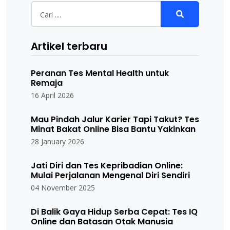
Artikel terbaru
Peranan Tes Mental Health untuk
Remaja
16 April 2026
Mau Pindah Jalur Karier Tapi Takut? Tes
Minat Bakat Online Bisa Bantu Yakinkan
28 January 2026
Jati Diri dan Tes Kepribadian Online:
Mulai Perjalanan Mengenal Diri Sendiri
04 November 2025
Di Balik Gaya Hidup Serba Cepat: Tes IQ
Online dan Batasan Otak Manusia