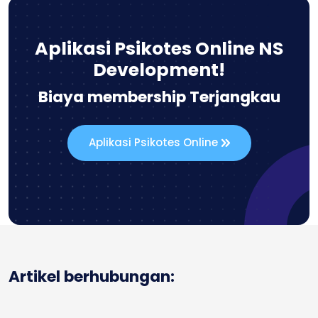
Aplikasi Psikotes Online NS
Development!
Biaya membership Terjangkau
Aplikasi Psikotes Online
Artikel berhubungan: