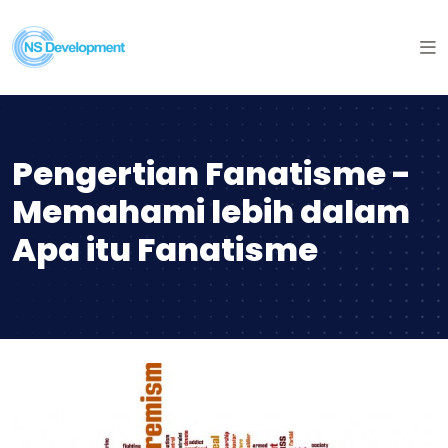
Pengertian Fanatisme -
Memahami lebih dalam
Apa itu Fanatisme