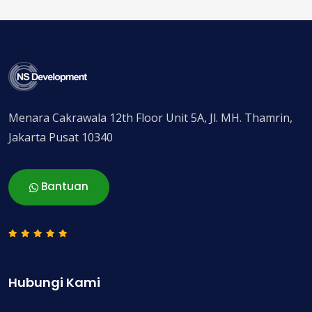
Menara Cakrawala 12th Floor Unit 5A, Jl. MH. Thamrin,
Jakarta Pusat 10340
Bantuan
Hubungi Kami