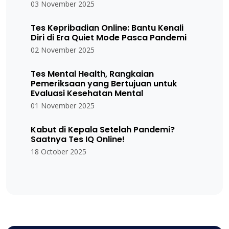
03 November 2025
Tes Kepribadian Online: Bantu Kenali
Diri di Era Quiet Mode Pasca Pandemi
02 November 2025
Tes Mental Health, Rangkaian
Pemeriksaan yang Bertujuan untuk
Evaluasi Kesehatan Mental
01 November 2025
Kabut di Kepala Setelah Pandemi?
Saatnya Tes IQ Online!
18 October 2025