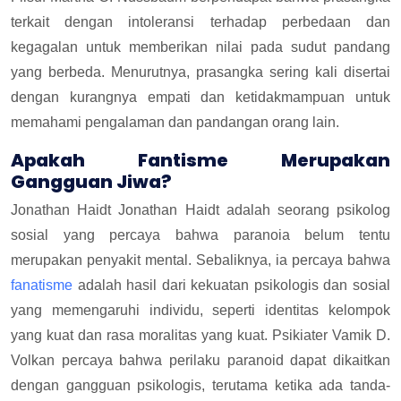
terkait dengan intoleransi terhadap perbedaan dan
kegagalan untuk memberikan nilai pada sudut pandang
yang berbeda. Menurutnya, prasangka sering kali disertai
dengan kurangnya empati dan ketidakmampuan untuk
memahami pengalaman dan pandangan orang lain.
Apakah Fantisme Merupakan
Gangguan Jiwa?
Jonathan Haidt Jonathan Haidt adalah seorang psikolog
sosial yang percaya bahwa paranoia belum tentu
merupakan penyakit mental. Sebaliknya, ia percaya bahwa
fanatisme
adalah hasil dari kekuatan psikologis dan sosial
yang memengaruhi individu, seperti identitas kelompok
yang kuat dan rasa moralitas yang kuat. Psikiater Vamik D.
Volkan percaya bahwa perilaku paranoid dapat dikaitkan
dengan gangguan psikologis, terutama ketika ada tanda-