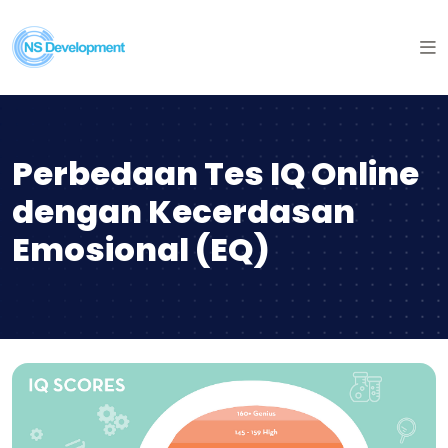
Perbedaan Tes IQ Online
dengan Kecerdasan
Emosional (EQ)