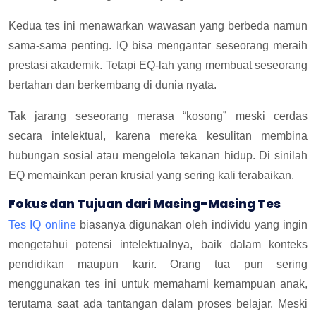
Kedua tes ini menawarkan wawasan yang berbeda namun
sama-sama penting. IQ bisa mengantar seseorang meraih
prestasi akademik. Tetapi EQ-lah yang membuat seseorang
bertahan dan berkembang di dunia nyata.
Tak jarang seseorang merasa “kosong” meski cerdas
secara intelektual, karena mereka kesulitan membina
hubungan sosial atau mengelola tekanan hidup. Di sinilah
EQ memainkan peran krusial yang sering kali terabaikan.
Fokus dan Tujuan dari Masing-Masing Tes
Tes IQ online
biasanya digunakan oleh individu yang ingin
mengetahui potensi intelektualnya, baik dalam konteks
pendidikan maupun karir. Orang tua pun sering
menggunakan tes ini untuk memahami kemampuan anak,
terutama saat ada tantangan dalam proses belajar. Meski