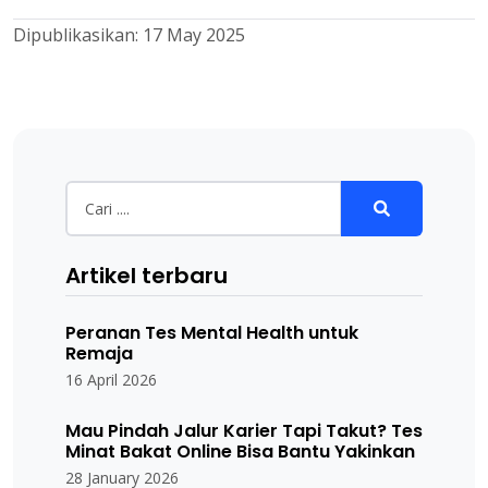
Dipublikasikan:
17 May 2025
Artikel terbaru
Peranan Tes Mental Health untuk
Remaja
16 April 2026
Mau Pindah Jalur Karier Tapi Takut? Tes
Minat Bakat Online Bisa Bantu Yakinkan
28 January 2026