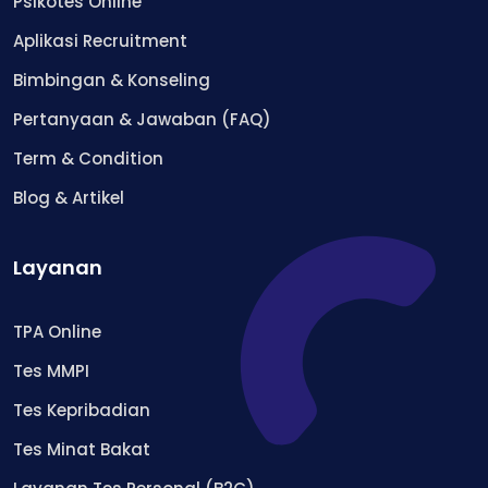
Psikotes Online
Aplikasi Recruitment
Bimbingan & Konseling
Pertanyaan & Jawaban (FAQ)
Term & Condition
Blog & Artikel
Layanan
TPA Online
Tes MMPI
Tes Kepribadian
Tes Minat Bakat