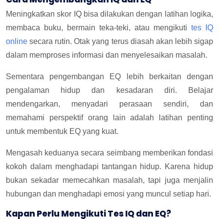
Meningkatkan skor IQ bisa dilakukan dengan latihan logika,
membaca buku, bermain teka-teki, atau mengikuti
tes IQ
online
secara rutin. Otak yang terus diasah akan lebih sigap
dalam memproses informasi dan menyelesaikan masalah.
Sementara pengembangan EQ lebih berkaitan dengan
pengalaman hidup dan kesadaran diri. Belajar
mendengarkan, menyadari perasaan sendiri, dan
memahami perspektif orang lain adalah latihan penting
untuk membentuk EQ yang kuat.
Mengasah keduanya secara seimbang memberikan fondasi
kokoh dalam menghadapi tantangan hidup. Karena hidup
bukan sekadar memecahkan masalah, tapi juga menjalin
hubungan dan menghadapi emosi yang muncul setiap hari.
Kapan Perlu Mengikuti Tes IQ dan EQ?