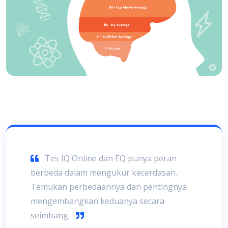
Tes IQ Online dan EQ punya peran
berbeda dalam mengukur kecerdasan.
Temukan perbedaannya dan pentingnya
mengembangkan keduanya secara
seimbang.