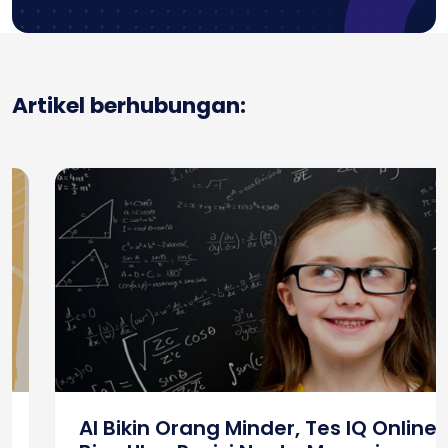
Artikel berhubungan:
AI Bikin Orang Minder, Tes IQ Online