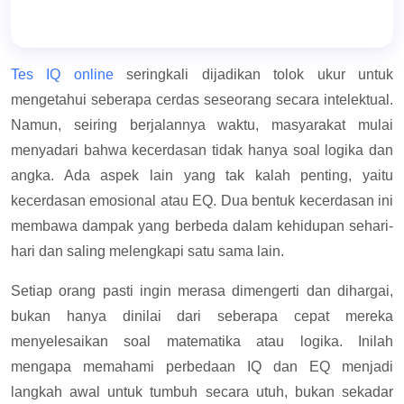
Tes IQ online
seringkali dijadikan tolok ukur untuk
mengetahui seberapa cerdas seseorang secara intelektual.
Namun, seiring berjalannya waktu, masyarakat mulai
menyadari bahwa kecerdasan tidak hanya soal logika dan
angka. Ada aspek lain yang tak kalah penting, yaitu
kecerdasan emosional atau EQ. Dua bentuk kecerdasan ini
membawa dampak yang berbeda dalam kehidupan sehari-
hari dan saling melengkapi satu sama lain.
Setiap orang pasti ingin merasa dimengerti dan dihargai,
bukan hanya dinilai dari seberapa cepat mereka
menyelesaikan soal matematika atau logika. Inilah
mengapa memahami perbedaan IQ dan EQ menjadi
langkah awal untuk tumbuh secara utuh, bukan sekadar