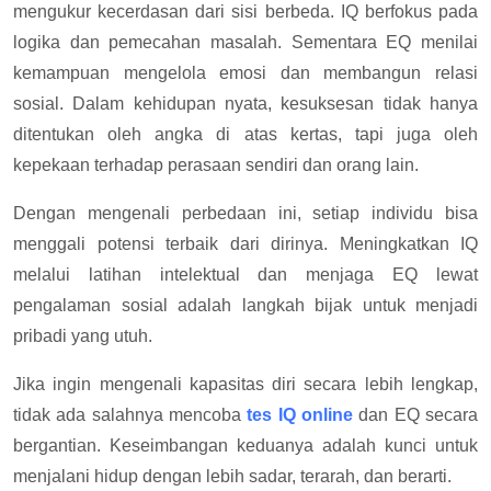
mengukur kecerdasan dari sisi berbeda. IQ berfokus pada
logika dan pemecahan masalah. Sementara EQ menilai
kemampuan mengelola emosi dan membangun relasi
sosial. Dalam kehidupan nyata, kesuksesan tidak hanya
ditentukan oleh angka di atas kertas, tapi juga oleh
kepekaan terhadap perasaan sendiri dan orang lain.
Dengan mengenali perbedaan ini, setiap individu bisa
menggali potensi terbaik dari dirinya. Meningkatkan IQ
melalui latihan intelektual dan menjaga EQ lewat
pengalaman sosial adalah langkah bijak untuk menjadi
pribadi yang utuh.
Jika ingin mengenali kapasitas diri secara lebih lengkap,
tidak ada salahnya mencoba
tes IQ online
dan EQ secara
bergantian. Keseimbangan keduanya adalah kunci untuk
menjalani hidup dengan lebih sadar, terarah, dan berarti.