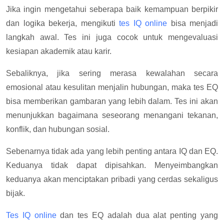
Jika ingin mengetahui seberapa baik kemampuan berpikir
dan logika bekerja, mengikuti
tes IQ online
bisa menjadi
langkah awal. Tes ini juga cocok untuk mengevaluasi
kesiapan akademik atau karir.
Sebaliknya, jika sering merasa kewalahan secara
emosional atau kesulitan menjalin hubungan, maka tes EQ
bisa memberikan gambaran yang lebih dalam. Tes ini akan
menunjukkan bagaimana seseorang menangani tekanan,
konflik, dan hubungan sosial.
Sebenarnya tidak ada yang lebih penting antara IQ dan EQ.
Keduanya tidak dapat dipisahkan. Menyeimbangkan
keduanya akan menciptakan pribadi yang cerdas sekaligus
bijak.
Tes IQ online
dan tes EQ adalah dua alat penting yang