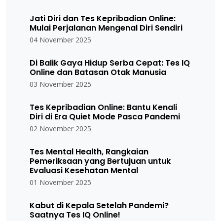
Jati Diri dan Tes Kepribadian Online:
Mulai Perjalanan Mengenal Diri Sendiri
04 November 2025
Di Balik Gaya Hidup Serba Cepat: Tes IQ
Online dan Batasan Otak Manusia
03 November 2025
Tes Kepribadian Online: Bantu Kenali
Diri di Era Quiet Mode Pasca Pandemi
02 November 2025
Tes Mental Health, Rangkaian
Pemeriksaan yang Bertujuan untuk
Evaluasi Kesehatan Mental
01 November 2025
Kabut di Kepala Setelah Pandemi?
Saatnya Tes IQ Online!