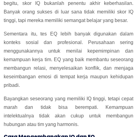
begitu, skor IQ bukanlah penentu akhir keberhasilan.
Banyak orang sukses di luar sana tidak memiliki skor IQ
tinggi, tapi mereka memiliki semangat belajar yang besar.
Sementara itu, tes EQ lebih banyak digunakan dalam
konteks sosial dan profesional. Perusahaan sering
menggunakannya untuk menilai kepemimpinan dan
kemampuan kerja tim. EQ yang baik membantu seseorang
membangun relasi, menyelesaikan konflik, dan menjaga
keseimbangan emosi di tempat kerja maupun kehidupan
pribadi.
Bayangkan seseorang yang memiliki IQ tinggi, tetapi cepat
marah dan tidak bisa berempati. Kemampuan
intelektualnya tidak akan cukup untuk membangun
hubungan atau tim yang harmonis.
Cara Mengembangkan IQ dan EQ