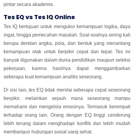
pintar secara akademis.
Tes EQ vs Tes IQ Online
Tes IQ bertujuan untuk mengukur kemampuan logika, daya
ingat, hingga pemecahan masalah. Soal-soalnya sering kali
berupa deretan angka, pola, dan bentuk yang menantang
kemampuan otak untuk berpikir cepat dan tepat. Tes ini
banyak digunakan dalam dunia pendidikan maupun seleksi
pekerjaan, karena hasilnya dapat menggambarkan
seberapa kuat kemampuan analitis seseorang.
Di sisi lain, tes EQ tidak menilai seberapa cepat seseorang
berpikir, melainkan sejauh mana seseorang mampu
memahami dan mengelola emosinya. Termasuk berempati
terhadap orang lain. Orang dengan EQ tinggi cenderung
lebih tenang dalam menghadapi konflik dan lebih mudah
membangun hubungan sosial yang sehat.