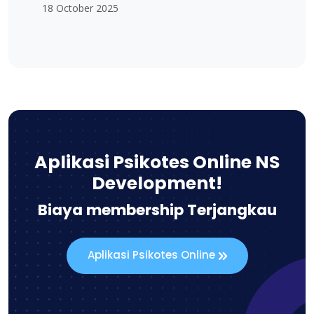
18 October 2025
Aplikasi Psikotes Online NS
Development!
Biaya membership Terjangkau
Aplikasi Psikotes Online