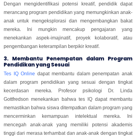
Dengan mengidentifikasi potensi kreatif, pendidik dapat
merancang program pendidikan yang memungkinkan anak-
anak untuk mengeksplorasi dan mengembangkan bakat
mereka. Ini mungkin mencakup pengajaran yang
menekankan aspek-imajinatif, proyek kolaboratif, atau
pengembangan keterampilan berpikir kreatif.
3. Membantu Penempatan dalam Program
Pendidikan yang Sesuai
Tes IQ Online
dapat membantu dalam penempatan anak
dalam program pendidikan yang sesuai dengan tingkat
kecerdasan mereka. Profesor psikologi Dr. Linda
Gottfredson menekankan bahwa tes IQ dapat membantu
memastikan bahwa siswa ditempatkan dalam program yang
mencerminkan kemampuan intelektual mereka. Ini
mencegah anak-anak yang memiliki potensi akademis
tinggi dari merasa terhambat dan anak-anak dengan tingkat