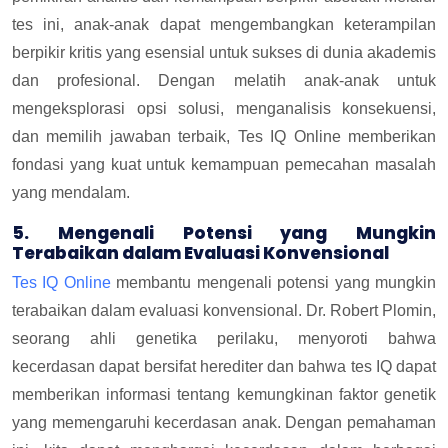
tes ini, anak-anak dapat mengembangkan keterampilan
berpikir kritis yang esensial untuk sukses di dunia akademis
dan profesional. Dengan melatih anak-anak untuk
mengeksplorasi opsi solusi, menganalisis konsekuensi,
dan memilih jawaban terbaik, Tes IQ Online memberikan
fondasi yang kuat untuk kemampuan pemecahan masalah
yang mendalam.
5. Mengenali Potensi yang Mungkin
Terabaikan dalam Evaluasi Konvensional
Tes IQ Online
membantu mengenali potensi yang mungkin
terabaikan dalam evaluasi konvensional. Dr. Robert Plomin,
seorang ahli genetika perilaku, menyoroti bahwa
kecerdasan dapat bersifat herediter dan bahwa tes IQ dapat
memberikan informasi tentang kemungkinan faktor genetik
yang memengaruhi kecerdasan anak. Dengan pemahaman