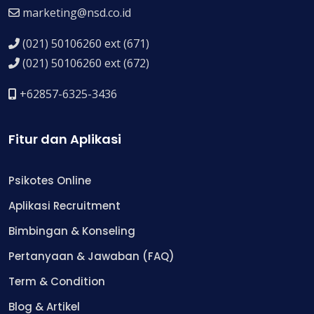
marketing@nsd.co.id
(021) 50106260 ext (671)
(021) 50106260 ext (672)
+62857-6325-3436
Fitur dan Aplikasi
Psikotes Online
Aplikasi Recruitment
Bimbingan & Konseling
Pertanyaan & Jawaban (FAQ)
Term & Condition
Blog & Artikel