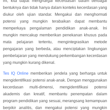
ini, kita dapat menghargai kecerdasan dalam berbagai
bentuknya dan tidak hanya dalam konteks kecerdasan yang
diukur oleh ujian standar. Mengakui dan menghormati
potensi yang mungkin terabaikan dapat membantu
memperkaya pengalaman pendidikan anak-anak. Ini
mungkin mencakup memberikan penekanan khusus pada
mata pelajaran tertentu, mengintegrasikan metode
pengajaran yang berbeda, atau menciptakan lingkungan
pembelajaran yang mendukung perkembangan kecerdasan
yang mungkin kurang dikenal.
Tes IQ Online
memberikan jendela yang berharga untuk
mengidentifikasi potensi anak-anak. Dengan menggunakan
kecerdasan multi-dimensi, mengidentifikasi potensi
akademis dan kreatif, membantu penempatan dalam
program pendidikan yang sesuai, merangsang kemampuan
berpikir analitis, dan mengakui potensi yang mungkin