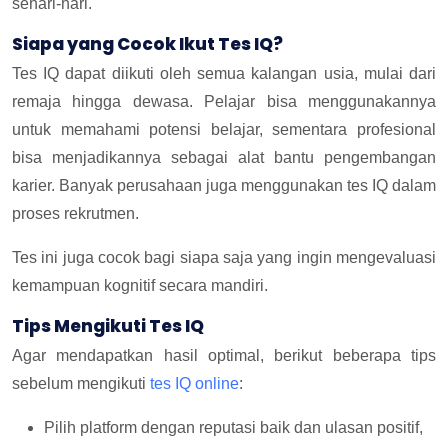
sehari-hari.
Siapa yang Cocok Ikut Tes IQ?
Tes IQ dapat diikuti oleh semua kalangan usia, mulai dari
remaja hingga dewasa. Pelajar bisa menggunakannya
untuk memahami potensi belajar, sementara profesional
bisa menjadikannya sebagai alat bantu pengembangan
karier. Banyak perusahaan juga menggunakan tes IQ dalam
proses rekrutmen.
Tes ini juga cocok bagi siapa saja yang ingin mengevaluasi
kemampuan kognitif secara mandiri.
Tips Mengikuti Tes IQ
Agar mendapatkan hasil optimal, berikut beberapa tips
sebelum mengikuti
tes IQ online
:
Pilih platform dengan reputasi baik dan ulasan positif,