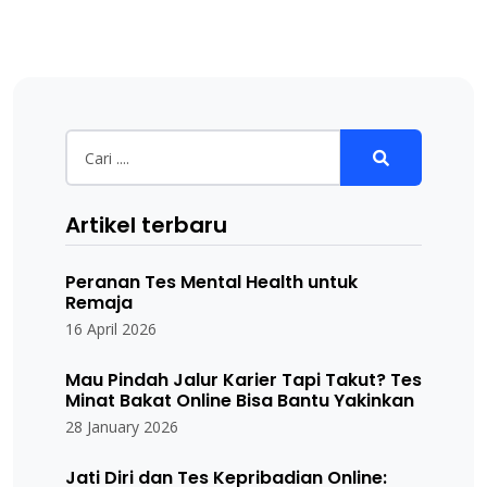
Artikel terbaru
Peranan Tes Mental Health untuk
Remaja
16 April 2026
Mau Pindah Jalur Karier Tapi Takut? Tes
Minat Bakat Online Bisa Bantu Yakinkan
28 January 2026
Jati Diri dan Tes Kepribadian Online: