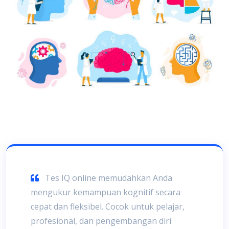
Tes IQ online memudahkan Anda
mengukur kemampuan kognitif secara
cepat dan fleksibel. Cocok untuk pelajar,
profesional, dan pengembangan diri