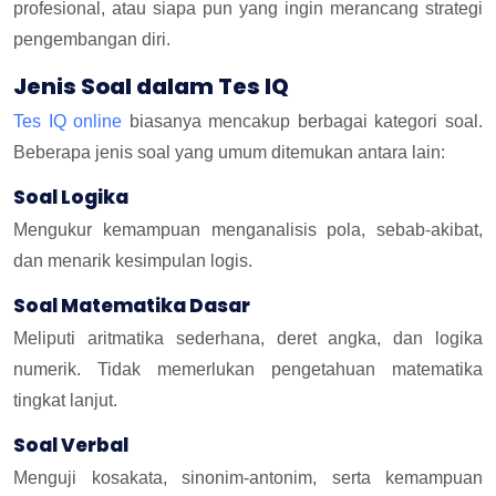
profesional, atau siapa pun yang ingin merancang strategi
pengembangan diri.
Jenis Soal dalam Tes IQ
Tes IQ online
biasanya mencakup berbagai kategori soal.
Beberapa jenis soal yang umum ditemukan antara lain:
Soal Logika
Mengukur kemampuan menganalisis pola, sebab-akibat,
dan menarik kesimpulan logis.
Soal Matematika Dasar
Meliputi aritmatika sederhana, deret angka, dan logika
numerik. Tidak memerlukan pengetahuan matematika
tingkat lanjut.
Soal Verbal
Menguji kosakata, sinonim-antonim, serta kemampuan