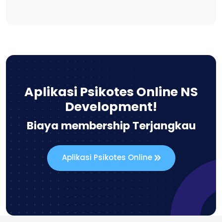
Aplikasi Psikotes Online NS
Development!
Biaya membership Terjangkau
Aplikasi Psikotes Online