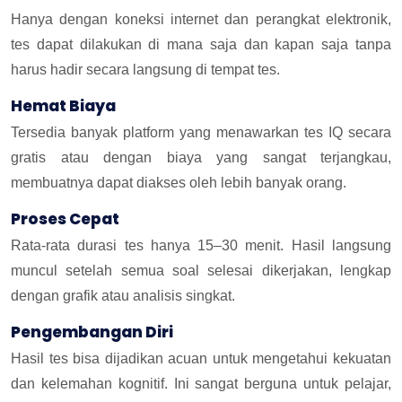
Hanya dengan koneksi internet dan perangkat elektronik,
tes dapat dilakukan di mana saja dan kapan saja tanpa
harus hadir secara langsung di tempat tes.
Hemat Biaya
Tersedia banyak platform yang menawarkan tes IQ secara
gratis atau dengan biaya yang sangat terjangkau,
membuatnya dapat diakses oleh lebih banyak orang.
Proses Cepat
Rata-rata durasi tes hanya 15–30 menit. Hasil langsung
muncul setelah semua soal selesai dikerjakan, lengkap
dengan grafik atau analisis singkat.
Pengembangan Diri
Hasil tes bisa dijadikan acuan untuk mengetahui kekuatan
dan kelemahan kognitif. Ini sangat berguna untuk pelajar,