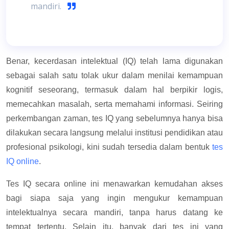
mandiri.
Benar, kecerdasan intelektual (IQ) telah lama digunakan
sebagai salah satu tolak ukur dalam menilai kemampuan
kognitif seseorang, termasuk dalam hal berpikir logis,
memecahkan masalah, serta memahami informasi. Seiring
perkembangan zaman, tes IQ yang sebelumnya hanya bisa
dilakukan secara langsung melalui institusi pendidikan atau
profesional psikologi, kini sudah tersedia dalam bentuk
tes
IQ online
.
Tes IQ secara online ini menawarkan kemudahan akses
bagi siapa saja yang ingin mengukur kemampuan
intelektualnya secara mandiri, tanpa harus datang ke
tempat tertentu. Selain itu, banyak dari tes ini yang