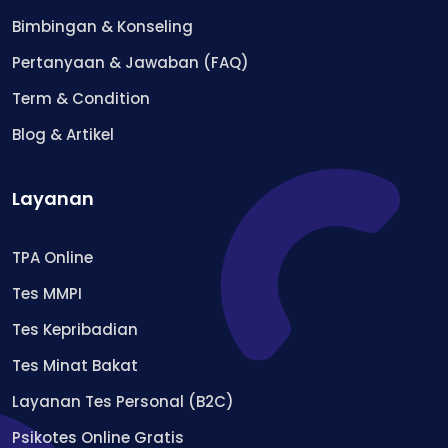
Bimbingan & Konseling
Pertanyaan & Jawaban (FAQ)
Term & Condition
Blog & Artikel
Layanan
TPA Online
Tes MMPI
Tes Kepribadian
Tes Minat Bakat
Layanan Tes Personal (B2C)
Psikotes Online Gratis