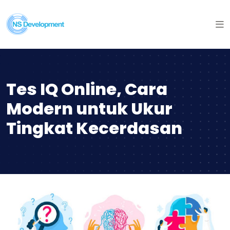
Tes IQ Online, Cara
Modern untuk Ukur
Tingkat Kecerdasan