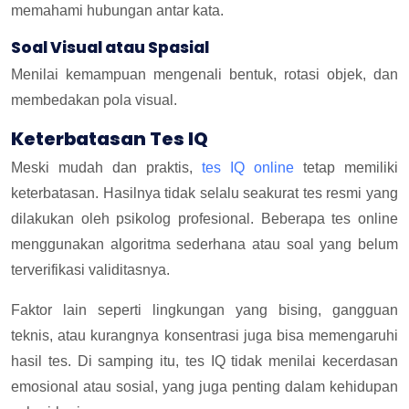
memahami hubungan antar kata.
Soal Visual atau Spasial
Menilai kemampuan mengenali bentuk, rotasi objek, dan
membedakan pola visual.
Keterbatasan Tes IQ
Meski mudah dan praktis,
tes IQ online
tetap memiliki
keterbatasan. Hasilnya tidak selalu seakurat tes resmi yang
dilakukan oleh psikolog profesional. Beberapa tes online
menggunakan algoritma sederhana atau soal yang belum
terverifikasi validitasnya.
Faktor lain seperti lingkungan yang bising, gangguan
teknis, atau kurangnya konsentrasi juga bisa memengaruhi
hasil tes. Di samping itu, tes IQ tidak menilai kecerdasan
emosional atau sosial, yang juga penting dalam kehidupan