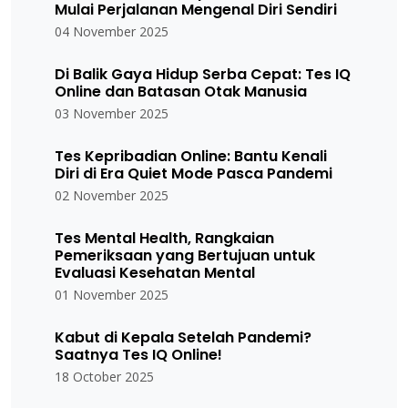
Mulai Perjalanan Mengenal Diri Sendiri
04 November 2025
Di Balik Gaya Hidup Serba Cepat: Tes IQ
Online dan Batasan Otak Manusia
03 November 2025
Tes Kepribadian Online: Bantu Kenali
Diri di Era Quiet Mode Pasca Pandemi
02 November 2025
Tes Mental Health, Rangkaian
Pemeriksaan yang Bertujuan untuk
Evaluasi Kesehatan Mental
01 November 2025
Kabut di Kepala Setelah Pandemi?
Saatnya Tes IQ Online!
18 October 2025