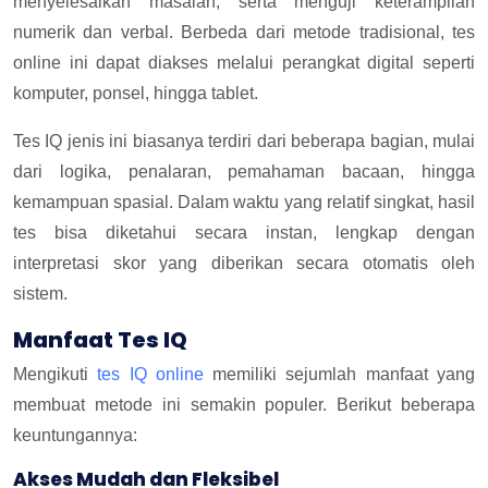
menyelesaikan masalah, serta menguji keterampilan
numerik dan verbal. Berbeda dari metode tradisional, tes
online ini dapat diakses melalui perangkat digital seperti
komputer, ponsel, hingga tablet.
Tes IQ jenis ini biasanya terdiri dari beberapa bagian, mulai
dari logika, penalaran, pemahaman bacaan, hingga
kemampuan spasial. Dalam waktu yang relatif singkat, hasil
tes bisa diketahui secara instan, lengkap dengan
interpretasi skor yang diberikan secara otomatis oleh
sistem.
Manfaat Tes IQ
Mengikuti
tes IQ online
memiliki sejumlah manfaat yang
membuat metode ini semakin populer. Berikut beberapa
keuntungannya:
Akses Mudah dan Fleksibel