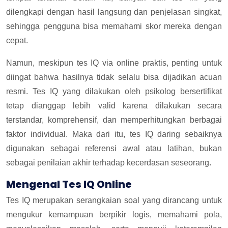
dilengkapi dengan hasil langsung dan penjelasan singkat,
sehingga pengguna bisa memahami skor mereka dengan
cepat.
Namun, meskipun tes IQ via online praktis, penting untuk
diingat bahwa hasilnya tidak selalu bisa dijadikan acuan
resmi. Tes IQ yang dilakukan oleh psikolog bersertifikat
tetap dianggap lebih valid karena dilakukan secara
terstandar, komprehensif, dan memperhitungkan berbagai
faktor individual. Maka dari itu, tes IQ daring sebaiknya
digunakan sebagai referensi awal atau latihan, bukan
sebagai penilaian akhir terhadap kecerdasan seseorang.
Mengenal Tes IQ Online
Tes IQ merupakan serangkaian soal yang dirancang untuk
mengukur kemampuan berpikir logis, memahami pola,