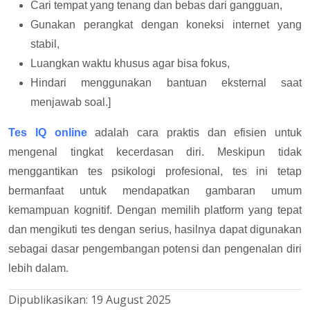
Cari tempat yang tenang dan bebas dari gangguan,
Gunakan perangkat dengan koneksi internet yang
stabil,
Luangkan waktu khusus agar bisa fokus,
Hindari menggunakan bantuan eksternal saat
menjawab soal.]
Tes IQ online
adalah cara praktis dan efisien untuk
mengenal tingkat kecerdasan diri. Meskipun tidak
menggantikan tes psikologi profesional, tes ini tetap
bermanfaat untuk mendapatkan gambaran umum
kemampuan kognitif. Dengan memilih platform yang tepat
dan mengikuti tes dengan serius, hasilnya dapat digunakan
sebagai dasar pengembangan potensi dan pengenalan diri
lebih dalam.
Dipublikasikan:
19 August 2025