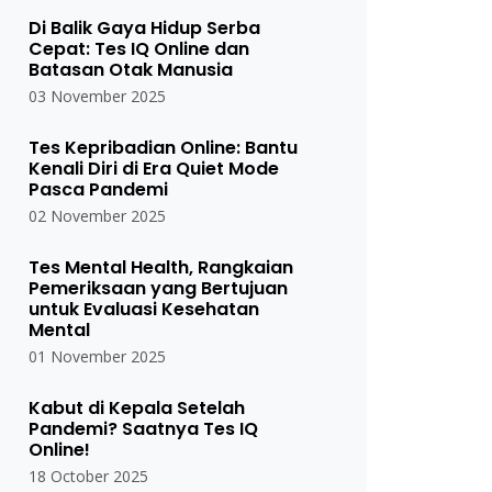
Di Balik Gaya Hidup Serba
Cepat: Tes IQ Online dan
Batasan Otak Manusia
03 November 2025
Tes Kepribadian Online: Bantu
Kenali Diri di Era Quiet Mode
Pasca Pandemi
02 November 2025
Tes Mental Health, Rangkaian
Pemeriksaan yang Bertujuan
untuk Evaluasi Kesehatan
Mental
01 November 2025
Kabut di Kepala Setelah
Pandemi? Saatnya Tes IQ
Online!
18 October 2025