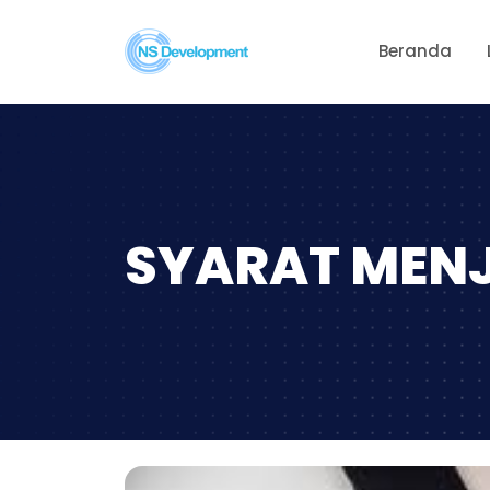
Beranda
SYARAT MEN