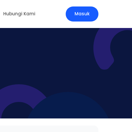
Hubungi Kami
Masuk