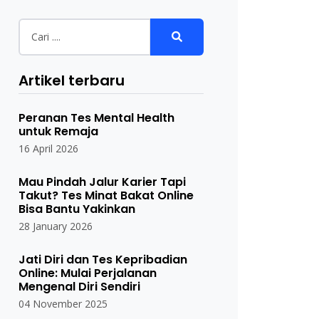
Artikel terbaru
Peranan Tes Mental Health
untuk Remaja
16 April 2026
Mau Pindah Jalur Karier Tapi
Takut? Tes Minat Bakat Online
Bisa Bantu Yakinkan
28 January 2026
Jati Diri dan Tes Kepribadian
Online: Mulai Perjalanan
Mengenal Diri Sendiri
04 November 2025