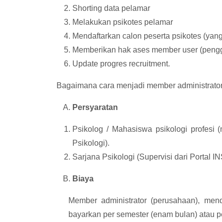
Shorting data pelamar
Melakukan psikotes pelamar
Mendaftarkan calon peserta psikotes (yang
Memberikan hak ases member user (penggu
Update progres recruitment.
Bagaimana cara menjadi member administrato
Persyaratan
Psikolog / Mahasiswa psikologi profesi 
Psikologi).
Sarjana Psikologi (Supervisi dari Portal 
Biaya
Member administrator (perusahaan), mend
bayarkan per semester (enam bulan) atau p