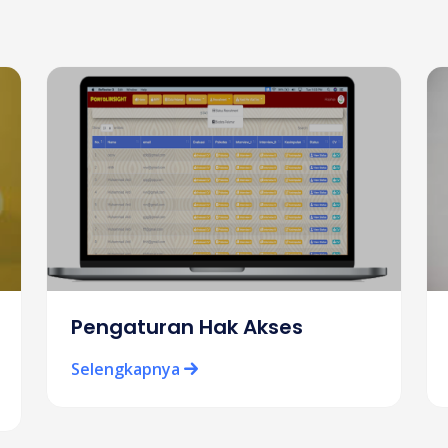
Pengaturan Hak Akses
Selengkapnya