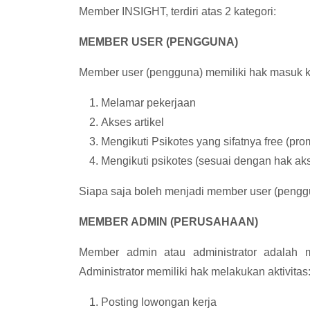
Member INSIGHT, terdiri atas 2 kategori:
MEMBER USER (PENGGUNA)
Member user (pengguna) memiliki hak masuk ke
Melamar pekerjaan
Akses artikel
Mengikuti Psikotes yang sifatnya free (pr
Mengikuti psikotes (sesuai dengan hak ak
Siapa saja boleh menjadi member user (penggu
MEMBER ADMIN (PERUSAHAAN)
Member admin atau administrator adalah 
Administrator memiliki hak melakukan aktivitas
Posting lowongan kerja