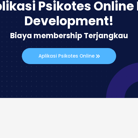
likasi Psikotes Online
Development!
Biaya membership Terjangkau
Aplikasi Psikotes Online