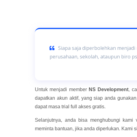
Siapa saja diperbolehkan menjadi
perusahaan, sekolah, ataupun biro p
Untuk menjadi member
NS Development
, c
dapatkan akun aktif, yang siap anda gunakan.
dapat masa trial full akses gratis.
Selanjutnya, anda bisa menghubungi kami v
meminta bantuan, jika anda diperlukan. Kami 