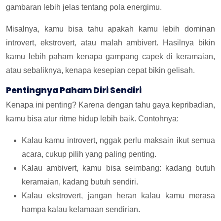
gambaran lebih jelas tentang pola energimu.
Misalnya, kamu bisa tahu apakah kamu lebih dominan
introvert, ekstrovert, atau malah ambivert. Hasilnya bikin
kamu lebih paham kenapa gampang capek di keramaian,
atau sebaliknya, kenapa kesepian cepat bikin gelisah.
Pentingnya Paham Diri Sendiri
Kenapa ini penting? Karena dengan tahu gaya kepribadian,
kamu bisa atur ritme hidup lebih baik. Contohnya:
Kalau kamu introvert, nggak perlu maksain ikut semua
acara, cukup pilih yang paling penting.
Kalau ambivert, kamu bisa seimbang: kadang butuh
keramaian, kadang butuh sendiri.
Kalau ekstrovert, jangan heran kalau kamu merasa
hampa kalau kelamaan sendirian.