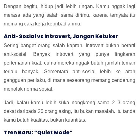
Dengan begitu, hidup jadi lebih ringan. Kamu nggak lagi
merasa ada yang salah sama dirimu, karena ternyata itu
memang cara kerja kepribadianmu.
Anti-Sosial vs Introvert, Jangan Ketuker
Sering banget orang salah kaprah. Introvert bukan berarti
anti-sosial. Banyak introvert yang punya lingkaran
pertemanan kuat, cuma mereka nggak butuh jumlah teman
terlalu banyak. Sementara anti-sosial lebih ke arah
gangguan perilaku, di mana seseorang memang cenderung
menolak norma sosial.
Jadi, kalau kamu lebih suka nongkrong sama 2–3 orang
dekat daripada 20 orang asing, itu bukan masalah. Itu tanda
kamu butuh kualitas, bukan kuantitas.
Tren Baru: “Quiet Mode”