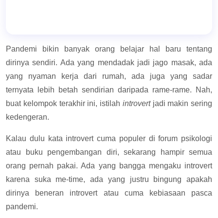
Pandemi bikin banyak orang belajar hal baru tentang
dirinya sendiri. Ada yang mendadak jadi jago masak, ada
yang nyaman kerja dari rumah, ada juga yang sadar
ternyata lebih betah sendirian daripada rame-rame. Nah,
buat kelompok terakhir ini, istilah
introvert
jadi makin sering
kedengeran.
Kalau dulu kata introvert cuma populer di forum psikologi
atau buku pengembangan diri, sekarang hampir semua
orang pernah pakai. Ada yang bangga mengaku introvert
karena suka me-time, ada yang justru bingung apakah
dirinya beneran introvert atau cuma kebiasaan pasca
pandemi.