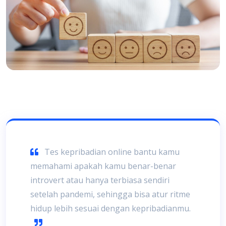
Tes kepribadian online bantu kamu
memahami apakah kamu benar-benar
introvert atau hanya terbiasa sendiri
setelah pandemi, sehingga bisa atur ritme
hidup lebih sesuai dengan kepribadianmu.