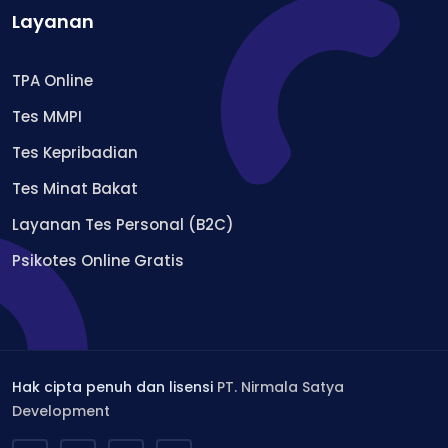
Layanan
TPA Online
Tes MMPI
Tes Kepribadian
Tes Minat Bakat
Layanan Tes Personal (B2C)
Psikotes Online Gratis
Hak cipta penuh dan lisensi
PT. Nirmala Satya
Development