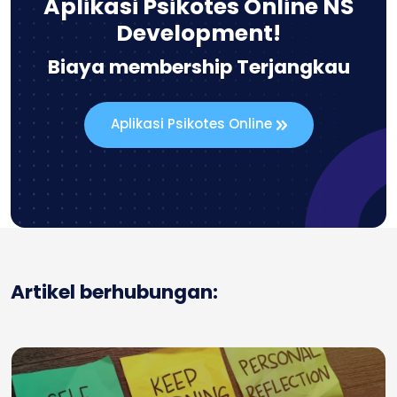
Aplikasi Psikotes Online NS
Development!
Biaya membership Terjangkau
Aplikasi Psikotes Online
Artikel berhubungan: