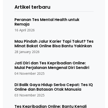
Artikel terbaru
Peranan Tes Mental Health untuk
Remaja
16 April 2026
Mau Pindah Jalur Karier Tapi Takut? Tes
Minat Bakat Online Bisa Bantu Yakinkan
28 January 2026
Jati Diri dan Tes Kepribadian Online:
Mulai Perjalanan Mengenal Diri Sendiri
04 November 2025
Di Balik Gaya Hidup Serba Cepat: Tes IQ
Online dan Batasan Otak Manusia
03 November 2025
Tes Kepribadian Online: Bantu Kenali