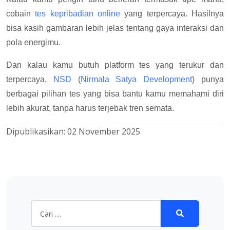
cobain
tes kepribadian online
yang terpercaya. Hasilnya
bisa kasih gambaran lebih jelas tentang gaya interaksi dan
pola energimu.
Dan kalau kamu butuh platform tes yang terukur dan
terpercaya,
NSD
(
Nirmala Satya Development
) punya
berbagai pilihan tes yang bisa bantu kamu memahami diri
lebih akurat, tanpa harus terjebak tren semata.
Dipublikasikan:
02 November 2025