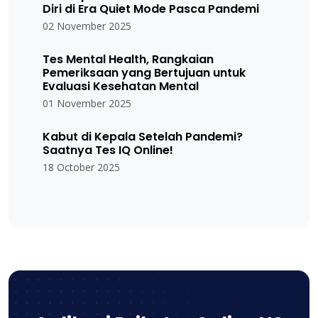
Diri di Era Quiet Mode Pasca Pandemi
02 November 2025
Tes Mental Health, Rangkaian
Pemeriksaan yang Bertujuan untuk
Evaluasi Kesehatan Mental
01 November 2025
Kabut di Kepala Setelah Pandemi?
Saatnya Tes IQ Online!
18 October 2025