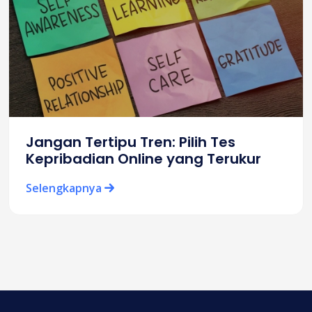
Jangan Tertipu Tren: Pilih Tes
Kepribadian Online yang Terukur
Selengkapnya