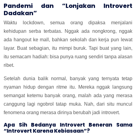
Pandemi dan “Lonjakan Introvert
Dadakan”
Waktu lockdown, semua orang dipaksa menjalani
kehidupan serba terbatas. Nggak ada nongkrong, nggak
ada hangout ke mall, bahkan sekolah dan kerja pun lewat
layar. Buat sebagian, itu mimpi buruk. Tapi buat yang lain,
itu semacam hadiah: bisa punya ruang sendiri tanpa alasan
ribet.
Setelah dunia balik normal, banyak yang ternyata tetap
nyaman hidup dengan ritme itu. Mereka nggak langsung
semangat ketemu banyak orang, malah ada yang merasa
canggung lagi ngobrol tatap muka. Nah, dari situ muncul
fenomena orang merasa dirinya berubah jadi introvert.
Apa Sih Bedanya Introvert Beneran Sama
“Introvert Karena Kebiasaan”?