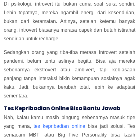
Di psikologi, introvert itu bukan cuma soal suka sendiri.
Lebih tepatnya, mereka ngambil energi dari kesendirian,
bukan dari keramaian. Artinya, setelah ketemu banyak
orang, introvert biasanya merasa capek dan butuh istirahat
sendirian untuk recharge.
Sedangkan orang yang tiba-tiba merasa introvert setelah
pandemi, belum tentu aslinya begitu. Bisa aja mereka
sebenarnya ekstrovert atau ambivert, tapi kebiasaan
panjang tanpa interaksi bikin kemampuan sosialnya agak
kaku. Jadi, bukannya berubah total, lebih ke adaptasi
sementara.
Tes Kepribadian Online Bisa Bantu Jawab
Nah, kalau kamu masih bingung sebenarnya masuk tipe
yang mana,
tes kepribadian online
bisa jadi solusi. Tes
semacam MBTI atau Big Five Personality bisa kasih