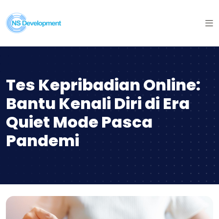
Tes Kepribadian Online:
Bantu Kenali Diri di Era
Quiet Mode Pasca
Pandemi