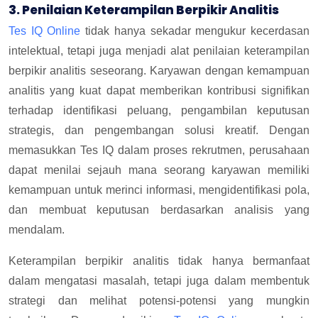
3. Penilaian Keterampilan Berpikir Analitis
Tes IQ Online
tidak hanya sekadar mengukur kecerdasan
intelektual, tetapi juga menjadi alat penilaian keterampilan
berpikir analitis seseorang. Karyawan dengan kemampuan
analitis yang kuat dapat memberikan kontribusi signifikan
terhadap identifikasi peluang, pengambilan keputusan
strategis, dan pengembangan solusi kreatif. Dengan
memasukkan Tes IQ dalam proses rekrutmen, perusahaan
dapat menilai sejauh mana seorang karyawan memiliki
kemampuan untuk merinci informasi, mengidentifikasi pola,
dan membuat keputusan berdasarkan analisis yang
mendalam.
Keterampilan berpikir analitis tidak hanya bermanfaat
dalam mengatasi masalah, tetapi juga dalam membentuk
strategi dan melihat potensi-potensi yang mungkin