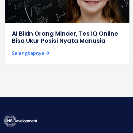
AI Bikin Orang Minder, Tes IQ Online
Bisa Ukur Posisi Nyata Manusia
Selengkapnya