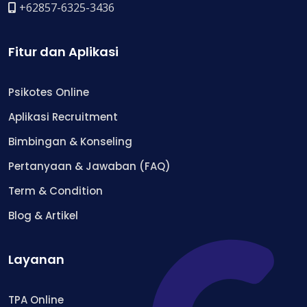
+62857-6325-3436
Fitur dan Aplikasi
Psikotes Online
Aplikasi Recruitment
Bimbingan & Konseling
Pertanyaan & Jawaban (FAQ)
Term & Condition
Blog & Artikel
Layanan
TPA Online