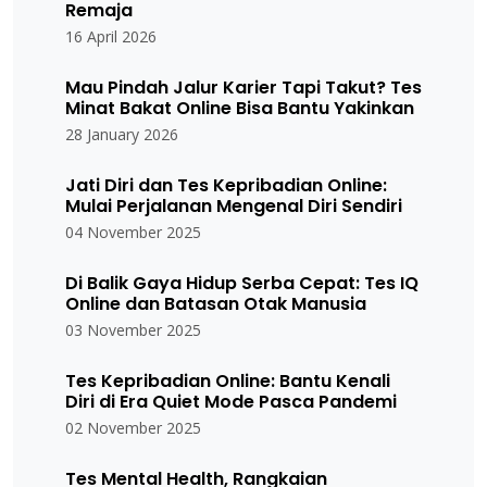
Remaja
16 April 2026
Mau Pindah Jalur Karier Tapi Takut? Tes
Minat Bakat Online Bisa Bantu Yakinkan
28 January 2026
Jati Diri dan Tes Kepribadian Online:
Mulai Perjalanan Mengenal Diri Sendiri
04 November 2025
Di Balik Gaya Hidup Serba Cepat: Tes IQ
Online dan Batasan Otak Manusia
03 November 2025
Tes Kepribadian Online: Bantu Kenali
Diri di Era Quiet Mode Pasca Pandemi
02 November 2025
Tes Mental Health, Rangkaian