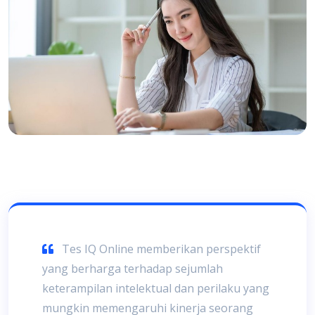
Tes IQ Online memberikan perspektif
yang berharga terhadap sejumlah
keterampilan intelektual dan perilaku yang
mungkin memengaruhi kinerja seorang