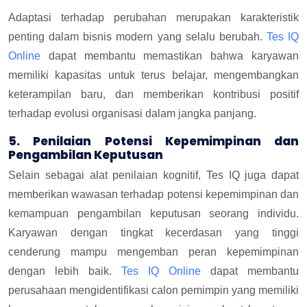
Adaptasi terhadap perubahan merupakan karakteristik
penting dalam bisnis modern yang selalu berubah.
Tes IQ
Online
dapat membantu memastikan bahwa karyawan
memiliki kapasitas untuk terus belajar, mengembangkan
keterampilan baru, dan memberikan kontribusi positif
terhadap evolusi organisasi dalam jangka panjang.
5. Penilaian Potensi Kepemimpinan dan
Pengambilan Keputusan
Selain sebagai alat penilaian kognitif, Tes IQ juga dapat
memberikan wawasan terhadap potensi kepemimpinan dan
kemampuan pengambilan keputusan seorang individu.
Karyawan dengan tingkat kecerdasan yang tinggi
cenderung mampu mengemban peran kepemimpinan
dengan lebih baik.
Tes IQ Online
dapat membantu
perusahaan mengidentifikasi calon pemimpin yang memiliki