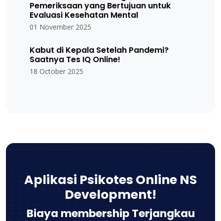
Pemeriksaan yang Bertujuan untuk
Evaluasi Kesehatan Mental
01 November 2025
Kabut di Kepala Setelah Pandemi?
Saatnya Tes IQ Online!
18 October 2025
Aplikasi Psikotes Online NS
Development!
Biaya membership Terjangkau