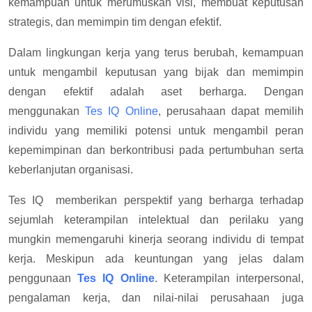
kemampuan untuk merumuskan visi, membuat keputusan
strategis, dan memimpin tim dengan efektif.
Dalam lingkungan kerja yang terus berubah, kemampuan
untuk mengambil keputusan yang bijak dan memimpin
dengan efektif adalah aset berharga. Dengan
menggunakan
Tes IQ Online
, perusahaan dapat memilih
individu yang memiliki potensi untuk mengambil peran
kepemimpinan dan berkontribusi pada pertumbuhan serta
keberlanjutan organisasi.
Tes IQ memberikan perspektif yang berharga terhadap
sejumlah keterampilan intelektual dan perilaku yang
mungkin memengaruhi kinerja seorang individu di tempat
kerja. Meskipun ada keuntungan yang jelas dalam
penggunaan
Tes IQ Online
. Keterampilan interpersonal,
pengalaman kerja, dan nilai-nilai perusahaan juga