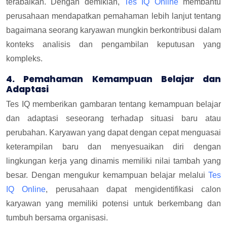
terabaikan. Dengan demikian,
Tes IQ Online
membantu
perusahaan mendapatkan pemahaman lebih lanjut tentang
bagaimana seorang karyawan mungkin berkontribusi dalam
konteks analisis dan pengambilan keputusan yang
kompleks.
4. Pemahaman Kemampuan Belajar dan
Adaptasi
Tes IQ memberikan gambaran tentang kemampuan belajar
dan adaptasi seseorang terhadap situasi baru atau
perubahan. Karyawan yang dapat dengan cepat menguasai
keterampilan baru dan menyesuaikan diri dengan
lingkungan kerja yang dinamis memiliki nilai tambah yang
besar. Dengan mengukur kemampuan belajar melalui
Tes
IQ Online
, perusahaan dapat mengidentifikasi calon
karyawan yang memiliki potensi untuk berkembang dan
tumbuh bersama organisasi.