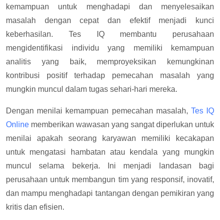
kemampuan untuk menghadapi dan menyelesaikan
masalah dengan cepat dan efektif menjadi kunci
keberhasilan. Tes IQ membantu perusahaan
mengidentifikasi individu yang memiliki kemampuan
analitis yang baik, memproyeksikan kemungkinan
kontribusi positif terhadap pemecahan masalah yang
mungkin muncul dalam tugas sehari-hari mereka.
Dengan menilai kemampuan pemecahan masalah,
Tes IQ
Online
memberikan wawasan yang sangat diperlukan untuk
menilai apakah seorang karyawan memiliki kecakapan
untuk mengatasi hambatan atau kendala yang mungkin
muncul selama bekerja. Ini menjadi landasan bagi
perusahaan untuk membangun tim yang responsif, inovatif,
dan mampu menghadapi tantangan dengan pemikiran yang
kritis dan efisien.