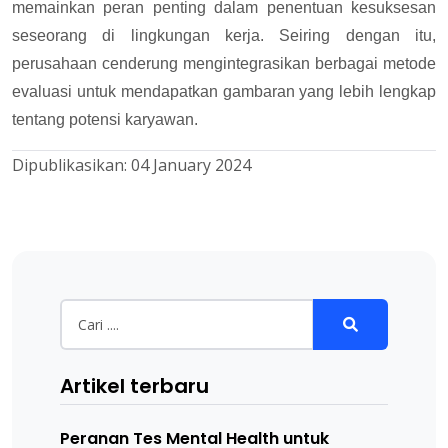
memainkan peran penting dalam penentuan kesuksesan
seseorang di lingkungan kerja. Seiring dengan itu,
perusahaan cenderung mengintegrasikan berbagai metode
evaluasi untuk mendapatkan gambaran yang lebih lengkap
tentang potensi karyawan.
Dipublikasikan:
04 January 2024
Artikel terbaru
Peranan Tes Mental Health untuk