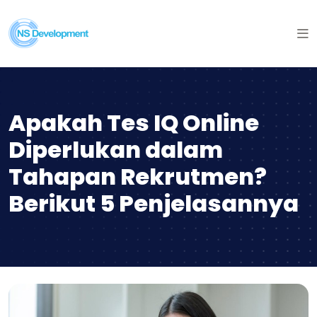
Apakah Tes IQ Online
Diperlukan dalam
Tahapan Rekrutmen?
Berikut 5 Penjelasannya