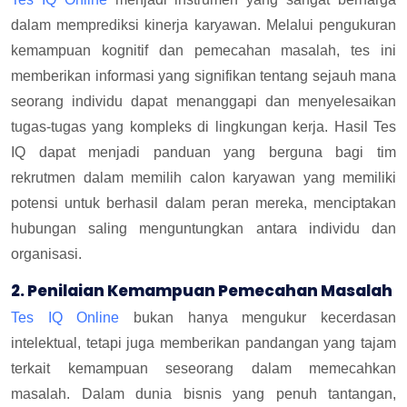
dalam memprediksi kinerja karyawan. Melalui pengukuran
kemampuan kognitif dan pemecahan masalah, tes ini
memberikan informasi yang signifikan tentang sejauh mana
seorang individu dapat menanggapi dan menyelesaikan
tugas-tugas yang kompleks di lingkungan kerja. Hasil Tes
IQ dapat menjadi panduan yang berguna bagi tim
rekrutmen dalam memilih calon karyawan yang memiliki
potensi untuk berhasil dalam peran mereka, menciptakan
hubungan saling menguntungkan antara individu dan
organisasi.
2. Penilaian Kemampuan Pemecahan Masalah
Tes IQ Online
bukan hanya mengukur kecerdasan
intelektual, tetapi juga memberikan pandangan yang tajam
terkait kemampuan seseorang dalam memecahkan
masalah. Dalam dunia bisnis yang penuh tantangan,