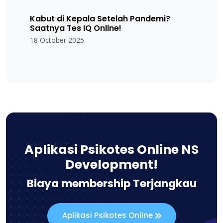
Kabut di Kepala Setelah Pandemi?
Saatnya Tes IQ Online!
18 October 2025
Aplikasi Psikotes Online NS
Development!
Biaya membership Terjangkau
Aplikasi Psikotes Online