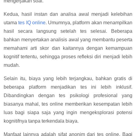
mengerjakan soal.
Kedua, hasil instan dan analisa awal menjadi kelebihan
utama
tes IQ online
. Umumnya, platform akan menampilkan
hasil secara langsung setelah tes selesai. Beberapa
bahkan menyertakan analisis awal yang membantu peserta
memahami arti skor dan kaitannya dengan kemampuan
kognitif tertentu, sehingga proses refleksi diri menjadi lebih
mudah.
Selain itu, biaya yang lebih terjangkau, bahkan gratis di
beberapa platform menjadikan tes ini lebih inklusif.
Dibandingkan dengan tes psikologi profesional yang
biasanya mahal, tes online memberikan kesempatan lebih
luas bagi siapa saja yang ingin mengeksplorasi potensi
kognitifnya tanpa terkendala biaya.
Manfaat lainnya adalah sifat anonim dari tes online. Bagi