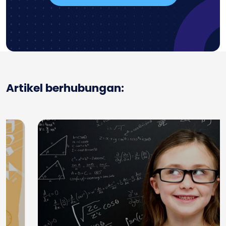
Artikel berhubungan: