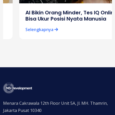
AI Bikin Orang Minder, Tes IQ Online
Bisa Ukur Posisi Nyata Manusia
Selengkapnya
Menara Cakrawala 12th Floor Unit 5A, Jl. MH. Thamrin,
Jakarta Pusat 10340