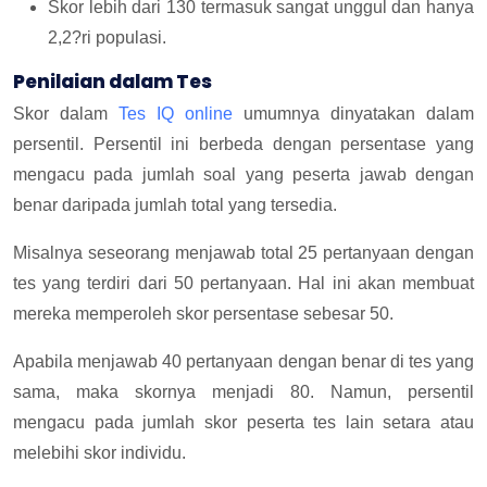
Skor lebih dari 130 termasuk sangat unggul dan hanya
2,2?ri populasi.
Penilaian dalam Tes
Skor dalam
Tes IQ online
umumnya dinyatakan dalam
persentil. Persentil ini berbeda dengan persentase yang
mengacu pada jumlah soal yang peserta jawab dengan
benar daripada jumlah total yang tersedia.
Misalnya seseorang menjawab total 25 pertanyaan dengan
tes yang terdiri dari 50 pertanyaan. Hal ini akan membuat
mereka memperoleh skor persentase sebesar 50.
Apabila menjawab 40 pertanyaan dengan benar di tes yang
sama, maka skornya menjadi 80. Namun, persentil
mengacu pada jumlah skor peserta tes lain setara atau
melebihi skor individu.