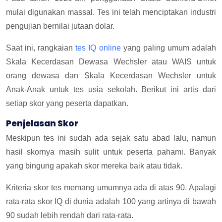
mulai digunakan massal. Tes ini telah menciptakan industri
pengujian bernilai jutaan dolar.
Saat ini, rangkaian
tes IQ online
yang paling umum adalah
Skala Kecerdasan Dewasa Wechsler atau WAIS untuk
orang dewasa dan Skala Kecerdasan Wechsler untuk
Anak-Anak untuk tes usia sekolah. Berikut ini artis dari
setiap skor yang peserta dapatkan.
Penjelasan Skor
Meskipun tes ini sudah ada sejak satu abad lalu, namun
hasil skornya masih sulit untuk peserta pahami. Banyak
yang bingung apakah skor mereka baik atau tidak.
Kriteria skor tes memang umumnya ada di atas 90. Apalagi
rata-rata skor IQ di dunia adalah 100 yang artinya di bawah
90 sudah lebih rendah dari rata-rata.