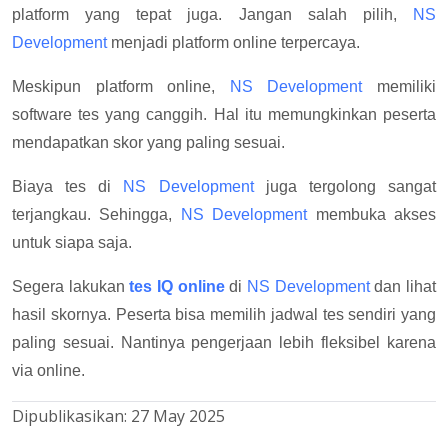
platform yang tepat juga. Jangan salah pilih,
NS
Development
menjadi platform online terpercaya.
Meskipun platform online,
NS Development
memiliki
software tes yang canggih. Hal itu memungkinkan peserta
mendapatkan skor yang paling sesuai.
Biaya tes di
NS Development
juga tergolong sangat
terjangkau. Sehingga,
NS Development
membuka akses
untuk siapa saja.
Segera lakukan
tes IQ online
di
NS Development
dan lihat
hasil skornya. Peserta bisa memilih jadwal tes sendiri yang
paling sesuai. Nantinya pengerjaan lebih fleksibel karena
via online.
Dipublikasikan:
27 May 2025