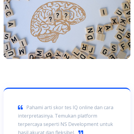
Pahami arti skor tes IQ online dan cara
interpretasinya. Temukan platform
terpercaya seperti NS Development untuk
hasil akurat dan fleksibel.