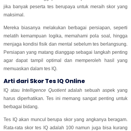
jika banyak peserta tes berupaya untuk meraih skor yang
maksimal.
Mereka biasanya melakukan berbagai persiapan, seperti
melatih kemampuan logika, memahami pola soal, hingga
menjaga kondisi fisik dan mental sebelum tes berlangsung.
Persiapan yang matang dianggap sebagai langkah penting
agar dapat tampil optimal dan memperoleh hasil yang
memuaskan dalam tes IQ.
Arti dari Skor Tes IQ Online
IQ atau
Intelligence Quotient
adalah sebuah aspek yang
harus diperhatikan. Tes ini memang sangat penting untuk
berbagai bidang.
Tes IQ akan muncul berupa skor yang angkanya beragam.
Rata-rata skor tes IQ adalah 100 namun juga bisa kurang