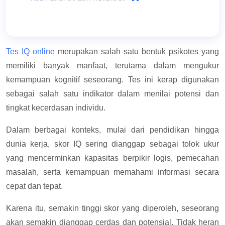
Tes IQ online
merupakan salah satu bentuk psikotes yang
memiliki banyak manfaat, terutama dalam mengukur
kemampuan kognitif seseorang. Tes ini kerap digunakan
sebagai salah satu indikator dalam menilai potensi dan
tingkat kecerdasan individu.
Dalam berbagai konteks, mulai dari pendidikan hingga
dunia kerja, skor IQ sering dianggap sebagai tolok ukur
yang mencerminkan kapasitas berpikir logis, pemecahan
masalah, serta kemampuan memahami informasi secara
cepat dan tepat.
Karena itu, semakin tinggi skor yang diperoleh, seseorang
akan semakin dianggap cerdas dan potensial. Tidak heran