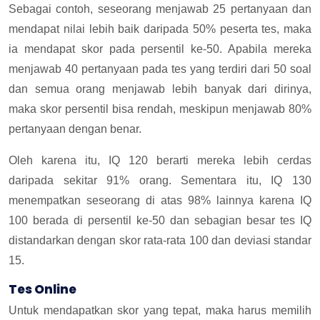
Sebagai contoh, seseorang menjawab 25 pertanyaan dan
mendapat nilai lebih baik daripada 50% peserta tes, maka
ia mendapat skor pada persentil ke-50. Apabila mereka
menjawab 40 pertanyaan pada tes yang terdiri dari 50 soal
dan semua orang menjawab lebih banyak dari dirinya,
maka skor persentil bisa rendah, meskipun menjawab 80%
pertanyaan dengan benar.
Oleh karena itu, IQ 120 berarti mereka lebih cerdas
daripada sekitar 91% orang. Sementara itu, IQ 130
menempatkan seseorang di atas 98% lainnya karena IQ
100 berada di persentil ke-50 dan sebagian besar tes IQ
distandarkan dengan skor rata-rata 100 dan deviasi standar
15.
Tes Online
Untuk mendapatkan skor yang tepat, maka harus memilih