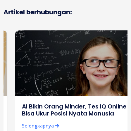
Artikel berhubungan:
AI Bikin Orang Minder, Tes IQ Online
Bisa Ukur Posisi Nyata Manusia
Selengkapnya