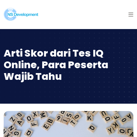
Arti Skor dari Tes IQ
Online, Para Peserta
Wajib Tahu