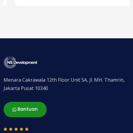
Menara Cakrawala 12th Floor Unit 5A, Jl. MH. Thamrin,
Jakarta Pusat 10340
Bantuan