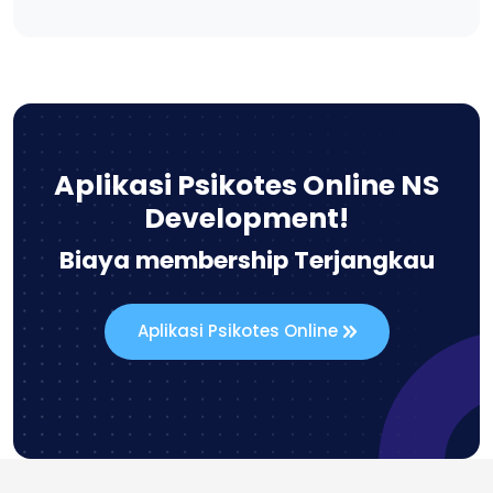
Aplikasi Psikotes Online NS
Development!
Biaya membership Terjangkau
Aplikasi Psikotes Online