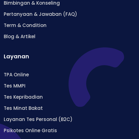
Bimbingan & Konseling
Pertanyaan & Jawaban (FAQ)
Term & Condition
Blog & Artikel
Layanan
TPA Online
Tes MMPI
Tes Kepribadian
Tes Minat Bakat
Layanan Tes Personal (B2C)
Psikotes Online Gratis