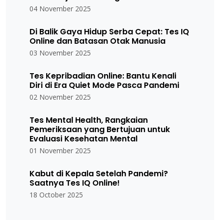
04 November 2025
Di Balik Gaya Hidup Serba Cepat: Tes IQ
Online dan Batasan Otak Manusia
03 November 2025
Tes Kepribadian Online: Bantu Kenali
Diri di Era Quiet Mode Pasca Pandemi
02 November 2025
Tes Mental Health, Rangkaian
Pemeriksaan yang Bertujuan untuk
Evaluasi Kesehatan Mental
01 November 2025
Kabut di Kepala Setelah Pandemi?
Saatnya Tes IQ Online!
18 October 2025