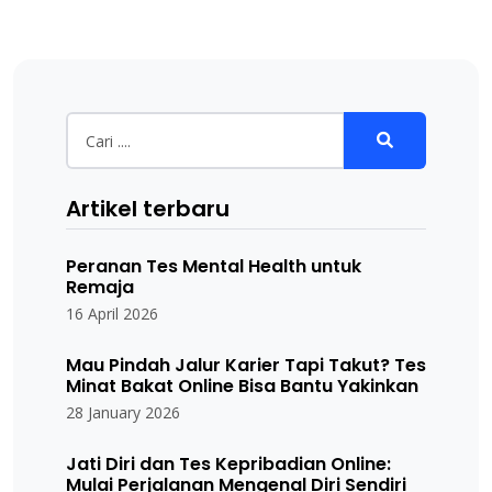
Artikel terbaru
Peranan Tes Mental Health untuk
Remaja
16 April 2026
Mau Pindah Jalur Karier Tapi Takut? Tes
Minat Bakat Online Bisa Bantu Yakinkan
28 January 2026
Jati Diri dan Tes Kepribadian Online:
Mulai Perjalanan Mengenal Diri Sendiri