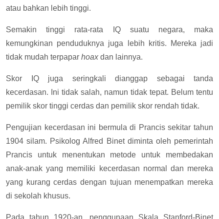
atau bahkan lebih tinggi.
Semakin tinggi rata-rata IQ suatu negara, maka
kemungkinan penduduknya juga lebih kritis. Mereka jadi
tidak mudah terpapar
hoax
dan lainnya.
Skor IQ juga seringkali dianggap sebagai tanda
kecerdasan. Ini tidak salah, namun tidak tepat. Belum tentu
pemilik skor tinggi cerdas dan pemilik skor rendah tidak.
Pengujian kecerdasan ini bermula di Prancis sekitar tahun
1904 silam. Psikolog Alfred Binet diminta oleh pemerintah
Prancis untuk menentukan metode untuk membedakan
anak-anak yang memiliki kecerdasan normal dan mereka
yang kurang cerdas dengan tujuan menempatkan mereka
di sekolah khusus.
Pada tahun 1920-an, penggunaan Skala Stanford-Binet