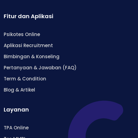
Fitur dan Aplikasi
Psikotes Online
Aplikasi Recruitment
Bimbingan & Konseling
Pertanyaan & Jawaban (FAQ)
Term & Condition
Blog & Artikel
Layanan
TPA Online