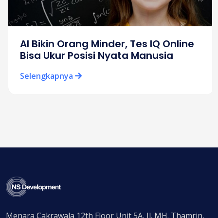
AI Bikin Orang Minder, Tes IQ Online
Bisa Ukur Posisi Nyata Manusia
Selengkapnya
Menara Cakrawala 12th Floor Unit 5A, Jl. MH. Thamrin,