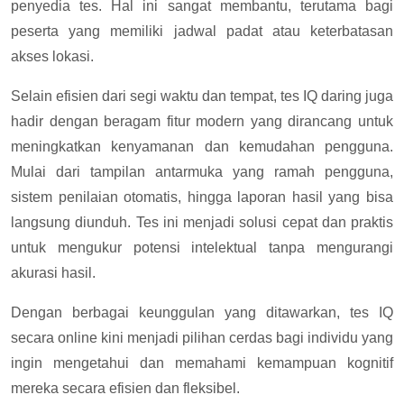
penyedia tes. Hal ini sangat membantu, terutama bagi
peserta yang memiliki jadwal padat atau keterbatasan
akses lokasi.
Selain efisien dari segi waktu dan tempat, tes IQ daring juga
hadir dengan beragam fitur modern yang dirancang untuk
meningkatkan kenyamanan dan kemudahan pengguna.
Mulai dari tampilan antarmuka yang ramah pengguna,
sistem penilaian otomatis, hingga laporan hasil yang bisa
langsung diunduh. Tes ini menjadi solusi cepat dan praktis
untuk mengukur potensi intelektual tanpa mengurangi
akurasi hasil.
Dengan berbagai keunggulan yang ditawarkan, tes IQ
secara online kini menjadi pilihan cerdas bagi individu yang
ingin mengetahui dan memahami kemampuan kognitif
mereka secara efisien dan fleksibel.