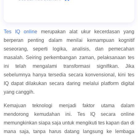
Tes IQ online
merupakan alat ukur kecerdasan yang
berperan penting dalam menilai kemampuan kognitif
seseorang, seperti logika, analisis, dan pemecahan
masalah. Seiring perkembangan zaman, pelaksanaan tes
ini telah mengalami transformasi signifikan. Jika
sebelumnya hanya tersedia secara konvensional, kini tes
IQ dapat dilakukan secara daring melalui platform digital
yang canggih.
Kemajuan teknologi menjadi faktor utama dalam
mendorong kemudahan ini. Tes IQ secara online
memungkinkan siapa saja untuk mengikuti tes kapan dan di
mana saja, tanpa harus datang langsung ke lembaga