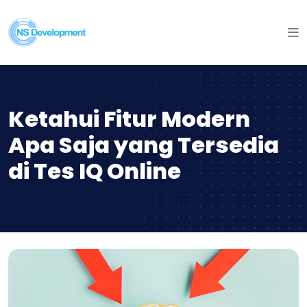
Ketahui Fitur Modern
Apa Saja yang Tersedia
di Tes IQ Online