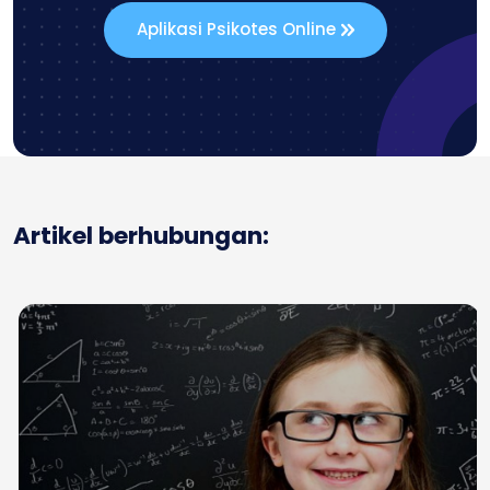
Aplikasi Psikotes Online
Artikel berhubungan: