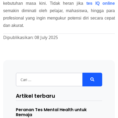
kebutuhan masa kini. Tidak heran jika
tes IQ online
semakin diminati oleh pelajar, mahasiswa, hingga para
profesional yang ingin mengukur potensi diri secara cepat
dan akurat.
Dipublikasikan:
08 July 2025
Artikel terbaru
Peranan Tes Mental Health untuk
Remaja