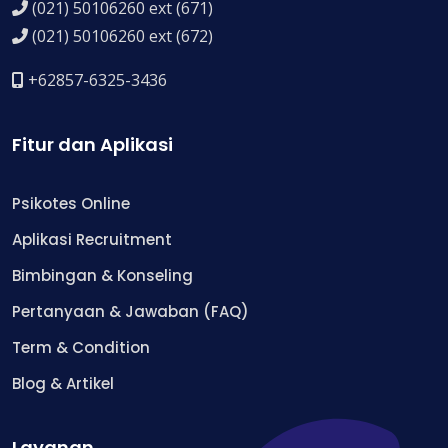
(021) 50106260 ext (671)
(021) 50106260 ext (672)
+62857-6325-3436
Fitur dan Aplikasi
Psikotes Online
Aplikasi Recruitment
Bimbingan & Konseling
Pertanyaan & Jawaban (FAQ)
Term & Condition
Blog & Artikel
Layanan