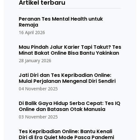
Artikel terbaru
Peranan Tes Mental Health untuk
Remaja
16 April 2026
Mau Pindah Jalur Karier Tapi Takut? Tes
Minat Bakat Online Bisa Bantu Yakinkan
28 January 2026
Jati Diri dan Tes Kepribadian Online:
Mulai Perjalanan Mengenal Diri Sendiri
04 November 2025
Di Balik Gaya Hidup Serba Cepat: Tes IQ
Online dan Batasan Otak Manusia
03 November 2025
Tes Kepribadian Online: Bantu Kenali
Diri di Era Quiet Mode Pasca Pandemi