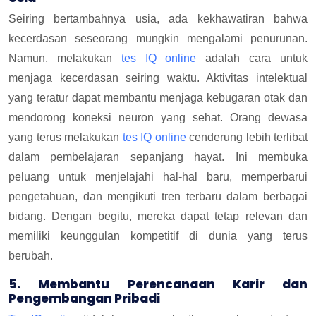
Seiring bertambahnya usia, ada kekhawatiran bahwa
kecerdasan seseorang mungkin mengalami penurunan.
Namun, melakukan
tes IQ online
adalah cara untuk
menjaga kecerdasan seiring waktu. Aktivitas intelektual
yang teratur dapat membantu menjaga kebugaran otak dan
mendorong koneksi neuron yang sehat. Orang dewasa
yang terus melakukan
tes IQ online
cenderung lebih terlibat
dalam pembelajaran sepanjang hayat. Ini membuka
peluang untuk menjelajahi hal-hal baru, memperbarui
pengetahuan, dan mengikuti tren terbaru dalam berbagai
bidang. Dengan begitu, mereka dapat tetap relevan dan
memiliki keunggulan kompetitif di dunia yang terus
berubah.
5. Membantu Perencanaan Karir dan
Pengembangan Pribadi