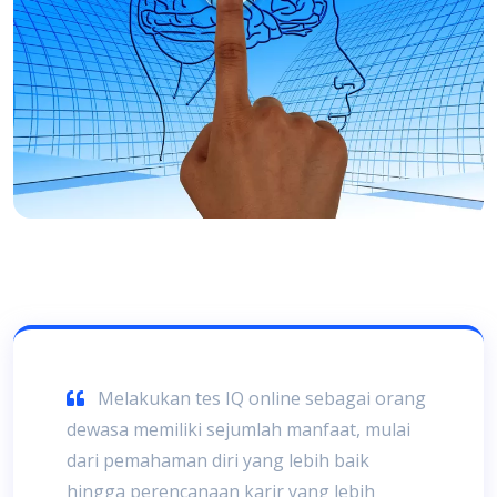
Melakukan tes IQ online sebagai orang
dewasa memiliki sejumlah manfaat, mulai
dari pemahaman diri yang lebih baik
hingga perencanaan karir yang lebih