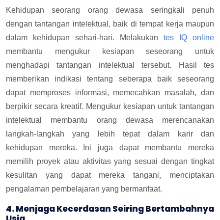
Kehidupan seorang orang dewasa seringkali penuh
dengan tantangan intelektual, baik di tempat kerja maupun
dalam kehidupan sehari-hari. Melakukan
tes IQ online
membantu mengukur kesiapan seseorang untuk
menghadapi tantangan intelektual tersebut. Hasil tes
memberikan indikasi tentang seberapa baik seseorang
dapat memproses informasi, memecahkan masalah, dan
berpikir secara kreatif. Mengukur kesiapan untuk tantangan
intelektual membantu orang dewasa merencanakan
langkah-langkah yang lebih tepat dalam karir dan
kehidupan mereka. Ini juga dapat membantu mereka
memilih proyek atau aktivitas yang sesuai dengan tingkat
kesulitan yang dapat mereka tangani, menciptakan
pengalaman pembelajaran yang bermanfaat.
4. Menjaga Kecerdasan Seiring Bertambahnya
Usia