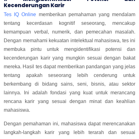
Kecenderungan Karir
Tes IQ Online
memberikan pemahaman yang mendalam
tentang kecerdasan kognitif seseorang, mencakup
kemampuan verbal, numerik, dan pemecahan masalah.
Dengan memahami kekuatan intelektual mahasiswa, tes ini
membuka pintu untuk mengidentifikasi potensi dan
kecenderungan karir yang mungkin sesuai dengan bakat
mereka. Hasil tes dapat memberikan pandangan yang jelas
tentang apakah seseorang lebih cenderung untuk
berkembang di bidang sains, seni, bisnis, atau sektor
lainnya. Ini adalah fondasi yang kuat untuk merancang
rencana karir yang sesuai dengan minat dan keahlian
mahasiswa.
Dengan pemahaman ini, mahasiswa dapat merencanakan
langkah-langkah karir yang lebih terarah dan sesuai