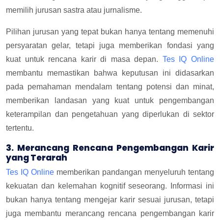
memilih jurusan sastra atau jurnalisme.
Pilihan jurusan yang tepat bukan hanya tentang memenuhi
persyaratan gelar, tetapi juga memberikan fondasi yang
kuat untuk rencana karir di masa depan.
Tes IQ Online
membantu memastikan bahwa keputusan ini didasarkan
pada pemahaman mendalam tentang potensi dan minat,
memberikan landasan yang kuat untuk pengembangan
keterampilan dan pengetahuan yang diperlukan di sektor
tertentu.
3. Merancang Rencana Pengembangan Karir
yang Terarah
Tes IQ Online
memberikan pandangan menyeluruh tentang
kekuatan dan kelemahan kognitif seseorang. Informasi ini
bukan hanya tentang mengejar karir sesuai jurusan, tetapi
juga membantu merancang rencana pengembangan karir