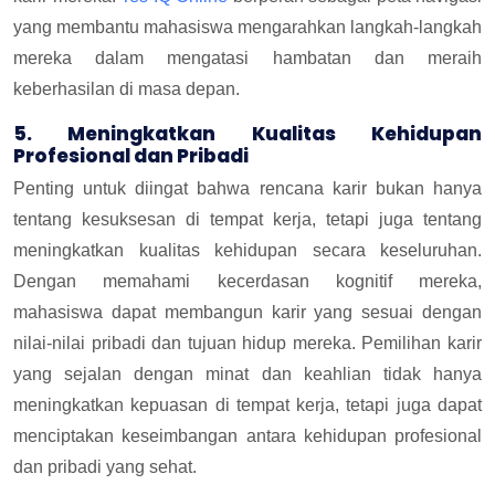
yang membantu mahasiswa mengarahkan langkah-langkah
mereka dalam mengatasi hambatan dan meraih
keberhasilan di masa depan.
5. Meningkatkan Kualitas Kehidupan
Profesional dan Pribadi
Penting untuk diingat bahwa rencana karir bukan hanya
tentang kesuksesan di tempat kerja, tetapi juga tentang
meningkatkan kualitas kehidupan secara keseluruhan.
Dengan memahami kecerdasan kognitif mereka,
mahasiswa dapat membangun karir yang sesuai dengan
nilai-nilai pribadi dan tujuan hidup mereka. Pemilihan karir
yang sejalan dengan minat dan keahlian tidak hanya
meningkatkan kepuasan di tempat kerja, tetapi juga dapat
menciptakan keseimbangan antara kehidupan profesional
dan pribadi yang sehat.