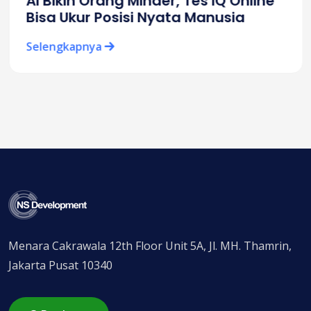
AI Bikin Orang Minder, Tes IQ Online
Bisa Ukur Posisi Nyata Manusia
Selengkapnya
Menara Cakrawala 12th Floor Unit 5A, Jl. MH. Thamrin,
Jakarta Pusat 10340