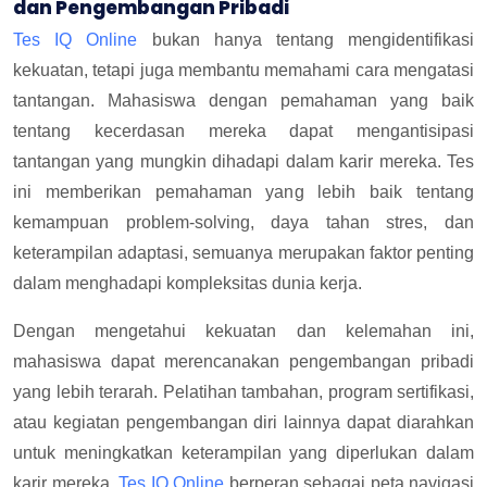
dan Pengembangan Pribadi
Tes IQ Online
bukan hanya tentang mengidentifikasi
kekuatan, tetapi juga membantu memahami cara mengatasi
tantangan. Mahasiswa dengan pemahaman yang baik
tentang kecerdasan mereka dapat mengantisipasi
tantangan yang mungkin dihadapi dalam karir mereka. Tes
ini memberikan pemahaman yang lebih baik tentang
kemampuan problem-solving, daya tahan stres, dan
keterampilan adaptasi, semuanya merupakan faktor penting
dalam menghadapi kompleksitas dunia kerja.
Dengan mengetahui kekuatan dan kelemahan ini,
mahasiswa dapat merencanakan pengembangan pribadi
yang lebih terarah. Pelatihan tambahan, program sertifikasi,
atau kegiatan pengembangan diri lainnya dapat diarahkan
untuk meningkatkan keterampilan yang diperlukan dalam
karir mereka.
Tes IQ Online
berperan sebagai peta navigasi