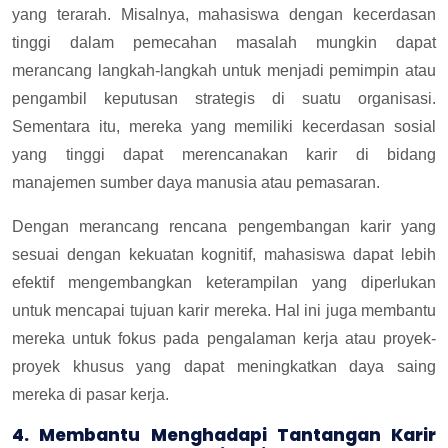
yang terarah. Misalnya, mahasiswa dengan kecerdasan
tinggi dalam pemecahan masalah mungkin dapat
merancang langkah-langkah untuk menjadi pemimpin atau
pengambil keputusan strategis di suatu organisasi.
Sementara itu, mereka yang memiliki kecerdasan sosial
yang tinggi dapat merencanakan karir di bidang
manajemen sumber daya manusia atau pemasaran.
Dengan merancang rencana pengembangan karir yang
sesuai dengan kekuatan kognitif, mahasiswa dapat lebih
efektif mengembangkan keterampilan yang diperlukan
untuk mencapai tujuan karir mereka. Hal ini juga membantu
mereka untuk fokus pada pengalaman kerja atau proyek-
proyek khusus yang dapat meningkatkan daya saing
mereka di pasar kerja.
4. Membantu Menghadapi Tantangan Karir