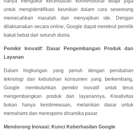
hanya mengukur kecerdasan konvensional tetapi juga
untuk mengidentifikasi keunikan dalam cara seseorang
memecahkan masalah dan menyajikan ide. Dengan
dilaksanakan secara online, Google dapat merekrut pemilik
bakat hebat dari seluruh dunia.
Pemikir Inovatif: Dasar Pengembangan Produk dan
Layanan
Dalam lingkungan yang penuh dengan perubahan
teknologi dan kebutuhan konsumen yang berkembang,
Google membutuhkan pemikir inovatif untuk terus
mengembangkan produk dan layanannya. Kreativitas
bukan hanya keistimewaan, melainkan dasar untuk
memahami dan merespons dinamika pasar.
Mendorong Inovasi: Kunci Keberhasilan Google