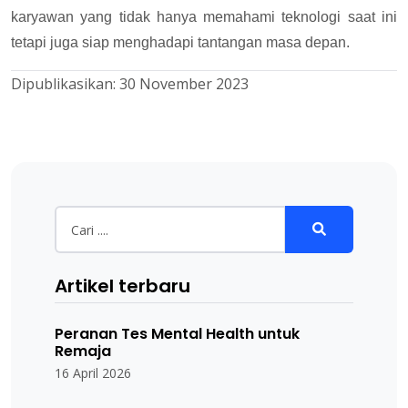
karyawan yang tidak hanya memahami teknologi saat ini
tetapi juga siap menghadapi tantangan masa depan.
Dipublikasikan:
30 November 2023
Artikel terbaru
Peranan Tes Mental Health untuk
Remaja
16 April 2026