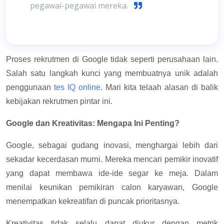
pegawai-pegawai mereka.
Proses rekrutmen di Google tidak seperti perusahaan lain.
Salah satu langkah kunci yang membuatnya unik adalah
penggunaan
tes IQ online
. Mari kita telaah alasan di balik
kebijakan rekrutmen pintar ini.
Google dan Kreativitas: Mengapa Ini Penting?
Google, sebagai gudang inovasi, menghargai lebih dari
sekadar kecerdasan murni. Mereka mencari pemikir inovatif
yang dapat membawa ide-ide segar ke meja. Dalam
menilai keunikan pemikiran calon karyawan, Google
menempatkan kekreatifan di puncak prioritasnya.
Kreativitas tidak selalu dapat diukur dengan metrik