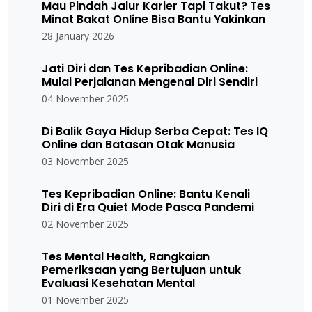
Mau Pindah Jalur Karier Tapi Takut? Tes
Minat Bakat Online Bisa Bantu Yakinkan
28 January 2026
Jati Diri dan Tes Kepribadian Online:
Mulai Perjalanan Mengenal Diri Sendiri
04 November 2025
Di Balik Gaya Hidup Serba Cepat: Tes IQ
Online dan Batasan Otak Manusia
03 November 2025
Tes Kepribadian Online: Bantu Kenali
Diri di Era Quiet Mode Pasca Pandemi
02 November 2025
Tes Mental Health, Rangkaian
Pemeriksaan yang Bertujuan untuk
Evaluasi Kesehatan Mental
01 November 2025