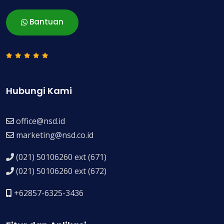
Bantuan
Hubungi Kami
office@nsd.id
marketing@nsd.co.id
(021) 50106260 ext (671)
(021) 50106260 ext (672)
+62857-6325-3436