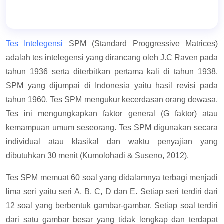
Tes Intelegensi
SPM (Standard Proggressive Matrices)
adalah tes intelegensi yang dirancang oleh J.C Raven pada
tahun 1936 serta diterbitkan pertama kali di tahun 1938.
SPM yang dijumpai di Indonesia yaitu hasil revisi pada
tahun 1960. Tes SPM mengukur kecerdasan orang dewasa.
Tes ini mengungkapkan faktor general (G faktor) atau
kemampuan umum seseorang. Tes SPM digunakan secara
individual atau klasikal dan waktu penyajian yang
dibutuhkan 30 menit (Kumolohadi & Suseno, 2012).
Tes SPM memuat 60 soal yang didalamnya terbagi menjadi
lima seri yaitu seri A, B, C, D dan E. Setiap seri terdiri dari
12 soal yang berbentuk gambar-gambar. Setiap soal terdiri
dari satu gambar besar yang tidak lengkap dan terdapat