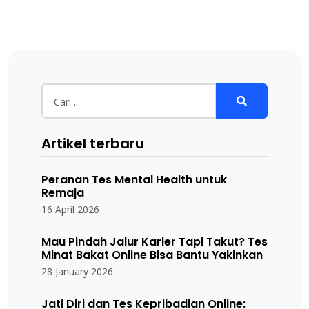
Artikel terbaru
Peranan Tes Mental Health untuk
Remaja
16 April 2026
Mau Pindah Jalur Karier Tapi Takut? Tes
Minat Bakat Online Bisa Bantu Yakinkan
28 January 2026
Jati Diri dan Tes Kepribadian Online: