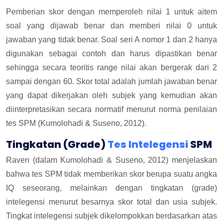
Pemberian skor dengan memperoleh nilai 1 untuk aitem
soal yang dijawab benar dan memberi nilai 0 untuk
jawaban yang tidak benar. Soal seri A nomor 1 dan 2 hanya
digunakan sebagai contoh dan harus dipastikan benar
sehingga secara teoritis range nilai akan bergerak dari 2
sampai dengan 60. Skor total adalah jumlah jawaban benar
yang dapat dikerjakan oleh subjek yang kemudian akan
diinterpretasikan secara normatif menurut norma penilaian
tes SPM (Kumolohadi & Suseno, 2012).
Tingkatan (Grade)
Tes Intelegensi
SPM
Raven (dalam Kumolohadi & Suseno, 2012) menjelaskan
bahwa tes SPM tidak memberikan skor berupa suatu angka
IQ seseorang, melainkan dengan tingkatan (grade)
intelegensi menurut besarnya skor total dan usia subjek.
Tingkat intelegensi subjek dikelompokkan berdasarkan atas