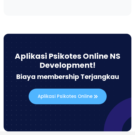
Aplikasi Psikotes Online NS
Development!
Biaya membership Terjangkau
Aplikasi Psikotes Online