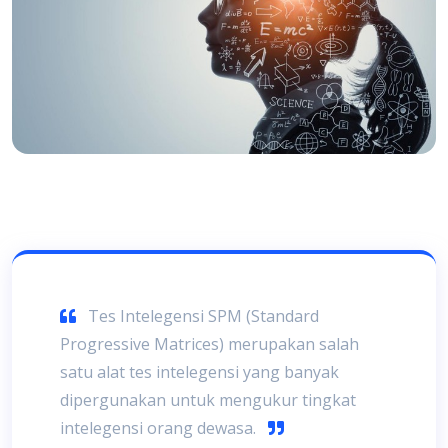
Tes Intelegensi SPM (Standard
Progressive Matrices) merupakan salah
satu alat tes intelegensi yang banyak
dipergunakan untuk mengukur tingkat
intelegensi orang dewasa.