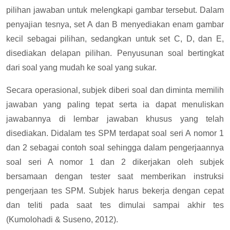
pilihan jawaban untuk melengkapi gambar tersebut. Dalam
penyajian tesnya, set A dan B menyediakan enam gambar
kecil sebagai pilihan, sedangkan untuk set C, D, dan E,
disediakan delapan pilihan. Penyusunan soal bertingkat
dari soal yang mudah ke soal yang sukar.
Secara operasional, subjek diberi soal dan diminta memilih
jawaban yang paling tepat serta ia dapat menuliskan
jawabannya di lembar jawaban khusus yang telah
disediakan. Didalam tes SPM terdapat soal seri A nomor 1
dan 2 sebagai contoh soal sehingga dalam pengerjaannya
soal seri A nomor 1 dan 2 dikerjakan oleh subjek
bersamaan dengan tester saat memberikan instruksi
pengerjaan tes SPM. Subjek harus bekerja dengan cepat
dan teliti pada saat tes dimulai sampai akhir tes
(Kumolohadi & Suseno, 2012).