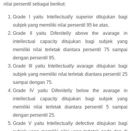
nilai persentil sebagai berikut:
Grade I yaitu Intellectually superior ditujukan bagi
subjek yang memiliki nilai persentil 95 ke atas.
Grade II yaitu Difenitelly above the avarage in
intellectual capacity ditujukan bagi subjek yang
memiliki nilai terletak diantara persentil 75 sampai
dengan persentil 95.
Grade III yaitu Intellectually avarage ditujukan bagi
subjek yang memiliki nilai terletak diantara persentil 25
sampai dengan 75.
Grade IV yaitu Difenitelly below the avarage in
intellectual capacity ditujukan bagi subjek yang
memiliki nilai terletak diantara persentil 5 sampai
dengan persentil 25.
Grade V yaitu Intellectually defective ditujukan bagi