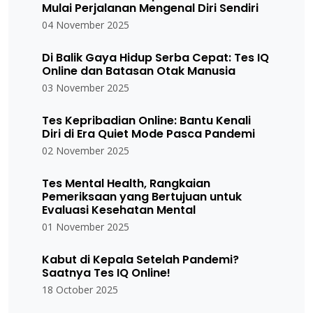
Mulai Perjalanan Mengenal Diri Sendiri
04 November 2025
Di Balik Gaya Hidup Serba Cepat: Tes IQ
Online dan Batasan Otak Manusia
03 November 2025
Tes Kepribadian Online: Bantu Kenali
Diri di Era Quiet Mode Pasca Pandemi
02 November 2025
Tes Mental Health, Rangkaian
Pemeriksaan yang Bertujuan untuk
Evaluasi Kesehatan Mental
01 November 2025
Kabut di Kepala Setelah Pandemi?
Saatnya Tes IQ Online!
18 October 2025