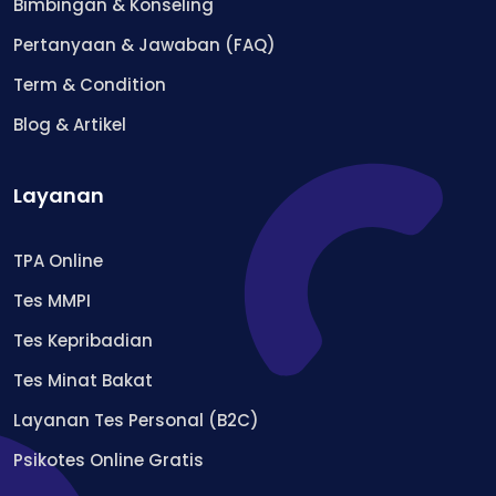
Bimbingan & Konseling
Pertanyaan & Jawaban (FAQ)
Term & Condition
Blog & Artikel
Layanan
TPA Online
Tes MMPI
Tes Kepribadian
Tes Minat Bakat
Layanan Tes Personal (B2C)
Psikotes Online Gratis