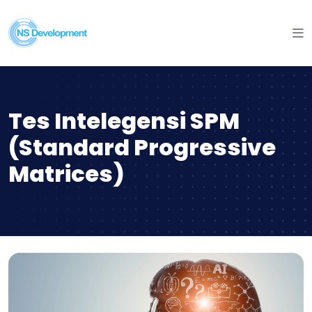
Tes Intelegensi SPM
(Standard Progressive
Matrices)