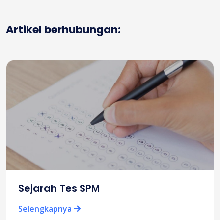
Artikel berhubungan:
Sejarah Tes SPM
Selengkapnya