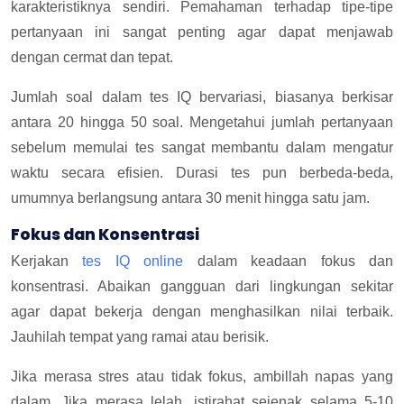
karakteristiknya sendiri. Pemahaman terhadap tipe-tipe
pertanyaan ini sangat penting agar dapat menjawab
dengan cermat dan tepat.
Jumlah soal dalam tes IQ bervariasi, biasanya berkisar
antara 20 hingga 50 soal. Mengetahui jumlah pertanyaan
sebelum memulai tes sangat membantu dalam mengatur
waktu secara efisien. Durasi tes pun berbeda-beda,
umumnya berlangsung antara 30 menit hingga satu jam.
Fokus dan Konsentrasi
Kerjakan
tes IQ online
dalam keadaan fokus dan
konsentrasi. Abaikan gangguan dari lingkungan sekitar
agar dapat bekerja dengan menghasilkan nilai terbaik.
Jauhilah tempat yang ramai atau berisik.
Jika merasa stres atau tidak fokus, ambillah napas yang
dalam. Jika merasa lelah, istirahat sejenak selama 5-10