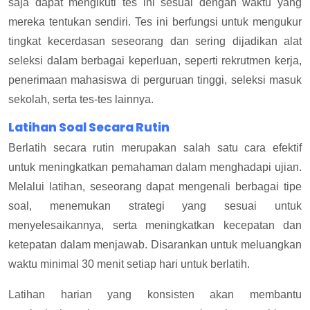
saja dapat mengikuti tes ini sesuai dengan waktu yang
mereka tentukan sendiri. Tes ini berfungsi untuk mengukur
tingkat kecerdasan seseorang dan sering dijadikan alat
seleksi dalam berbagai keperluan, seperti rekrutmen kerja,
penerimaan mahasiswa di perguruan tinggi, seleksi masuk
sekolah, serta tes-tes lainnya.
Latihan Soal Secara Rutin
Berlatih secara rutin merupakan salah satu cara efektif
untuk meningkatkan pemahaman dalam menghadapi ujian.
Melalui latihan, seseorang dapat mengenali berbagai tipe
soal, menemukan strategi yang sesuai untuk
menyelesaikannya, serta meningkatkan kecepatan dan
ketepatan dalam menjawab. Disarankan untuk meluangkan
waktu minimal 30 menit setiap hari untuk berlatih.
Latihan harian yang konsisten akan membantu