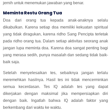
jernih untuk menemukan jawaban yang benar.
Meminta Restu Orang Tua
Doa dari orang tua kepada anak-anaknya selalu
dikabulkan. Karena setiap doa memiliki kekuatan spiritual
yang tidak diragukan, karena ridho Sang Pencipta terletak
pada ridho orang tua. Dalam setiap aktivitas seorang anak
jangan lupa meminta doa. Karena doa sangat penting bagi
yang merasa sedih, punya masalah dan sedang tidak baik-
baik saja.
Setelah menyelesaikan tes, sebaiknya jangan terlalu
meremehkan hasilnya. Hasil tes ini tidak mencerminkan
semua kecerdasan. Tes IQ adalah tes yang dapat
dikerjakan dengan maksimal jika mempersiapkan diri
dengan baik. Ingatlah bahwa IQ adalah faktor yang
berkembang dari waktu ke waktu.