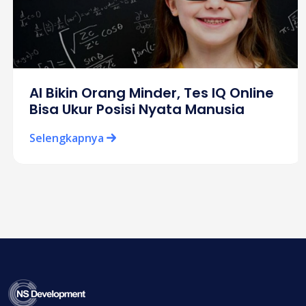
AI Bikin Orang Minder, Tes IQ Online
Bisa Ukur Posisi Nyata Manusia
Selengkapnya