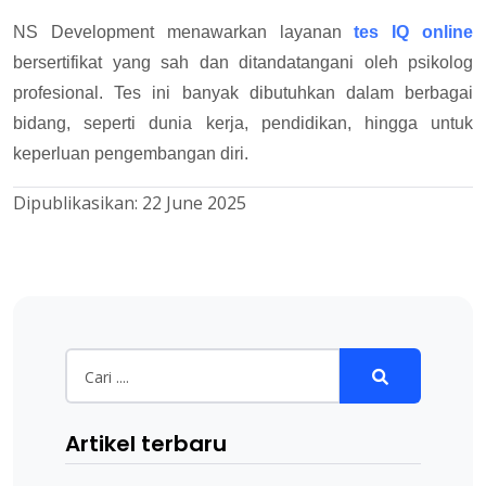
NS Development menawarkan layanan
tes IQ online
bersertifikat yang sah dan ditandatangani oleh psikolog
profesional. Tes ini banyak dibutuhkan dalam berbagai
bidang, seperti dunia kerja, pendidikan, hingga untuk
keperluan pengembangan diri.
Dipublikasikan:
22 June 2025
Artikel terbaru