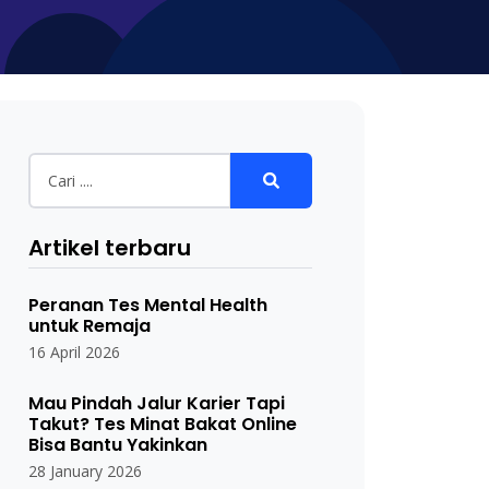
Artikel terbaru
Peranan Tes Mental Health
untuk Remaja
16 April 2026
Mau Pindah Jalur Karier Tapi
Takut? Tes Minat Bakat Online
Bisa Bantu Yakinkan
28 January 2026