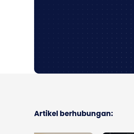
Artikel berhubungan: