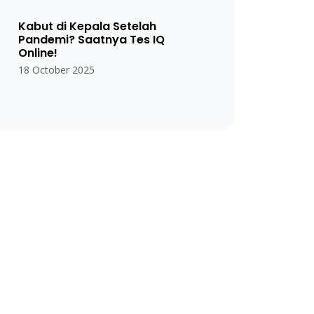
Kabut di Kepala Setelah
Pandemi? Saatnya Tes IQ
Online!
18 October 2025