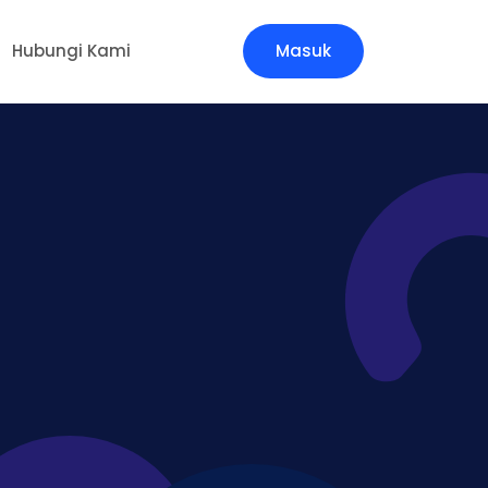
Hubungi Kami
Masuk