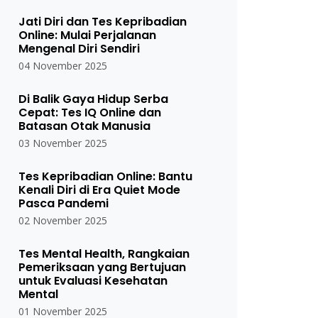
Jati Diri dan Tes Kepribadian
Online: Mulai Perjalanan
Mengenal Diri Sendiri
04 November 2025
Di Balik Gaya Hidup Serba
Cepat: Tes IQ Online dan
Batasan Otak Manusia
03 November 2025
Tes Kepribadian Online: Bantu
Kenali Diri di Era Quiet Mode
Pasca Pandemi
02 November 2025
Tes Mental Health, Rangkaian
Pemeriksaan yang Bertujuan
untuk Evaluasi Kesehatan
Mental
01 November 2025