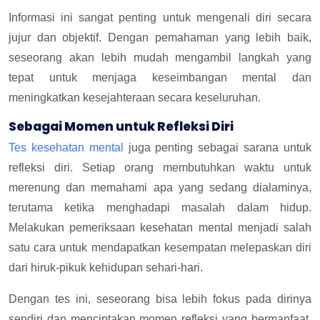
Informasi ini sangat penting untuk mengenali diri secara
jujur dan objektif. Dengan pemahaman yang lebih baik,
seseorang akan lebih mudah mengambil langkah yang
tepat untuk menjaga keseimbangan mental dan
meningkatkan kesejahteraan secara keseluruhan.
Sebagai Momen untuk Refleksi Diri
Tes kesehatan mental
juga penting sebagai sarana untuk
refleksi diri. Setiap orang membutuhkan waktu untuk
merenung dan memahami apa yang sedang dialaminya,
terutama ketika menghadapi masalah dalam hidup.
Melakukan pemeriksaan kesehatan mental menjadi salah
satu cara untuk mendapatkan kesempatan melepaskan diri
dari hiruk-pikuk kehidupan sehari-hari.
Dengan tes ini, seseorang bisa lebih fokus pada dirinya
sendiri dan menciptakan momen refleksi yang bermanfaat.