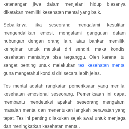
ketenangan jiwa dalam menjalani hidup biasanya
dikatakan memiliki kesehatan mental yang baik.
Sebaliknya, jika seseorang mengalami kesulitan
mengendalikan emosi, mengalami gangguan dalam
hubungan dengan orang lain, atau bahkan memiliki
keinginan untuk melukai diri sendiri, maka kondisi
kesehatan mentalnya bisa terganggu. Oleh karena itu,
sangat penting untuk melakukan
tes kesehatan mental
guna mengetahui kondisi diri secara lebih jelas.
Tes mental adalah rangkaian pemeriksaan yang menilai
kesehatan emosional seseorang. Pemeriksaan ini dapat
membantu mendeteksi apakah seseorang mengalami
masalah mental dan menentukan langkah perawatan yang
tepat. Tes ini penting dilakukan sejak awal untuk menjaga
dan meningkatkan kesehatan mental.