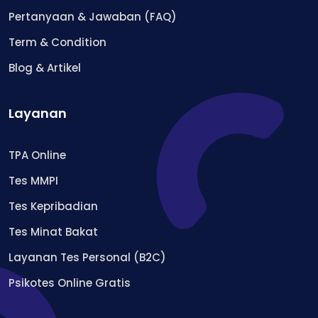
Pertanyaan & Jawaban (FAQ)
Term & Condition
Blog & Artikel
Layanan
TPA Online
Tes MMPI
Tes Kepribadian
Tes Minat Bakat
Layanan Tes Personal (B2C)
Psikotes Online Gratis