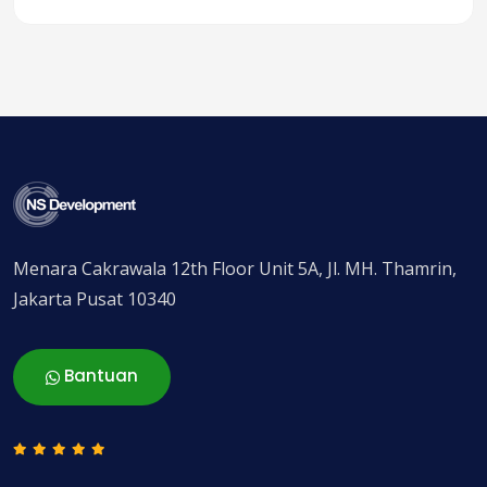
Menara Cakrawala 12th Floor Unit 5A, Jl. MH. Thamrin,
Jakarta Pusat 10340
Bantuan