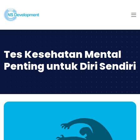
Tes Kesehatan Mental
Penting untuk Diri Sendiri