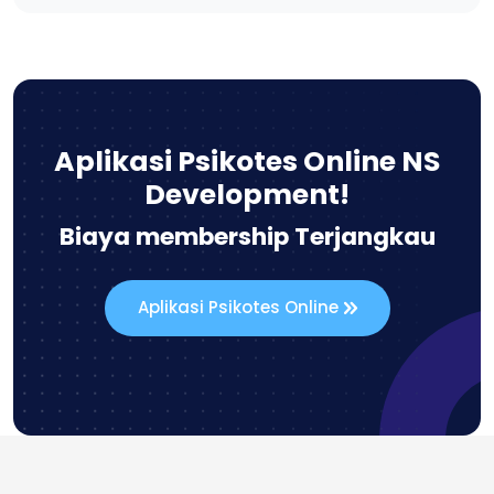
Aplikasi Psikotes Online NS
Development!
Biaya membership Terjangkau
Aplikasi Psikotes Online