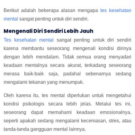
Berikut adalah beberapa alasan mengapa
tes kesehatan
mental
sangat penting untuk diri sendiri.
Mengenali Diri Sendiri Lebih Jauh
Tes kesehatan mental
sangat penting untuk diri sendiri
karena membantu seseorang mengenali kondisi dirinya
dengan lebih mendalam. Tidak semua orang menyadari
keadaan mentalnya secara akurat, terkadang seseorang
merasa baik-baik saja, padahal sebenarnya sedang
mengalami tekanan yang menumpuk.
Oleh karena itu, tes mental diperlukan untuk mengetahui
kondisi psikologis secara lebih jelas. Melalui tes ini,
seseorang dapat memahami keadaan emosionalnya,
seperti apakah sedang mengalami kecemasan, stres, atau
tanda-tanda gangguan mental lainnya.