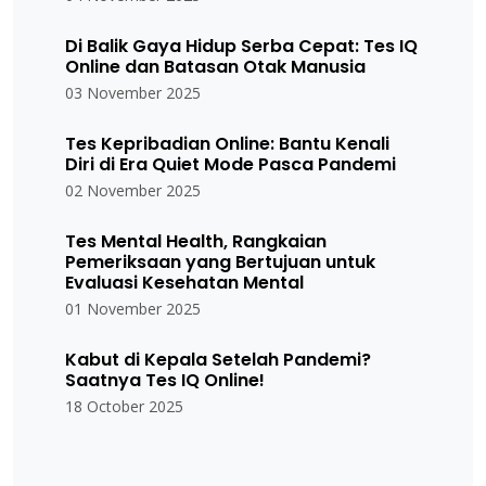
Di Balik Gaya Hidup Serba Cepat: Tes IQ
Online dan Batasan Otak Manusia
03 November 2025
Tes Kepribadian Online: Bantu Kenali
Diri di Era Quiet Mode Pasca Pandemi
02 November 2025
Tes Mental Health, Rangkaian
Pemeriksaan yang Bertujuan untuk
Evaluasi Kesehatan Mental
01 November 2025
Kabut di Kepala Setelah Pandemi?
Saatnya Tes IQ Online!
18 October 2025