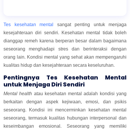
Tes kesehatan mental
sangat penting untuk menjaga
kesejahteraan diri sendiri. Kesehatan mental tidak boleh
dianggap remeh karena berperan besar dalam bagaimana
seseorang menghadapi stres dan berinteraksi dengan
orang lain. Kondisi mental yang sehat akan mempengaruhi
kualitas hidup dan kesejahteraan secara keseluruhan.
Pentingnya Tes Kesehatan Mental
untuk Menjaga Diri Sendiri
Mental health
atau kesehatan mental adalah kondisi yang
berkaitan dengan aspek kejiwaan, emosi, dan psikis
seseorang. Kondisi ini mencerminkan kesehatan mental
seseorang, termasuk kualitas hubungan interpersonal dan
keseimbangan emosional. Seseorang yang memiliki