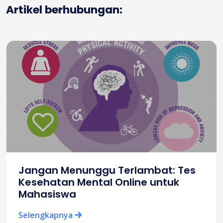
Artikel berhubungan:
Jangan Menunggu Terlambat: Tes
Kesehatan Mental Online untuk
Mahasiswa
Selengkapnya