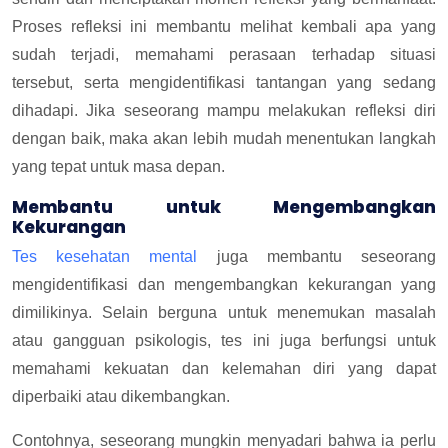
Proses refleksi ini membantu melihat kembali apa yang
sudah terjadi, memahami perasaan terhadap situasi
tersebut, serta mengidentifikasi tantangan yang sedang
dihadapi. Jika seseorang mampu melakukan refleksi diri
dengan baik, maka akan lebih mudah menentukan langkah
yang tepat untuk masa depan.
Membantu untuk Mengembangkan
Kekurangan
Tes kesehatan mental
juga membantu seseorang
mengidentifikasi dan mengembangkan kekurangan yang
dimilikinya. Selain berguna untuk menemukan masalah
atau gangguan psikologis, tes ini juga berfungsi untuk
memahami kekuatan dan kelemahan diri yang dapat
diperbaiki atau dikembangkan.
Contohnya, seseorang mungkin menyadari bahwa ia perlu