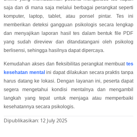
saja dan di mana saja melalui berbagai perangkat seperti
komputer, laptop, tablet, atau ponsel pintar. Tes ini
memberikan deteksi gangguan psikologis secara lengkap
dan menyajikan laporan hasil tes dalam bentuk file PDF
yang sudah direview dan ditandatangani oleh psikolog
berlisensi, sehingga hasilnya dapat dipercaya.
Kemudahan akses dan fleksibilitas perangkat membuat
tes
kesehatan mental
ini dapat dilakukan secara praktis tanpa
harus datang ke lokasi. Dengan layanan ini, peserta dapat
segera mengetahui kondisi mentalnya dan mengambil
langkah yang tepat untuk menjaga atau memperbaiki
kesehatannya secara psikologis.
Dipublikasikan:
12 July 2025