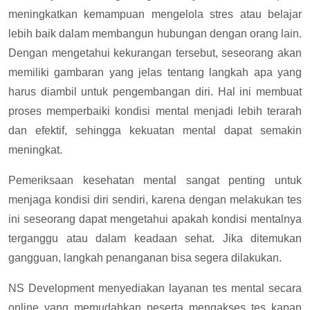
meningkatkan kemampuan mengelola stres atau belajar
lebih baik dalam membangun hubungan dengan orang lain.
Dengan mengetahui kekurangan tersebut, seseorang akan
memiliki gambaran yang jelas tentang langkah apa yang
harus diambil untuk pengembangan diri. Hal ini membuat
proses memperbaiki kondisi mental menjadi lebih terarah
dan efektif, sehingga kekuatan mental dapat semakin
meningkat.
Pemeriksaan kesehatan mental sangat penting untuk
menjaga kondisi diri sendiri, karena dengan melakukan tes
ini seseorang dapat mengetahui apakah kondisi mentalnya
terganggu atau dalam keadaan sehat. Jika ditemukan
gangguan, langkah penanganan bisa segera dilakukan.
NS Development menyediakan layanan tes mental secara
online yang memudahkan peserta mengakses tes kapan