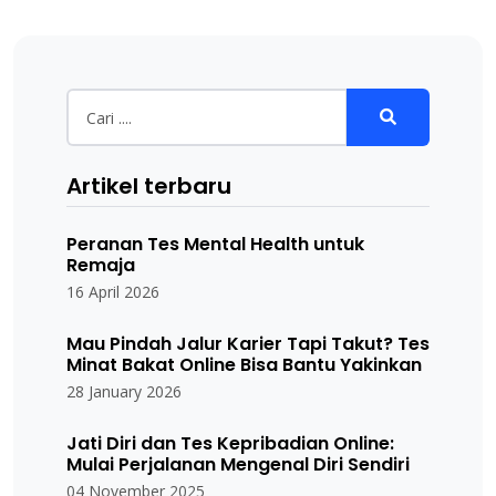
Artikel terbaru
Peranan Tes Mental Health untuk
Remaja
16 April 2026
Mau Pindah Jalur Karier Tapi Takut? Tes
Minat Bakat Online Bisa Bantu Yakinkan
28 January 2026
Jati Diri dan Tes Kepribadian Online:
Mulai Perjalanan Mengenal Diri Sendiri
04 November 2025