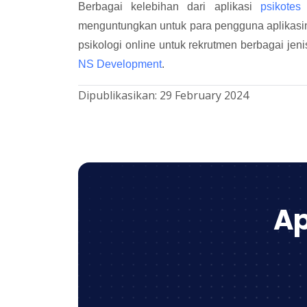
Berbagai kelebihan dari aplikasi
psikotes
menguntungkan untuk para pengguna aplikasi
psikologi online untuk rekrutmen berbagai je
NS Development
.
Dipublikasikan:
29 February 2024
Ap