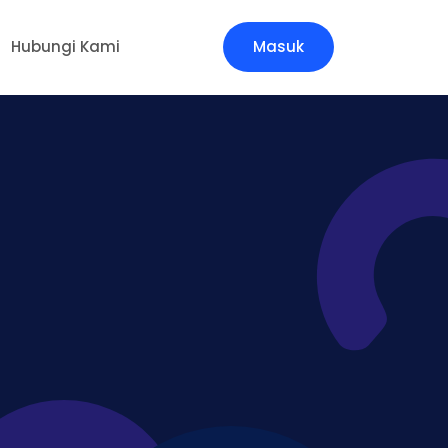
Hubungi Kami
Masuk