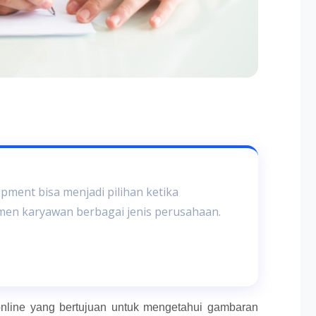
pment bisa menjadi pilihan ketika
en karyawan berbagai jenis perusahaan.
online yang bertujuan untuk mengetahui gambaran