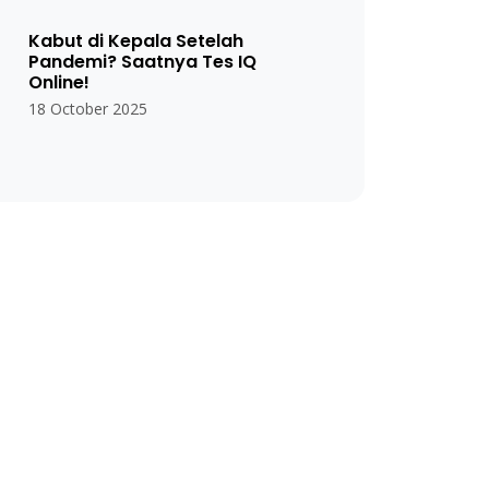
Kabut di Kepala Setelah
Pandemi? Saatnya Tes IQ
Online!
18 October 2025