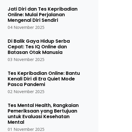
Jati Diri dan Tes Kepribadian
Online: Mulai Perjalanan
Mengenal Diri Sendiri
04 November 2025
Di Balik Gaya Hidup Serba
Cepat: Tes IQ Online dan
Batasan Otak Manusia
03 November 2025
Tes Kepribadian Online: Bantu
Kenali Diri di Era Quiet Mode
Pasca Pandemi
02 November 2025
Tes Mental Health, Rangkaian
Pemeriksaan yang Bertujuan
untuk Evaluasi Kesehatan
Mental
01 November 2025