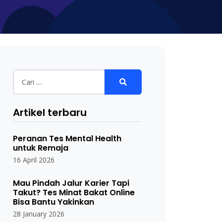
Artikel terbaru
Peranan Tes Mental Health
untuk Remaja
16 April 2026
Mau Pindah Jalur Karier Tapi
Takut? Tes Minat Bakat Online
Bisa Bantu Yakinkan
28 January 2026