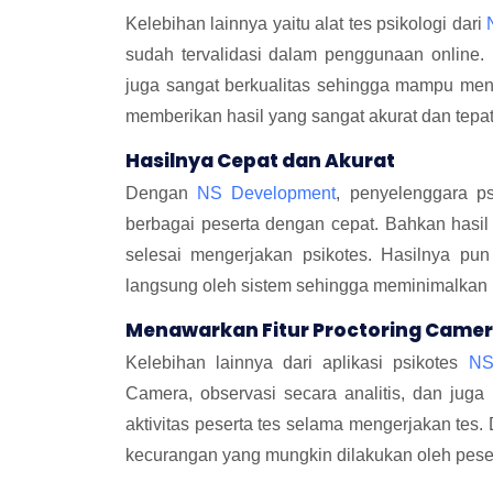
Kelebihan lainnya yaitu alat tes psikologi dari
sudah tervalidasi dalam penggunaan online.
juga sangat berkualitas sehingga mampu men
memberikan hasil yang sangat akurat dan tepat
Hasilnya Cepat dan Akurat
Dengan
NS Development
, penyelenggara ps
berbagai peserta dengan cepat. Bahkan hasil 
selesai mengerjakan psikotes. Hasilnya pun
langsung oleh sistem sehingga meminimalkan 
Menawarkan Fitur Proctoring Came
Kelebihan lainnya dari aplikasi psikotes
NS
Camera, observasi secara analitis, dan juga 
aktivitas peserta tes selama mengerjakan tes.
kecurangan yang mungkin dilakukan oleh peser