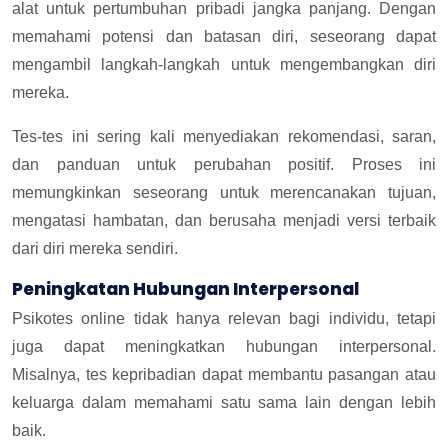
alat untuk pertumbuhan pribadi jangka panjang. Dengan
memahami potensi dan batasan diri, seseorang dapat
mengambil langkah-langkah untuk mengembangkan diri
mereka.
Tes-tes ini sering kali menyediakan rekomendasi, saran,
dan panduan untuk perubahan positif. Proses ini
memungkinkan seseorang untuk merencanakan tujuan,
mengatasi hambatan, dan berusaha menjadi versi terbaik
dari diri mereka sendiri.
Peningkatan Hubungan Interpersonal
Psikotes online tidak hanya relevan bagi individu, tetapi
juga dapat meningkatkan hubungan interpersonal.
Misalnya, tes kepribadian dapat membantu pasangan atau
keluarga dalam memahami satu sama lain dengan lebih
baik.