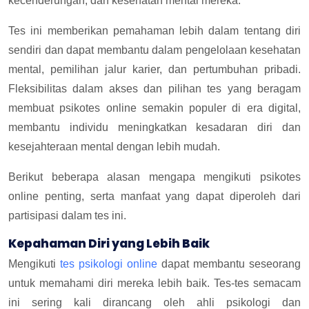
kecenderungan, dan kesehatan mental mereka.
Tes ini memberikan pemahaman lebih dalam tentang diri
sendiri dan dapat membantu dalam pengelolaan kesehatan
mental, pemilihan jalur karier, dan pertumbuhan pribadi.
Fleksibilitas dalam akses dan pilihan tes yang beragam
membuat psikotes online semakin populer di era digital,
membantu individu meningkatkan kesadaran diri dan
kesejahteraan mental dengan lebih mudah.
Berikut beberapa alasan mengapa mengikuti psikotes
online penting, serta manfaat yang dapat diperoleh dari
partisipasi dalam tes ini.
Kepahaman Diri yang Lebih Baik
Mengikuti
tes psikologi online
dapat membantu seseorang
untuk memahami diri mereka lebih baik. Tes-tes semacam
ini sering kali dirancang oleh ahli psikologi dan