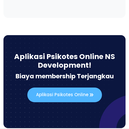
Aplikasi Psikotes Online NS
Development!
Biaya membership Terjangkau
Aplikasi Psikotes Online