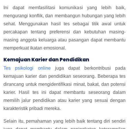
Ini dapat memfasilitasi komunikasi yang lebih baik,
mengurangi konflik, dan membangun hubungan yang lebih
sehat. Menggunakan hasil tes sebagai titik awal untuk
percakapan tentang preferensi dan kebutuhan masing-
masing anggota keluarga atau pasangan dapat membantu
memperkuat ikatan emosional.
Kemajuan Karier dan Pendidikan
Tes psikologi online
juga dapat berkontribusi pada
kemajuan karier dan pendidikan seseorang. Beberapa tes
dirancang untuk mengidentifikasi minat, bakat, dan potensi
karier. Hasil tes ini dapat membantu seseorang dalam
memilih jalur pendidikan atau karier yang sesuai dengan
karakteristik pribadi mereka.
Selain itu, pemahaman yang lebih baik tentang diri sendiri