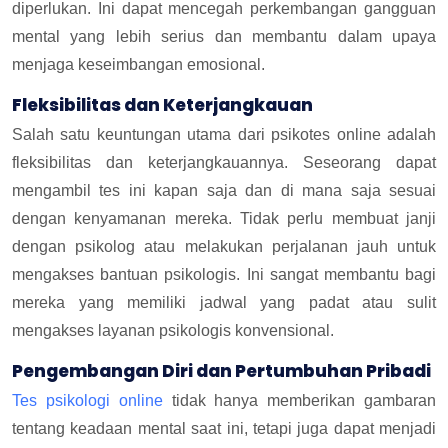
diperlukan. Ini dapat mencegah perkembangan gangguan
mental yang lebih serius dan membantu dalam upaya
menjaga keseimbangan emosional.
Fleksibilitas dan Keterjangkauan
Salah satu keuntungan utama dari psikotes online adalah
fleksibilitas dan keterjangkauannya. Seseorang dapat
mengambil tes ini kapan saja dan di mana saja sesuai
dengan kenyamanan mereka. Tidak perlu membuat janji
dengan psikolog atau melakukan perjalanan jauh untuk
mengakses bantuan psikologis. Ini sangat membantu bagi
mereka yang memiliki jadwal yang padat atau sulit
mengakses layanan psikologis konvensional.
Pengembangan Diri dan Pertumbuhan Pribadi
Tes psikologi online
tidak hanya memberikan gambaran
tentang keadaan mental saat ini, tetapi juga dapat menjadi