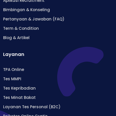
Aplikasi Recruitment
Bimbingan & Konseling
Pertanyaan & Jawaban (FAQ)
Term & Condition
Blog & Artikel
Layanan
TPA Online
Tes MMPI
Tes Kepribadian
Tes Minat Bakat
Layanan Tes Personal (B2C)