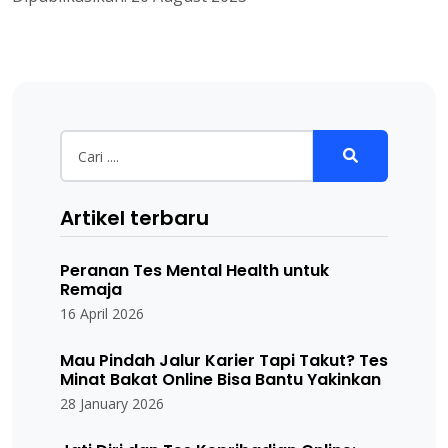
Artikel terbaru
Peranan Tes Mental Health untuk
Remaja
16 April 2026
Mau Pindah Jalur Karier Tapi Takut? Tes
Minat Bakat Online Bisa Bantu Yakinkan
28 January 2026