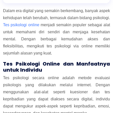
Dalam era digital yang semakin berkembang, banyak aspek
kehidupan telah berubah, termasuk dalam bidang psikologi.
Tes psikologi online
menjadi semakin populer sebagai alat
untuk memahami diri sendiri dan menjaga kesehatan
mental. Dengan berbagai kemudahan akses dan
fleksibilitas, mengikuti tes psikologi via online memiliki
sejumlah alasan yang kuat.
Tes Psikologi Online dan Manfaatnya
untuk Individu
Tes psikologi secara online adalah metode evaluasi
psikologis yang dilakukan melalui internet. Dengan
menggunakan alat-alat seperti kuesioner dan tes
kepribadian yang dapat diakses secara digital, individu
dapat mengukur aspek-aspek seperti kepribadian, emosi,