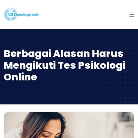
Berbagai Alasan Harus
Mengikuti Tes Psikologi
Online