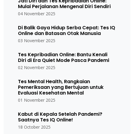
Jati Diri dan Tes Kepribadian Online:
Mulai Perjalanan Mengenal Diri Sendiri
04 November 2025
Di Balik Gaya Hidup Serba Cepat: Tes IQ
Online dan Batasan Otak Manusia
03 November 2025
Tes Kepribadian Online: Bantu Kenali
Diri di Era Quiet Mode Pasca Pandemi
02 November 2025
Tes Mental Health, Rangkaian
Pemeriksaan yang Bertujuan untuk
Evaluasi Kesehatan Mental
01 November 2025
Kabut di Kepala Setelah Pandemi?
Saatnya Tes IQ Online!
18 October 2025