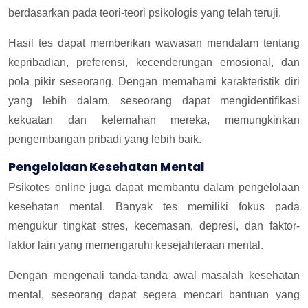
berdasarkan pada teori-teori psikologis yang telah teruji.
Hasil tes dapat memberikan wawasan mendalam tentang
kepribadian, preferensi, kecenderungan emosional, dan
pola pikir seseorang. Dengan memahami karakteristik diri
yang lebih dalam, seseorang dapat mengidentifikasi
kekuatan dan kelemahan mereka, memungkinkan
pengembangan pribadi yang lebih baik.
Pengelolaan Kesehatan Mental
Psikotes online juga dapat membantu dalam pengelolaan
kesehatan mental. Banyak tes memiliki fokus pada
mengukur tingkat stres, kecemasan, depresi, dan faktor-
faktor lain yang memengaruhi kesejahteraan mental.
Dengan mengenali tanda-tanda awal masalah kesehatan
mental, seseorang dapat segera mencari bantuan yang