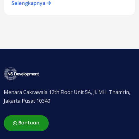
Selengkapnya
Menara Cakrawala 12th Floor Unit 5A, Jl. MH. Thamrin,
Jakarta Pusat 10340
Bantuan