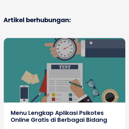
Artikel berhubungan:
Menu Lengkap Aplikasi Psikotes
Online Gratis di Berbagai Bidang