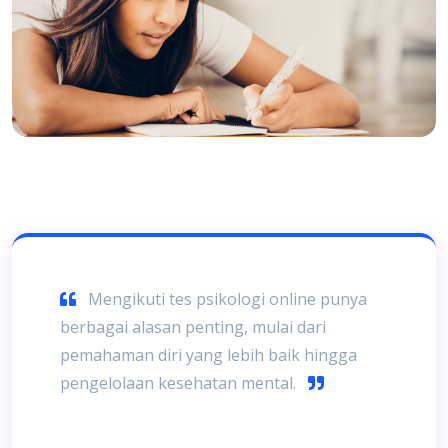
Mengikuti tes psikologi online punya
berbagai alasan penting, mulai dari
pemahaman diri yang lebih baik hingga
pengelolaan kesehatan mental.