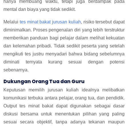
hanya membuang waktu, tetapi juga berdampak pada
mental dan biaya yang tidak sedikit.
Melalui
tes minat bakat jurusan kuliah
, risiko tersebut dapat
diminimalkan. Proses pengenalan diri yang lebih terstruktur
memberikan panduan bagi pelajar dalam melihat kekuatan
dan kelemahan pribadi. Tidak sedikit peserta yang setelah
mengikuti tes justru menyadari bahwa bidang sebelumnya
diminati ternyata kurang sesuai dengan potensi
sebenarnya.
Dukungan Orang Tua dan Guru
Keputusan memilih jurusan kuliah idealnya melibatkan
komunikasi terbuka antara pelajar, orang tua, dan pendidik.
Output tes minat bakat dapat digunakan sebagai dasar
diskusi bersama untuk menentukan pilihan yang paling
sesuai secara objektif, tanpa adanya tekanan maupun