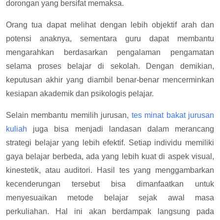
dorongan yang bersifat memaksa.
Orang tua dapat melihat dengan lebih objektif arah dan
potensi anaknya, sementara guru dapat membantu
mengarahkan berdasarkan pengalaman pengamatan
selama proses belajar di sekolah. Dengan demikian,
keputusan akhir yang diambil benar-benar mencerminkan
kesiapan akademik dan psikologis pelajar.
Selain membantu memilih jurusan,
tes minat bakat jurusan
kuliah
juga bisa menjadi landasan dalam merancang
strategi belajar yang lebih efektif. Setiap individu memiliki
gaya belajar berbeda, ada yang lebih kuat di aspek visual,
kinestetik, atau auditori. Hasil tes yang menggambarkan
kecenderungan tersebut bisa dimanfaatkan untuk
menyesuaikan metode belajar sejak awal masa
perkuliahan. Hal ini akan berdampak langsung pada