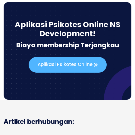
Aplikasi Psikotes Online NS
Development!
Biaya membership Terjangkau
Aplikasi Psikotes Online
Artikel berhubungan: