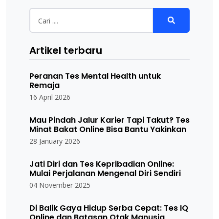
Artikel terbaru
Peranan Tes Mental Health untuk
Remaja
16 April 2026
Mau Pindah Jalur Karier Tapi Takut? Tes
Minat Bakat Online Bisa Bantu Yakinkan
28 January 2026
Jati Diri dan Tes Kepribadian Online:
Mulai Perjalanan Mengenal Diri Sendiri
04 November 2025
Di Balik Gaya Hidup Serba Cepat: Tes IQ
Online dan Batasan Otak Manusia