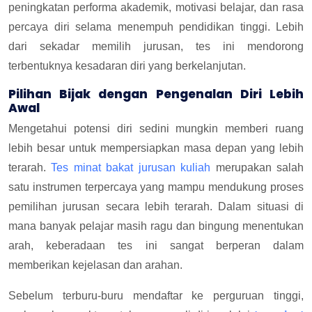
peningkatan performa akademik, motivasi belajar, dan rasa
percaya diri selama menempuh pendidikan tinggi. Lebih
dari sekadar memilih jurusan, tes ini mendorong
terbentuknya kesadaran diri yang berkelanjutan.
Pilihan Bijak dengan Pengenalan Diri Lebih
Awal
Mengetahui potensi diri sedini mungkin memberi ruang
lebih besar untuk mempersiapkan masa depan yang lebih
terarah.
Tes minat bakat jurusan kuliah
merupakan salah
satu instrumen terpercaya yang mampu mendukung proses
pemilihan jurusan secara lebih terarah. Dalam situasi di
mana banyak pelajar masih ragu dan bingung menentukan
arah, keberadaan tes ini sangat berperan dalam
memberikan kejelasan dan arahan.
Sebelum terburu-buru mendaftar ke perguruan tinggi,