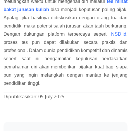
meluangkan waktu untuk mengenali diri melalui
tes minat
bakat jurusan kuliah
bisa menjadi keputusan paling bijak.
Apalagi jika hasilnya didiskusikan dengan orang tua dan
pendidik, maka potensi salah jurusan akan jauh berkurang.
Dengan dukungan platform terpercaya seperti
NSD.id
,
proses tes pun dapat dilakukan secara praktis dan
profesional. Dalam dunia pendidikan kompetitif dan dinamis
seperti saat ini, pengambilan keputusan berdasarkan
pemahaman diri akan memberikan pijakan kuat bagi siapa
pun yang ingin melangkah dengan mantap ke jenjang
pendidikan tinggi.
Dipublikasikan:
09 July 2025