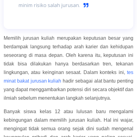
minim risiko salah jurusan.
Memilih jurusan kuliah merupakan keputusan besar yang
berdampak langsung terhadap arah karier dan kehidupan
seseorang di masa depan. Oleh karena itu, keputusan ini
tidak bisa dilakukan hanya berdasarkan tren, tekanan
lingkungan, atau keinginan sesaat. Dalam konteks ini,
tes
minat bakat jurusan kuliah
hadir sebagai alat bantu penting
yang dapat menggambarkan potensi diri secara objektif dan
ilmiah sebelum menentukan langkah selanjutnya.
Banyak siswa kelas 12 atau lulusan baru mengalami
kebingungan dalam memilih jurusan kuliah. Hal ini wajar,
mengingat tidak semua orang sejak dini sudah mengenal