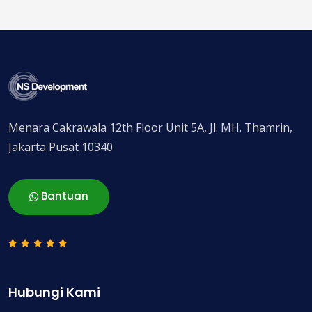
Menara Cakrawala 12th Floor Unit 5A, Jl. MH. Thamrin,
Jakarta Pusat 10340
Bantuan
Hubungi Kami