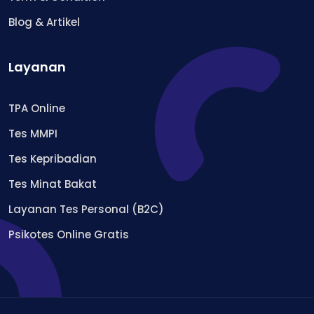
Blog & Artikel
Layanan
TPA Online
Tes MMPI
Tes Kepribadian
Tes Minat Bakat
Layanan Tes Personal (B2C)
Psikotes Online Gratis