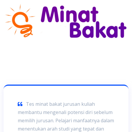
Tes minat bakat jurusan kuliah
membantu mengenali potensi diri sebelum
memilih jurusan. Pelajari manfaatnya dalam
menentukan arah studi yang tepat dan