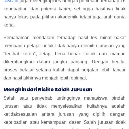
NSD.id
juga melengkapi tes dengan pemetaan terhadap 16
kepribadian dan potensi karier, sehingga hasilnya tidak
hanya fokus pada pilihan akademik, tetapi juga arah dunia
kerja.
Pemahaman mendalam terhadap hasil tes minat bakat
membantu pelajar untuk tidak hanya memilih jurusan yang
"terlihat keren", tetapi benar-benar cocok dan mampu
dikembangkan dalam jangka panjang. Dengan begitu,
proses belajar selama kuliah dapat berjalan lebih lancar
dan hasil akhirnya menjadi lebih optimal.
Menghindari Risiko Salah Jurusan
Salah satu penyebab tertingginya mahasiswa pindah
jurusan atau tidak menyelesaikan kuliahnya adalah
ketidaksesuaian antara jurusan yang dipilih dengan
kepribadian atau kemampuan dasar. Salah jurusan tidak