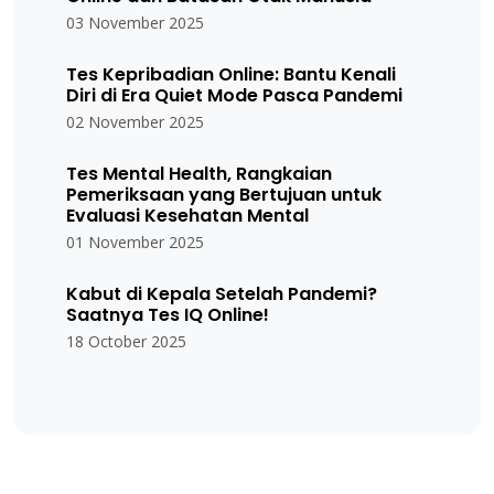
03 November 2025
Tes Kepribadian Online: Bantu Kenali
Diri di Era Quiet Mode Pasca Pandemi
02 November 2025
Tes Mental Health, Rangkaian
Pemeriksaan yang Bertujuan untuk
Evaluasi Kesehatan Mental
01 November 2025
Kabut di Kepala Setelah Pandemi?
Saatnya Tes IQ Online!
18 October 2025