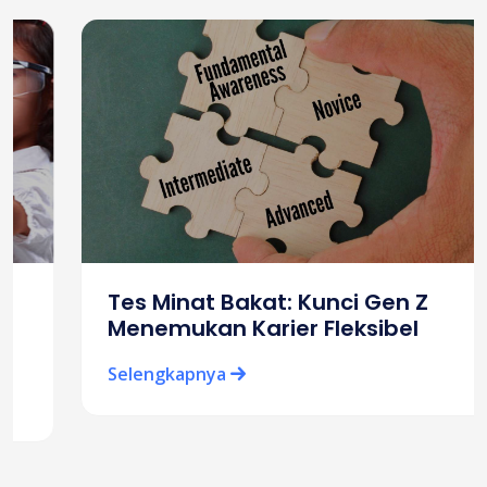
Tes Minat Bakat: Kunci Gen Z
Menemukan Karier Fleksibel
Selengkapnya