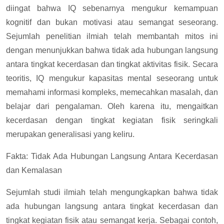
diingat bahwa IQ sebenarnya mengukur kemampuan
kognitif dan bukan motivasi atau semangat seseorang.
Sejumlah penelitian ilmiah telah membantah mitos ini
dengan menunjukkan bahwa tidak ada hubungan langsung
antara tingkat kecerdasan dan tingkat aktivitas fisik. Secara
teoritis, IQ mengukur kapasitas mental seseorang untuk
memahami informasi kompleks, memecahkan masalah, dan
belajar dari pengalaman. Oleh karena itu, mengaitkan
kecerdasan dengan tingkat kegiatan fisik seringkali
merupakan generalisasi yang keliru.
Fakta: Tidak Ada Hubungan Langsung Antara Kecerdasan
dan Kemalasan
Sejumlah studi ilmiah telah mengungkapkan bahwa tidak
ada hubungan langsung antara tingkat kecerdasan dan
tingkat kegiatan fisik atau semangat kerja. Sebagai contoh,