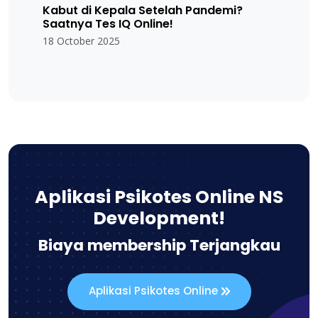
Kabut di Kepala Setelah Pandemi?
Saatnya Tes IQ Online!
18 October 2025
Aplikasi Psikotes Online NS
Development!
Biaya membership Terjangkau
Aplikasi Psikotes Online