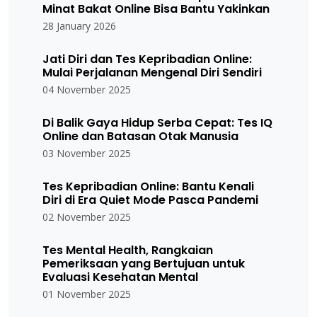
Minat Bakat Online Bisa Bantu Yakinkan
28 January 2026
Jati Diri dan Tes Kepribadian Online:
Mulai Perjalanan Mengenal Diri Sendiri
04 November 2025
Di Balik Gaya Hidup Serba Cepat: Tes IQ
Online dan Batasan Otak Manusia
03 November 2025
Tes Kepribadian Online: Bantu Kenali
Diri di Era Quiet Mode Pasca Pandemi
02 November 2025
Tes Mental Health, Rangkaian
Pemeriksaan yang Bertujuan untuk
Evaluasi Kesehatan Mental
01 November 2025