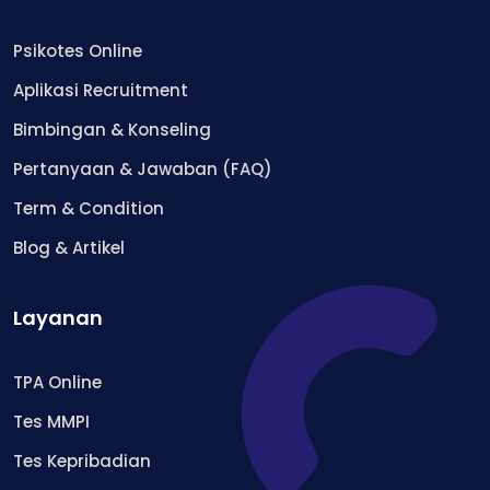
Psikotes Online
Aplikasi Recruitment
Bimbingan & Konseling
Pertanyaan & Jawaban (FAQ)
Term & Condition
Blog & Artikel
Layanan
TPA Online
Tes MMPI
Tes Kepribadian