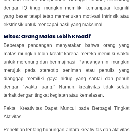
dengan IQ tinggi mungkin memiliki kemampuan kognitif
yang besar tetapi tetap memerlukan motivasi intrinsik atau
ekstrinsik untuk mencapai hasil yang maksimal.
Mitos: Orang Malas Lebih Kreatif
Beberapa pandangan menyatakan bahwa orang yang
malas mungkin lebih kreatif karena mereka memiliki waktu
untuk merenung dan berimajinasi. Pandangan ini mungkin
merujuk pada stereotip seniman atau penulis yang
dianggap memiliki gaya hidup yang santai dan penuh
dengan "waktu luang." Namun, kreativitas tidak selalu
terkait dengan tingkat kegiatan atau kemalasan.
Fakta: Kreativitas Dapat Muncul pada Berbagai Tingkat
Aktivitas
Penelitian tentang hubungan antara kreativitas dan aktivitas