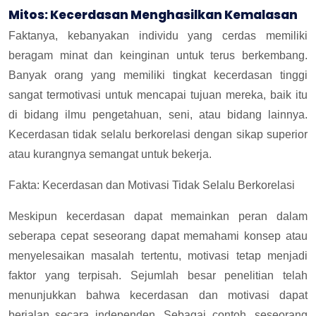
Mitos: Kecerdasan Menghasilkan Kemalasan
Faktanya, kebanyakan individu yang cerdas memiliki
beragam minat dan keinginan untuk terus berkembang.
Banyak orang yang memiliki tingkat kecerdasan tinggi
sangat termotivasi untuk mencapai tujuan mereka, baik itu
di bidang ilmu pengetahuan, seni, atau bidang lainnya.
Kecerdasan tidak selalu berkorelasi dengan sikap superior
atau kurangnya semangat untuk bekerja.
Fakta: Kecerdasan dan Motivasi Tidak Selalu Berkorelasi
Meskipun kecerdasan dapat memainkan peran dalam
seberapa cepat seseorang dapat memahami konsep atau
menyelesaikan masalah tertentu, motivasi tetap menjadi
faktor yang terpisah. Sejumlah besar penelitian telah
menunjukkan bahwa kecerdasan dan motivasi dapat
berjalan secara independen. Sebagai contoh, seseorang