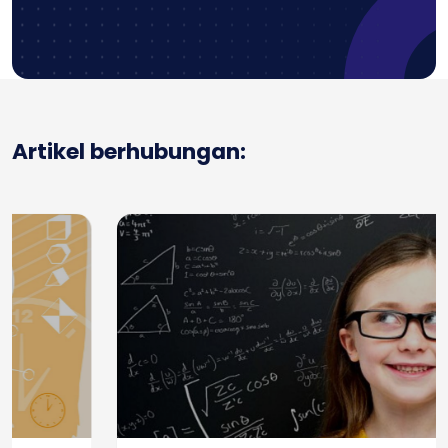
Artikel berhubungan: