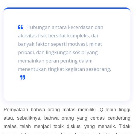
Hubungan antara kecerdasan dan
aktivitas fisik bersifat kompleks, dan
banyak faktor seperti motivasi, minat
pribadi, dan lingkungan sosial yang
memainkan peran penting dalam
menentukan tingkat kegiatan seseorang.
Pernyataan bahwa orang malas memiliki IQ lebih tinggi
atau, sebaliknya, bahwa orang yang cerdas cenderung
malas, telah menjadi topik diskusi yang menarik. Tidak