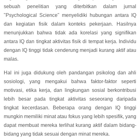
sebuah penelitian yang diterbitkan dalam jurnal
"Psychological Science" menyelidiki hubungan antara IQ
dan kegiatan fisik dalam konteks pekerjaan. Hasilnya
menunjukkan bahwa tidak ada korelasi yang signifikan
antara IQ dan tingkat aktivitas fisik di tempat kerja. Individu
dengan IQ tinggi tidak cenderung menjadi kurang aktif atau
malas.
Hal ini juga didukung oleh pandangan psikolog dan ahli
sosiologi, yang mengakui bahwa faktor-faktor seperti
motivasi, etika kerja, dan lingkungan sosial berkontribusi
lebih besar pada tingkat aktivitas seseorang daripada
tingkat kecerdasan. Beberapa orang dengan IQ tinggi
mungkin memiliki minat atau fokus yang lebih spesifik, yang
dapat membuat mereka terlihat kurang aktif dalam bidang-
bidang yang tidak sesuai dengan minat mereka.