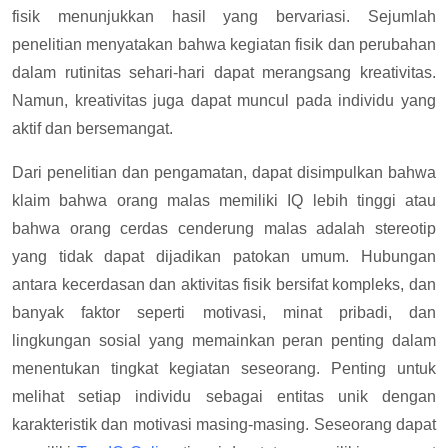
fisik menunjukkan hasil yang bervariasi. Sejumlah
penelitian menyatakan bahwa kegiatan fisik dan perubahan
dalam rutinitas sehari-hari dapat merangsang kreativitas.
Namun, kreativitas juga dapat muncul pada individu yang
aktif dan bersemangat.
Dari penelitian dan pengamatan, dapat disimpulkan bahwa
klaim bahwa orang malas
memiliki IQ lebih tinggi atau
bahwa orang cerdas cenderung malas adalah stereotip
yang tidak dapat dijadikan patokan umum. Hubungan
antara kecerdasan dan aktivitas fisik bersifat kompleks, dan
banyak faktor seperti motivasi, minat pribadi, dan
lingkungan sosial yang memainkan peran penting dalam
menentukan tingkat kegiatan seseorang.
Penting untuk
melihat setiap individu sebagai entitas unik dengan
karakteristik dan motivasi masing-masing. Seseorang dapat