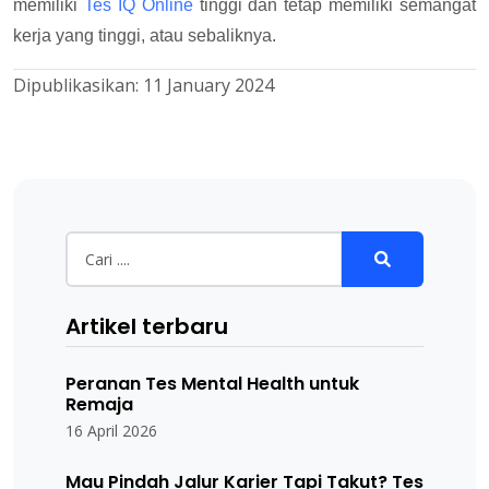
memiliki
Tes IQ Online
tinggi dan tetap memiliki semangat
kerja yang tinggi, atau sebaliknya.
Dipublikasikan:
11 January 2024
Artikel terbaru
Peranan Tes Mental Health untuk
Remaja
16 April 2026
Mau Pindah Jalur Karier Tapi Takut? Tes