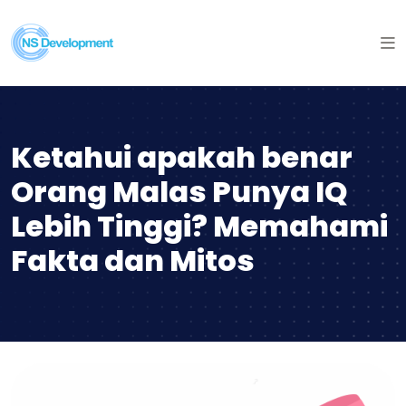
Ketahui apakah benar
Orang Malas Punya IQ
Lebih Tinggi? Memahami
Fakta dan Mitos