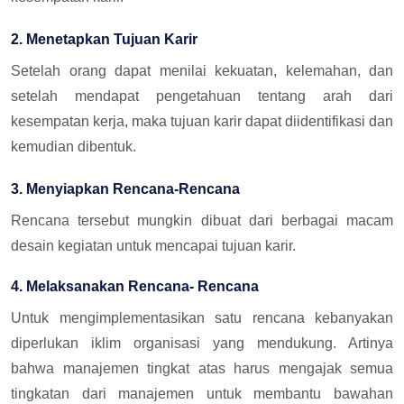
2. Menetapkan Tujuan Karir
Setelah orang dapat menilai kekuatan, kelemahan, dan
setelah mendapat pengetahuan tentang arah dari
kesempatan kerja, maka tujuan karir dapat diidentifikasi dan
kemudian dibentuk.
3. Menyiapkan Rencana-Rencana
Rencana tersebut mungkin dibuat dari berbagai macam
desain kegiatan untuk mencapai tujuan karir.
4. Melaksanakan Rencana- Rencana
Untuk mengimplementasikan satu rencana kebanyakan
diperlukan iklim organisasi yang mendukung. Artinya
bahwa manajemen tingkat atas harus mengajak semua
tingkatan dari manajemen untuk membantu bawahan