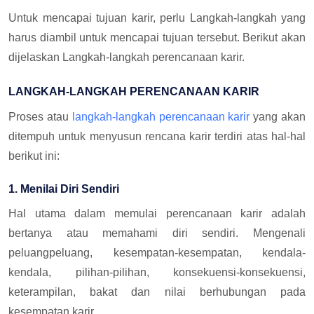
Untuk mencapai tujuan karir, perlu Langkah-langkah yang
harus diambil untuk mencapai tujuan tersebut. Berikut akan
dijelaskan Langkah-langkah perencanaan karir.
LANGKAH-LANGKAH PERENCANAAN KARIR
Proses atau
langkah-langkah perencanaan karir
yang akan
ditempuh untuk menyusun rencana karir terdiri atas hal-hal
berikut ini:
1. Menilai Diri Sendiri
Hal utama dalam memulai perencanaan karir adalah
bertanya atau memahami diri sendiri. Mengenali
peluangpeluang, kesempatan-kesempatan, kendala-
kendala, pilihan-pilihan, konsekuensi-konsekuensi,
keterampilan, bakat dan nilai berhubungan pada
kesempatan karir.