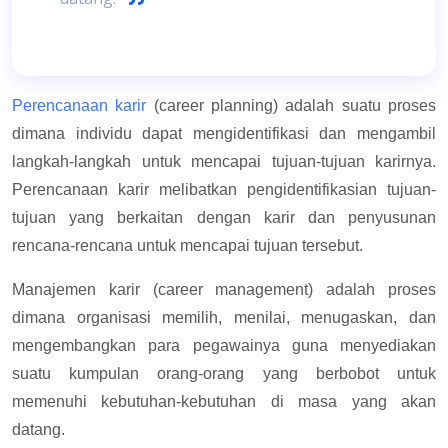
Perencanaan karir
(career planning) adalah suatu proses
dimana individu dapat mengidentifikasi dan mengambil
langkah-langkah untuk mencapai tujuan-tujuan karirnya.
Perencanaan karir melibatkan pengidentifikasian tujuan-
tujuan yang berkaitan dengan karir dan penyusunan
rencana-rencana untuk mencapai tujuan tersebut.
Manajemen karir (career management) adalah proses
dimana organisasi memilih, menilai, menugaskan, dan
mengembangkan para pegawainya guna menyediakan
suatu kumpulan orang-orang yang berbobot untuk
memenuhi kebutuhan-kebutuhan di masa yang akan
datang.