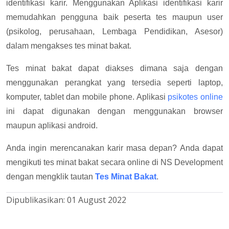
identifikasi karir. Menggunakan Aplikasi identifikasi karir
memudahkan pengguna baik peserta tes maupun user
(psikolog, perusahaan, Lembaga Pendidikan, Asesor)
dalam mengakses tes minat bakat.
Tes minat bakat dapat diakses dimana saja dengan
menggunakan perangkat yang tersedia seperti laptop,
komputer, tablet dan mobile phone. Aplikasi
psikotes online
ini dapat digunakan dengan menggunakan browser
maupun aplikasi android.
Anda ingin merencanakan karir masa depan? Anda dapat
mengikuti tes minat bakat secara online di NS Development
dengan mengklik tautan
Tes Minat Bakat
.
Dipublikasikan:
01 August 2022