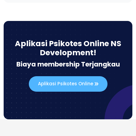
Aplikasi Psikotes Online NS
Development!
Biaya membership Terjangkau
Aplikasi Psikotes Online