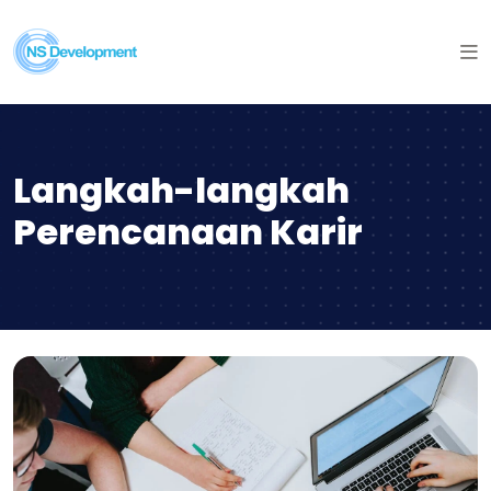
Langkah-langkah
Perencanaan Karir