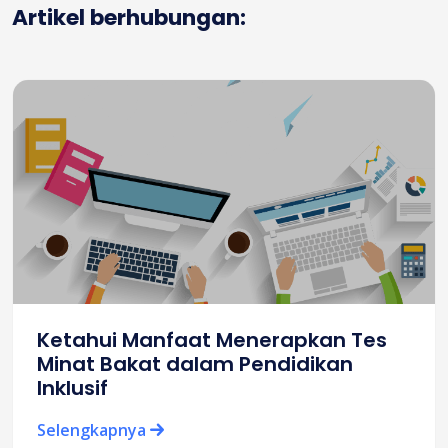
Artikel berhubungan:
Ketahui Manfaat Menerapkan Tes
Minat Bakat dalam Pendidikan
Inklusif
Selengkapnya