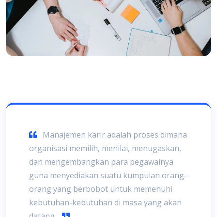
Manajemen karir adalah proses dimana
organisasi memilih, menilai, menugaskan,
dan mengembangkan para pegawainya
guna menyediakan suatu kumpulan orang-
orang yang berbobot untuk memenuhi
kebutuhan-kebutuhan di masa yang akan
datang.