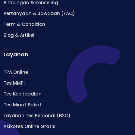
Bimbingan & Konseling
Pertanyaan & Jawaban (FAQ)
Term & Condition
Blog & Artikel
Layanan
TPA Online
Tes MMPI
Tes Kepribadian
Tes Minat Bakat
Layanan Tes Personal (B2C)
Psikotes Online Gratis