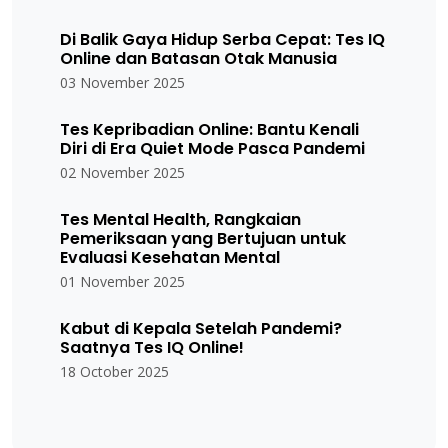
Di Balik Gaya Hidup Serba Cepat: Tes IQ
Online dan Batasan Otak Manusia
03 November 2025
Tes Kepribadian Online: Bantu Kenali
Diri di Era Quiet Mode Pasca Pandemi
02 November 2025
Tes Mental Health, Rangkaian
Pemeriksaan yang Bertujuan untuk
Evaluasi Kesehatan Mental
01 November 2025
Kabut di Kepala Setelah Pandemi?
Saatnya Tes IQ Online!
18 October 2025