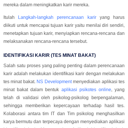
mereka dalam meningkatkan karir mereka.
Itulah
Langkah-langkah perencanaan karir
yang harus
diikuti untuk mencapai tujuan karir yaitu menilai diri sendiri,
menetapkan tujuan karir, menyiapkan rencana-rencana dan
melaksanakan rencana-rencana tersebut.
IDENTIFIKASI KARIR (TES MINAT BAKAT)
Salah satu proses yang paling penting dalam perencanaan
karir adalah melakukan identifikasi karir dengan melakukan
tes minat bakat.
NS Development
menyediakan aplikasi tes
minat bakat dalam bentuk
aplikasi psikotes online
, yang
telah di validasi oleh psikolog-psikolog berpengalaman,
sehingga memberikan kepercayaan terhadap hasil tes.
Kolaborasi antara tim IT dan Tim psikolog menghasilkan
karya bermutu dan terpecaya dengan menyediakan aplikasi