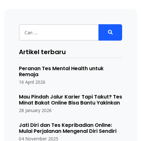
Artikel terbaru
Peranan Tes Mental Health untuk
Remaja
16 April 2026
Mau Pindah Jalur Karier Tapi Takut? Tes
Minat Bakat Online Bisa Bantu Yakinkan
28 January 2026
Jati Diri dan Tes Kepribadian Online:
Mulai Perjalanan Mengenal Diri Sendiri
04 November 2025