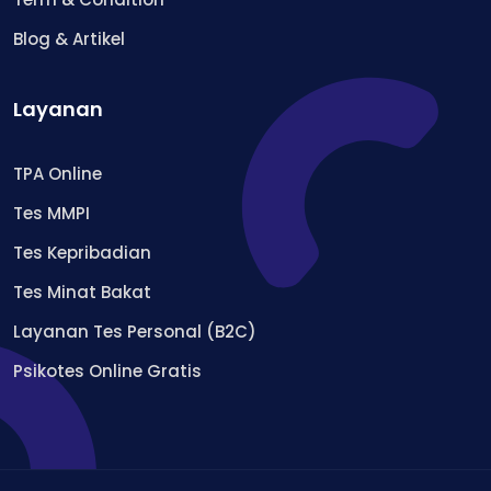
Blog & Artikel
Layanan
TPA Online
Tes MMPI
Tes Kepribadian
Tes Minat Bakat
Layanan Tes Personal (B2C)
Psikotes Online Gratis