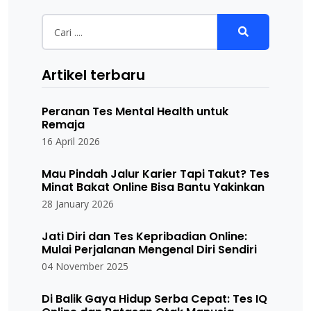
Artikel terbaru
Peranan Tes Mental Health untuk
Remaja
16 April 2026
Mau Pindah Jalur Karier Tapi Takut? Tes
Minat Bakat Online Bisa Bantu Yakinkan
28 January 2026
Jati Diri dan Tes Kepribadian Online:
Mulai Perjalanan Mengenal Diri Sendiri
04 November 2025
Di Balik Gaya Hidup Serba Cepat: Tes IQ