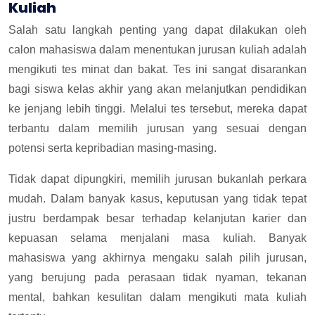
Kuliah
Salah satu langkah penting yang dapat dilakukan oleh
calon mahasiswa dalam menentukan jurusan kuliah adalah
mengikuti tes minat dan bakat. Tes ini sangat disarankan
bagi siswa kelas akhir yang akan melanjutkan pendidikan
ke jenjang lebih tinggi. Melalui tes tersebut, mereka dapat
terbantu dalam memilih jurusan yang sesuai dengan
potensi serta kepribadian masing-masing.
Tidak dapat dipungkiri, memilih jurusan bukanlah perkara
mudah. Dalam banyak kasus, keputusan yang tidak tepat
justru berdampak besar terhadap kelanjutan karier dan
kepuasan selama menjalani masa kuliah. Banyak
mahasiswa yang akhirnya mengaku salah pilih jurusan,
yang berujung pada perasaan tidak nyaman, tekanan
mental, bahkan kesulitan dalam mengikuti mata kuliah