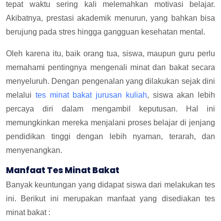
tepat waktu sering kali melemahkan motivasi belajar.
Akibatnya, prestasi akademik menurun, yang bahkan bisa
berujung pada stres hingga gangguan kesehatan mental.
Oleh karena itu, baik orang tua, siswa, maupun guru perlu
memahami pentingnya mengenali minat dan bakat secara
menyeluruh. Dengan pengenalan yang dilakukan sejak dini
melalui
tes minat bakat jurusan kuliah
, siswa akan lebih
percaya diri dalam mengambil keputusan. Hal ini
memungkinkan mereka menjalani proses belajar di jenjang
pendidikan tinggi dengan lebih nyaman, terarah, dan
menyenangkan.
Manfaat Tes Minat Bakat
Banyak keuntungan yang didapat siswa dari melakukan tes
ini. Berikut ini merupakan manfaat yang disediakan tes
minat bakat :