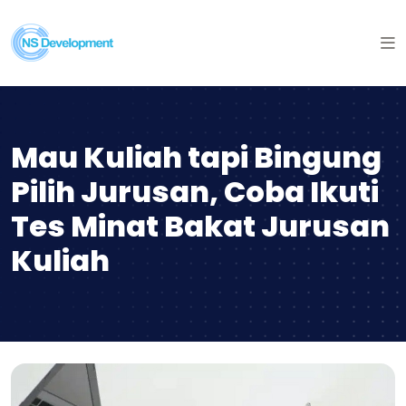
Mau Kuliah tapi Bingung
Pilih Jurusan, Coba Ikuti
Tes Minat Bakat Jurusan
Kuliah