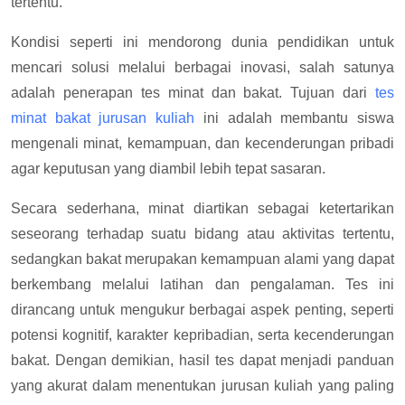
tertentu.
Kondisi seperti ini mendorong dunia pendidikan untuk
mencari solusi melalui berbagai inovasi, salah satunya
adalah penerapan tes minat dan bakat. Tujuan dari
tes
minat bakat jurusan kuliah
ini adalah membantu siswa
mengenali minat, kemampuan, dan kecenderungan pribadi
agar keputusan yang diambil lebih tepat sasaran.
Secara sederhana, minat diartikan sebagai ketertarikan
seseorang terhadap suatu bidang atau aktivitas tertentu,
sedangkan bakat merupakan kemampuan alami yang dapat
berkembang melalui latihan dan pengalaman. Tes ini
dirancang untuk mengukur berbagai aspek penting, seperti
potensi kognitif, karakter kepribadian, serta kecenderungan
bakat. Dengan demikian, hasil tes dapat menjadi panduan
yang akurat dalam menentukan jurusan kuliah yang paling