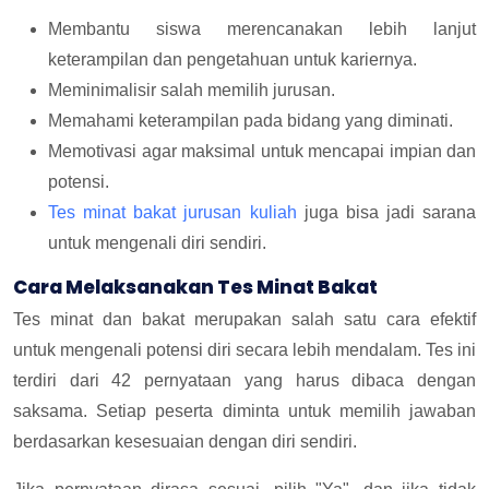
Membantu siswa merencanakan lebih lanjut
keterampilan dan pengetahuan untuk kariernya.
Meminimalisir salah memilih jurusan.
Memahami keterampilan pada bidang yang diminati.
Memotivasi agar maksimal untuk mencapai impian dan
potensi.
Tes minat bakat jurusan kuliah
juga bisa jadi sarana
untuk mengenali diri sendiri.
Cara Melaksanakan Tes Minat Bakat
Tes minat dan bakat merupakan salah satu cara efektif
untuk mengenali potensi diri secara lebih mendalam. Tes ini
terdiri dari 42 pernyataan yang harus dibaca dengan
saksama. Setiap peserta diminta untuk memilih jawaban
berdasarkan kesesuaian dengan diri sendiri.