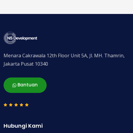
Menara Cakrawala 12th Floor Unit 5A, Jl. MH. Thamrin,
Jakarta Pusat 10340
Bantuan
Hubungi Kami