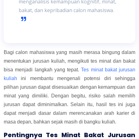
menganalisis kemampuan kognitif, minat,
bakat, dan kepribadian calon mahasiswa.
Bagi calon mahasiswa yang masih merasa bingung dalam
menentukan jurusan kuliah, mengikuti tes minat dan bakat
bisa menjadi langkah yang tepat.
Tes minat bakat jurusan
kuliah
ini membantu mengenali potensi diri sehingga
pilihan jurusan dapat disesuaikan dengan kemampuan dan
minat yang dimiliki. Dengan begitu, risiko salah memilih
jurusan dapat diminimalkan. Selain itu, hasil tes ini juga
dapat menjadi dasar dalam merencanakan arah karier di
masa depan, bahkan sejak masih di bangku kuliah.
Pentingnya Tes Minat Bakat Jurusan