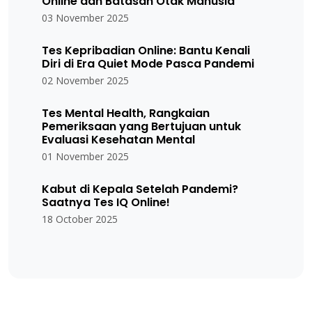
Online dan Batasan Otak Manusia
03 November 2025
Tes Kepribadian Online: Bantu Kenali
Diri di Era Quiet Mode Pasca Pandemi
02 November 2025
Tes Mental Health, Rangkaian
Pemeriksaan yang Bertujuan untuk
Evaluasi Kesehatan Mental
01 November 2025
Kabut di Kepala Setelah Pandemi?
Saatnya Tes IQ Online!
18 October 2025