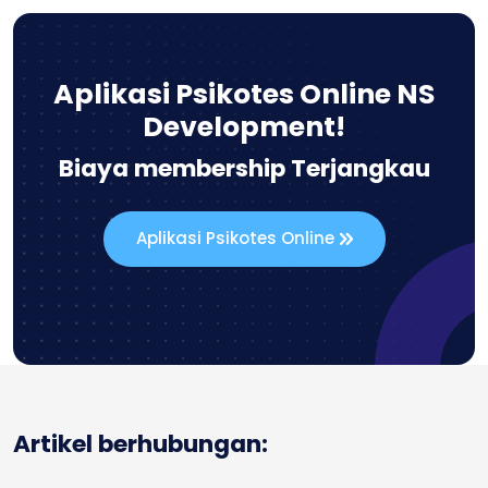
Aplikasi Psikotes Online NS
Development!
Biaya membership Terjangkau
Aplikasi Psikotes Online
Artikel berhubungan: