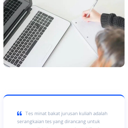
Tes minat bakat jurusan kuliah adalah
serangkaian tes yang dirancang untuk