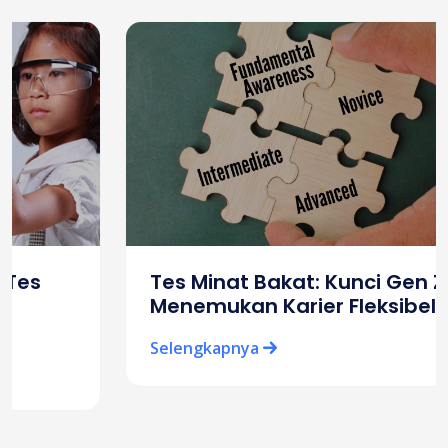
Tes Minat Bakat: Kunci Gen Z
Menemukan Karier Fleksibel
Selengkapnya