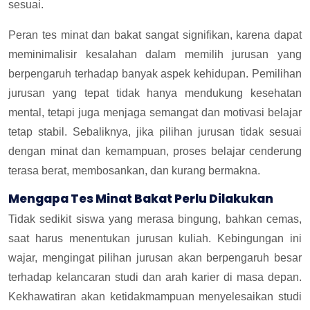
sesuai.
Peran tes minat dan bakat sangat signifikan, karena dapat
meminimalisir kesalahan dalam memilih jurusan yang
berpengaruh terhadap banyak aspek kehidupan. Pemilihan
jurusan yang tepat tidak hanya mendukung kesehatan
mental, tetapi juga menjaga semangat dan motivasi belajar
tetap stabil. Sebaliknya, jika pilihan jurusan tidak sesuai
dengan minat dan kemampuan, proses belajar cenderung
terasa berat, membosankan, dan kurang bermakna.
Mengapa Tes Minat Bakat Perlu Dilakukan
Tidak sedikit siswa yang merasa bingung, bahkan cemas,
saat harus menentukan jurusan kuliah. Kebingungan ini
wajar, mengingat pilihan jurusan akan berpengaruh besar
terhadap kelancaran studi dan arah karier di masa depan.
Kekhawatiran akan ketidakmampuan menyelesaikan studi