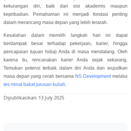
kekurangan diri, baik dari sisi akademis maupun
kepribadian. Pemahaman ini menjadi fondasi penting
dalam merancang masa depan yang lebih terarah.
Kesalahan dalam memilih langkah hari ini dapat
berdampak besar terhadap pekerjaan, karier, hingga
pencapaian tujuan hidup Anda di masa mendatang. Oleh
karena itu, rencanakan karier Anda sejak sekarang.
Temukan potensi terbaik dalam diri Anda dan wujudkan
masa depan yang cerah bersama
NS Development
melalui
tes minat bakat jurusan kuliah
.
Dipublikasikan:
13 July 2025