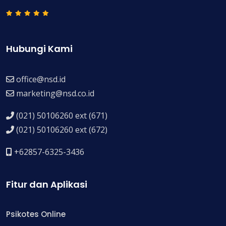
Hubungi Kami
office@nsd.id
marketing@nsd.co.id
(021) 50106260 ext (671)
(021) 50106260 ext (672)
+62857-6325-3436
Fitur dan Aplikasi
Psikotes Online