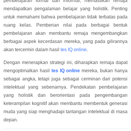
pembelajaran formal dan informal, memastikan remaja
mendapatkan pengalaman belajar yang holistik. Penting
untuk memahami bahwa pembelajaran tidak terbatas pada
ruang kelas. Pemberian nilai pada berbagai bentuk
pembelajaran akan membantu remaja mengembangkan
berbagai aspek kecerdasan mereka, yang pada gilirannya
akan tercermin dalam hasil
tes IQ online
.
Dengan menerapkan strategi ini, diharapkan remaja dapat
mengoptimalkan hasil
tes IQ online
mereka, bukan hanya
sebagai angka, tetapi juga sebagai cerminan dari potensi
intelektual yang sebenarnya. Pendekatan pembelajaran
yang holistik dan berorientasi pada pengembangan
keterampilan kognitif akan membantu membentuk generasi
muda yang siap menghadapi tantangan intelektual di masa
depan.