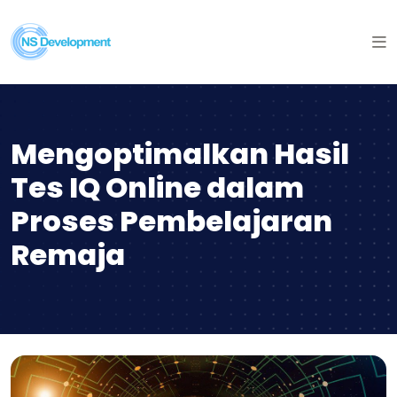
Mengoptimalkan Hasil
Tes IQ Online dalam
Proses Pembelajaran
Remaja