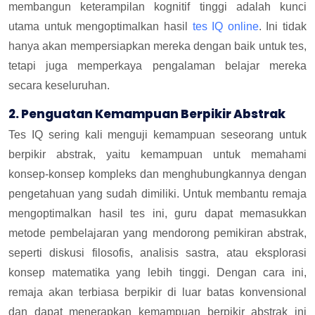
membangun keterampilan kognitif tinggi adalah kunci
utama untuk mengoptimalkan hasil
tes IQ online
. Ini tidak
hanya akan mempersiapkan mereka dengan baik untuk tes,
tetapi juga memperkaya pengalaman belajar mereka
secara keseluruhan.
2. Penguatan Kemampuan Berpikir Abstrak
Tes IQ sering kali menguji kemampuan seseorang untuk
berpikir abstrak, yaitu kemampuan untuk memahami
konsep-konsep kompleks dan menghubungkannya dengan
pengetahuan yang sudah dimiliki. Untuk membantu remaja
mengoptimalkan hasil tes ini, guru dapat memasukkan
metode pembelajaran yang mendorong pemikiran abstrak,
seperti diskusi filosofis, analisis sastra, atau eksplorasi
konsep matematika yang lebih tinggi. Dengan cara ini,
remaja akan terbiasa berpikir di luar batas konvensional
dan dapat menerapkan kemampuan berpikir abstrak ini