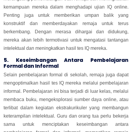
kemampuan mereka dalam menghadapi ujian IQ online.
Penting juga untuk memberikan umpan balik yang
konstruktif dan memberdayakan remaja untuk terus
berkembang. Dengan merasa dihargai dan didukung,
mereka akan lebih termotivasi untuk mengatasi tantangan
intelektual dan meningkatkan hasil tes IQ mereka.
5. Keseimbangan Antara Pembelajaran
Formal dan Informal
Selain pembelajaran formal di sekolah, remaja juga dapat
mengoptimalkan hasil tes IQ mereka melalui pembelajaran
informal. Pembelajaran ini bisa terjadi di luar kelas, melalui
membaca buku, mengeksplorasi sumber daya online, atau
terlibat dalam kegiatan ekstrakurikuler yang membangun
keterampilan intelektual. Guru dan orang tua perlu bekerja
sama untuk menciptakan keseimbangan antara