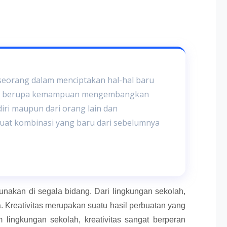
seorang dalam menciptakan hal-hal baru
ik berupa kemampuan mengembangkan
diri maupun dari orang lain dan
at kombinasi yang baru dari sebelumnya
gunakan di segala bidang. Dari lingkungan sekolah,
. Kreativitas merupakan suatu hasil perbuatan yang
 lingkungan sekolah, kreativitas sangat berperan