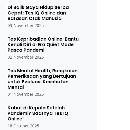
Di Balik Gaya Hidup Serba
Cepat: Tes IQ Online dan
Batasan Otak Manusia
03 November 2025
Tes Kepribadian Online: Bantu
Kenali Diri di Era Quiet Mode
Pasca Pandemi
02 November 2025
Tes Mental Health, Rangkaian
Pemeriksaan yang Bertujuan
untuk Evaluasi Kesehatan
Mental
01 November 2025
Kabut di Kepala Setelah
Pandemi? Saatnya Tes IQ
Online!
18 October 2025