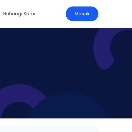
Hubungi Kami
Masuk