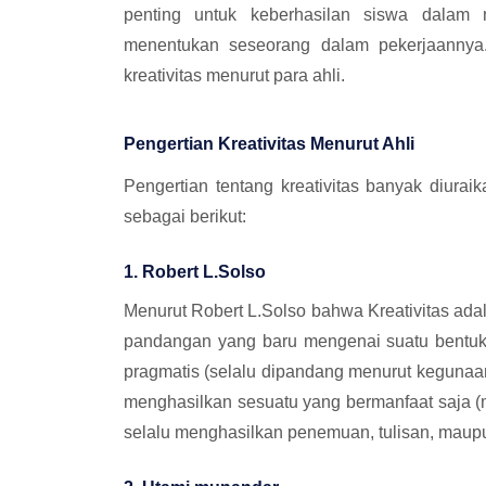
penting untuk keberhasilan siswa dalam me
menentukan seseorang dalam pekerjaannya. 
kreativitas menurut para ahli.
Pengertian Kreativitas Menurut Ahli
Pengertian tentang kreativitas banyak diura
sebagai berikut:
1. Robert L.Solso
Menurut Robert L.Solso bahwa Kreativitas adal
pandangan yang baru mengenai suatu bentuk 
pragmatis (selalu dipandang menurut kegunaan
menghasilkan sesuatu yang bermanfaat saja (
selalu menghasilkan penemuan, tulisan, maupu