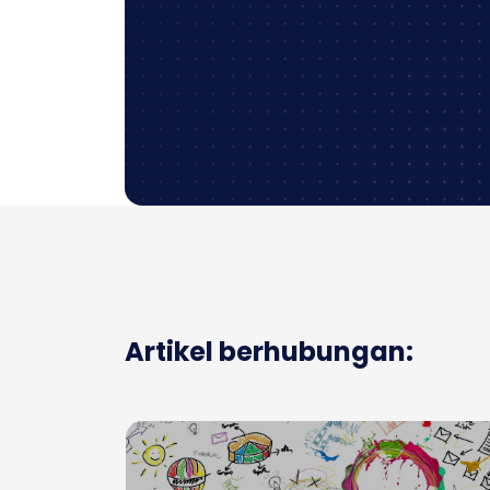
Artikel berhubungan: