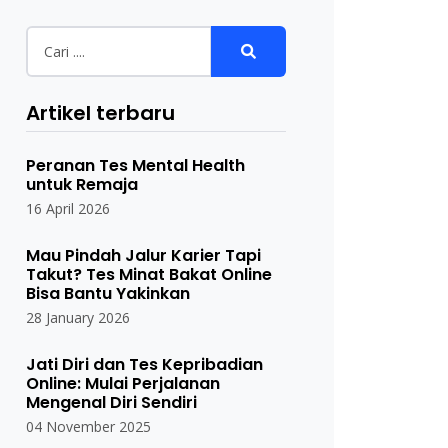
Artikel terbaru
Peranan Tes Mental Health
untuk Remaja
16 April 2026
Mau Pindah Jalur Karier Tapi
Takut? Tes Minat Bakat Online
Bisa Bantu Yakinkan
28 January 2026
Jati Diri dan Tes Kepribadian
Online: Mulai Perjalanan
Mengenal Diri Sendiri
04 November 2025