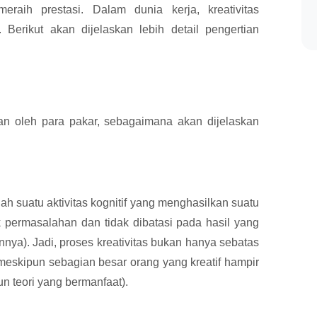
raih prestasi. Dalam dunia kerja, kreativitas
Berikut akan dijelaskan lebih detail pengertian
ikan oleh para pakar, sebagaimana akan dijelaskan
ah suatu aktivitas kognitif yang menghasilkan suatu
permasalahan dan tidak dibatasi pada hasil yang
nya). Jadi, proses kreativitas bukan hanya sebatas
meskipun sebagian besar orang yang kreatif hampir
n teori yang bermanfaat).