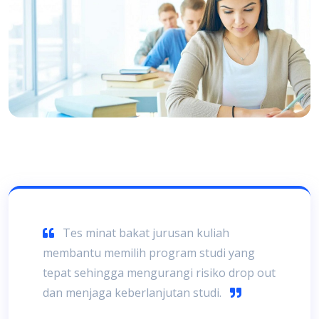
Tes minat bakat jurusan kuliah
membantu memilih program studi yang
tepat sehingga mengurangi risiko drop out
dan menjaga keberlanjutan studi.