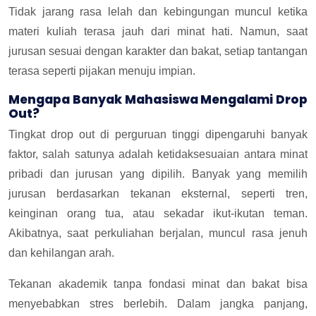
Tidak jarang rasa lelah dan kebingungan muncul ketika
materi kuliah terasa jauh dari minat hati. Namun, saat
jurusan sesuai dengan karakter dan bakat, setiap tantangan
terasa seperti pijakan menuju impian.
Mengapa Banyak Mahasiswa Mengalami Drop
Out?
Tingkat drop out di perguruan tinggi dipengaruhi banyak
faktor, salah satunya adalah ketidaksesuaian antara minat
pribadi dan jurusan yang dipilih. Banyak yang memilih
jurusan berdasarkan tekanan eksternal, seperti tren,
keinginan orang tua, atau sekadar ikut-ikutan teman.
Akibatnya, saat perkuliahan berjalan, muncul rasa jenuh
dan kehilangan arah.
Tekanan akademik tanpa fondasi minat dan bakat bisa
menyebabkan stres berlebih. Dalam jangka panjang,