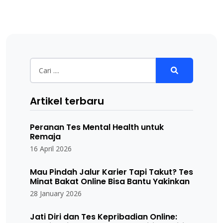
Artikel terbaru
Peranan Tes Mental Health untuk
Remaja
16 April 2026
Mau Pindah Jalur Karier Tapi Takut? Tes
Minat Bakat Online Bisa Bantu Yakinkan
28 January 2026
Jati Diri dan Tes Kepribadian Online: