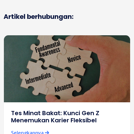
Artikel berhubungan:
Tes Minat Bakat: Kunci Gen Z
Menemukan Karier Fleksibel
Selengkapnya