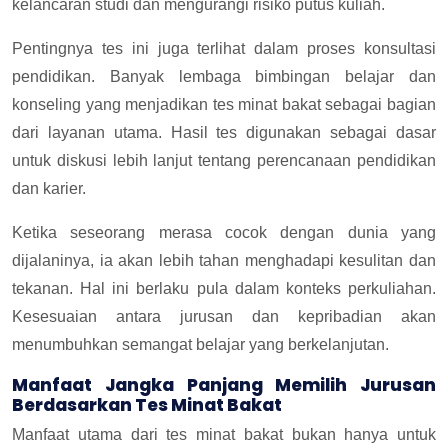
kelancaran studi dan mengurangi risiko putus kuliah.
Pentingnya tes ini juga terlihat dalam proses konsultasi
pendidikan. Banyak lembaga bimbingan belajar dan
konseling yang menjadikan tes minat bakat sebagai bagian
dari layanan utama. Hasil tes digunakan sebagai dasar
untuk diskusi lebih lanjut tentang perencanaan pendidikan
dan karier.
Ketika seseorang merasa cocok dengan dunia yang
dijalaninya, ia akan lebih tahan menghadapi kesulitan dan
tekanan. Hal ini berlaku pula dalam konteks perkuliahan.
Kesesuaian antara jurusan dan kepribadian akan
menumbuhkan semangat belajar yang berkelanjutan.
Manfaat Jangka Panjang Memilih Jurusan
Berdasarkan Tes Minat Bakat
Manfaat utama dari tes minat bakat bukan hanya untuk