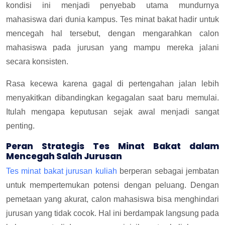
kondisi ini menjadi penyebab utama mundurnya
mahasiswa dari dunia kampus. Tes minat bakat hadir untuk
mencegah hal tersebut, dengan mengarahkan calon
mahasiswa pada jurusan yang mampu mereka jalani
secara konsisten.
Rasa kecewa karena gagal di pertengahan jalan lebih
menyakitkan dibandingkan kegagalan saat baru memulai.
Itulah mengapa keputusan sejak awal menjadi sangat
penting.
Peran Strategis Tes Minat Bakat dalam
Mencegah Salah Jurusan
Tes minat bakat jurusan kuliah
berperan sebagai jembatan
untuk mempertemukan potensi dengan peluang. Dengan
pemetaan yang akurat, calon mahasiswa bisa menghindari
jurusan yang tidak cocok. Hal ini berdampak langsung pada