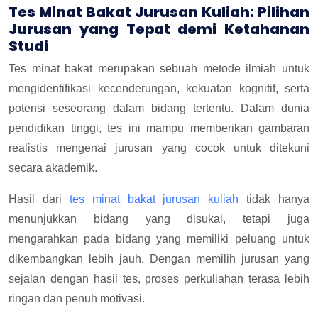
Tes Minat Bakat Jurusan Kuliah: Pilihan
Jurusan yang Tepat demi Ketahanan
Studi
Tes minat bakat merupakan sebuah metode ilmiah untuk
mengidentifikasi kecenderungan, kekuatan kognitif, serta
potensi seseorang dalam bidang tertentu. Dalam dunia
pendidikan tinggi, tes ini mampu memberikan gambaran
realistis mengenai jurusan yang cocok untuk ditekuni
secara akademik.
Hasil dari
tes minat bakat jurusan kuliah
tidak hanya
menunjukkan bidang yang disukai, tetapi juga
mengarahkan pada bidang yang memiliki peluang untuk
dikembangkan lebih jauh. Dengan memilih jurusan yang
sejalan dengan hasil tes, proses perkuliahan terasa lebih
ringan dan penuh motivasi.