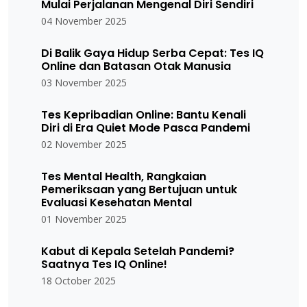
Mulai Perjalanan Mengenal Diri Sendiri
04 November 2025
Di Balik Gaya Hidup Serba Cepat: Tes IQ
Online dan Batasan Otak Manusia
03 November 2025
Tes Kepribadian Online: Bantu Kenali
Diri di Era Quiet Mode Pasca Pandemi
02 November 2025
Tes Mental Health, Rangkaian
Pemeriksaan yang Bertujuan untuk
Evaluasi Kesehatan Mental
01 November 2025
Kabut di Kepala Setelah Pandemi?
Saatnya Tes IQ Online!
18 October 2025