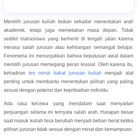
Memilih jurusan kuliah bukan sekadar menentukan arah
akademik, tetapi juga memetakan masa depan. Tidak
sedikit mahasiswa yang berhenti di tengah jalan karena
merasa salah jurusan atau kehilangan semangat belajar.
Fenomena ini menunjukkan bahwa keputusan awal dalam
memilih jurusan memegang peran krusial. Oleh karena itu,
kehadiran
tes minat bakat jurusan kuliah
menjadi alat
penting untuk membantu menentukan pilihan yang paling
sesuai dengan potensi dan kepribadian individu.
Ada rasa kecewa yang mendalam saat menyadari
perjuangan selama ini ternyata salah arah. Harapan besar
saat masuk kuliah bisa berubah menjadi beban berat ketika
pilihan jurusan tidak sesuai dengan minat dan kemampuan.