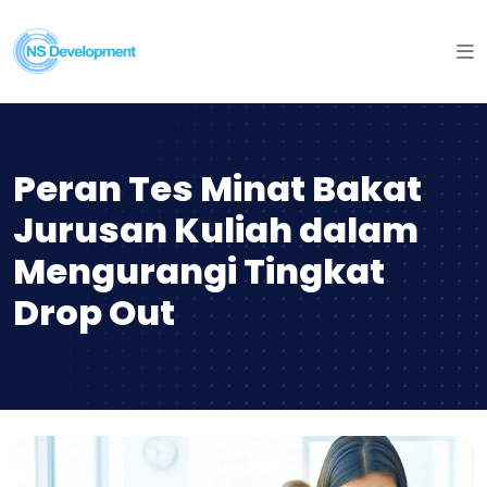
Peran Tes Minat Bakat
Jurusan Kuliah dalam
Mengurangi Tingkat
Drop Out