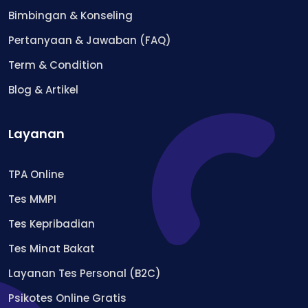
Bimbingan & Konseling
Pertanyaan & Jawaban (FAQ)
Term & Condition
Blog & Artikel
Layanan
TPA Online
Tes MMPI
Tes Kepribadian
Tes Minat Bakat
Layanan Tes Personal (B2C)
Psikotes Online Gratis