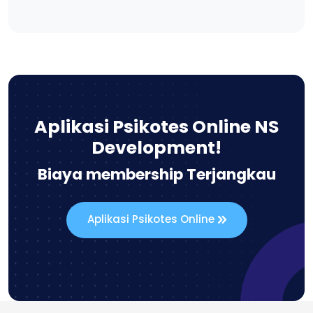
Aplikasi Psikotes Online NS
Development!
Biaya membership Terjangkau
Aplikasi Psikotes Online