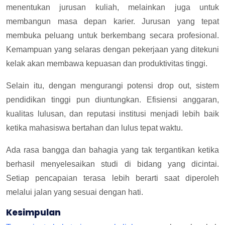
menentukan jurusan kuliah, melainkan juga untuk
membangun masa depan karier. Jurusan yang tepat
membuka peluang untuk berkembang secara profesional.
Kemampuan yang selaras dengan pekerjaan yang ditekuni
kelak akan membawa kepuasan dan produktivitas tinggi.
Selain itu, dengan mengurangi potensi drop out, sistem
pendidikan tinggi pun diuntungkan. Efisiensi anggaran,
kualitas lulusan, dan reputasi institusi menjadi lebih baik
ketika mahasiswa bertahan dan lulus tepat waktu.
Ada rasa bangga dan bahagia yang tak tergantikan ketika
berhasil menyelesaikan studi di bidang yang dicintai.
Setiap pencapaian terasa lebih berarti saat diperoleh
melalui jalan yang sesuai dengan hati.
Kesimpulan