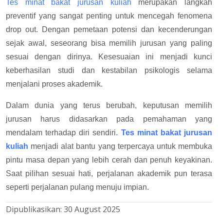
Tes minat bakat jurusan kuliah
merupakan langkah
preventif yang sangat penting untuk mencegah fenomena
drop out. Dengan pemetaan potensi dan kecenderungan
sejak awal, seseorang bisa memilih jurusan yang paling
sesuai dengan dirinya. Kesesuaian ini menjadi kunci
keberhasilan studi dan kestabilan psikologis selama
menjalani proses akademik.
Dalam dunia yang terus berubah, keputusan memilih
jurusan harus didasarkan pada pemahaman yang
mendalam terhadap diri sendiri.
Tes minat bakat jurusan
kuliah
menjadi alat bantu yang terpercaya untuk membuka
pintu masa depan yang lebih cerah dan penuh keyakinan.
Saat pilihan sesuai hati, perjalanan akademik pun terasa
seperti perjalanan pulang menuju impian.
Dipublikasikan:
30 August 2025