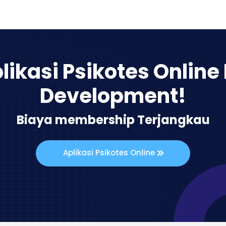
likasi Psikotes Online
Development!
Biaya membership Terjangkau
Aplikasi Psikotes Online