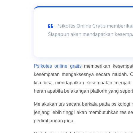
Psikotes Online Gratis memberik
Siapapun akan mendapatkan kesemp
Psikotes online gratis
memberikan kesempat
kesempatan mengaksesnya secara mudah. Cu
kita bisa mendapatkan kesempatan menjad
heran apabila belakangan platform yang seper
Melakukan tes secara berkala pada psikologi 
jenjang lebih tinggi akan membutuhkan tes se
pertimbangan juga.