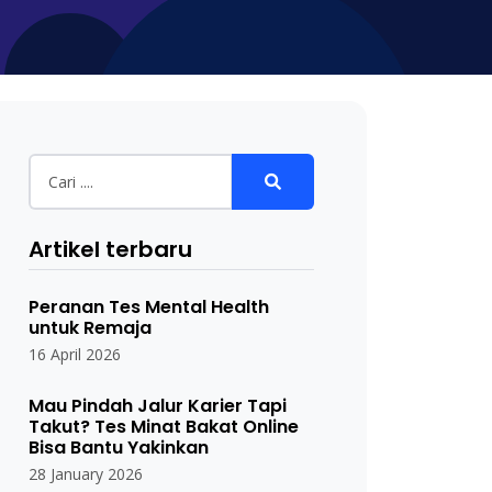
Artikel terbaru
Peranan Tes Mental Health
untuk Remaja
16 April 2026
Mau Pindah Jalur Karier Tapi
Takut? Tes Minat Bakat Online
Bisa Bantu Yakinkan
28 January 2026