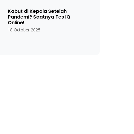
Kabut di Kepala Setelah
Pandemi? Saatnya Tes IQ
Online!
18 October 2025