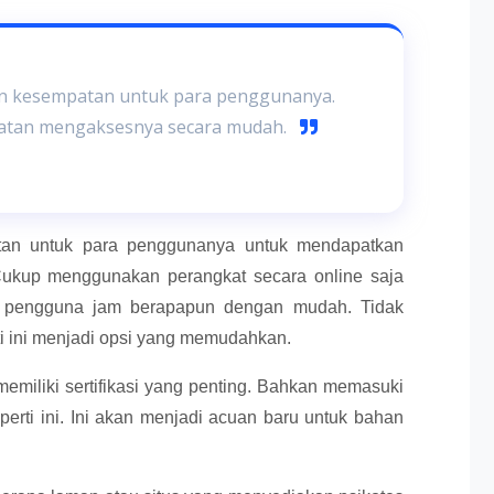
an kesempatan untuk para penggunanya.
atan mengaksesnya secara mudah.
an untuk para penggunanya untuk mendapatkan
kup menggunakan perangkat secara online saja
i pengguna jam berapapun dengan mudah. Tidak
ti ini menjadi opsi yang memudahkan.
memiliki sertifikasi yang penting. Bahkan memasuki
perti ini. Ini akan menjadi acuan baru untuk bahan