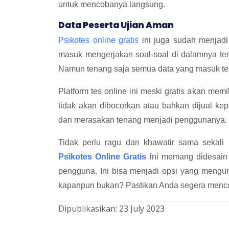
untuk mencobanya langsung.
Data Peserta Ujian Aman
Psikotes online gratis
ini juga sudah menjadi 
masuk mengerjakan soal-soal di dalamnya te
Namun tenang saja semua data yang masuk ter
Platform tes online ini meski gratis akan me
tidak akan dibocorkan atau bahkan dijual kep
dan merasakan tenang menjadi penggunanya.
Tidak perlu ragu dan khawatir sama sekali k
Psikotes Online Gratis
ini memang didesain
pengguna. Ini bisa menjadi opsi yang meng
kapanpun bukan? Pastikan Anda segera menc
Dipublikasikan:
23 July 2023