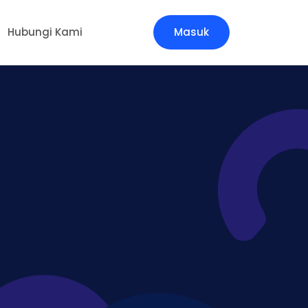
Hubungi Kami
Masuk