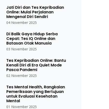
Jati Diri dan Tes Kepribadian
Online: Mulai Perjalanan
Mengenal Diri Sendiri
04 November 2025
Di Balik Gaya Hidup Serba
Cepat: Tes IQ Online dan
Batasan Otak Manusia
03 November 2025
Tes Kepribadian Online: Bantu
Kenali Diri di Era Quiet Mode
Pasca Pandemi
02 November 2025
Tes Mental Health, Rangkaian
Pemeriksaan yang Bertujuan
untuk Evaluasi Kesehatan
Mental
01 November 2025