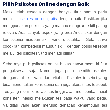
Pilih Psikotes Online dengan Baik
Meski telah tersedia dengan banyak fitur, namun perlu
memilih
psikotes online gratis
dengan baik. Pastikan jika
menggunakan psikotes yang mampu mengukur skill paling
relevan. Ada banyak aspek yang bisa Anda ukur dengan
kompetensi maupun skill yang dibutuhkan. Selanjutnya
cocokkan kompetensi maupun skill dengan posisi tersebut
melalui tes psikotes yang menjadi pilihan.
Sebaiknya pilih psikotes online bukan hanya memiliki fitur
pengaksesan saja. Namun juga perlu memilih psikotes
dengan alat ukur valid dan reliabel. Psikotes tersebut yang
bisa menentukan konsistensi dan juga akurasi tes tersebut.
Tes yang memiliki reliabilitas tinggi akan memberikan hasil
konsisten. Meski melakukan tes pada waktu yang beda.
Validitas yang akan merujuk terhadap kemampuan tes