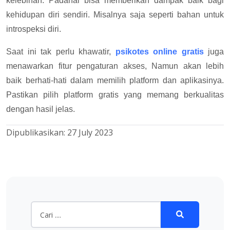
kelebihan. Padahal bisa memberikan dampak baik bagi
kehidupan diri sendiri. Misalnya saja seperti bahan untuk
introspeksi diri.
Saat ini tak perlu khawatir,
psikotes online gratis
juga
menawarkan fitur pengaturan akses, Namun akan lebih
baik berhati-hati dalam memilih platform dan aplikasinya.
Pastikan pilih platform gratis yang memang berkualitas
dengan hasil jelas.
Dipublikasikan:
27 July 2023