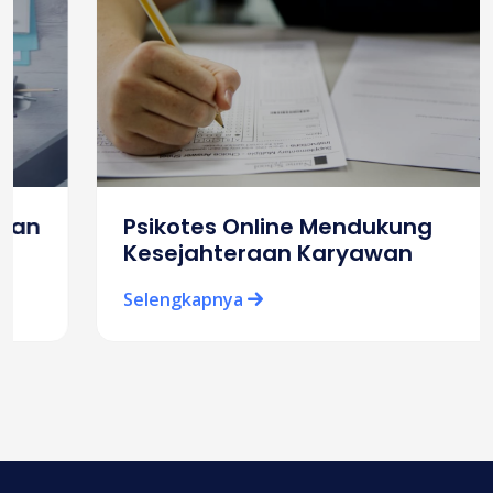
Psikotes Online Mendukung
Kesejahteraan Karyawan
Selengkapnya