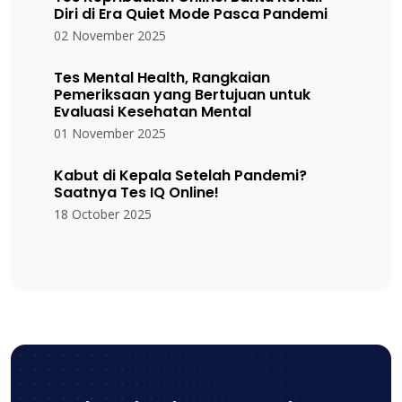
Diri di Era Quiet Mode Pasca Pandemi
02 November 2025
Tes Mental Health, Rangkaian
Pemeriksaan yang Bertujuan untuk
Evaluasi Kesehatan Mental
01 November 2025
Kabut di Kepala Setelah Pandemi?
Saatnya Tes IQ Online!
18 October 2025