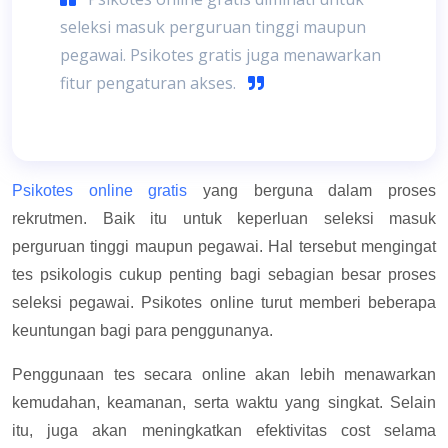
seleksi masuk perguruan tinggi maupun
pegawai. Psikotes gratis juga menawarkan
fitur pengaturan akses.
Psikotes online gratis
yang berguna dalam proses
rekrutmen. Baik itu untuk keperluan seleksi masuk
perguruan tinggi maupun pegawai. Hal tersebut mengingat
tes psikologis cukup penting bagi sebagian besar proses
seleksi pegawai. Psikotes online turut memberi beberapa
keuntungan bagi para penggunanya.
Penggunaan tes secara online akan lebih menawarkan
kemudahan, keamanan, serta waktu yang singkat. Selain
itu, juga akan meningkatkan efektivitas cost selama