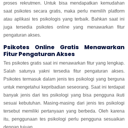
proses rekrutmen. Untuk bisa mendapatkan kemudahan
saat psikotes secara gratis, maka perlu memilih platform
atau aplikasi tes psikologis yang terbaik. Bahkan saat ini
juga tersedia psikotes online yang menawarkan fitur
pengaturan akses.
Psikotes Online Gratis Menawarkan
Fitur Pengaturan Akses
Tes psikotes gratis saat ini menawarkan fitur yang lengkap.
Salah satunya yakni tersedia fitur pengaturan akses.
Psikotes termasuk dalam jenis tes psikologi yang berguna
untuk mengetahui kepribadian seseorang. Saat ini terdapat
banyak jenis dari tes psikologi yang bisa pengguna ikuti
sesuai kebutuhan. Masing-masing dari jenis tes psikologi
tersebut memiliki pertanyaan yang berbeda. Oleh karena
itu, penggunaan tes psikologi perlu pengguna sesuaikan
dengan tujuan.