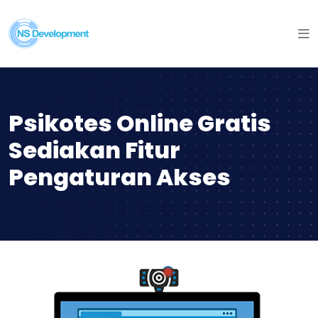
Psikotes Online Gratis
Sediakan Fitur
Pengaturan Akses