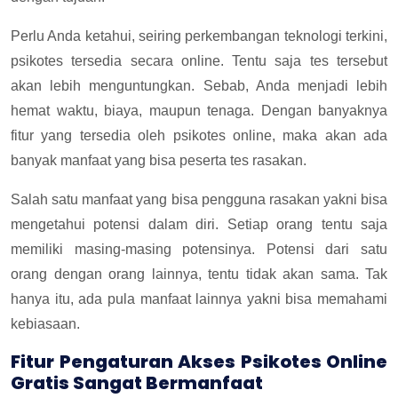
Perlu Anda ketahui, seiring perkembangan teknologi terkini,
psikotes tersedia secara online. Tentu saja tes tersebut
akan lebih menguntungkan. Sebab, Anda menjadi lebih
hemat waktu, biaya, maupun tenaga. Dengan banyaknya
fitur yang tersedia oleh psikotes online, maka akan ada
banyak manfaat yang bisa peserta tes rasakan.
Salah satu manfaat yang bisa pengguna rasakan yakni bisa
mengetahui potensi dalam diri. Setiap orang tentu saja
memiliki masing-masing potensinya. Potensi dari satu
orang dengan orang lainnya, tentu tidak akan sama. Tak
hanya itu, ada pula manfaat lainnya yakni bisa memahami
kebiasaan.
Fitur Pengaturan Akses Psikotes Online
Gratis Sangat Bermanfaat