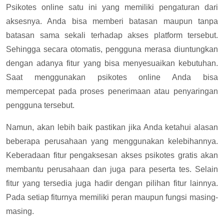
Psikotes online satu ini yang memiliki pengaturan dari
aksesnya. Anda bisa memberi batasan maupun tanpa
batasan sama sekali terhadap akses platform tersebut.
Sehingga secara otomatis, pengguna merasa diuntungkan
dengan adanya fitur yang bisa menyesuaikan kebutuhan.
Saat menggunakan psikotes online Anda bisa
mempercepat pada proses penerimaan atau penyaringan
pengguna tersebut.
Namun, akan lebih baik pastikan jika Anda ketahui alasan
beberapa perusahaan yang menggunakan kelebihannya.
Keberadaan fitur pengaksesan akses psikotes gratis akan
membantu perusahaan dan juga para peserta tes. Selain
fitur yang tersedia juga hadir dengan pilihan fitur lainnya.
Pada setiap fiturnya memiliki peran maupun fungsi masing-
masing.