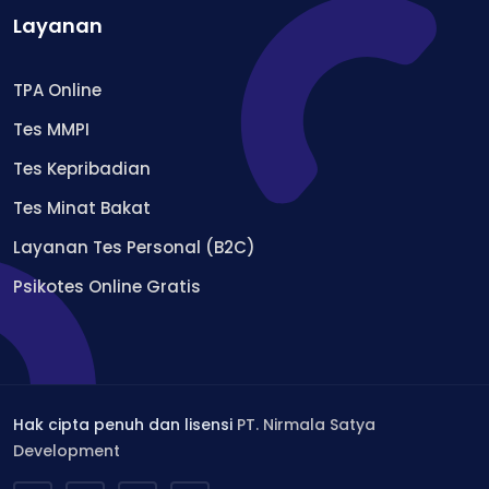
Layanan
TPA Online
Tes MMPI
Tes Kepribadian
Tes Minat Bakat
Layanan Tes Personal (B2C)
Psikotes Online Gratis
Hak cipta penuh dan lisensi
PT. Nirmala Satya
Development