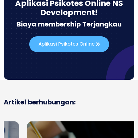
Aplikasi Psikotes Online NS
Development!
Biaya membership Terjangkau
Aplikasi Psikotes Online
Artikel berhubungan: