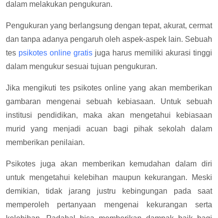
dalam melakukan pengukuran.
Pengukuran yang berlangsung dengan tepat, akurat, cermat
dan tanpa adanya pengaruh oleh aspek-aspek lain. Sebuah
tes
psikotes online gratis
juga harus memiliki akurasi tinggi
dalam mengukur sesuai tujuan pengukuran.
Jika mengikuti tes psikotes online yang akan memberikan
gambaran mengenai sebuah kebiasaan. Untuk sebuah
institusi pendidikan, maka akan mengetahui kebiasaan
murid yang menjadi acuan bagi pihak sekolah dalam
memberikan penilaian.
Psikotes juga akan memberikan kemudahan dalam diri
untuk mengetahui kelebihan maupun kekurangan. Meski
demikian, tidak jarang justru kebingungan pada saat
memperoleh pertanyaan mengenai kekurangan serta