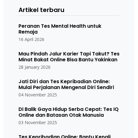
Artikel terbaru
Peranan Tes Mental Health untuk
Remaja
16 April 2026
Mau Pindah Jalur Karier Tapi Takut? Tes
Minat Bakat Online Bisa Bantu Yakinkan
28 January 2026
Jati Diri dan Tes Kepribadian Online:
Mulai Perjalanan Mengenal Diri Sendiri
04 November 2025
Di Balik Gaya Hidup Serba Cepat: Tes IQ
Online dan Batasan Otak Manusia
03 November 2025
Tes Kepribadian Online: Bantu Kenali