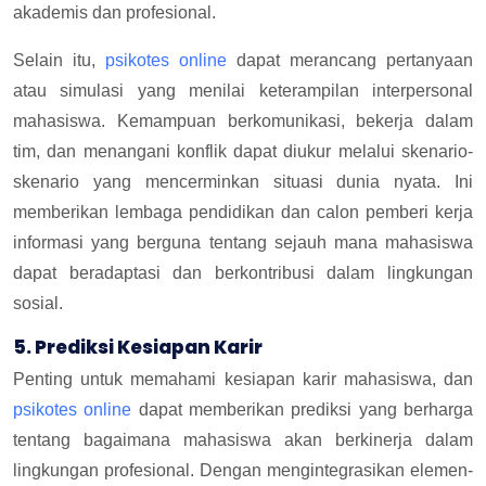
akademis dan profesional.
Selain itu,
psikotes online
dapat merancang pertanyaan
atau simulasi yang menilai keterampilan interpersonal
mahasiswa. Kemampuan berkomunikasi, bekerja dalam
tim, dan menangani konflik dapat diukur melalui skenario-
skenario yang mencerminkan situasi dunia nyata. Ini
memberikan lembaga pendidikan dan calon pemberi kerja
informasi yang berguna tentang sejauh mana mahasiswa
dapat beradaptasi dan berkontribusi dalam lingkungan
sosial.
5. Prediksi Kesiapan Karir
Penting untuk memahami kesiapan karir mahasiswa, dan
psikotes online
dapat memberikan prediksi yang berharga
tentang bagaimana mahasiswa akan berkinerja dalam
lingkungan profesional. Dengan mengintegrasikan elemen-