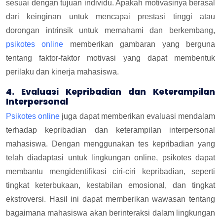
sesuai dengan tujuan individu. Apakah motivasinya berasal
dari keinginan untuk mencapai prestasi tinggi atau
dorongan intrinsik untuk memahami dan berkembang,
psikotes online
memberikan gambaran yang berguna
tentang faktor-faktor motivasi yang dapat membentuk
perilaku dan kinerja mahasiswa.
4. Evaluasi Kepribadian dan Keterampilan
Interpersonal
Psikotes online
juga dapat memberikan evaluasi mendalam
terhadap kepribadian dan keterampilan interpersonal
mahasiswa. Dengan menggunakan tes kepribadian yang
telah diadaptasi untuk lingkungan online, psikotes dapat
membantu mengidentifikasi ciri-ciri kepribadian, seperti
tingkat keterbukaan, kestabilan emosional, dan tingkat
ekstroversi. Hasil ini dapat memberikan wawasan tentang
bagaimana mahasiswa akan berinteraksi dalam lingkungan