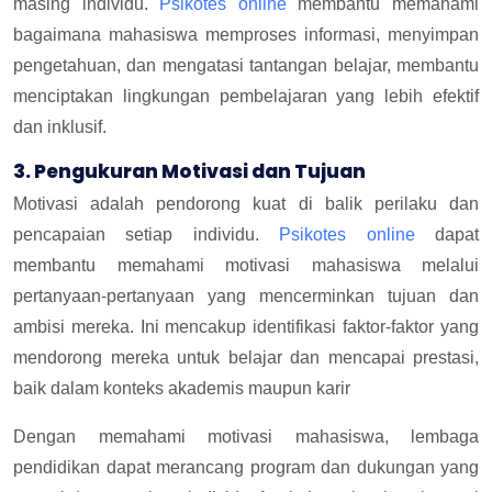
masing individu.
Psikotes online
membantu memahami
bagaimana mahasiswa memproses informasi, menyimpan
pengetahuan, dan mengatasi tantangan belajar, membantu
menciptakan lingkungan pembelajaran yang lebih efektif
dan inklusif.
3. Pengukuran Motivasi dan Tujuan
Motivasi adalah pendorong kuat di balik perilaku dan
pencapaian setiap individu.
Psikotes online
dapat
membantu memahami motivasi mahasiswa melalui
pertanyaan-pertanyaan yang mencerminkan tujuan dan
ambisi mereka. Ini mencakup identifikasi faktor-faktor yang
mendorong mereka untuk belajar dan mencapai prestasi,
baik dalam konteks akademis maupun karir
Dengan memahami motivasi mahasiswa, lembaga
pendidikan dapat merancang program dan dukungan yang