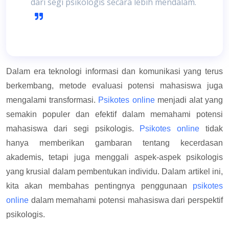
dari segi psikologis secara lebih mendalam.
Dalam era teknologi informasi dan komunikasi yang terus
berkembang, metode evaluasi potensi mahasiswa juga
mengalami transformasi.
Psikotes online
menjadi alat yang
semakin populer dan efektif dalam memahami potensi
mahasiswa dari segi psikologis.
Psikotes online
tidak
hanya memberikan gambaran tentang kecerdasan
akademis, tetapi juga menggali aspek-aspek psikologis
yang krusial dalam pembentukan individu. Dalam artikel ini,
kita akan membahas pentingnya penggunaan
psikotes
online
dalam memahami potensi mahasiswa dari perspektif
psikologis.