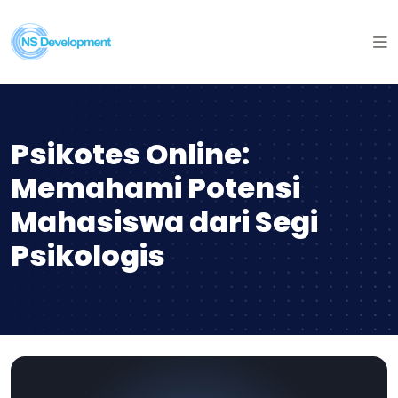
Psikotes Online:
Memahami Potensi
Mahasiswa dari Segi
Psikologis