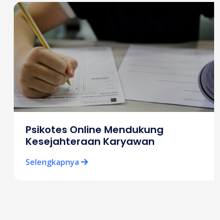
Psikotes Online Mendukung
Kesejahteraan Karyawan
Selengkapnya