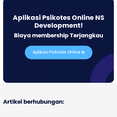
Aplikasi Psikotes Online NS
Development!
Biaya membership Terjangkau
Aplikasi Psikotes Online
Artikel berhubungan: