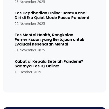
03 November 2025
Tes Kepribadian Online: Bantu Kenali
Diri di Era Quiet Mode Pasca Pandemi
02 November 2025
Tes Mental Health, Rangkaian
Pemeriksaan yang Bertujuan untuk
Evaluasi Kesehatan Mental
01 November 2025
Kabut di Kepala Setelah Pandemi?
Saatnya Tes IQ Online!
18 October 2025