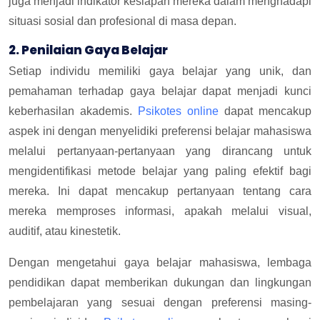
juga menjadi indikator kesiapan mereka dalam menghadapi
situasi sosial dan profesional di masa depan.
2. Penilaian Gaya Belajar
Setiap individu memiliki gaya belajar yang unik, dan
pemahaman terhadap gaya belajar dapat menjadi kunci
keberhasilan akademis.
Psikotes online
dapat mencakup
aspek ini dengan menyelidiki preferensi belajar mahasiswa
melalui pertanyaan-pertanyaan yang dirancang untuk
mengidentifikasi metode belajar yang paling efektif bagi
mereka. Ini dapat mencakup pertanyaan tentang cara
mereka memproses informasi, apakah melalui visual,
auditif, atau kinestetik.
Dengan mengetahui gaya belajar mahasiswa, lembaga
pendidikan dapat memberikan dukungan dan lingkungan
pembelajaran yang sesuai dengan preferensi masing-