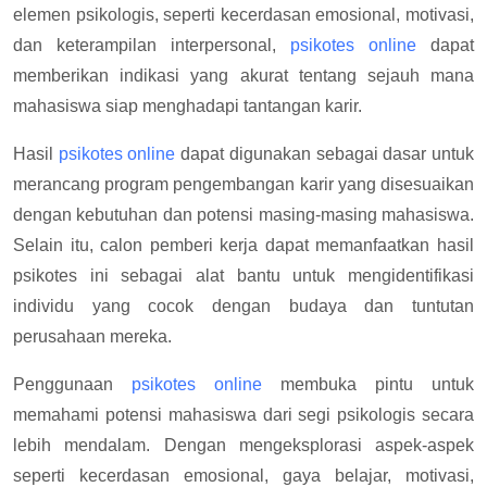
elemen psikologis, seperti kecerdasan emosional, motivasi,
dan keterampilan interpersonal,
psikotes online
dapat
memberikan indikasi yang akurat tentang sejauh mana
mahasiswa siap menghadapi tantangan karir.
Hasil
psikotes online
dapat digunakan sebagai dasar untuk
merancang program pengembangan karir yang disesuaikan
dengan kebutuhan dan potensi masing-masing mahasiswa.
Selain itu, calon pemberi kerja dapat memanfaatkan hasil
psikotes ini sebagai alat bantu untuk mengidentifikasi
individu yang cocok dengan budaya dan tuntutan
perusahaan mereka.
Penggunaan
psikotes online
membuka pintu untuk
memahami potensi mahasiswa dari segi psikologis secara
lebih mendalam. Dengan mengeksplorasi aspek-aspek
seperti kecerdasan emosional, gaya belajar, motivasi,