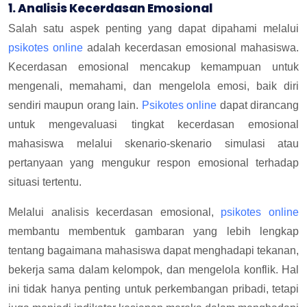
1. Analisis Kecerdasan Emosional
Salah satu aspek penting yang dapat dipahami melalui
psikotes online
adalah kecerdasan emosional mahasiswa.
Kecerdasan emosional mencakup kemampuan untuk
mengenali, memahami, dan mengelola emosi, baik diri
sendiri maupun orang lain.
Psikotes online
dapat dirancang
untuk mengevaluasi tingkat kecerdasan emosional
mahasiswa melalui skenario-skenario simulasi atau
pertanyaan yang mengukur respon emosional terhadap
situasi tertentu.
Melalui analisis kecerdasan emosional,
psikotes online
membantu membentuk gambaran yang lebih lengkap
tentang bagaimana mahasiswa dapat menghadapi tekanan,
bekerja sama dalam kelompok, dan mengelola konflik. Hal
ini tidak hanya penting untuk perkembangan pribadi, tetapi