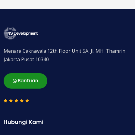
Menara Cakrawala 12th Floor Unit 5A, Jl. MH. Thamrin,
Jakarta Pusat 10340
Bantuan
Hubungi Kami