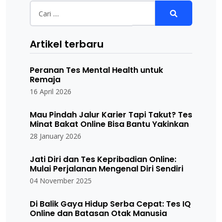
Artikel terbaru
Peranan Tes Mental Health untuk
Remaja
16 April 2026
Mau Pindah Jalur Karier Tapi Takut? Tes
Minat Bakat Online Bisa Bantu Yakinkan
28 January 2026
Jati Diri dan Tes Kepribadian Online:
Mulai Perjalanan Mengenal Diri Sendiri
04 November 2025
Di Balik Gaya Hidup Serba Cepat: Tes IQ
Online dan Batasan Otak Manusia