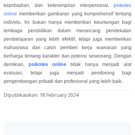
kepribadian, dan keterampilan interpersonal,
psikotes
online
memberikan gambaran yang komprehensif tentang
individu. Ini bukan hanya memberikan keuntungan bagi
lembaga pendidikan dalam merancang pendekatan
pembelajaran yang lebih efektif, tetapi juga memberikan
mahasiswa dan calon pemberi kerja wawasan yang
berharga tentang karakter dan potensi seseorang. Dengan
demikian,
psikotes online
tidak hanya menjadi alat
evaluasi, tetapi juga menjadi pendorong bagi
pengembangan pribadi dan profesional yang lebih baik.
Dipublikasikan:
18 February 2024