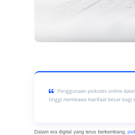
Penggunaan psikotes online dalam
tinggi membawa manfaat besar bagi s
Dalam era digital yang terus berkembang,
psi