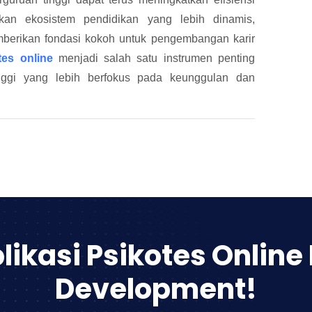
akan ekosistem pendidikan yang lebih dinamis,
emberikan fondasi kokoh untuk pengembangan karir
tes online
menjadi salah satu instrumen penting
nggi yang lebih berfokus pada keunggulan dan
likasi Psikotes Online
Development!