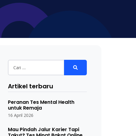
Artikel terbaru
Peranan Tes Mental Health
untuk Remaja
16 April 2026
Mau Pindah Jalur Karier Tapi
Takut? Tes Minat Bakat Online