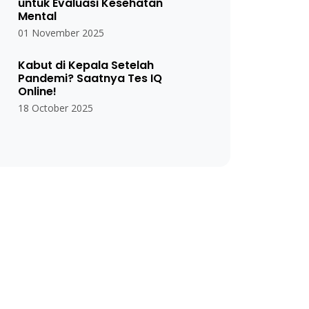
untuk Evaluasi Kesehatan
Mental
01 November 2025
Kabut di Kepala Setelah
Pandemi? Saatnya Tes IQ
Online!
18 October 2025