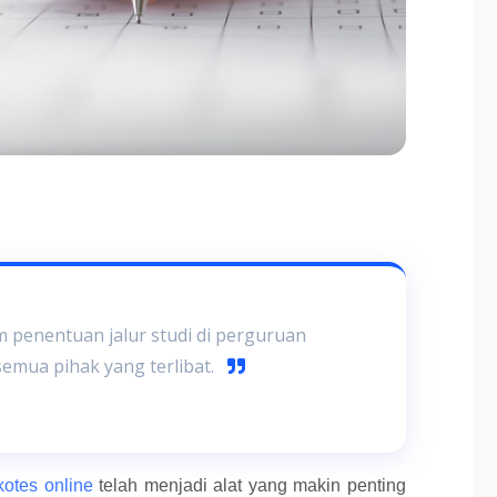
 penentuan jalur studi di perguruan
emua pihak yang terlibat.
kotes online
telah menjadi alat yang makin penting