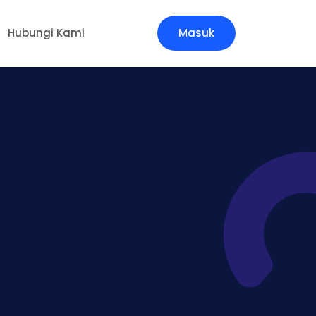
Hubungi Kami
Masuk