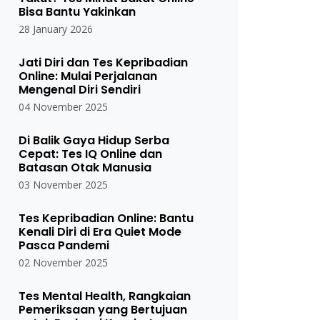
Bisa Bantu Yakinkan
28 January 2026
Jati Diri dan Tes Kepribadian
Online: Mulai Perjalanan
Mengenal Diri Sendiri
04 November 2025
Di Balik Gaya Hidup Serba
Cepat: Tes IQ Online dan
Batasan Otak Manusia
03 November 2025
Tes Kepribadian Online: Bantu
Kenali Diri di Era Quiet Mode
Pasca Pandemi
02 November 2025
Tes Mental Health, Rangkaian
Pemeriksaan yang Bertujuan