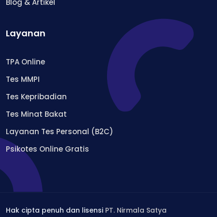
Blog & Artikel
Layanan
TPA Online
Tes MMPI
Tes Kepribadian
Tes Minat Bakat
Layanan Tes Personal (B2C)
Psikotes Online Gratis
Hak cipta penuh dan lisensi
PT. Nirmala Satya