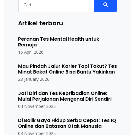
Artikel terbaru
Peranan Tes Mental Health untuk
Remaja
16 April 2026
Mau Pindah Jalur Karier Tapi Takut? Tes
Minat Bakat Online Bisa Bantu Yakinkan
28 January 2026
Jati Diri dan Tes Kepribadian Online:
Mulai Perjalanan Mengenal Diri Sendiri
04 November 2025
Di Balik Gaya Hidup Serba Cepat: Tes IQ
Online dan Batasan Otak Manusia
03 November 2025