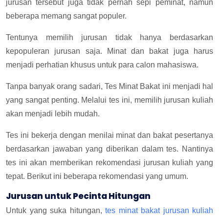
jurusan tersebut juga tidak pernah sepi peminat, namun
beberapa memang sangat populer.
Tentunya memilih jurusan tidak hanya berdasarkan
kepopuleran jurusan saja. Minat dan bakat juga harus
menjadi perhatian khusus untuk para calon mahasiswa.
Tanpa banyak orang sadari, Tes Minat Bakat ini menjadi hal
yang sangat penting. Melalui tes ini, memilih jurusan kuliah
akan menjadi lebih mudah.
Tes ini bekerja dengan menilai minat dan bakat pesertanya
berdasarkan jawaban yang diberikan dalam tes. Nantinya
tes ini akan memberikan rekomendasi jurusan kuliah yang
tepat. Berikut ini beberapa rekomendasi yang umum.
Jurusan untuk Pecinta Hitungan
Untuk yang suka hitungan,
tes minat bakat jurusan kuliah