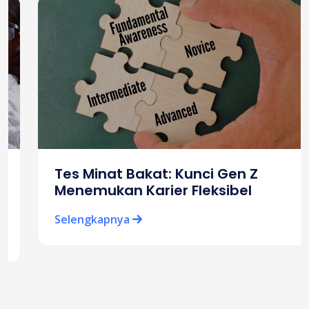
Tes Minat Bakat: Kunci Gen Z
Menemukan Karier Fleksibel
Selengkapnya