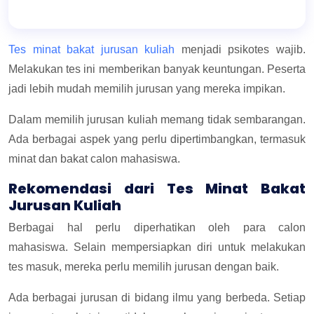
Tes minat bakat jurusan kuliah
menjadi psikotes wajib.
Melakukan tes ini memberikan banyak keuntungan. Peserta
jadi lebih mudah memilih jurusan yang mereka impikan.
Dalam memilih jurusan kuliah memang tidak sembarangan.
Ada berbagai aspek yang perlu dipertimbangkan, termasuk
minat dan bakat calon mahasiswa.
Rekomendasi dari Tes Minat Bakat
Jurusan Kuliah
Berbagai hal perlu diperhatikan oleh para calon
mahasiswa. Selain mempersiapkan diri untuk melakukan
tes masuk, mereka perlu memilih jurusan dengan baik.
Ada berbagai jurusan di bidang ilmu yang berbeda. Setiap