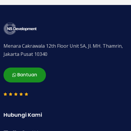
Menara Cakrawala 12th Floor Unit 5A, Jl. MH. Thamrin,
Jakarta Pusat 10340
Bantuan
Hubungi Kami