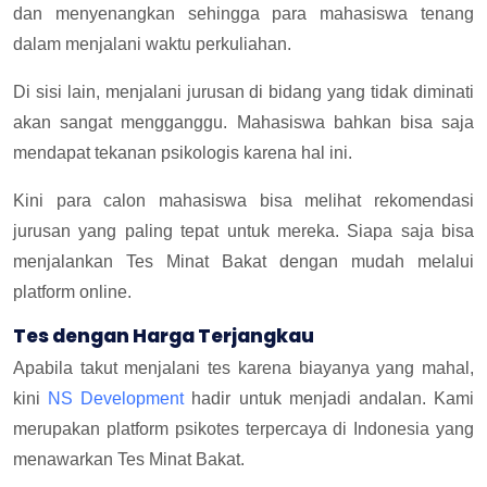
dan menyenangkan sehingga para mahasiswa tenang
dalam menjalani waktu perkuliahan.
Di sisi lain, menjalani jurusan di bidang yang tidak diminati
akan sangat mengganggu. Mahasiswa bahkan bisa saja
mendapat tekanan psikologis karena hal ini.
Kini para calon mahasiswa bisa melihat rekomendasi
jurusan yang paling tepat untuk mereka. Siapa saja bisa
menjalankan Tes Minat Bakat dengan mudah melalui
platform online.
Tes dengan Harga Terjangkau
Apabila takut menjalani tes karena biayanya yang mahal,
kini
NS Development
hadir untuk menjadi andalan. Kami
merupakan platform psikotes terpercaya di Indonesia yang
menawarkan Tes Minat Bakat.