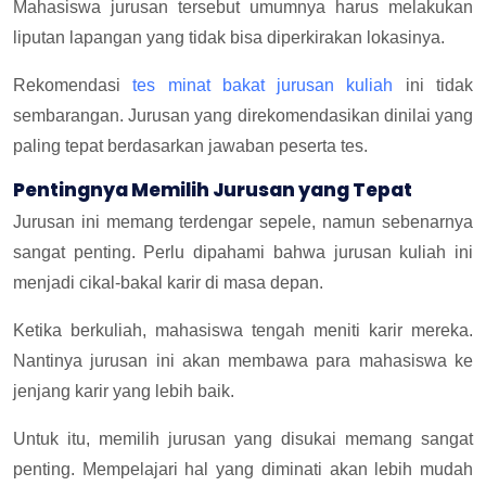
Mahasiswa jurusan tersebut umumnya harus melakukan
liputan lapangan yang tidak bisa diperkirakan lokasinya.
Rekomendasi
tes minat bakat jurusan kuliah
ini tidak
sembarangan. Jurusan yang direkomendasikan dinilai yang
paling tepat berdasarkan jawaban peserta tes.
Pentingnya Memilih Jurusan yang Tepat
Jurusan ini memang terdengar sepele, namun sebenarnya
sangat penting. Perlu dipahami bahwa jurusan kuliah ini
menjadi cikal-bakal karir di masa depan.
Ketika berkuliah, mahasiswa tengah meniti karir mereka.
Nantinya jurusan ini akan membawa para mahasiswa ke
jenjang karir yang lebih baik.
Untuk itu, memilih jurusan yang disukai memang sangat
penting. Mempelajari hal yang diminati akan lebih mudah