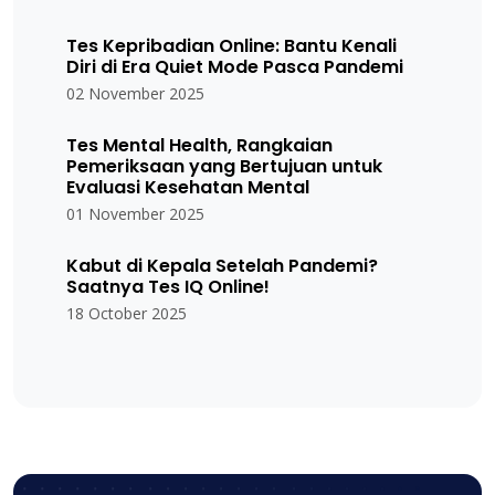
Tes Kepribadian Online: Bantu Kenali
Diri di Era Quiet Mode Pasca Pandemi
02 November 2025
Tes Mental Health, Rangkaian
Pemeriksaan yang Bertujuan untuk
Evaluasi Kesehatan Mental
01 November 2025
Kabut di Kepala Setelah Pandemi?
Saatnya Tes IQ Online!
18 October 2025