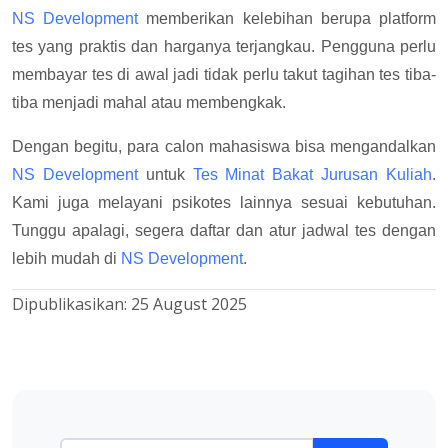
NS Development
memberikan kelebihan berupa platform
tes yang praktis dan harganya terjangkau. Pengguna perlu
membayar tes di awal jadi tidak perlu takut tagihan tes tiba-
tiba menjadi mahal atau membengkak.
Dengan begitu, para calon mahasiswa bisa mengandalkan
NS Development
untuk
Tes Minat Bakat Jurusan Kuliah
.
Kami juga melayani psikotes lainnya sesuai kebutuhan.
Tunggu apalagi, segera daftar dan atur jadwal tes dengan
lebih mudah di
NS Development
.
Dipublikasikan:
25 August 2025