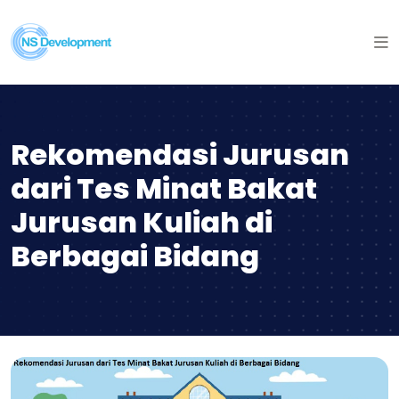
Rekomendasi Jurusan
dari Tes Minat Bakat
Jurusan Kuliah di
Berbagai Bidang