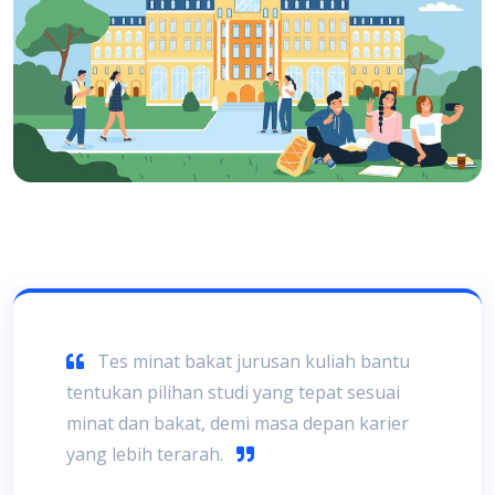
Tes minat bakat jurusan kuliah bantu
tentukan pilihan studi yang tepat sesuai
minat dan bakat, demi masa depan karier
yang lebih terarah.