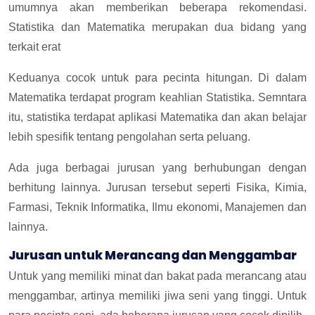
umumnya akan memberikan beberapa rekomendasi.
Statistika dan Matematika merupakan dua bidang yang
terkait erat
Keduanya cocok untuk para pecinta hitungan. Di dalam
Matematika terdapat program keahlian Statistika. Semntara
itu, statistika terdapat aplikasi Matematika dan akan belajar
lebih spesifik tentang pengolahan serta peluang.
Ada juga berbagai jurusan yang berhubungan dengan
berhitung lainnya. Jurusan tersebut seperti Fisika, Kimia,
Farmasi, Teknik Informatika, Ilmu ekonomi, Manajemen dan
lainnya.
Jurusan untuk Merancang dan Menggambar
Untuk yang memiliki minat dan bakat pada merancang atau
menggambar, artinya memiliki jiwa seni yang tinggi. Untuk