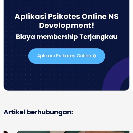
Aplikasi Psikotes Online NS
Development!
Biaya membership Terjangkau
Aplikasi Psikotes Online
Artikel berhubungan: