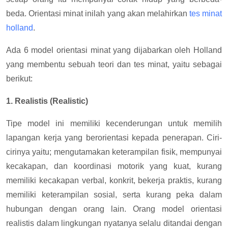
beda. Orientasi minat inilah yang akan melahirkan
tes minat
holland
.
Ada 6 model orientasi minat yang dijabarkan oleh Holland
yang membentu sebuah teori dan tes minat, yaitu sebagai
berikut:
1. Realistis (Realistic)
Tipe model ini memiliki kecenderungan untuk memilih
lapangan kerja yang berorientasi kepada penerapan. Ciri-
cirinya yaitu; mengutamakan keterampilan fisik, mempunyai
kecakapan, dan koordinasi motorik yang kuat, kurang
memiliki kecakapan verbal, konkrit, bekerja praktis, kurang
memiliki keterampilan sosial, serta kurang peka dalam
hubungan dengan orang lain. Orang model orientasi
realistis dalam lingkungan nyatanya selalu ditandai dengan