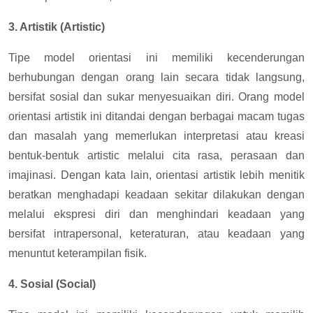
3. Artistik (Artistic)
Tipe model orientasi ini memiliki kecenderungan
berhubungan dengan orang lain secara tidak langsung,
bersifat sosial dan sukar menyesuaikan diri. Orang model
orientasi artistik ini ditandai dengan berbagai macam tugas
dan masalah yang memerlukan interpretasi atau kreasi
bentuk-bentuk artistic melalui cita rasa, perasaan dan
imajinasi. Dengan kata lain, orientasi artistik lebih menitik
beratkan menghadapi keadaan sekitar dilakukan dengan
melalui ekspresi diri dan menghindari keadaan yang
bersifat intrapersonal, keteraturan, atau keadaan yang
menuntut keterampilan fisik.
4. Sosial (Social)