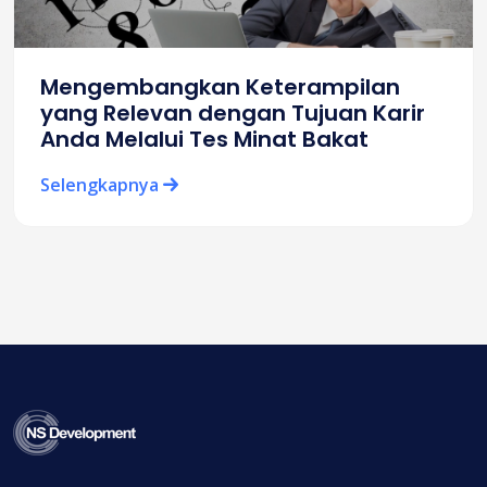
Mengembangkan Keterampilan
yang Relevan dengan Tujuan Karir
Anda Melalui Tes Minat Bakat
Selengkapnya