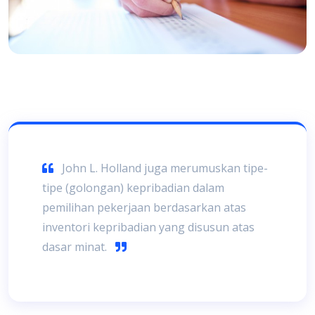
John L. Holland juga merumuskan tipe-
tipe (golongan) kepribadian dalam
pemilihan pekerjaan berdasarkan atas
inventori kepribadian yang disusun atas
dasar minat.