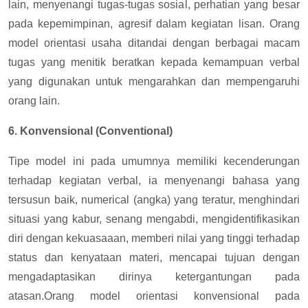
lain, menyenangi tugas-tugas sosial, perhatian yang besar
pada kepemimpinan, agresif dalam kegiatan lisan. Orang
model orientasi usaha ditandai dengan berbagai macam
tugas yang menitik beratkan kepada kemampuan verbal
yang digunakan untuk mengarahkan dan mempengaruhi
orang lain.
6. Konvensional (Conventional)
Tipe model ini pada umumnya memiliki kecenderungan
terhadap kegiatan verbal, ia menyenangi bahasa yang
tersusun baik, numerical (angka) yang teratur, menghindari
situasi yang kabur, senang mengabdi, mengidentifikasikan
diri dengan kekuasaaan, memberi nilai yang tinggi terhadap
status dan kenyataan materi, mencapai tujuan dengan
mengadaptasikan dirinya ketergantungan pada
atasan.Orang model orientasi konvensional pada