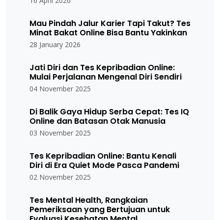
16 April 2026
Mau Pindah Jalur Karier Tapi Takut? Tes
Minat Bakat Online Bisa Bantu Yakinkan
28 January 2026
Jati Diri dan Tes Kepribadian Online:
Mulai Perjalanan Mengenal Diri Sendiri
04 November 2025
Di Balik Gaya Hidup Serba Cepat: Tes IQ
Online dan Batasan Otak Manusia
03 November 2025
Tes Kepribadian Online: Bantu Kenali
Diri di Era Quiet Mode Pasca Pandemi
02 November 2025
Tes Mental Health, Rangkaian
Pemeriksaan yang Bertujuan untuk
Evaluasi Kesehatan Mental