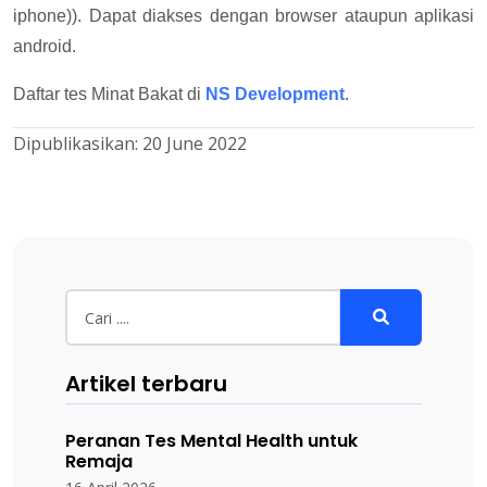
iphone)). Dapat diakses dengan browser ataupun aplikasi
android.
Daftar tes Minat Bakat di
NS Development
.
Dipublikasikan:
20 June 2022
Artikel terbaru
Peranan Tes Mental Health untuk
Remaja