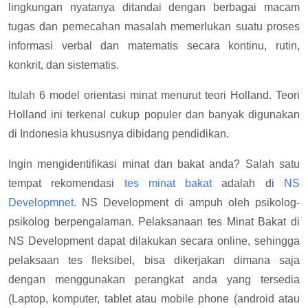
lingkungan nyatanya ditandai dengan berbagai macam
tugas dan pemecahan masalah memerlukan suatu proses
informasi verbal dan matematis secara kontinu, rutin,
konkrit, dan sistematis.
Itulah 6 model orientasi minat menurut teori Holland. Teori
Holland ini terkenal cukup populer dan banyak digunakan
di Indonesia khususnya dibidang pendidikan.
Ingin mengidentifikasi minat dan bakat anda? Salah satu
tempat rekomendasi
tes minat bakat
adalah di
NS
Developmnet.
NS Development di ampuh oleh psikolog-
psikolog berpengalaman. Pelaksanaan tes Minat Bakat di
NS Development dapat dilakukan secara online, sehingga
pelaksaan tes fleksibel, bisa dikerjakan dimana saja
dengan menggunakan perangkat anda yang tersedia
(Laptop, komputer, tablet atau mobile phone (android atau