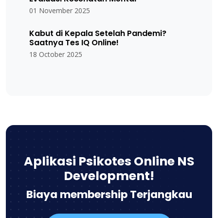
01 November 2025
Kabut di Kepala Setelah Pandemi?
Saatnya Tes IQ Online!
18 October 2025
Aplikasi Psikotes Online NS
Development!
Biaya membership Terjangkau