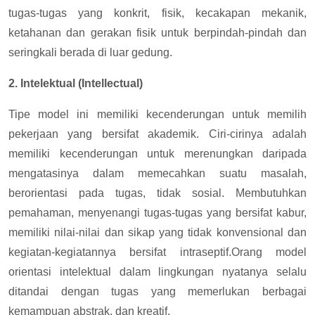
tugas-tugas yang konkrit, fisik, kecakapan mekanik,
ketahanan dan gerakan fisik untuk berpindah-pindah dan
seringkali berada di luar gedung.
2. Intelektual (Intellectual)
Tipe model ini memiliki kecenderungan untuk memilih
pekerjaan yang bersifat akademik. Ciri-cirinya adalah
memiliki kecenderungan untuk merenungkan daripada
mengatasinya dalam memecahkan suatu masalah,
berorientasi pada tugas, tidak sosial. Membutuhkan
pemahaman, menyenangi tugas-tugas yang bersifat kabur,
memiliki nilai-nilai dan sikap yang tidak konvensional dan
kegiatan-kegiatannya bersifat intraseptif.Orang model
orientasi intelektual dalam lingkungan nyatanya selalu
ditandai dengan tugas yang memerlukan berbagai
kemampuan abstrak, dan kreatif.