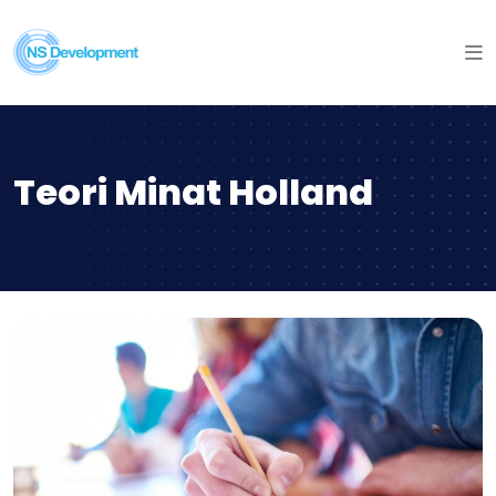
Teori Minat Holland