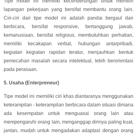
Tipe model ini memiliki kecenderungan untuk memilih
lapangan pekerjaan yang bersifat membantu orang lain.
Ciri-ciri dari tipe model ini adalah pandai bergaul dan
berbicara, bersifat responsive, bertanggung jawab,
kemanusiaan, bersifat religious, membutuhkan perhatian,
memiliki kecakapan verbal, hubungan antarpribadi,
kegiatan kegiatan rapidan teratur, menjauhkan bentuk
pemecahan masalah secara intelektual, lebih berorientasi
pada perasaan.
5. Usaha (Enterpreneur)
Tipe model ini memiliki ciri khas diantaranya menggunakan
keterampilan - keterampilan berbicara dalam situasi dimana
ada kesempatan untuk menguasai orang lain atau
mempengaruhi orang lain, menganggap dirinya paling kuat,
jantan, mudah untuk mengadakan adaptasi dengan orang