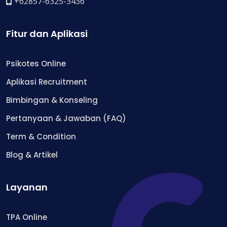
+62857-6325-3436
Fitur dan Aplikasi
Psikotes Online
Aplikasi Recruitment
Bimbingan & Konseling
Pertanyaan & Jawaban (FAQ)
Term & Condition
Blog & Artikel
Layanan
TPA Online