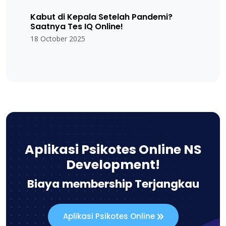
Kabut di Kepala Setelah Pandemi?
Saatnya Tes IQ Online!
18 October 2025
Aplikasi Psikotes Online NS
Development!
Biaya membership Terjangkau
Aplikasi Psikotes Online