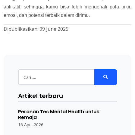
aplikatif, sehingga kamu bisa lebih mengenali pola pikir,
emosi, dan potensi terbaik dalam dirimu.
Dipublikasikan:
09 June 2025
Artikel terbaru
Peranan Tes Mental Health untuk
Remaja
16 April 2026