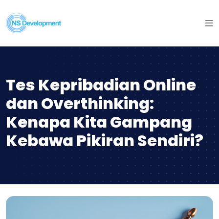
Tes Kepribadian Online
dan Overthinking:
Kenapa Kita Gampang
Kebawa Pikiran Sendiri?