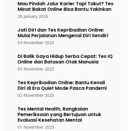
Mau Pindah Jalur Karier Tapi Takut? Tes
Minat Bakat Online Bisa Bantu Yakinkan
28 January 2026
Jati Diri dan Tes Kepribadian Online:
Mulai Perjalanan Mengenal Diri Sendiri
04 November 2025
Di Balik Gaya Hidup Serba Cepat: Tes IQ
Online dan Batasan Otak Manusia
03 November 2025
Tes Kepribadian Online: Bantu Kenali
Diri di Era Quiet Mode Pasca Pandemi
02 November 2025
Tes Mental Health, Rangkaian
Pemeriksaan yang Bertujuan untuk
Evaluasi Kesehatan Mental
01 November 2025