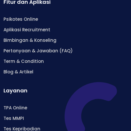
Fitur dan Aplikasi
Psikotes Online
Aplikasi Recruitment
Bimbingan & Konseling
Pertanyaan & Jawaban (FAQ)
Term & Condition
Blog & Artikel
Layanan
TPA Online
Tes MMPI
Tes Kepribadian