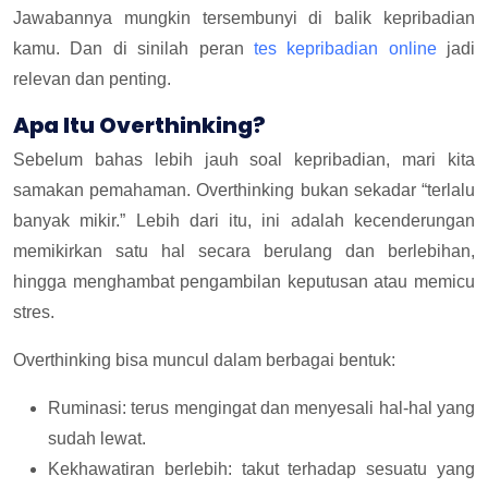
Jawabannya mungkin tersembunyi di balik kepribadian
kamu. Dan di sinilah peran
tes kepribadian online
jadi
relevan dan penting.
Apa Itu Overthinking?
Sebelum bahas lebih jauh soal kepribadian, mari kita
samakan pemahaman. Overthinking bukan sekadar “terlalu
banyak mikir.” Lebih dari itu, ini adalah kecenderungan
memikirkan satu hal secara berulang dan berlebihan,
hingga menghambat pengambilan keputusan atau memicu
stres.
Overthinking bisa muncul dalam berbagai bentuk:
Ruminasi: terus mengingat dan menyesali hal-hal yang
sudah lewat.
Kekhawatiran berlebih: takut terhadap sesuatu yang