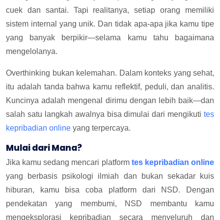
cuek dan santai. Tapi realitanya, setiap orang memiliki
sistem internal yang unik. Dan tidak apa-apa jika kamu tipe
yang banyak berpikir—selama kamu tahu bagaimana
mengelolanya.
Overthinking bukan kelemahan. Dalam konteks yang sehat,
itu adalah tanda bahwa kamu reflektif, peduli, dan analitis.
Kuncinya adalah mengenal dirimu dengan lebih baik—dan
salah satu langkah awalnya bisa dimulai dari mengikuti
tes
kepribadian online
yang terpercaya.
Mulai dari Mana?
Jika kamu sedang mencari platform
tes kepribadian online
yang berbasis psikologi ilmiah dan bukan sekadar kuis
hiburan, kamu bisa coba platform dari NSD. Dengan
pendekatan yang membumi, NSD membantu kamu
mengeksplorasi kepribadian secara menyeluruh dan