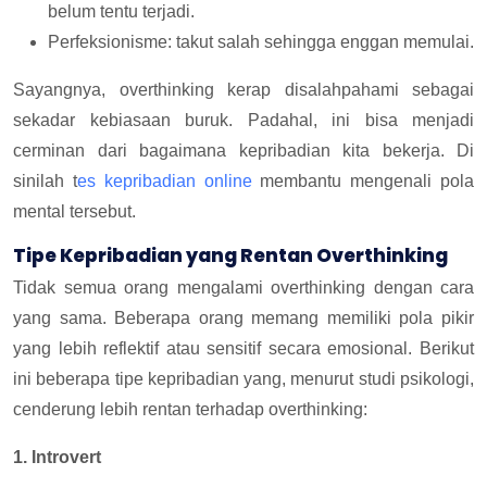
belum tentu terjadi.
Perfeksionisme: takut salah sehingga enggan memulai.
Sayangnya, overthinking kerap disalahpahami sebagai
sekadar kebiasaan buruk. Padahal, ini bisa menjadi
cerminan dari bagaimana kepribadian kita bekerja. Di
sinilah t
es kepribadian online
membantu mengenali pola
mental tersebut.
Tipe Kepribadian yang Rentan Overthinking
Tidak semua orang mengalami overthinking dengan cara
yang sama. Beberapa orang memang memiliki pola pikir
yang lebih reflektif atau sensitif secara emosional. Berikut
ini beberapa tipe kepribadian yang, menurut studi psikologi,
cenderung lebih rentan terhadap overthinking:
1. Introvert