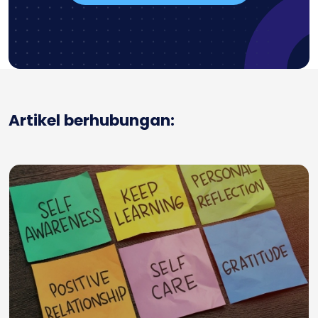
Artikel berhubungan: