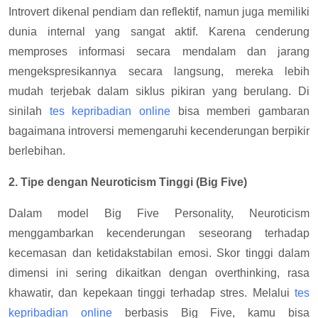
Introvert dikenal pendiam dan reflektif, namun juga memiliki
dunia internal yang sangat aktif. Karena cenderung
memproses informasi secara mendalam dan jarang
mengekspresikannya secara langsung, mereka lebih
mudah terjebak dalam siklus pikiran yang berulang. Di
sinilah
tes kepribadian online
bisa memberi gambaran
bagaimana introversi memengaruhi kecenderungan berpikir
berlebihan.
2. Tipe dengan Neuroticism Tinggi (Big Five)
Dalam model Big Five Personality, Neuroticism
menggambarkan kecenderungan seseorang terhadap
kecemasan dan ketidakstabilan emosi. Skor tinggi dalam
dimensi ini sering dikaitkan dengan overthinking, rasa
khawatir, dan kepekaan tinggi terhadap stres. Melalui
tes
kepribadian online
berbasis Big Five, kamu bisa