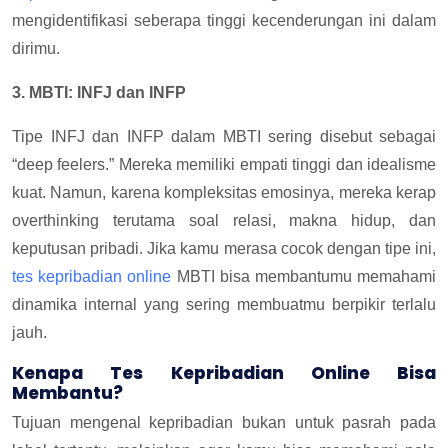
mengidentifikasi seberapa tinggi kecenderungan ini dalam
dirimu.
3. MBTI: INFJ dan INFP
Tipe INFJ dan INFP dalam MBTI sering disebut sebagai
“deep feelers.” Mereka memiliki empati tinggi dan idealisme
kuat. Namun, karena kompleksitas emosinya, mereka kerap
overthinking terutama soal relasi, makna hidup, dan
keputusan pribadi. Jika kamu merasa cocok dengan tipe ini,
tes kepribadian online
MBTI bisa membantumu memahami
dinamika internal yang sering membuatmu berpikir terlalu
jauh.
Kenapa Tes Kepribadian Online Bisa
Membantu?
Tujuan mengenal kepribadian bukan untuk pasrah pada