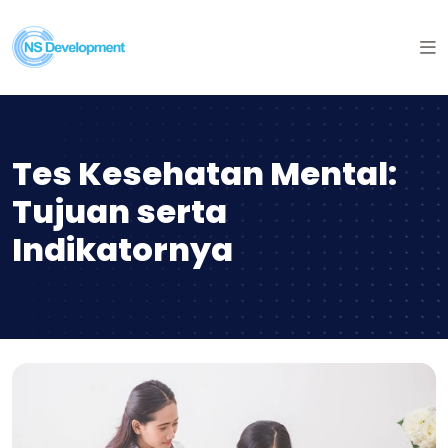
Tes Kesehatan Mental:
Tujuan serta
Indikatornya