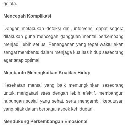
gejala.
Mencegah Komplikasi
Dengan melakukan deteksi dini, intervensi dapat segera
dilakukan guna mencegah gangguan mental berkembang
menjadi lebih serius. Penanganan yang tepat waktu akan
sangat membantu dalam menjaga kualitas hidup seseorang
agar tetap optimal.
Membantu Meningkatkan Kualitas Hidup
Kesehatan mental yang baik memungkinkan seseorang
untuk mengatasi stres dengan lebih efektif, membangun
hubungan sosial yang sehat, serta mengambil keputusan
yang bijak dalam berbagai aspek kehidupan.
Mendukung Perkembangan Emosional