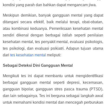
kondisi yang parah dan bahkan dapat mengancam jiwa.
Meskipun demikian, banyak gangguan mental yang dapat
ditangani secara efektif, baik melalui terapi, obat-obatan,
atau kombinasi keduanya. Pemeriksaan kesehatan mental
sendiri dikenal dengan berbagai istilah seperti penilaian
kesehatan mental, tes penyakit mental, evaluasi psikologis,
tes psikologi, dan evaluasi psikiatri. Adapun tujuan utama
dari
tes kesehatan mental
meliputi:
Sebagai Deteksi Dini Gangguan Mental
Mengikuti tes ini dapat membantu untuk mengidentifikasi
berbagai gangguan mental seperti depresi, kecemasan,
gangguan bipolar, gangguan stres pasca trauma (PTSD),
dan lain sebagainya. Tes ini berguna sebagai langkah awal
untuk memahami kondisi mental dan mencegah perburukan