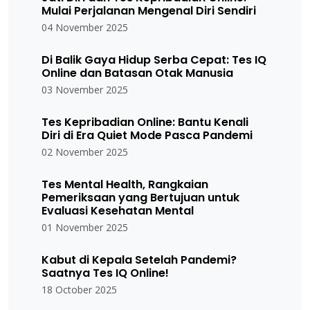
Mulai Perjalanan Mengenal Diri Sendiri
04 November 2025
Di Balik Gaya Hidup Serba Cepat: Tes IQ
Online dan Batasan Otak Manusia
03 November 2025
Tes Kepribadian Online: Bantu Kenali
Diri di Era Quiet Mode Pasca Pandemi
02 November 2025
Tes Mental Health, Rangkaian
Pemeriksaan yang Bertujuan untuk
Evaluasi Kesehatan Mental
01 November 2025
Kabut di Kepala Setelah Pandemi?
Saatnya Tes IQ Online!
18 October 2025