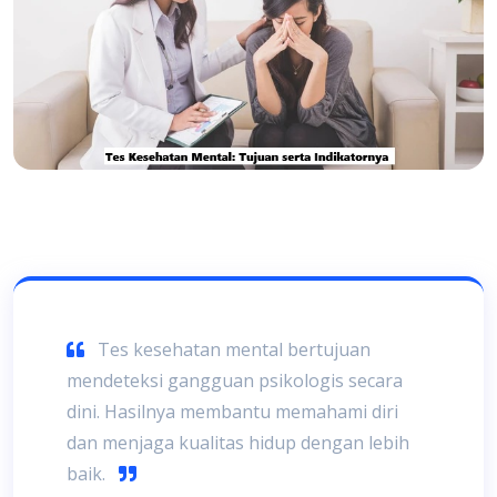
Tes kesehatan mental bertujuan
mendeteksi gangguan psikologis secara
dini. Hasilnya membantu memahami diri
dan menjaga kualitas hidup dengan lebih
baik.