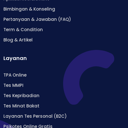
Bimbingan & Konseling
Pertanyaan & Jawaban (FAQ)
Term & Condition
Blog & Artikel
Layanan
TPA Online
Tes MMPI
Tes Kepribadian
Tes Minat Bakat
Layanan Tes Personal (B2C)
Psikotes Online Gratis