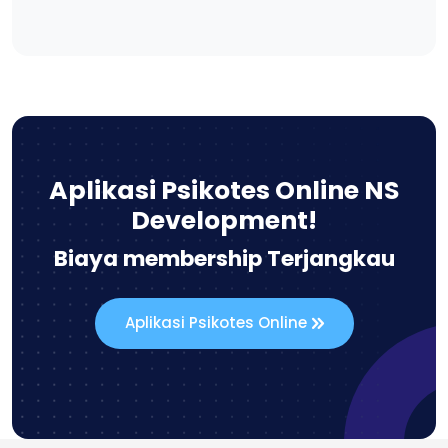
Aplikasi Psikotes Online NS
Development!
Biaya membership Terjangkau
Aplikasi Psikotes Online