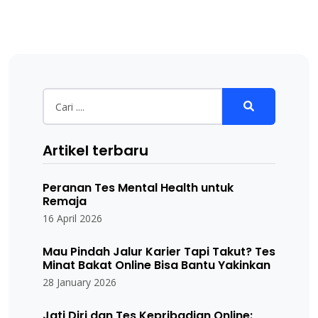
Artikel terbaru
Peranan Tes Mental Health untuk
Remaja
16 April 2026
Mau Pindah Jalur Karier Tapi Takut? Tes
Minat Bakat Online Bisa Bantu Yakinkan
28 January 2026
Jati Diri dan Tes Kepribadian Online: