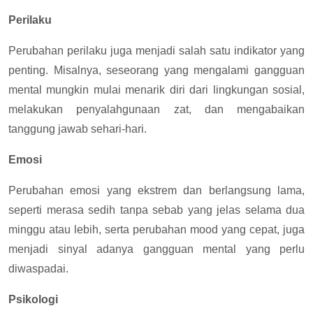
Perilaku
Perubahan perilaku juga menjadi salah satu indikator yang
penting. Misalnya, seseorang yang mengalami gangguan
mental mungkin mulai menarik diri dari lingkungan sosial,
melakukan penyalahgunaan zat, dan mengabaikan
tanggung jawab sehari-hari.
Emosi
Perubahan emosi yang ekstrem dan berlangsung lama,
seperti merasa sedih tanpa sebab yang jelas selama dua
minggu atau lebih, serta perubahan mood yang cepat, juga
menjadi sinyal adanya gangguan mental yang perlu
diwaspadai.
Psikologi