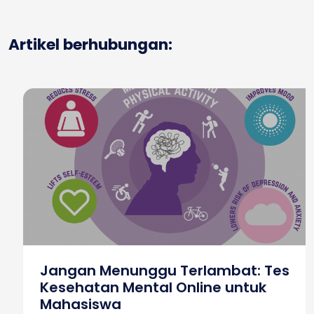
Artikel berhubungan:
Jangan Menunggu Terlambat: Tes
Kesehatan Mental Online untuk
Mahasiswa