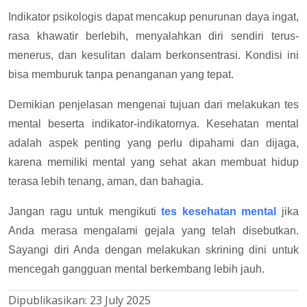
Indikator psikologis dapat mencakup penurunan daya ingat,
rasa khawatir berlebih, menyalahkan diri sendiri terus-
menerus, dan kesulitan dalam berkonsentrasi. Kondisi ini
bisa memburuk tanpa penanganan yang tepat.
Demikian penjelasan mengenai tujuan dari melakukan tes
mental beserta indikator-indikatornya. Kesehatan mental
adalah aspek penting yang perlu dipahami dan dijaga,
karena memiliki mental yang sehat akan membuat hidup
terasa lebih tenang, aman, dan bahagia.
Jangan ragu untuk mengikuti
tes kesehatan mental
jika
Anda merasa mengalami gejala yang telah disebutkan.
Sayangi diri Anda dengan melakukan skrining dini untuk
mencegah gangguan mental berkembang lebih jauh.
Dipublikasikan:
23 July 2025