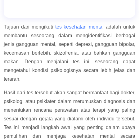
Tujuan dari mengikuti
tes kesehatan mental
adalah untuk
membantu seseorang dalam mengidentifikasi berbagai
jenis gangguan mental, seperti depresi, gangguan bipolar,
kecemasan berlebih, skizofrenia, atau bahkan gangguan
makan. Dengan menjalani tes ini, seseorang dapat
mengetahui kondisi psikologisnya secara lebih jelas dan
terarah.
Hasil dari tes tersebut akan sangat bermanfaat bagi dokter,
psikolog, atau psikiater dalam merumuskan diagnosis dan
menentukan rencana perawatan atau terapi yang paling
sesuai dengan gejala yang dialami oleh individu tersebut.
Tes ini menjadi langkah awal yang penting dalam upaya
pemulihan dan menjaga kesehatan mental secara