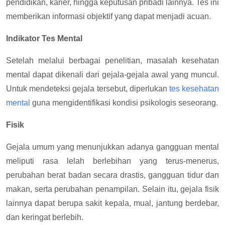
pendidikan, karier, hingga keputusan pribadi lainnya. Tes ini
memberikan informasi objektif yang dapat menjadi acuan.
Indikator Tes Mental
Setelah melalui berbagai penelitian, masalah kesehatan
mental dapat dikenali dari gejala-gejala awal yang muncul.
Untuk mendeteksi gejala tersebut, diperlukan
tes kesehatan
mental
guna mengidentifikasi kondisi psikologis seseorang.
Fisik
Gejala umum yang menunjukkan adanya gangguan mental
meliputi rasa lelah berlebihan yang terus-menerus,
perubahan berat badan secara drastis, gangguan tidur dan
makan, serta perubahan penampilan. Selain itu, gejala fisik
lainnya dapat berupa sakit kepala, mual, jantung berdebar,
dan keringat berlebih.