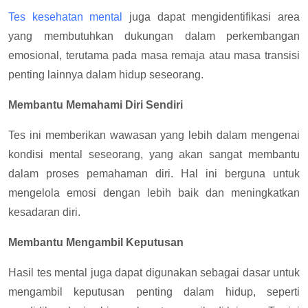
Tes kesehatan mental
juga dapat mengidentifikasi area
yang membutuhkan dukungan dalam perkembangan
emosional, terutama pada masa remaja atau masa transisi
penting lainnya dalam hidup seseorang.
Membantu Memahami Diri Sendiri
Tes ini memberikan wawasan yang lebih dalam mengenai
kondisi mental seseorang, yang akan sangat membantu
dalam proses pemahaman diri. Hal ini berguna untuk
mengelola emosi dengan lebih baik dan meningkatkan
kesadaran diri.
Membantu Mengambil Keputusan
Hasil tes mental juga dapat digunakan sebagai dasar untuk
mengambil keputusan penting dalam hidup, seperti