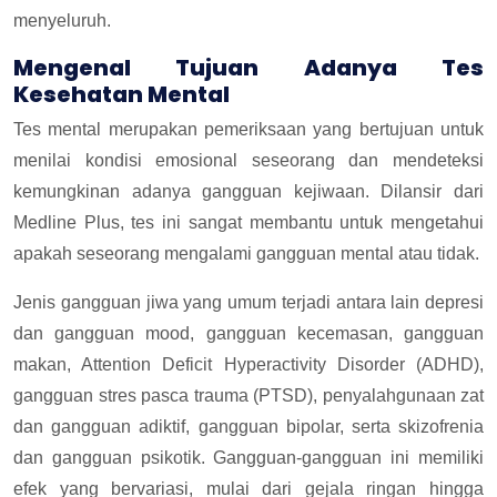
menyeluruh.
Mengenal Tujuan Adanya Tes
Kesehatan Mental
Tes mental merupakan pemeriksaan yang bertujuan untuk
menilai kondisi emosional seseorang dan mendeteksi
kemungkinan adanya gangguan kejiwaan. Dilansir dari
Medline Plus, tes ini sangat membantu untuk mengetahui
apakah seseorang mengalami gangguan mental atau tidak.
Jenis gangguan jiwa yang umum terjadi antara lain depresi
dan gangguan mood, gangguan kecemasan, gangguan
makan, Attention Deficit Hyperactivity Disorder (ADHD),
gangguan stres pasca trauma (PTSD), penyalahgunaan zat
dan gangguan adiktif, gangguan bipolar, serta skizofrenia
dan gangguan psikotik. Gangguan-gangguan ini memiliki
efek yang bervariasi, mulai dari gejala ringan hingga