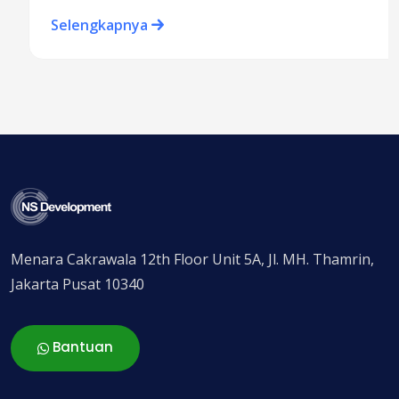
Selengkapnya
Menara Cakrawala 12th Floor Unit 5A, Jl. MH. Thamrin,
Jakarta Pusat 10340
Bantuan