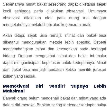
Sebenarnya minat bakat seseorang dapat diketahui sejak
kecil sehingga perlu dilakukan observasi. Umumnya
observasi dilakukan oleh para orang tua dengan
mengetahuinya melalui hobi atau kegemaran anak.
Akan tetapi, sejak usia remaja, minat dan bakat bisa
diketahui menggunakan metode lebih spesifik. Seperti
mengembangkan minat dan ketertarikan pada berbagai
bidang. Dengan mengetahui minat dan bakat ini maka
dapat mengantisipasi keputusan untuk kedepannya. Minat
dan bakat bisa menjadi landasan ketika memilih jurusan
kuliah yang sesuai.
Memotivasi Diri Sendiri Supaya Lebih
Maksimal
Banyak orang belum mengenali bakat dan minat yang ada
dalam diri mereka. Bahkan sering terdengar terdapat bakat