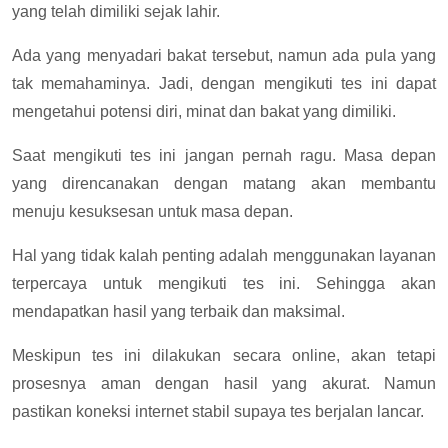
yang telah dimiliki sejak lahir.
Ada yang menyadari bakat tersebut, namun ada pula yang
tak memahaminya. Jadi, dengan mengikuti tes ini dapat
mengetahui potensi diri, minat dan bakat yang dimiliki.
Saat mengikuti tes ini jangan pernah ragu. Masa depan
yang direncanakan dengan matang akan membantu
menuju kesuksesan untuk masa depan.
Hal yang tidak kalah penting adalah menggunakan layanan
terpercaya untuk mengikuti tes ini. Sehingga akan
mendapatkan hasil yang terbaik dan maksimal.
Meskipun tes ini dilakukan secara online, akan tetapi
prosesnya aman dengan hasil yang akurat. Namun
pastikan koneksi internet stabil supaya tes berjalan lancar.