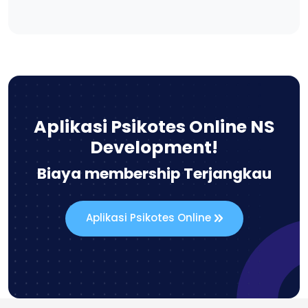
Aplikasi Psikotes Online NS
Development!
Biaya membership Terjangkau
Aplikasi Psikotes Online