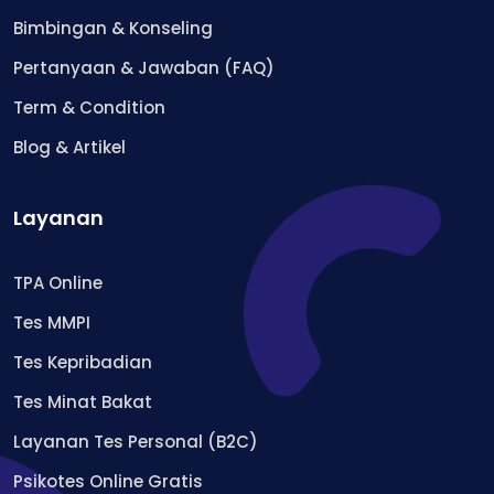
Bimbingan & Konseling
Pertanyaan & Jawaban (FAQ)
Term & Condition
Blog & Artikel
Layanan
TPA Online
Tes MMPI
Tes Kepribadian
Tes Minat Bakat
Layanan Tes Personal (B2C)
Psikotes Online Gratis