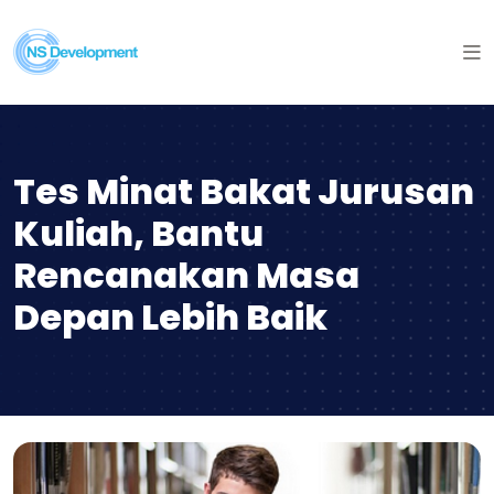
Tes Minat Bakat Jurusan
Kuliah, Bantu
Rencanakan Masa
Depan Lebih Baik