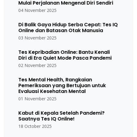
Mulai Perjalanan Mengenal Diri Sendiri
04 November 2025
Di Balik Gaya Hidup Serba Cepat: Tes IQ
Online dan Batasan Otak Manusia
03 November 2025
Tes Kepribadian Online: Bantu Kenali
Diri di Era Quiet Mode Pasca Pandemi
02 November 2025
Tes Mental Health, Rangkaian
Pemeriksaan yang Bertujuan untuk
Evaluasi Kesehatan Mental
01 November 2025
Kabut di Kepala Setelah Pandemi?
Saatnya Tes IQ Online!
18 October 2025