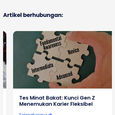
Artikel berhubungan:
Tes Minat Bakat: Kunci Gen Z
Menemukan Karier Fleksibel
Selengkapnya