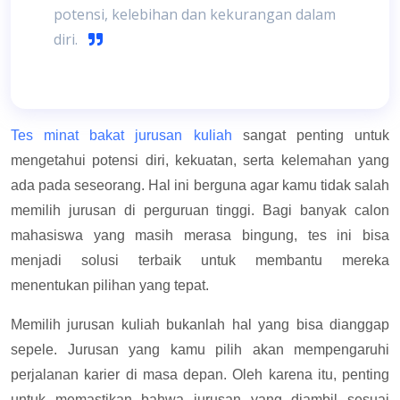
potensi, kelebihan dan kekurangan dalam
diri.
Tes minat bakat jurusan kuliah
sangat penting untuk
mengetahui potensi diri, kekuatan, serta kelemahan yang
ada pada seseorang. Hal ini berguna agar kamu tidak salah
memilih jurusan di perguruan tinggi. Bagi banyak calon
mahasiswa yang masih merasa bingung, tes ini bisa
menjadi solusi terbaik untuk membantu mereka
menentukan pilihan yang tepat.
Memilih jurusan kuliah bukanlah hal yang bisa dianggap
sepele. Jurusan yang kamu pilih akan mempengaruhi
perjalanan karier di masa depan. Oleh karena itu, penting
untuk memastikan bahwa jurusan yang diambil sesuai