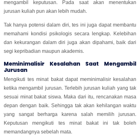
mengambil keputusan. Pada saat akan menentukan
jurusan kuliah pun akan lebih mudah.
Tak hanya potensi dalam diri, tes ini juga dapat membantu
memahami kondisi psikologis secara lengkap. Kelebihan
dan kekurangan dalam diri juga akan dipahami, baik dari
segi kepribadian maupun akademis.
Meminimalisir Kesalahan Saat Mengambil
Jurusan
Mengikuti tes minat bakat dapat meminimalisir kesalahan
ketika mengambil jurusan. Terlebih jurusan kuliah yang tak
sesuai minat bakat siswa. Maka dari itu, rencanakan masa
depan dengan baik. Sehingga tak akan kehilangan waktu
yang sangat berharga karena salah memilih jurusan.
Keputusan mengikuti tes minat bakat ini tak boleh
memandangnya sebelah mata.