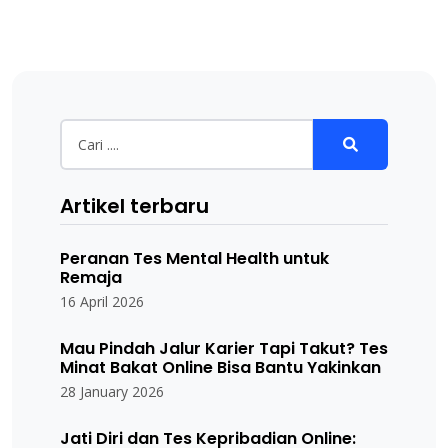
Artikel terbaru
Peranan Tes Mental Health untuk
Remaja
16 April 2026
Mau Pindah Jalur Karier Tapi Takut? Tes
Minat Bakat Online Bisa Bantu Yakinkan
28 January 2026
Jati Diri dan Tes Kepribadian Online: