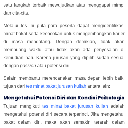
satu langkah terbaik mewujudkan atau menggapai mimpi
dan cita-cita.
Melalui tes ini pula para peserta dapat mengidentifikasi
minat bakat serta kecocokan untuk mengembangkan karier
di masa mendatang. Dengan demikian, tidak akan
membuang waktu atau tidak akan ada penyesalan di
kemudian hari. Karena jurusan yang dipilih sudah sesuai
dengan
passion
atau potensi diri.
Selain membantu merencanakan masa depan lebih baik,
tujuan dari
tes minat bakat jurusan kuliah
antara lain:
Mengetahui Potensi Diri dan Kondisi Psikologis
Tujuan mengikuti
tes minat bakat jurusan kuliah
adalah
mengetahui potensi diri secara terperinci. Jika mengetahui
bakat dalam diri, maka akan semakin terarah dalam