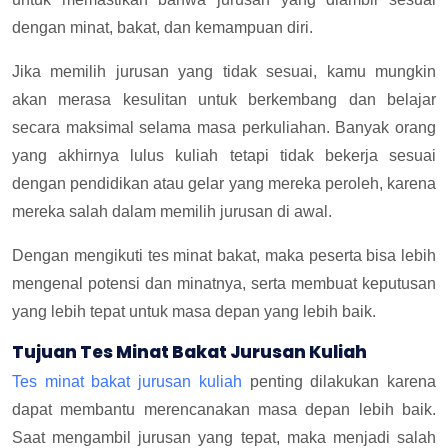
dengan minat, bakat, dan kemampuan diri.
Jika memilih jurusan yang tidak sesuai, kamu mungkin
akan merasa kesulitan untuk berkembang dan belajar
secara maksimal selama masa perkuliahan. Banyak orang
yang akhirnya lulus kuliah tetapi tidak bekerja sesuai
dengan pendidikan atau gelar yang mereka peroleh, karena
mereka salah dalam memilih jurusan di awal.
Dengan mengikuti tes minat bakat, maka peserta bisa lebih
mengenal potensi dan minatnya, serta membuat keputusan
yang lebih tepat untuk masa depan yang lebih baik.
Tujuan Tes Minat Bakat Jurusan Kuliah
Tes minat bakat jurusan kuliah
penting dilakukan karena
dapat membantu merencanakan masa depan lebih baik.
Saat mengambil jurusan yang tepat, maka menjadi salah