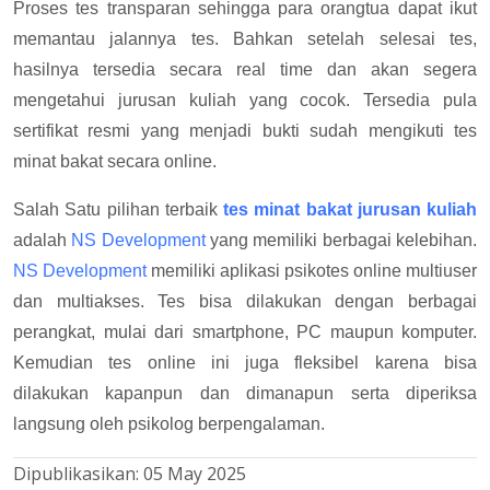
Proses tes transparan sehingga para orangtua dapat ikut
memantau jalannya tes. Bahkan setelah selesai tes,
hasilnya tersedia secara real time dan akan segera
mengetahui jurusan kuliah yang cocok. Tersedia pula
sertifikat resmi yang menjadi bukti sudah mengikuti tes
minat bakat secara online.
Salah Satu pilihan terbaik
tes minat bakat jurusan kuliah
adalah
NS Development
yang memiliki berbagai kelebihan.
NS Development
memiliki aplikasi psikotes online multiuser
dan multiakses. Tes bisa dilakukan dengan berbagai
perangkat, mulai dari smartphone, PC maupun komputer.
Kemudian tes online ini juga fleksibel karena bisa
dilakukan kapanpun dan dimanapun serta diperiksa
langsung oleh psikolog berpengalaman.
Dipublikasikan:
05 May 2025