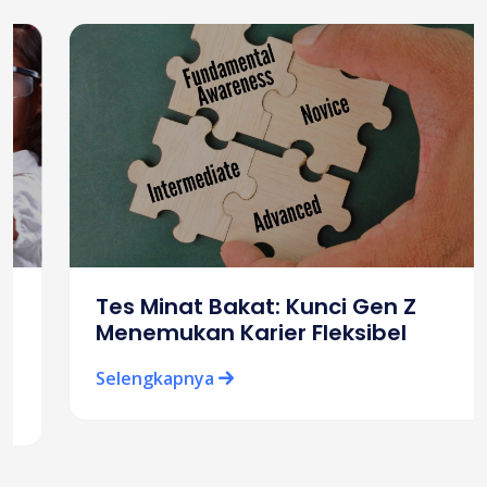
Tes Minat Bakat: Kunci Gen Z
Menemukan Karier Fleksibel
Selengkapnya