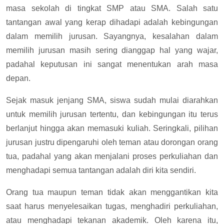
masa sekolah di tingkat SMP atau SMA. Salah satu
tantangan awal yang kerap dihadapi adalah kebingungan
dalam memilih jurusan. Sayangnya, kesalahan dalam
memilih jurusan masih sering dianggap hal yang wajar,
padahal keputusan ini sangat menentukan arah masa
depan.
Sejak masuk jenjang SMA, siswa sudah mulai diarahkan
untuk memilih jurusan tertentu, dan kebingungan itu terus
berlanjut hingga akan memasuki kuliah. Seringkali, pilihan
jurusan justru dipengaruhi oleh teman atau dorongan orang
tua, padahal yang akan menjalani proses perkuliahan dan
menghadapi semua tantangan adalah diri kita sendiri.
Orang tua maupun teman tidak akan menggantikan kita
saat harus menyelesaikan tugas, menghadiri perkuliahan,
atau menghadapi tekanan akademik. Oleh karena itu,