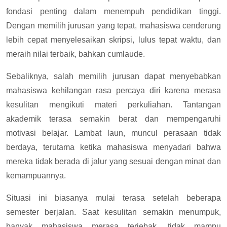
fondasi penting dalam menempuh pendidikan tinggi.
Dengan memilih jurusan yang tepat, mahasiswa cenderung
lebih cepat menyelesaikan skripsi, lulus tepat waktu, dan
meraih nilai terbaik, bahkan cumlaude.
Sebaliknya, salah memilih jurusan dapat menyebabkan
mahasiswa kehilangan rasa percaya diri karena merasa
kesulitan mengikuti materi perkuliahan. Tantangan
akademik terasa semakin berat dan mempengaruhi
motivasi belajar. Lambat laun, muncul perasaan tidak
berdaya, terutama ketika mahasiswa menyadari bahwa
mereka tidak berada di jalur yang sesuai dengan minat dan
kemampuannya.
Situasi ini biasanya mulai terasa setelah beberapa
semester berjalan. Saat kesulitan semakin menumpuk,
banyak mahasiswa merasa terjebak, tidak mampu