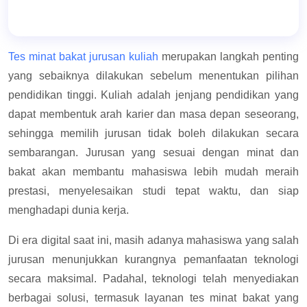
Tes minat bakat jurusan kuliah
merupakan langkah penting
yang sebaiknya dilakukan sebelum menentukan pilihan
pendidikan tinggi. Kuliah adalah jenjang pendidikan yang
dapat membentuk arah karier dan masa depan seseorang,
sehingga memilih jurusan tidak boleh dilakukan secara
sembarangan. Jurusan yang sesuai dengan minat dan
bakat akan membantu mahasiswa lebih mudah meraih
prestasi, menyelesaikan studi tepat waktu, dan siap
menghadapi dunia kerja.
Di era digital saat ini, masih adanya mahasiswa yang salah
jurusan menunjukkan kurangnya pemanfaatan teknologi
secara maksimal. Padahal, teknologi telah menyediakan
berbagai solusi, termasuk layanan tes minat bakat yang