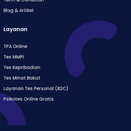
Blog & Artikel
Layanan
TPA Online
Tes MMPI
Tes Kepribadian
Tes Minat Bakat
Layanan Tes Personal (B2C)
Psikotes Online Gratis