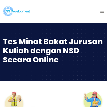
Tes Minat Bakat Jurusan
Kuliah dengan NSD
Secara Online