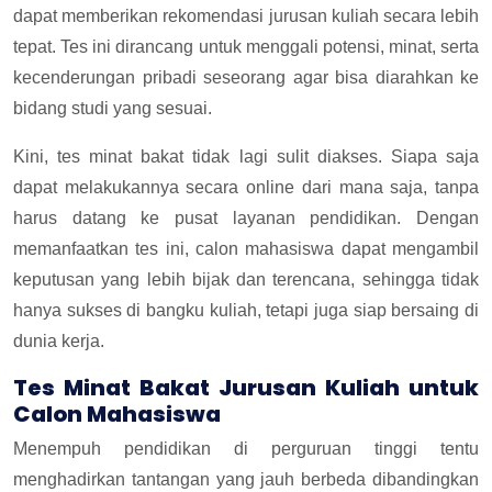
dapat memberikan rekomendasi jurusan kuliah secara lebih
tepat. Tes ini dirancang untuk menggali potensi, minat, serta
kecenderungan pribadi seseorang agar bisa diarahkan ke
bidang studi yang sesuai.
Kini, tes minat bakat tidak lagi sulit diakses. Siapa saja
dapat melakukannya secara online dari mana saja, tanpa
harus datang ke pusat layanan pendidikan. Dengan
memanfaatkan tes ini, calon mahasiswa dapat mengambil
keputusan yang lebih bijak dan terencana, sehingga tidak
hanya sukses di bangku kuliah, tetapi juga siap bersaing di
dunia kerja.
Tes Minat Bakat Jurusan Kuliah untuk
Calon Mahasiswa
Menempuh pendidikan di perguruan tinggi tentu
menghadirkan tantangan yang jauh berbeda dibandingkan