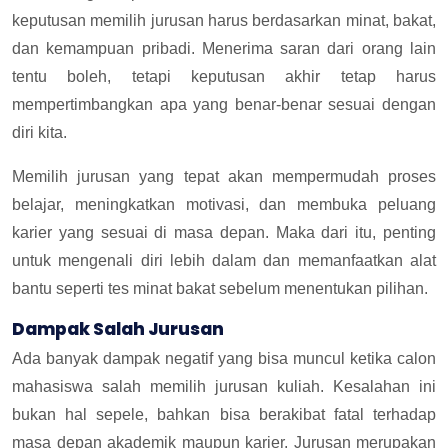
keputusan memilih jurusan harus berdasarkan minat, bakat,
dan kemampuan pribadi. Menerima saran dari orang lain
tentu boleh, tetapi keputusan akhir tetap harus
mempertimbangkan apa yang benar-benar sesuai dengan
diri kita.
Memilih jurusan yang tepat akan mempermudah proses
belajar, meningkatkan motivasi, dan membuka peluang
karier yang sesuai di masa depan. Maka dari itu, penting
untuk mengenali diri lebih dalam dan memanfaatkan alat
bantu seperti tes minat bakat sebelum menentukan pilihan.
Dampak Salah Jurusan
Ada banyak dampak negatif yang bisa muncul ketika calon
mahasiswa salah memilih jurusan kuliah. Kesalahan ini
bukan hal sepele, bahkan bisa berakibat fatal terhadap
masa depan akademik maupun karier. Jurusan merupakan