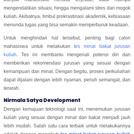
mengendalikan situasi, hingga mengalami stres dan mogok
kuliah. Akibatnya, timbul prokrastinasi akademik, kebiasaan
menunda tugas yang bisa semakin memperburuk keadaan.
Untuk menghindari hal tersebut, penting bagi calon
mahasiswa untuk melakukan
tes minat bakat jurusan
kuliah
. Tes ini membantu mengenali potensi diri dan
memberikan rekomendasi jurusan yang sesuai dengan
kemampuan dan minat. Dengan begitu, proses perkuliahan
dapat dijalani dengan lebih nyaman, penuh semangat, dan
terarah.
Nirmala Satya Development
Dengan kemajuan teknologi saat ini, menemukan jurusan
kuliah yang sesuai dengan minat dan bakat menjadi jauh
lebih mudah. Salah satu cara terbaik untuk melakukannya