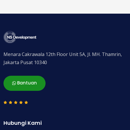
Menara Cakrawala 12th Floor Unit 5A, Jl. MH. Thamrin,
Jakarta Pusat 10340
Bantuan
Hubungi Kami