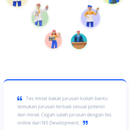
Tes minat bakat jurusan kuliah bantu
temukan jurusan terbaik sesuai potensi
dan minat. Cegah salah jurusan dengan tes
online dari NS Development.