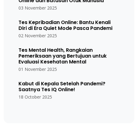
Online dan Batasan Otak Manusia
03 November 2025
Tes Kepribadian Online: Bantu Kenali
Diri di Era Quiet Mode Pasca Pandemi
02 November 2025
Tes Mental Health, Rangkaian
Pemeriksaan yang Bertujuan untuk
Evaluasi Kesehatan Mental
01 November 2025
Kabut di Kepala Setelah Pandemi?
Saatnya Tes IQ Online!
18 October 2025