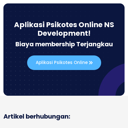
Aplikasi Psikotes Online NS
Development!
Biaya membership Terjangkau
Aplikasi Psikotes Online
Artikel berhubungan: