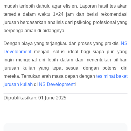
mudah terlebih dahulu agar efisien. Laporan hasil tes akan
tersedia dalam waktu 1×24 jam dan berisi rekomendasi
jurusan berdasarkan analisis dari psikolog profesional yang
berpengalaman di bidangnya.
Dengan biaya yang terjangkau dan proses yang praktis,
NS
Development
menjadi solusi ideal bagi siapa pun yang
ingin mengenal diri lebih dalam dan menentukan pilihan
jurusan kuliah yang tepat sesuai dengan potensi diri
mereka. Temukan arah masa depan dengan
tes minat bakat
jurusan kuliah
di
NS Development
!
Dipublikasikan:
01 June 2025