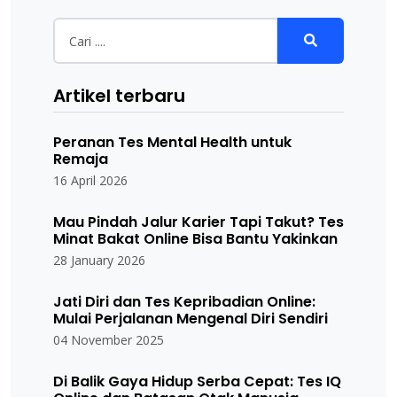
Artikel terbaru
Peranan Tes Mental Health untuk
Remaja
16 April 2026
Mau Pindah Jalur Karier Tapi Takut? Tes
Minat Bakat Online Bisa Bantu Yakinkan
28 January 2026
Jati Diri dan Tes Kepribadian Online:
Mulai Perjalanan Mengenal Diri Sendiri
04 November 2025
Di Balik Gaya Hidup Serba Cepat: Tes IQ