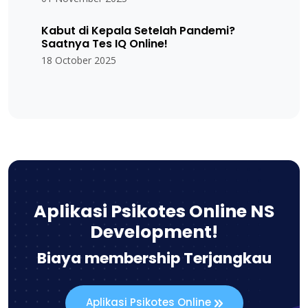
Kabut di Kepala Setelah Pandemi?
Saatnya Tes IQ Online!
18 October 2025
Aplikasi Psikotes Online NS
Development!
Biaya membership Terjangkau
Aplikasi Psikotes Online