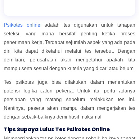
Psikotes online
adalah tes digunakan untuk tahapan
seleksi, yang mana bersifat penting ketika proses
penerimaan kerja. Terdapat sejumlah aspek yang ada pada
diri kita dapat diketahui melalui tes tersebut. Dengan
demikian, perusahaan akan mengetahui apakah kita
mampu serta sesuai dengan kriteria yang dicari atau belum.
Tes psikotes juga bisa dilakukan dalam menentukan
potensi logika calon pekerja. Untuk itu, perlu adanya
persiapan yang matang sebelum melakukan tes ini.
Nantinya, peserta akan mampu dalam mengerjakan tes
dengan sebaik-baiknya demi hasil maksimal
Tips Supaya Lulus Tes Psikotes Online
Mempersiapkan tes psikotes dengan sebaik-baiknya sangat