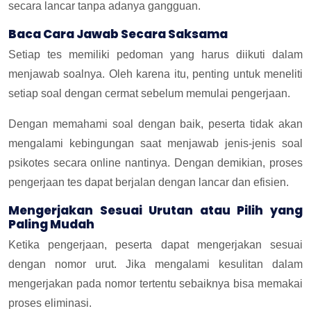
secara lancar tanpa adanya gangguan.
Baca Cara Jawab Secara Saksama
Setiap tes memiliki pedoman yang harus diikuti dalam
menjawab soalnya. Oleh karena itu, penting untuk meneliti
setiap soal dengan cermat sebelum memulai pengerjaan.
Dengan memahami soal dengan baik, peserta tidak akan
mengalami kebingungan saat menjawab jenis-jenis soal
psikotes secara online nantinya. Dengan demikian, proses
pengerjaan tes dapat berjalan dengan lancar dan efisien.
Mengerjakan Sesuai Urutan atau Pilih yang
Paling Mudah
Ketika pengerjaan, peserta dapat mengerjakan sesuai
dengan nomor urut. Jika mengalami kesulitan dalam
mengerjakan pada nomor tertentu sebaiknya bisa memakai
proses eliminasi.