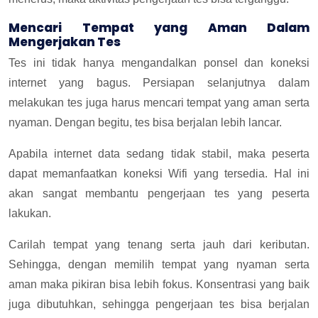
Mencari Tempat yang Aman Dalam
Mengerjakan Tes
Tes ini tidak hanya mengandalkan ponsel dan koneksi
internet yang bagus. Persiapan selanjutnya dalam
melakukan tes juga harus mencari tempat yang aman serta
nyaman. Dengan begitu, tes bisa berjalan lebih lancar.
Apabila internet data sedang tidak stabil, maka peserta
dapat memanfaatkan koneksi Wifi yang tersedia. Hal ini
akan sangat membantu pengerjaan tes yang peserta
lakukan.
Carilah tempat yang tenang serta jauh dari keributan.
Sehingga, dengan memilih tempat yang nyaman serta
aman maka pikiran bisa lebih fokus. Konsentrasi yang baik
juga dibutuhkan, sehingga pengerjaan tes bisa berjalan