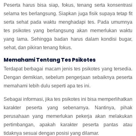
Peserta harus bisa siap, fokus, tenang serta konsentrasi
selama tes berlangsung. Siapkan juga fisik supaya tetap fit
serta sehat pada waktu menghadapi tes. Pada umumnya
tes psikotes yang berlangsung akan memerlukan waktu
yang lama. Sehingga badan harus dalam kondisi bugar,
sehat, dan pikiran tenang fokus.
Memahami Tentang Tes Psikotes
Terdapat berbagai macam jenis tes psikotes yang tersedia.
Dengan demikian, sebelum pengerjaan sebaiknya peserta
memahami lebih dulu seperti apa tes ini.
Sebagai informasi, jika tes psikotes ini bisa memperlihatkan
karakter peserta yang sebenarnya. Nantinya, pihak
perusahaan yang memerlukan pekerja akan melakukan
pertimbangan, apakah karakter peserta pantas atau
tidaknya sesuai dengan posisi yang dilamar.