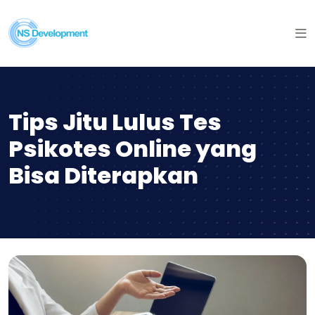
Tips Jitu Lulus Tes
Psikotes Online yang
Bisa Diterapkan