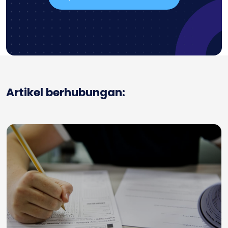
Artikel berhubungan: