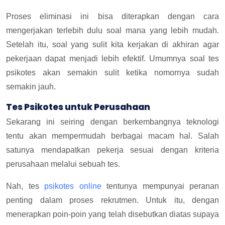
Proses eliminasi ini bisa diterapkan dengan cara
mengerjakan terlebih dulu soal mana yang lebih mudah.
Setelah itu, soal yang sulit kita kerjakan di akhiran agar
pekerjaan dapat menjadi lebih efektif. Umumnya soal tes
psikotes akan semakin sulit ketika nomornya sudah
semakin jauh.
Tes Psikotes untuk Perusahaan
Sekarang ini seiring dengan berkembangnya teknologi
tentu akan mempermudah berbagai macam hal. Salah
satunya mendapatkan pekerja sesuai dengan kriteria
perusahaan melalui sebuah tes.
Nah, tes
psikotes online
tentunya mempunyai peranan
penting dalam proses rekrutmen. Untuk itu, dengan
menerapkan poin-poin yang telah disebutkan diatas supaya