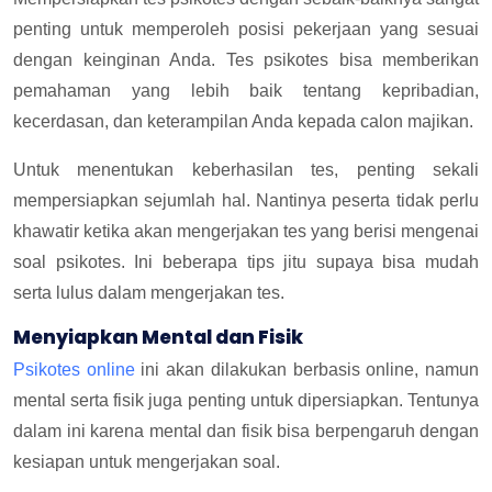
penting untuk memperoleh posisi pekerjaan yang sesuai
dengan keinginan Anda. Tes psikotes bisa memberikan
pemahaman yang lebih baik tentang kepribadian,
kecerdasan, dan keterampilan Anda kepada calon majikan.
Untuk menentukan keberhasilan tes, penting sekali
mempersiapkan sejumlah hal. Nantinya peserta tidak perlu
khawatir ketika akan mengerjakan tes yang berisi mengenai
soal psikotes. Ini beberapa tips jitu supaya bisa mudah
serta lulus dalam mengerjakan tes.
Menyiapkan Mental dan Fisik
Psikotes online
ini akan dilakukan berbasis online, namun
mental serta fisik juga penting untuk dipersiapkan. Tentunya
dalam ini karena mental dan fisik bisa berpengaruh dengan
kesiapan untuk mengerjakan soal.