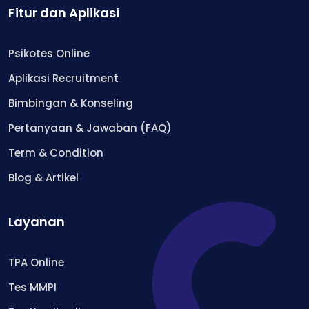
Fitur dan Aplikasi
Psikotes Online
Aplikasi Recruitment
Bimbingan & Konseling
Pertanyaan & Jawaban (FAQ)
Term & Condition
Blog & Artikel
Layanan
TPA Online
Tes MMPI