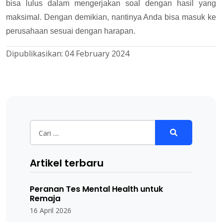
bisa lulus dalam mengerjakan soal dengan hasil yang
maksimal. Dengan demikian, nantinya Anda bisa masuk ke
perusahaan sesuai dengan harapan.
Dipublikasikan:
04 February 2024
Artikel terbaru
Peranan Tes Mental Health untuk
Remaja
16 April 2026