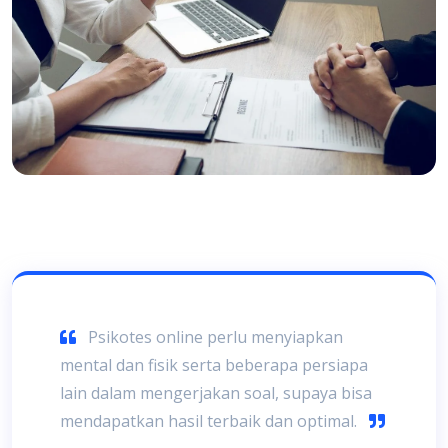
Psikotes online perlu menyiapkan
mental dan fisik serta beberapa persiapa
lain dalam mengerjakan soal, supaya bisa
mendapatkan hasil terbaik dan optimal.