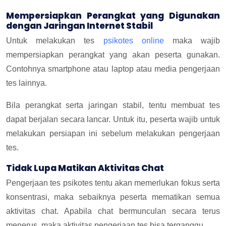
Mempersiapkan Perangkat yang Digunakan
dengan Jaringan Internet Stabil
Untuk melakukan tes
psikotes online
maka wajib
mempersiapkan perangkat yang akan peserta gunakan.
Contohnya smartphone atau laptop atau media pengerjaan
tes lainnya.
Bila perangkat serta jaringan stabil, tentu membuat tes
dapat berjalan secara lancar. Untuk itu, peserta wajib untuk
melakukan persiapan ini sebelum melakukan pengerjaan
tes.
Tidak Lupa Matikan Aktivitas Chat
Pengerjaan tes psikotes tentu akan memerlukan fokus serta
konsentrasi, maka sebaiknya peserta mematikan semua
aktivitas chat. Apabila chat bermunculan secara terus
menerus, maka aktivitas pengerjaan tes bisa terganggu.