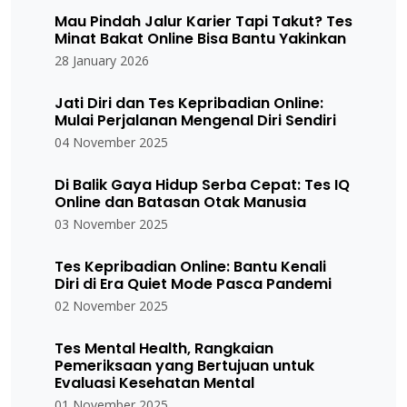
Mau Pindah Jalur Karier Tapi Takut? Tes
Minat Bakat Online Bisa Bantu Yakinkan
28 January 2026
Jati Diri dan Tes Kepribadian Online:
Mulai Perjalanan Mengenal Diri Sendiri
04 November 2025
Di Balik Gaya Hidup Serba Cepat: Tes IQ
Online dan Batasan Otak Manusia
03 November 2025
Tes Kepribadian Online: Bantu Kenali
Diri di Era Quiet Mode Pasca Pandemi
02 November 2025
Tes Mental Health, Rangkaian
Pemeriksaan yang Bertujuan untuk
Evaluasi Kesehatan Mental
01 November 2025