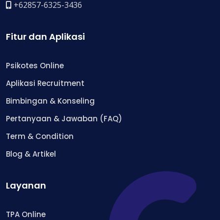
+62857-6325-3436
Fitur dan Aplikasi
Psikotes Online
Aplikasi Recruitment
Bimbingan & Konseling
Pertanyaan & Jawaban (FAQ)
Term & Condition
Blog & Artikel
Layanan
TPA Online