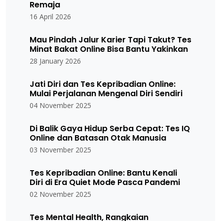
Remaja
16 April 2026
Mau Pindah Jalur Karier Tapi Takut? Tes
Minat Bakat Online Bisa Bantu Yakinkan
28 January 2026
Jati Diri dan Tes Kepribadian Online:
Mulai Perjalanan Mengenal Diri Sendiri
04 November 2025
Di Balik Gaya Hidup Serba Cepat: Tes IQ
Online dan Batasan Otak Manusia
03 November 2025
Tes Kepribadian Online: Bantu Kenali
Diri di Era Quiet Mode Pasca Pandemi
02 November 2025
Tes Mental Health, Rangkaian