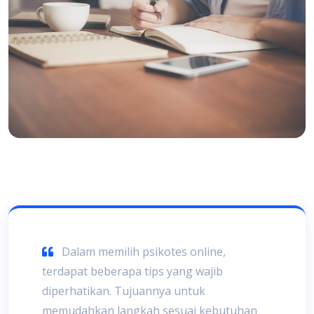
Dalam memilih psikotes online,
terdapat beberapa tips yang wajib
diperhatikan. Tujuannya untuk
memudahkan langkah sesuai kebutuhan