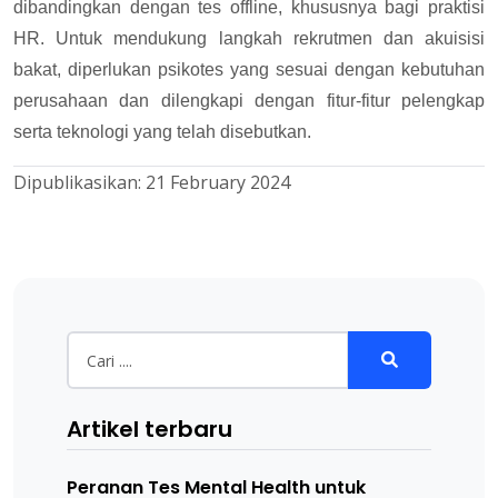
dibandingkan dengan tes offline, khususnya bagi praktisi
HR. Untuk mendukung langkah rekrutmen dan akuisisi
bakat, diperlukan psikotes yang sesuai dengan kebutuhan
perusahaan dan dilengkapi dengan fitur-fitur pelengkap
serta teknologi yang telah disebutkan.
Dipublikasikan:
21 February 2024
Artikel terbaru
Peranan Tes Mental Health untuk