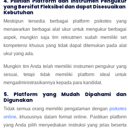
4. Pilihlah Platform dan Instrumen Pengukur
yang Bersifat Fleksibel dan dapat Disesuaikan
Kebutuhan
Meskipun tersedia berbagai platform psikotes yang
menawarkan berbagai alat ukur untuk mengukur berbagai
aspek, mungkin saja tim rekrutmen sudah memiliki set
kompetensi khusus yang tidak dapat ditemukan pada alat
ukur yang ada.
Mungkin tim Anda telah memiliki instrumen pengukur yang
sesuai, tetapi tidak memiliki platform ideal untuk
mengadministrasikannya kepada para kandidat.
5. Platform yang Mudah Dipahami dan
Digunakan
Tidak semua orang memiliki pengalaman dengan
psikotes
online
, khususnya dalam format online. Pastikan platform
yang Anda pilih menyediakan instruksi yang jelas beserta