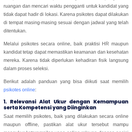
ruangan dan mencari waktu pengganti untuk kandidat yang
tidak dapat hadir di lokasi. Karena psikotes dapat dilakukan
di tempat masing-masing sesuai dengan jadwal yang telah
ditentukan.
Melalui psikotes secara online, baik praktisi HR maupun
kandidat tetap dapat memastikan keamanan dan kesehatan
mereka. Karena tidak diperlukan kehadiran fisik langsung
dalam proses seleksi.
Berikut adalah panduan yang bisa diikuti saat memilih
psikotes online
:
1. Relevansi Alat Ukur dengan Kemampuan
serta Kompetensi yang Diinginkan
Saat memilih psikotes, baik yang dilakukan secara online
maupun offline, pastikan alat ukur tersebut mampu