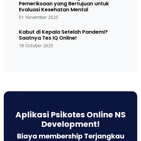
Pemeriksaan yang Bertujuan untuk
Evaluasi Kesehatan Mental
01 November 2025
Kabut di Kepala Setelah Pandemi?
Saatnya Tes IQ Online!
18 October 2025
Aplikasi Psikotes Online NS
Development!
Biaya membership Terjangkau