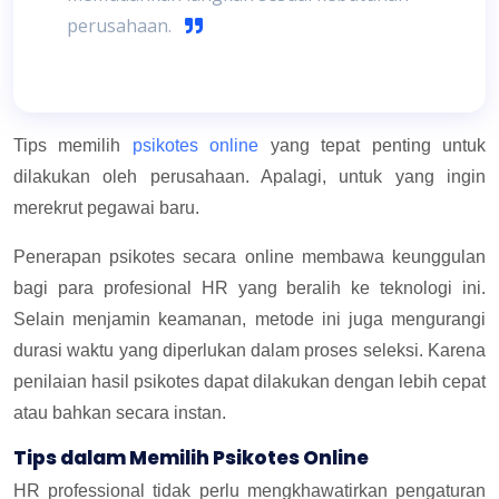
perusahaan.
Tips memilih
psikotes online
yang tepat penting untuk
dilakukan oleh perusahaan. Apalagi, untuk yang ingin
merekrut pegawai baru.
Penerapan psikotes secara online membawa keunggulan
bagi para profesional HR yang beralih ke teknologi ini.
Selain menjamin keamanan, metode ini juga mengurangi
durasi waktu yang diperlukan dalam proses seleksi. Karena
penilaian hasil psikotes dapat dilakukan dengan lebih cepat
atau bahkan secara instan.
Tips dalam Memilih Psikotes Online
HR professional tidak perlu mengkhawatirkan pengaturan