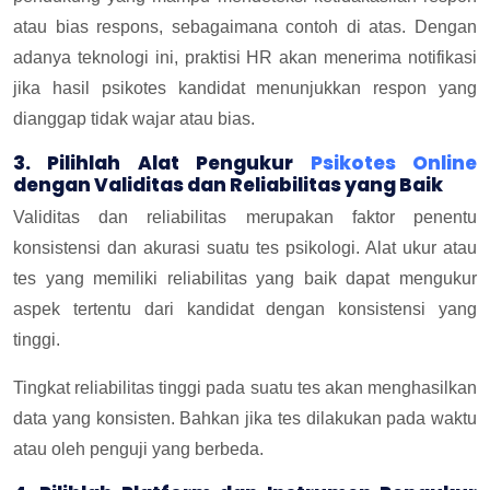
atau bias respons, sebagaimana contoh di atas. Dengan
adanya teknologi ini, praktisi HR akan menerima notifikasi
jika hasil psikotes kandidat menunjukkan respon yang
dianggap tidak wajar atau bias.
3. Pilihlah Alat Pengukur
Psikotes Online
dengan Validitas dan Reliabilitas yang Baik
Validitas dan reliabilitas merupakan faktor penentu
konsistensi dan akurasi suatu tes psikologi. Alat ukur atau
tes yang memiliki reliabilitas yang baik dapat mengukur
aspek tertentu dari kandidat dengan konsistensi yang
tinggi.
Tingkat reliabilitas tinggi pada suatu tes akan menghasilkan
data yang konsisten. Bahkan jika tes dilakukan pada waktu
atau oleh penguji yang berbeda.