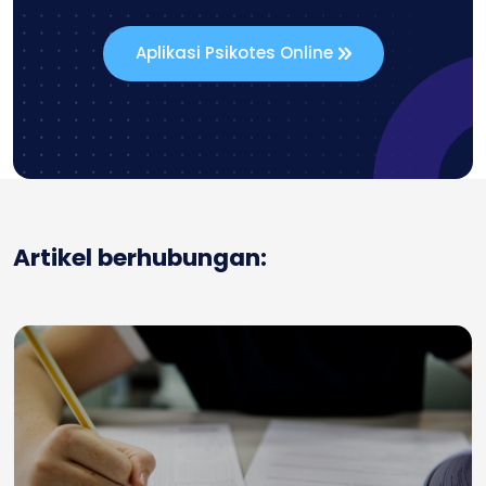
Aplikasi Psikotes Online
Artikel berhubungan: