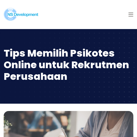
Tips Memilih Psikotes
Online untuk Rekrutmen
Perusahaan