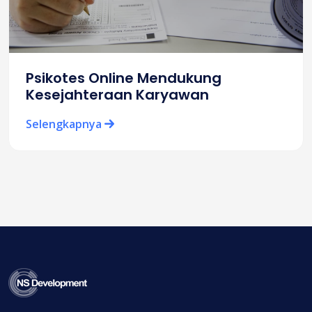
Psikotes Online Mendukung
Kesejahteraan Karyawan
Selengkapnya