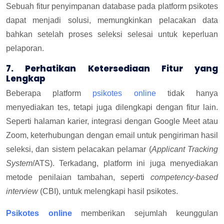
Sebuah fitur penyimpanan database pada platform psikotes
dapat menjadi solusi, memungkinkan pelacakan data
bahkan setelah proses seleksi selesai untuk keperluan
pelaporan.
7. Perhatikan Ketersediaan Fitur yang
Lengkap
Beberapa platform
psikotes online
tidak hanya
menyediakan tes, tetapi juga dilengkapi dengan fitur lain.
Seperti halaman karier, integrasi dengan Google Meet atau
Zoom, keterhubungan dengan email untuk pengiriman hasil
seleksi, dan sistem pelacakan pelamar (
Applicant Tracking
System
/ATS). Terkadang, platform ini juga menyediakan
metode penilaian tambahan, seperti
competency-based
interview
(CBI), untuk melengkapi hasil psikotes.
Psikotes online
memberikan sejumlah keunggulan