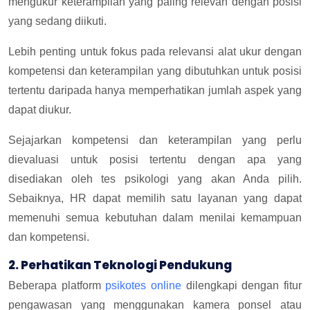
mengukur keterampilan yang paling relevan dengan posisi
yang sedang diikuti.
Lebih penting untuk fokus pada relevansi alat ukur dengan
kompetensi dan keterampilan yang dibutuhkan untuk posisi
tertentu daripada hanya memperhatikan jumlah aspek yang
dapat diukur.
Sejajarkan kompetensi dan keterampilan yang perlu
dievaluasi untuk posisi tertentu dengan apa yang
disediakan oleh tes psikologi yang akan Anda pilih.
Sebaiknya, HR dapat memilih satu layanan yang dapat
memenuhi semua kebutuhan dalam menilai kemampuan
dan kompetensi.
2. Perhatikan Teknologi Pendukung
Beberapa platform
psikotes online
dilengkapi dengan fitur
pengawasan yang menggunakan kamera ponsel atau