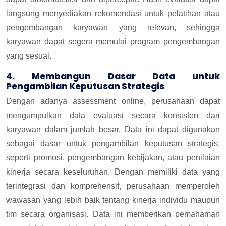
langsung menyediakan rekomendasi untuk pelatihan atau
pengembangan karyawan yang relevan, sehingga
karyawan dapat segera memulai program pengembangan
yang sesuai.
4. Membangun Dasar Data untuk
Pengambilan Keputusan Strategis
Dengan adanya assessment online, perusahaan dapat
mengumpulkan data evaluasi secara konsisten dari
karyawan dalam jumlah besar. Data ini dapat digunakan
sebagai dasar untuk pengambilan keputusan strategis,
seperti promosi, pengembangan kebijakan, atau penilaian
kinerja secara keseluruhan. Dengan memiliki data yang
terintegrasi dan komprehensif, perusahaan memperoleh
wawasan yang lebih baik tentang kinerja individu maupun
tim secara organisasi. Data ini memberikan pemahaman