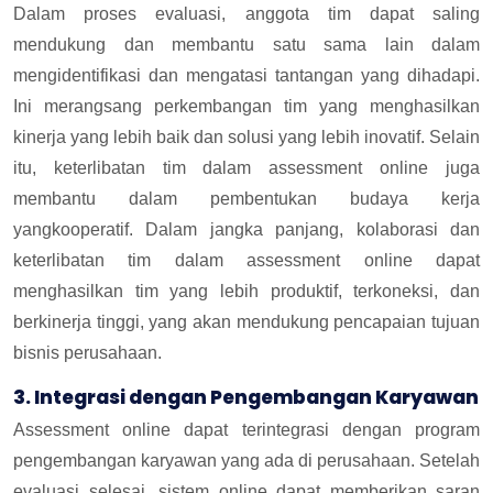
Dalam proses evaluasi, anggota tim dapat saling
mendukung dan membantu satu sama lain dalam
mengidentifikasi dan mengatasi tantangan yang dihadapi.
Ini merangsang perkembangan tim yang menghasilkan
kinerja yang lebih baik dan solusi yang lebih inovatif.
Selain
itu, keterlibatan tim dalam assessment online juga
membantu dalam pembentukan budaya kerja
yangkooperatif.
Dalam jangka panjang, kolaborasi dan
keterlibatan tim dalam assessment online dapat
menghasilkan tim yang lebih produktif, terkoneksi, dan
berkinerja tinggi, yang akan mendukung pencapaian tujuan
bisnis perusahaan.
3. Integrasi dengan Pengembangan Karyawan
Assessment online dapat terintegrasi dengan program
pengembangan karyawan yang ada di perusahaan. Setelah
evaluasi selesai, sistem online dapat memberikan saran