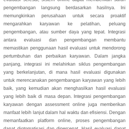
pengembangan langsung berdasarkan hasilnya. Ini
memungkinkan perusahaan untuk secara proaktif
mengarahkan karyawan ke pelatihan, peluang
pengembangan, atau sumber daya yang tepat. Integrasi
antara evaluasi dan pengembangan membantu
memastikan penggunaan hasil evaluasi untuk mendorong
pertumbuhan dan perbaikan karyawan. Dalam jangka
panjang, integrasi ini melahirkan siklus pengembangan
yang berkelanjutan, di mana hasil evaluasi digunakan
untuk merencanakan pengembangan karyawan yang lebih
baik, yang kemudian akan menghasilkan hasil evaluasi
yang lebih baik di masa depan.
Integrasi pengembangan
karyawan dengan assessment online juga memberikan
manfaat lebih lanjut dalam hal waktu dan efisiensi. Dengan
memanfaatkan platform online, proses pengembangan
dapat diotomatisasi dan dipercepat. Hasil evaluasi dapat