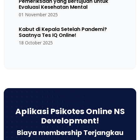
Pemeriksaan yang Bertujuan untuk
Evaluasi Kesehatan Mental
01 November 2025
Kabut di Kepala Setelah Pandemi?
Saatnya Tes IQ Online!
18 October 2025
Aplikasi Psikotes Online NS
Development!
Biaya membership Terjangkau