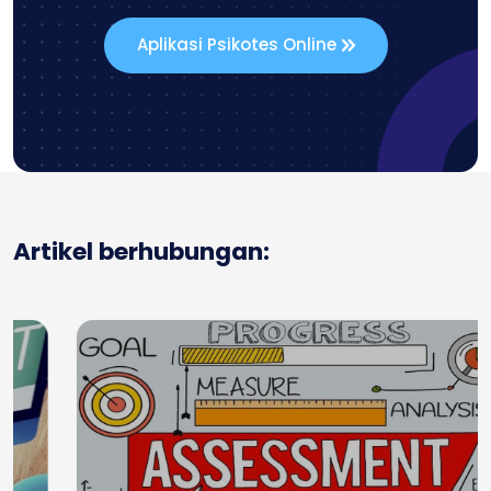
Aplikasi Psikotes Online
Artikel berhubungan: