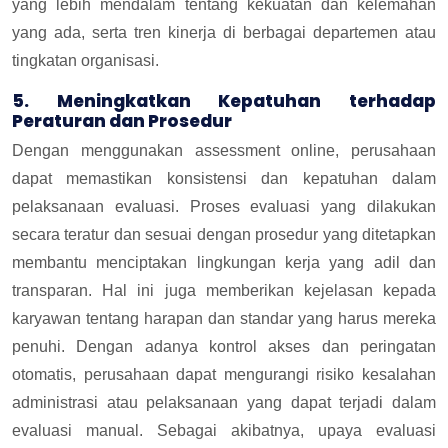
yang lebih mendalam tentang kekuatan dan kelemahan
yang ada, serta tren kinerja di berbagai departemen atau
tingkatan organisasi.
5. Meningkatkan Kepatuhan terhadap
Peraturan dan Prosedur
Dengan menggunakan assessment online, perusahaan
dapat memastikan konsistensi dan kepatuhan dalam
pelaksanaan evaluasi. Proses evaluasi yang dilakukan
secara teratur dan sesuai dengan prosedur yang ditetapkan
membantu menciptakan lingkungan kerja yang adil dan
transparan. Hal ini juga memberikan kejelasan kepada
karyawan tentang harapan dan standar yang harus mereka
penuhi. Dengan adanya kontrol akses dan peringatan
otomatis, perusahaan dapat mengurangi risiko kesalahan
administrasi atau pelaksanaan yang dapat terjadi dalam
evaluasi manual. Sebagai akibatnya, upaya evaluasi