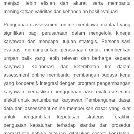
menjadi lebih efisien dan akurat, serta membantu
meningkatkan validitas dan kehandalan hasil evaluasi.
Penggunaan assessment online membawa manfaat yang
signifikan bagi perusahaan dalam mengelola kinerja
karyawan dan mencapai tujuan strategis. Personalisasi
evaluasi memungkinkan perusahaan untuk memberikan
umpan balik yang lebih relevan dan berharga kepada
karyawan. Kolaborasi dan keterlibatan tim dalam
assessment online membantu membangun budaya kerja
yang kooperatif. Integrasi dengan program pengembangan
karyawan memastikan penggunaan hasil evaluasi secara
efektif untuk pertumbuhan karyawan. Pembangunan dasar
data dari assessment online memberikan dasar yang kuat
untuk pengambilan keputusan strategis. Terakhir,
penguatan kepatuhan terhadap standar dan prosedur
memastikan bahwa evaluasi dilakukan secara konsisten.