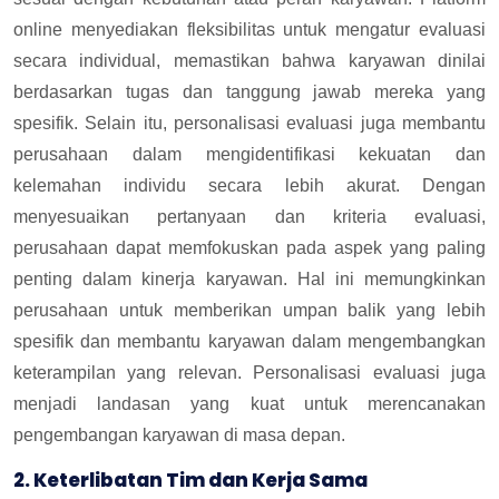
online menyediakan fleksibilitas untuk mengatur evaluasi
secara individual, memastikan bahwa karyawan dinilai
berdasarkan tugas dan tanggung jawab mereka yang
spesifik.
Selain itu, personalisasi evaluasi juga membantu
perusahaan dalam mengidentifikasi kekuatan dan
kelemahan individu secara lebih akurat. Dengan
menyesuaikan pertanyaan dan kriteria evaluasi,
perusahaan dapat memfokuskan pada aspek yang paling
penting dalam kinerja karyawan. Hal ini memungkinkan
perusahaan untuk memberikan umpan balik yang lebih
spesifik dan membantu karyawan dalam mengembangkan
keterampilan yang relevan. Personalisasi evaluasi juga
menjadi landasan yang kuat untuk merencanakan
pengembangan karyawan di masa depan.
2. Keterlibatan Tim dan Kerja Sama