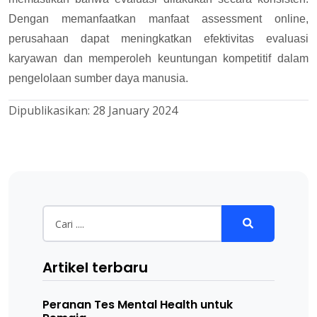
Dengan memanfaatkan manfaat assessment online,
perusahaan dapat meningkatkan efektivitas evaluasi
karyawan dan memperoleh keuntungan kompetitif dalam
pengelolaan sumber daya manusia.
Dipublikasikan:
28 January 2024
Artikel terbaru
Peranan Tes Mental Health untuk