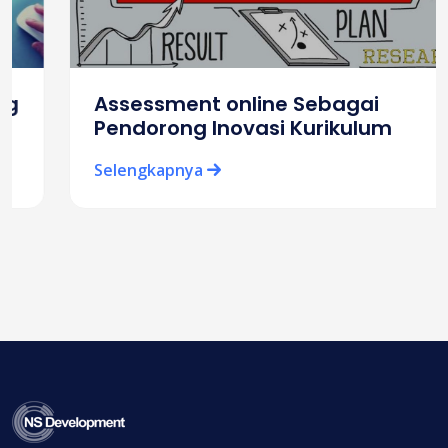
Assessment online Sebagai
Pendorong Inovasi Kurikulum
Selengkapnya