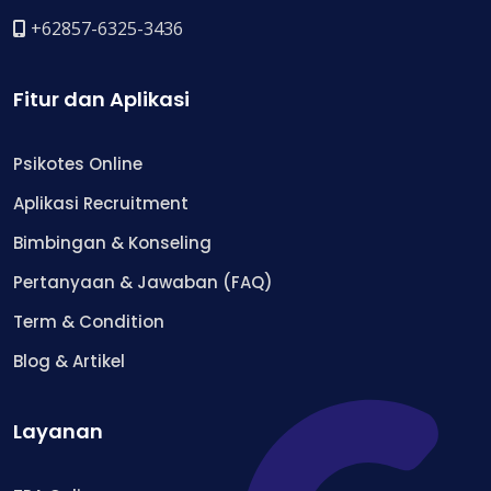
+62857-6325-3436
Fitur dan Aplikasi
Psikotes Online
Aplikasi Recruitment
Bimbingan & Konseling
Pertanyaan & Jawaban (FAQ)
Term & Condition
Blog & Artikel
Layanan