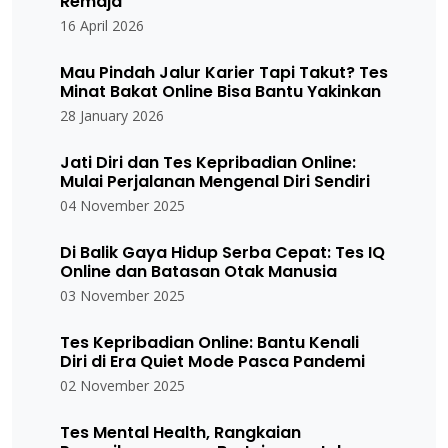
Remaja
16 April 2026
Mau Pindah Jalur Karier Tapi Takut? Tes
Minat Bakat Online Bisa Bantu Yakinkan
28 January 2026
Jati Diri dan Tes Kepribadian Online:
Mulai Perjalanan Mengenal Diri Sendiri
04 November 2025
Di Balik Gaya Hidup Serba Cepat: Tes IQ
Online dan Batasan Otak Manusia
03 November 2025
Tes Kepribadian Online: Bantu Kenali
Diri di Era Quiet Mode Pasca Pandemi
02 November 2025
Tes Mental Health, Rangkaian