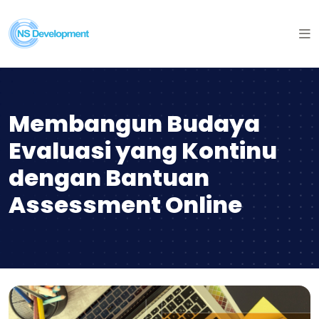
Membangun Budaya
Evaluasi yang Kontinu
dengan Bantuan
Assessment Online