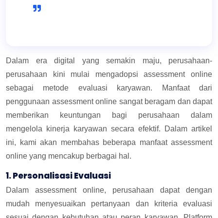
Dalam era digital yang semakin maju, perusahaan-
perusahaan kini mulai mengadopsi assessment online
sebagai metode evaluasi karyawan. Manfaat dari
penggunaan assessment online sangat beragam dan dapat
memberikan keuntungan bagi perusahaan dalam
mengelola kinerja karyawan secara efektif. Dalam artikel
ini, kami akan membahas beberapa manfaat assessment
online yang mencakup
berbagai hal.
1. Personalisasi Evaluasi
Dalam assessment online, perusahaan dapat dengan
mudah menyesuaikan pertanyaan dan kriteria evaluasi
sesuai dengan kebutuhan atau peran karyawan. Platform