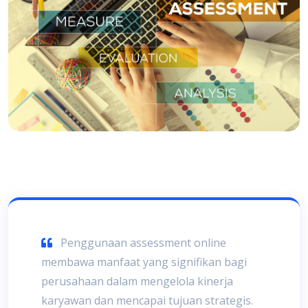
Penggunaan assessment online
membawa manfaat yang signifikan bagi
perusahaan dalam mengelola kinerja
karyawan dan mencapai tujuan strategis.