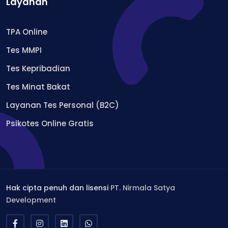
Layanan
TPA Online
Tes MMPI
Tes Kepribadian
Tes Minat Bakat
Layanan Tes Personal (B2C)
Psikotes Online Gratis
Hak cipta penuh dan lisensi
PT. Nirmala Satya
Development