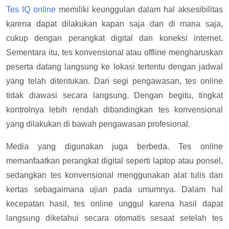
Tes IQ online
memiliki keunggulan dalam hal aksesibilitas
karena dapat dilakukan kapan saja dan di mana saja,
cukup dengan perangkat digital dan koneksi internet.
Sementara itu, tes konvensional atau offline mengharuskan
peserta datang langsung ke lokasi tertentu dengan jadwal
yang telah ditentukan. Dari segi pengawasan, tes online
tidak diawasi secara langsung. Dengan begitu, tingkat
kontrolnya lebih rendah dibandingkan tes konvensional
yang dilakukan di bawah pengawasan profesional.
Media yang digunakan juga berbeda. Tes online
memanfaatkan perangkat digital seperti laptop atau ponsel,
sedangkan tes konvensional menggunakan alat tulis dan
kertas sebagaimana ujian pada umumnya. Dalam hal
kecepatan hasil, tes online unggul karena hasil dapat
langsung diketahui secara otomatis sesaat setelah tes