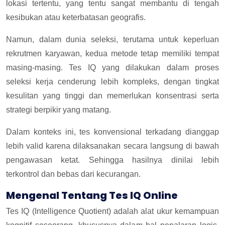
lokasi tertentu, yang tentu sangat membantu di tengah
kesibukan atau keterbatasan geografis.
Namun, dalam dunia seleksi, terutama untuk keperluan
rekrutmen karyawan, kedua metode tetap memiliki tempat
masing-masing. Tes IQ yang dilakukan dalam proses
seleksi kerja cenderung lebih kompleks, dengan tingkat
kesulitan yang tinggi dan memerlukan konsentrasi serta
strategi berpikir yang matang.
Dalam konteks ini, tes konvensional terkadang dianggap
lebih valid karena dilaksanakan secara langsung di bawah
pengawasan ketat. Sehingga hasilnya dinilai lebih
terkontrol dan bebas dari kecurangan.
Mengenal Tentang Tes IQ Online
Tes IQ (Intelligence Quotient) adalah alat ukur kemampuan