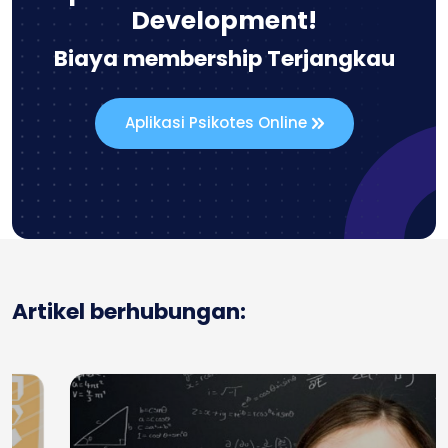
Development!
Biaya membership Terjangkau
Aplikasi Psikotes Online
Artikel berhubungan: