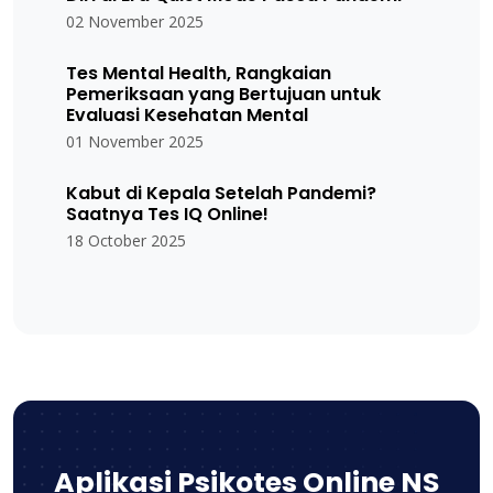
02 November 2025
Tes Mental Health, Rangkaian
Pemeriksaan yang Bertujuan untuk
Evaluasi Kesehatan Mental
01 November 2025
Kabut di Kepala Setelah Pandemi?
Saatnya Tes IQ Online!
18 October 2025
Aplikasi Psikotes Online NS