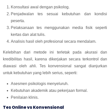
Konsultasi awal dengan psikolog.
Penjadwalan tes sesuai kebutuhan dan kondisi
peserta.
Pelaksanaan tes menggunakan media fisik seperti
kertas dan alat tulis.
Analisis hasil oleh profesional secara mendalam.
Kelebihan dari metode ini terletak pada akurasi dan
kredibilitas hasil, karena dikerjakan secara terkontrol dan
diawasi oleh ahli. Tes konvensional sangat dianjurkan
untuk kebutuhan yang lebih serius, seperti:
Asesmen psikologis menyeluruh.
Kebutuhan akademik atau pekerjaan formal.
Penilaian klinis.
Tes Online vs Konvensional