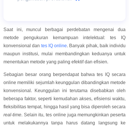
Saat ini, muncul berbagai perdebatan mengenai dua
metode pengukuran kemampuan intelektual: tes IQ
konvensional dan
tes IQ online
. Banyak pihak, baik individu
maupun institusi, mulai membandingkan keduanya untuk
menentukan metode yang paling efektif dan efisien.
Sebagian besar orang berpendapat bahwa tes IQ secara
online memiliki sejumlah keunggulan dibandingkan metode
konvensional. Keunggulan ini terutama disebabkan oleh
beberapa faktor, seperti kemudahan akses, efisiensi waktu,
fleksibilitas tempat, hingga hasil yang bisa diperoleh secara
real-time
. Selain itu, tes online juga memungkinkan peserta
untuk melakukannya tanpa harus datang langsung ke