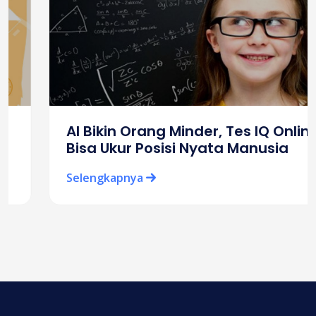
AI Bikin Orang Minder, Tes IQ Online
Bisa Ukur Posisi Nyata Manusia
Selengkapnya