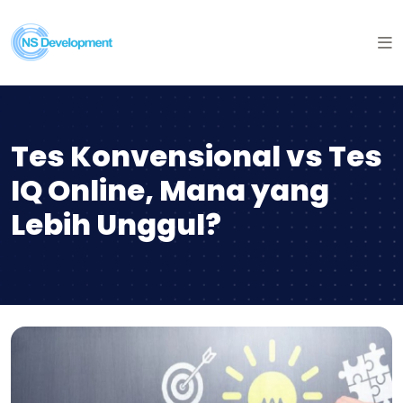
Tes Konvensional vs Tes
IQ Online, Mana yang
Lebih Unggul?