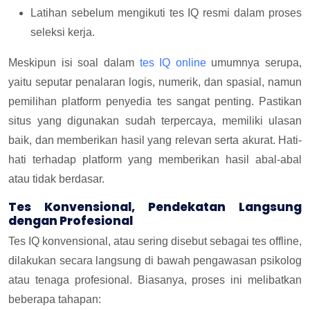
Latihan sebelum mengikuti tes IQ resmi dalam proses
seleksi kerja.
Meskipun isi soal dalam
tes IQ online
umumnya serupa,
yaitu seputar penalaran logis, numerik, dan spasial, namun
pemilihan platform penyedia tes sangat penting. Pastikan
situs yang digunakan sudah terpercaya, memiliki ulasan
baik, dan memberikan hasil yang relevan serta akurat. Hati-
hati terhadap platform yang memberikan hasil abal-abal
atau tidak berdasar.
Tes Konvensional, Pendekatan Langsung
dengan Profesional
Tes IQ konvensional, atau sering disebut sebagai tes offline,
dilakukan secara langsung di bawah pengawasan psikolog
atau tenaga profesional.
Biasanya, proses ini melibatkan
beberapa tahapan: