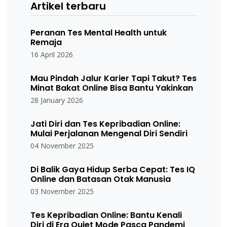
Artikel terbaru
Peranan Tes Mental Health untuk
Remaja
16 April 2026
Mau Pindah Jalur Karier Tapi Takut? Tes
Minat Bakat Online Bisa Bantu Yakinkan
28 January 2026
Jati Diri dan Tes Kepribadian Online:
Mulai Perjalanan Mengenal Diri Sendiri
04 November 2025
Di Balik Gaya Hidup Serba Cepat: Tes IQ
Online dan Batasan Otak Manusia
03 November 2025
Tes Kepribadian Online: Bantu Kenali
Diri di Era Quiet Mode Pasca Pandemi