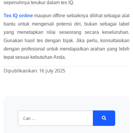
sepenuhnya terukur dalam tes IQ.
Tes IQ online
maupun offline sebaiknya dilihat sebagai alat
bantu untuk mengenali potensi diri, bukan sebagai label
yang menetapkan nilai seseorang secara keseluruhan.
Gunakan hasil tes dengan bijak. Jika perlu, konsultasikan
dengan profesional untuk mendapatkan arahan yang lebih
tepat sesuai kebutuhan Anda.
Dipublikasikan:
16 July 2025