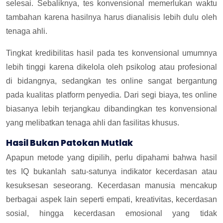
selesai. Sebaliknya, tes konvensional memerlukan waktu
tambahan karena hasilnya harus dianalisis lebih dulu oleh
tenaga ahli.
Tingkat kredibilitas hasil pada tes konvensional umumnya
lebih tinggi karena dikelola oleh psikolog atau profesional
di bidangnya, sedangkan tes online sangat bergantung
pada kualitas platform penyedia. Dari segi biaya, tes online
biasanya lebih terjangkau dibandingkan tes konvensional
yang melibatkan tenaga ahli dan fasilitas khusus.
Hasil Bukan Patokan Mutlak
Apapun metode yang dipilih, perlu dipahami bahwa hasil
tes IQ bukanlah satu-satunya indikator kecerdasan atau
kesuksesan seseorang. Kecerdasan manusia mencakup
berbagai aspek lain seperti empati, kreativitas, kecerdasan
sosial, hingga kecerdasan emosional yang tidak