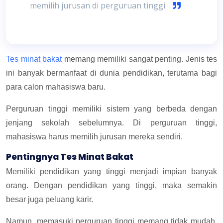
memilih jurusan di perguruan tinggi.
Tes minat bakat
memang memiliki sangat penting. Jenis tes
ini banyak bermanfaat di dunia pendidikan, terutama bagi
para calon mahasiswa baru.
Perguruan tinggi memiliki sistem yang berbeda dengan
jenjang sekolah sebelumnya. Di perguruan tinggi,
mahasiswa harus memilih jurusan mereka sendiri.
Pentingnya Tes Minat Bakat
Memiliki pendidikan yang tinggi menjadi impian banyak
orang. Dengan pendidikan yang tinggi, maka semakin
besar juga peluang karir.
Namun, memasuki perguruan tinggi memang tidak mudah.