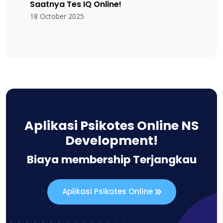
Saatnya Tes IQ Online!
18 October 2025
Aplikasi Psikotes Online NS
Development!
Biaya membership Terjangkau
Aplikasi Psikotes Online