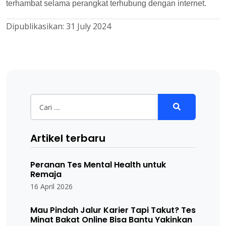
terhambat selama perangkat terhubung dengan internet.
Dipublikasikan:
31 July 2024
Artikel terbaru
Peranan Tes Mental Health untuk
Remaja
16 April 2026
Mau Pindah Jalur Karier Tapi Takut? Tes
Minat Bakat Online Bisa Bantu Yakinkan