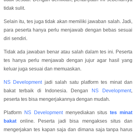
tidak sulit.
Selain itu, tes juga tidak akan memiliki jawaban salah. Jadi,
para peserta hanya perlu menjawab dengan bebas sesuai
diri sendiri.
Tidak ada jawaban benar atau salah dalam tes ini. Peserta
tes hanya perlu menjawab dengan jujur agar hasil yang
keluar juga sesuai dan memuaskan.
NS Development
jadi salah satu platform tes minat dan
bakat terbaik di Indonesia. Dengan
NS Development
,
peserta tes bisa mengerjakannya dengan mudah.
Platform
NS Development
menyediakan situs
tes minat
bakat
online. Peserta jadi bisa mengakses situs dan
mengerjakan tes kapan saja dan dimana saja tanpa harus