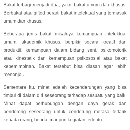
Bakat terbagi menjadi dua, yakni bakat umum dan khusus.
Berbakat atau gifted berarti bakat intelektual yang termasuk
umum dan khusus.
Beberapa jenis bakat misalnya kemampuan intelektual
umum, akademik khusus, berpikir secara kreatif dan
produktif, kemampuan dalam bidang seni, psikomotorik
atau kinestetik dan kemampuan psikososial atau bakat
kepemimpinan. Bakat tersebut bisa diasah agar lebih
menonjol.
Sementara itu, minat adalah kecenderungan yang bisa
timbul di dalam diri seseorang terhadap sesuatu yang baik.
Minat dapat berhubungan dengan daya gerak dan
pendorong seseorang untuk cenderung merasa tertarik
kepada orang, benda, maupun kegiatan tertentu.