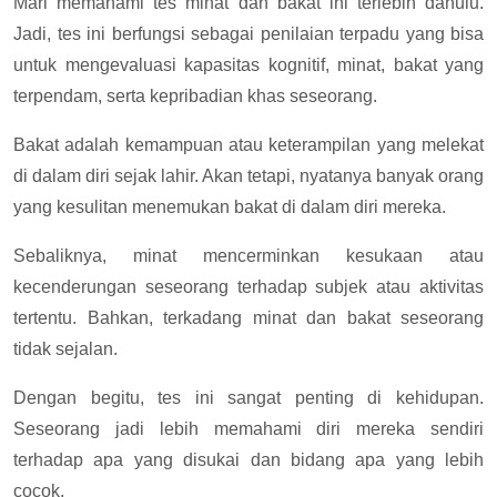
Mari memahami tes minat dan bakat ini terlebih dahulu.
Jadi, tes ini berfungsi sebagai penilaian terpadu yang bisa
untuk mengevaluasi kapasitas kognitif, minat, bakat yang
terpendam, serta kepribadian khas seseorang.
Bakat adalah kemampuan atau keterampilan yang melekat
di dalam diri sejak lahir. Akan tetapi, nyatanya banyak orang
yang kesulitan menemukan bakat di dalam diri mereka.
Sebaliknya, minat mencerminkan kesukaan atau
kecenderungan seseorang terhadap subjek atau aktivitas
tertentu. Bahkan, terkadang minat dan bakat seseorang
tidak sejalan.
Dengan begitu, tes ini sangat penting di kehidupan.
Seseorang jadi lebih memahami diri mereka sendiri
terhadap apa yang disukai dan bidang apa yang lebih
cocok.