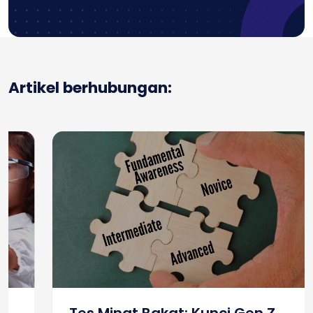
Artikel berhubungan: