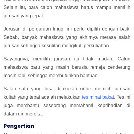
Selain itu, para calon mahasiswa harus mampu memilih
jurusan yang tepat.
Jurusan di perguruan tinggi ini perlu dipilih dengan baik.
Sebab, banyak mahasiswa yang akhirnya merasa salah
jurusan sehingga kesulitan mengikuti perkuliahan.
Sayangnya, memilih jurusan itu tidak mudah. Calon
mahasiswa baru yang masih berusia remaja cenderung
masih labil sehingga membutuhkan bantuan.
Salah satu yang bisa dilakukan untuk memilih jurusan
kuliah yang tepat adalah melakukan
tes minat bakat
. Tes ini
juga membantu seseorang memahami kepribadian di
dalam diri mereka.
Pengertian