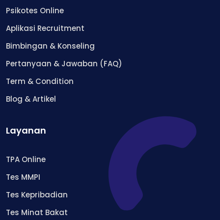
Psikotes Online
Aplikasi Recruitment
Bimbingan & Konseling
Pertanyaan & Jawaban (FAQ)
Term & Condition
Blog & Artikel
Layanan
TPA Online
Tes MMPI
Tes Kepribadian
Tes Minat Bakat