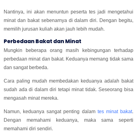
Nantinya, ini akan menuntun peserta tes jadi mengetahui
minat dan bakat sebenarnya di dalam diri. Dengan begitu,
memilih jurusan kuliah akan jauh lebih mudah.
Perbedaan Bakat dan Minat
Mungkin beberapa orang masih kebingungan terhadap
perbedaan minat dan bakat. Keduanya memang tidak sama
dan sangat berbeda.
Cara paling mudah membedakan keduanya adalah bakat
sudah ada di dalam diri tetapi minat tidak. Seseorang bisa
mengasah minat mereka.
Namun, keduanya sangat penting dalam
tes minat bakat
.
Dengan memahami keduanya, maka sama seperti
memahami diri sendiri.