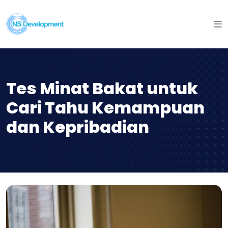
Tes Minat Bakat untuk
Cari Tahu Kemampuan
dan Kepribadian