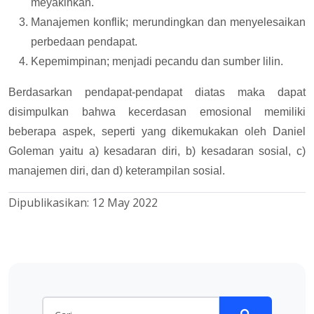
meyakinkan.
Manajemen konflik; merundingkan dan menyelesaikan
perbedaan pendapat.
Kepemimpinan; menjadi pecandu dan sumber lilin.
Berdasarkan pendapat-pendapat diatas maka dapat
disimpulkan bahwa kecerdasan emosional memiliki
beberapa aspek, seperti yang dikemukakan oleh Daniel
Goleman yaitu a) kesadaran diri, b) kesadaran sosial, c)
manajemen diri, dan d) keterampilan sosial.
Dipublikasikan:
12 May 2022