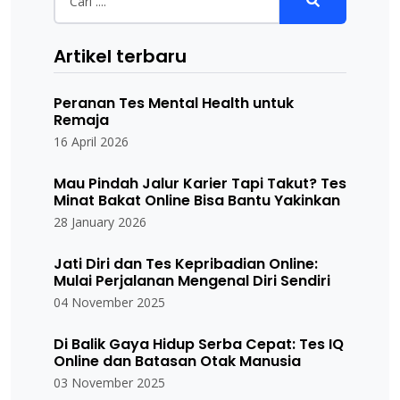
Artikel terbaru
Peranan Tes Mental Health untuk
Remaja
16 April 2026
Mau Pindah Jalur Karier Tapi Takut? Tes
Minat Bakat Online Bisa Bantu Yakinkan
28 January 2026
Jati Diri dan Tes Kepribadian Online:
Mulai Perjalanan Mengenal Diri Sendiri
04 November 2025
Di Balik Gaya Hidup Serba Cepat: Tes IQ
Online dan Batasan Otak Manusia
03 November 2025