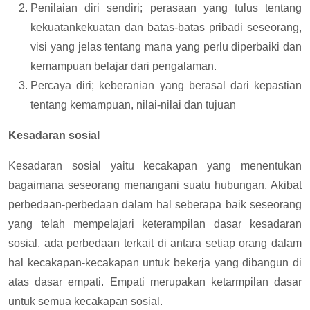
Penilaian diri sendiri; perasaan yang tulus tentang
kekuatankekuatan dan batas-batas pribadi seseorang,
visi yang jelas tentang mana yang perlu diperbaiki dan
kemampuan belajar dari pengalaman.
Percaya diri; keberanian yang berasal dari kepastian
tentang kemampuan, nilai-nilai dan tujuan
Kesadaran sosial
Kesadaran sosial yaitu kecakapan yang menentukan
bagaimana seseorang menangani suatu hubungan. Akibat
perbedaan-perbedaan dalam hal seberapa baik seseorang
yang telah mempelajari keterampilan dasar kesadaran
sosial, ada perbedaan terkait di antara setiap orang dalam
hal kecakapan-kecakapan untuk bekerja yang dibangun di
atas dasar empati. Empati merupakan ketarmpilan dasar
untuk semua kecakapan sosial.