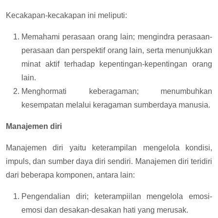
Kecakapan-kecakapan ini meliputi:
Memahami perasaan orang lain; mengindra perasaan-
perasaan dan perspektif orang lain, serta menunjukkan
minat aktif terhadap kepentingan-kepentingan orang
lain.
Menghormati keberagaman; menumbuhkan
kesempatan melalui keragaman sumberdaya manusia.
Manajemen diri
Manajemen diri yaitu keterampilan mengelola kondisi,
impuls, dan sumber daya diri sendiri. Manajemen diri teridiri
dari beberapa komponen, antara lain:
Pengendalian diri; keterampiilan mengelola emosi-
emosi dan desakan-desakan hati yang merusak.