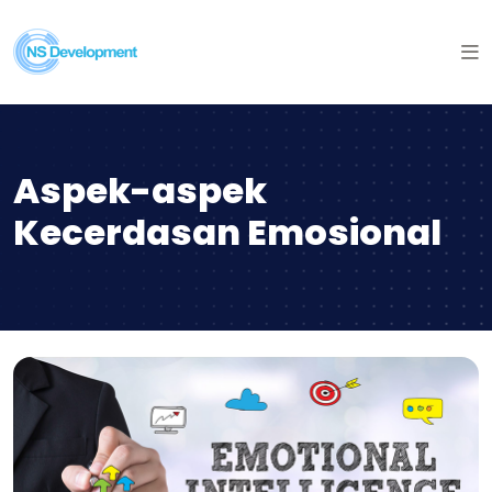
Aspek-aspek
Kecerdasan Emosional