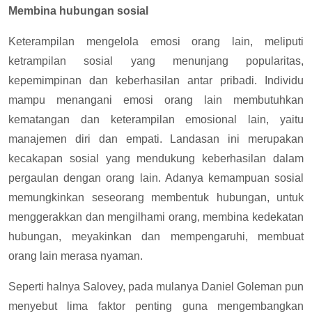
Membina hubungan sosial
Keterampilan mengelola emosi orang lain, meliputi
ketrampilan sosial yang menunjang popularitas,
kepemimpinan dan keberhasilan antar pribadi. Individu
mampu menangani emosi orang lain membutuhkan
kematangan dan keterampilan emosional lain, yaitu
manajemen diri dan empati. Landasan ini merupakan
kecakapan sosial yang mendukung keberhasilan dalam
pergaulan dengan orang lain. Adanya kemampuan sosial
memungkinkan seseorang membentuk hubungan, untuk
menggerakkan dan mengilhami orang, membina kedekatan
hubungan, meyakinkan dan mempengaruhi, membuat
orang lain merasa nyaman.
Seperti halnya Salovey, pada mulanya Daniel Goleman pun
menyebut lima faktor penting guna mengembangkan