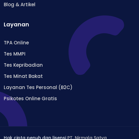
Blog & Artikel
Layanan
TPA Online
Tes MMPI
Tes Kepribadian
Tes Minat Bakat
Layanan Tes Personal (B2C)
Psikotes Online Gratis
Hak cipta penuh dan lisensi
PT. Nirmala Satya