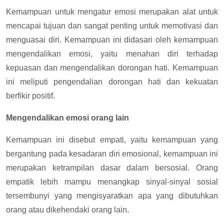
Kemampuan untuk mengatur emosi merupakan alat untuk
mencapai tujuan dan sangat penting untuk memotivasi dan
menguasai diri. Kemampuan ini didasari oleh kemampuan
mengendalikan emosi, yaitu menahan diri terhadap
kepuasan dan mengendalikan dorongan hati. Kemampuan
ini meliputi pengendalian dorongan hati dan kekuatan
berfikir positif.
Mengendalikan emosi orang lain
Kemampuan ini disebut empati, yaitu kemampuan yang
bergantung pada kesadaran diri emosional, kemampuan ini
merupakan ketrampilan dasar dalam bersosial. Orang
empatik lebih mampu menangkap sinyal-sinyal sosial
tersembunyi yang mengisyaratkan apa yang dibutuhkan
orang atau dikehendaki orang lain.