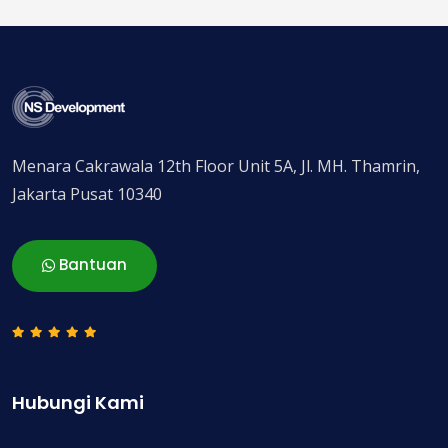
Menara Cakrawala 12th Floor Unit 5A, Jl. MH. Thamrin,
Jakarta Pusat 10340
Bantuan
Hubungi Kami