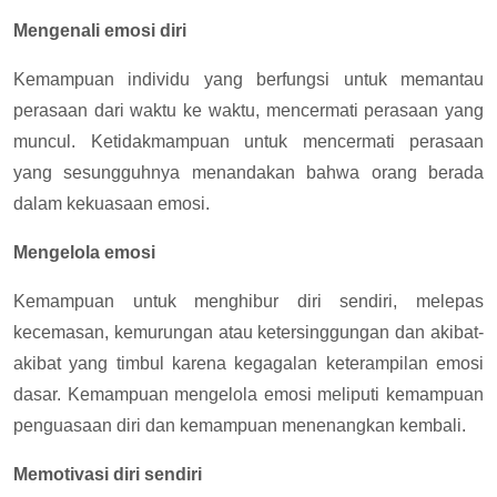
Mengenali emosi diri
Kemampuan individu yang berfungsi untuk memantau
perasaan dari waktu ke waktu, mencermati perasaan yang
muncul. Ketidakmampuan untuk mencermati perasaan
yang sesungguhnya menandakan bahwa orang berada
dalam kekuasaan emosi.
Mengelola emosi
Kemampuan untuk menghibur diri sendiri, melepas
kecemasan, kemurungan atau ketersinggungan dan akibat-
akibat yang timbul karena kegagalan keterampilan emosi
dasar. Kemampuan mengelola emosi meliputi kemampuan
penguasaan diri dan kemampuan menenangkan kembali.
Memotivasi diri sendiri