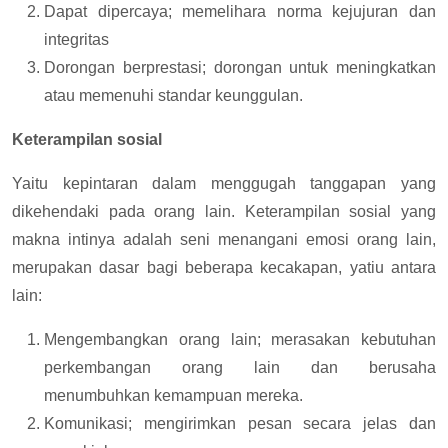
Dapat dipercaya; memelihara norma kejujuran dan
integritas
Dorongan berprestasi; dorongan untuk meningkatkan
atau memenuhi standar keunggulan.
Keterampilan sosial
Yaitu kepintaran dalam menggugah tanggapan yang
dikehendaki pada orang lain. Keterampilan sosial yang
makna intinya adalah seni menangani emosi orang lain,
merupakan dasar bagi beberapa kecakapan, yatiu antara
lain:
Mengembangkan orang lain; merasakan kebutuhan
perkembangan orang lain dan berusaha
menumbuhkan kemampuan mereka.
Komunikasi; mengirimkan pesan secara jelas dan