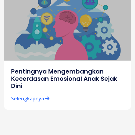
Pentingnya Mengembangkan
Kecerdasan Emosional Anak Sejak
Dini
Selengkapnya