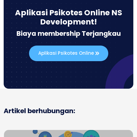
Aplikasi Psikotes Online NS
Development!
Biaya membership Terjangkau
Aplikasi Psikotes Online
Artikel berhubungan: