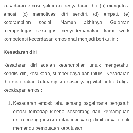
kesadaran emosi, yakni (a) penyadaran diri, (b) mengelola
emosi, (c) memotivasi diri sendiri, (d) empati, (e)
keterampilan sosial. Namun akhirnya Goleman
mempertegas sekaligus menyederhanakan frame work
kompetensi kecerdasan emosional menjadi berikut ini:
Kesadaran diri
Kesadaran diri adalah keterampilan untuk mengetahui
kondisi diri, kesukaan, sumber daya dan intuisi. Kesadaran
diri merupakan keterampilan dasar yang vital untuk ketiga
kecakapan emosi:
Kesadaran emosi; tahu tentang bagaimana pengaruh
emosi terhadap kinerja seseorang dan kemampuan
untuk menggunakan nilai-nilai yang dimilikinya untuk
memandu pembuatan keputusan.