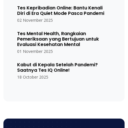
Tes Kepribadian Online: Bantu Kenali
Diri di Era Quiet Mode Pasca Pandemi
02 November 2025
Tes Mental Health, Rangkaian
Pemeriksaan yang Bertujuan untuk
Evaluasi Kesehatan Mental
01 November 2025
Kabut di Kepala Setelah Pandemi?
Saatnya Tes IQ Online!
18 October 2025