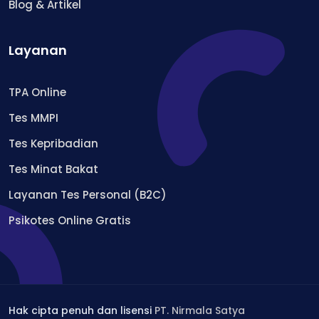
Blog & Artikel
Layanan
TPA Online
Tes MMPI
Tes Kepribadian
Tes Minat Bakat
Layanan Tes Personal (B2C)
Psikotes Online Gratis
Hak cipta penuh dan lisensi
PT. Nirmala Satya