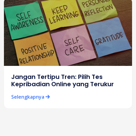
Jangan Tertipu Tren: Pilih Tes
Kepribadian Online yang Terukur
Selengkapnya