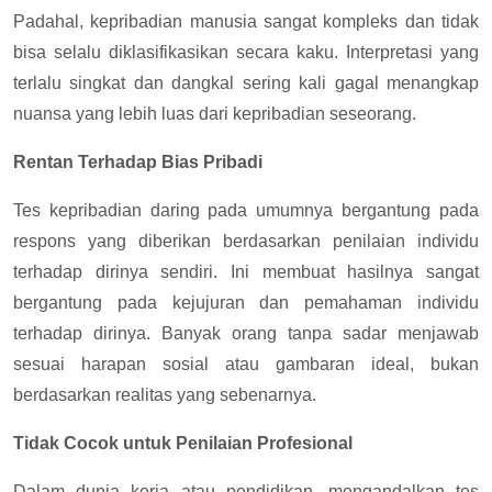
Padahal, kepribadian manusia sangat kompleks dan tidak
bisa selalu diklasifikasikan secara kaku. Interpretasi yang
terlalu singkat dan dangkal sering kali gagal menangkap
nuansa yang lebih luas dari kepribadian seseorang.
Rentan Terhadap Bias Pribadi
Tes kepribadian daring pada umumnya bergantung pada
respons yang diberikan berdasarkan penilaian individu
terhadap dirinya sendiri. Ini membuat hasilnya sangat
bergantung pada kejujuran dan pemahaman individu
terhadap dirinya. Banyak orang tanpa sadar menjawab
sesuai harapan sosial atau gambaran ideal, bukan
berdasarkan realitas yang sebenarnya.
Tidak Cocok untuk Penilaian Profesional
Dalam dunia kerja atau pendidikan, mengandalkan tes