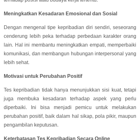
Meningkatkan Kesadaran Emosional dan Sosial
Dengan mengenal tipe kepribadian diri sendiri, seseorang
cenderung lebih peka terhadap perbedaan karakter orang
lain. Hal ini membantu meningkatkan empati, memperbaiki
komunikasi, dan membangun hubungan interpersonal yang
lebih sehat.
Motivasi untuk Perubahan Positif
Tes kepribadian tidak hanya menunjukkan sisi kuat, tetapi
juga membuka kesadaran terhadap aspek yang perlu
diperbaiki. Ini bisa menjadi pemicu untuk melakukan
perubahan positif, baik dalam hal sikap, pola pikir, maupun
pengambilan keputusan.
Keterbatasan Tes Kepribadian Secara Online