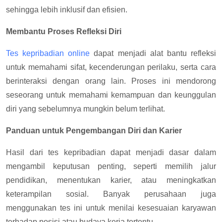
sehingga lebih inklusif dan efisien.
Membantu Proses Refleksi Diri
Tes kepribadian online
dapat menjadi alat bantu refleksi
untuk memahami sifat, kecenderungan perilaku, serta cara
berinteraksi dengan orang lain. Proses ini mendorong
seseorang untuk memahami kemampuan dan keunggulan
diri yang sebelumnya mungkin belum terlihat.
Panduan untuk Pengembangan Diri dan Karier
Hasil dari tes kepribadian dapat menjadi dasar dalam
mengambil keputusan penting, seperti memilih jalur
pendidikan, menentukan karier, atau meningkatkan
keterampilan sosial. Banyak perusahaan juga
menggunakan tes ini untuk menilai kesesuaian karyawan
terhadap posisi atau budaya kerja tertentu.