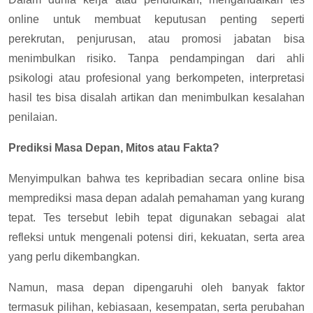
online untuk membuat keputusan penting seperti
perekrutan, penjurusan, atau promosi jabatan bisa
menimbulkan risiko. Tanpa pendampingan dari ahli
psikologi atau profesional yang berkompeten, interpretasi
hasil tes bisa disalah artikan dan menimbulkan kesalahan
penilaian.
Prediksi Masa Depan, Mitos atau Fakta?
Menyimpulkan bahwa tes kepribadian secara online bisa
memprediksi masa depan adalah pemahaman yang kurang
tepat. Tes tersebut lebih tepat digunakan sebagai alat
refleksi untuk mengenali potensi diri, kekuatan, serta area
yang perlu dikembangkan.
Namun, masa depan dipengaruhi oleh banyak faktor
termasuk pilihan, kebiasaan, kesempatan, serta perubahan