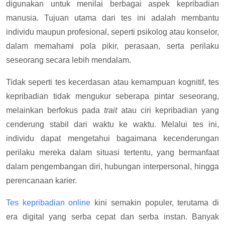
digunakan untuk menilai berbagai aspek kepribadian
manusia. Tujuan utama dari tes ini adalah membantu
individu maupun profesional, seperti psikolog atau konselor,
dalam memahami pola pikir, perasaan, serta perilaku
seseorang secara lebih mendalam.
Tidak seperti tes kecerdasan atau kemampuan kognitif, tes
kepribadian tidak mengukur seberapa pintar seseorang,
melainkan berfokus pada
trait
atau ciri kepribadian yang
cenderung stabil dari waktu ke waktu. Melalui tes ini,
individu dapat mengetahui bagaimana kecenderungan
perilaku mereka dalam situasi tertentu, yang bermanfaat
dalam pengembangan diri, hubungan interpersonal, hingga
perencanaan karier.
Tes kepribadian online
kini semakin populer, terutama di
era digital yang serba cepat dan serba instan. Banyak