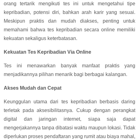
orang tertarik mengikuti tes ini untuk mengetahui tipe
kepribadian, potensi diri, bahkan arah karir yang sesuai.
Meskipun praktis dan mudah diakses, penting untuk
memahami bahwa tes kepribadian secara online memiliki
kekuatan sekaligus keterbatasan.
Kekuatan Tes Kepribadian Via Online
Tes ini menawarkan banyak manfaat praktis yang
menjadikannya pilihan menarik bagi berbagai kalangan.
Akses Mudah dan Cepat
Keunggulan utama dari tes kepribadian berbasis daring
terletak pada aksesibilitasnya. Cukup dengan perangkat
digital dan jaringan internet, siapa saja dapat
mengerjakannya tanpa dibatasi waktu maupun lokasi. Tidak
diperlukan proses pendaftaran yang rumit atau biaya mahal,