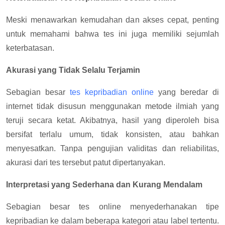
Meski menawarkan kemudahan dan akses cepat, penting
untuk memahami bahwa tes ini juga memiliki sejumlah
keterbatasan.
Akurasi yang Tidak Selalu Terjamin
Sebagian besar
tes kepribadian online
yang beredar di
internet tidak disusun menggunakan metode ilmiah yang
teruji secara ketat. Akibatnya, hasil yang diperoleh bisa
bersifat terlalu umum, tidak konsisten, atau bahkan
menyesatkan. Tanpa pengujian validitas dan reliabilitas,
akurasi dari tes tersebut patut dipertanyakan.
Interpretasi yang Sederhana dan Kurang Mendalam
Sebagian besar tes online menyederhanakan tipe
kepribadian ke dalam beberapa kategori atau label tertentu.