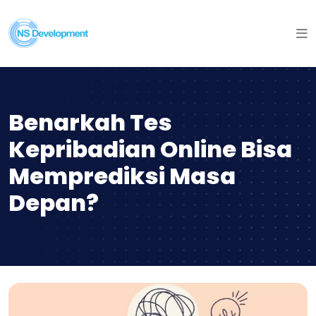
Benarkah Tes
Kepribadian Online Bisa
Memprediksi Masa
Depan?