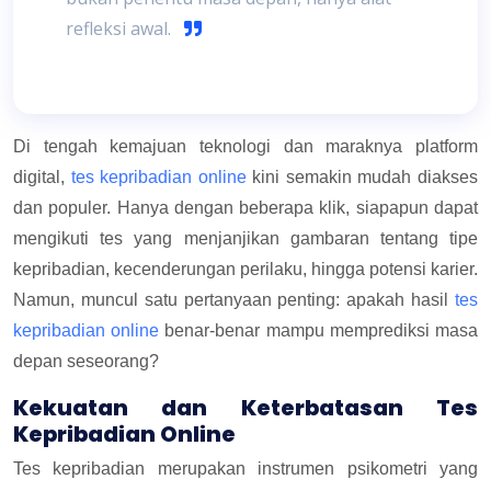
refleksi awal.
Di tengah kemajuan teknologi dan maraknya platform
digital,
tes kepribadian online
kini
semakin mudah diakses
dan populer. Hanya dengan beberapa klik, siapapun dapat
mengikuti tes yang menjanjikan gambaran tentang tipe
kepribadian, kecenderungan perilaku, hingga potensi karier.
Namun, muncul satu pertanyaan penting: apakah hasil
tes
kepribadian online
benar-benar mampu memprediksi masa
depan seseorang?
Kekuatan dan Keterbatasan Tes
Kepribadian Online
Tes kepribadian merupakan instrumen psikometri yang