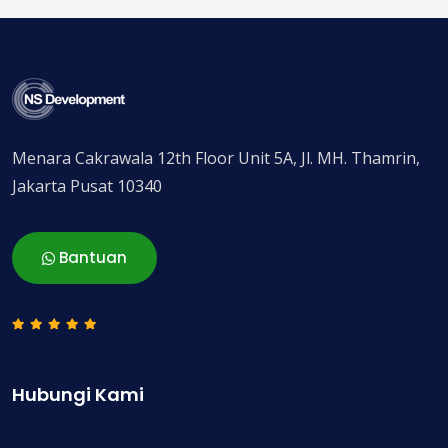
Menara Cakrawala 12th Floor Unit 5A, Jl. MH. Thamrin,
Jakarta Pusat 10340
Bantuan
Hubungi Kami