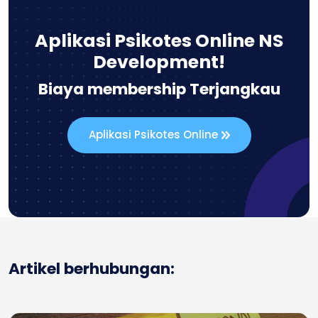
Aplikasi Psikotes Online NS
Development!
Biaya membership Terjangkau
Aplikasi Psikotes Online
Artikel berhubungan: