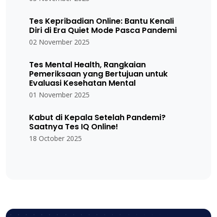
Tes Kepribadian Online: Bantu Kenali
Diri di Era Quiet Mode Pasca Pandemi
02 November 2025
Tes Mental Health, Rangkaian
Pemeriksaan yang Bertujuan untuk
Evaluasi Kesehatan Mental
01 November 2025
Kabut di Kepala Setelah Pandemi?
Saatnya Tes IQ Online!
18 October 2025