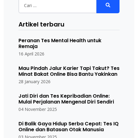
Artikel terbaru
Peranan Tes Mental Health untuk
Remaja
16 April 2026
Mau Pindah Jalur Karier Tapi Takut? Tes
Minat Bakat Online Bisa Bantu Yakinkan
28 January 2026
Jati Diri dan Tes Kepribadian Online:
Mulai Perjalanan Mengenal Diri Sendiri
04 November 2025
Di Balik Gaya Hidup Serba Cepat: Tes IQ
Online dan Batasan Otak Manusia
03 November 2025