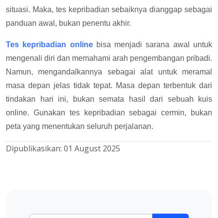
situasi. Maka, tes kepribadian sebaiknya dianggap sebagai
panduan awal, bukan penentu akhir.
Tes kepribadian online
bisa menjadi sarana awal untuk
mengenali diri dan memahami arah pengembangan pribadi.
Namun, mengandalkannya sebagai alat untuk meramal
masa depan jelas tidak tepat. Masa depan terbentuk dari
tindakan hari ini, bukan semata hasil dari sebuah kuis
online. Gunakan tes kepribadian sebagai cermin, bukan
peta yang menentukan seluruh perjalanan.
Dipublikasikan:
01 August 2025