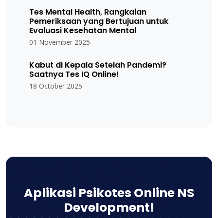
Tes Mental Health, Rangkaian
Pemeriksaan yang Bertujuan untuk
Evaluasi Kesehatan Mental
01 November 2025
Kabut di Kepala Setelah Pandemi?
Saatnya Tes IQ Online!
18 October 2025
Aplikasi Psikotes Online NS
Development!