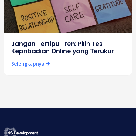
Jangan Tertipu Tren: Pilih Tes
Kepribadian Online yang Terukur
Selengkapnya