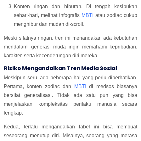
Konten ringan dan hiburan. Di tengah kesibukan
sehari-hari, melihat infografis
MBTI
atau zodiac cukup
menghibur dan mudah di-scroll.
Meski sifatnya ringan, tren ini menandakan ada kebutuhan
mendalam: generasi muda ingin memahami kepribadian,
karakter, serta kecenderungan diri mereka.
Risiko Mengandalkan Tren Media Sosial
Meskipun seru, ada beberapa hal yang perlu diperhatikan.
Pertama, konten zodiac dan
MBTI
di medsos biasanya
bersifat generalisasi. Tidak ada satu pun yang bisa
menjelaskan kompleksitas perilaku manusia secara
lengkap.
Kedua, terlalu mengandalkan label ini bisa membuat
seseorang menutup diri. Misalnya, seorang yang merasa