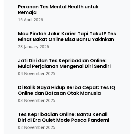
Peranan Tes Mental Health untuk
Remaja
16 April 2026
Mau Pindah Jalur Karier Tapi Takut? Tes
Minat Bakat Online Bisa Bantu Yakinkan
28 January 2026
Jati Diri dan Tes Kepribadian Online:
Mulai Perjalanan Mengenal Diri Sendiri
04 November 2025
Di Balik Gaya Hidup Serba Cepat: Tes IQ
Online dan Batasan Otak Manusia
03 November 2025
Tes Kepribadian Online: Bantu Kenali
Diri di Era Quiet Mode Pasca Pandemi
02 November 2025