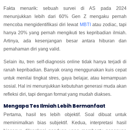
Fakta menarik: sebuah survei di AS pada 2024
menunjukkan lebih dari 60% Gen Z mengaku pernah
mencoba mengidentifikasi diri lewat
MBTI
atau zodiac, tapi
hanya 20% yang pernah mengikuti tes kepribadian ilmiah.
Artinya, ada kesenjangan besar antara hiburan dan
pemahaman diri yang valid.
Selain itu, tren self-diagnosis online tidak hanya terjadi di
ranah kepribadian. Banyak orang menggunakan kuis cepat
untuk menilai tingkat stres, gaya belajar, atau kemampuan
sosial. Hal ini menunjukkan kebutuhan generasi muda akan
refleksi diri, tapi dengan format yang mudah diakses.
Mengapa Tes Ilmiah Lebih Bermanfaat
Pertama, hasil tes lebih objektif. Soal dibuat untuk
meminimalkan bias subjektif. Kedua, interpretasi hasil