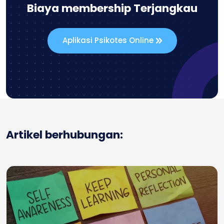
Biaya membership Terjangkau
Aplikasi Psikotes Online
Artikel berhubungan: