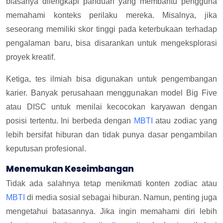
biasanya dilengkapi panduan yang membantu pengguna
memahami konteks perilaku mereka. Misalnya, jika
seseorang memiliki skor tinggi pada keterbukaan terhadap
pengalaman baru, bisa disarankan untuk mengeksplorasi
proyek kreatif.
Ketiga, tes ilmiah bisa digunakan untuk pengembangan
karier. Banyak perusahaan menggunakan model Big Five
atau DISC untuk menilai kecocokan karyawan dengan
posisi tertentu. Ini berbeda dengan
MBTI
atau zodiac yang
lebih bersifat hiburan dan tidak punya dasar pengambilan
keputusan profesional.
Menemukan Keseimbangan
Tidak ada salahnya tetap menikmati konten zodiac atau
MBTI
di media sosial sebagai hiburan. Namun, penting juga
mengetahui batasannya. Jika ingin memahami diri lebih