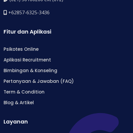
+62857-6325-3436
Fitur dan Aplikasi
Psikotes Online
Aplikasi Recruitment
Bimbingan & Konseling
Pertanyaan & Jawaban (FAQ)
Term & Condition
Blog & Artikel
Layanan