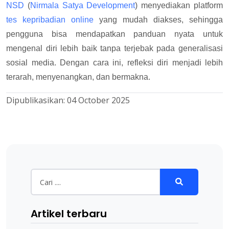
NSD
(
Nirmala Satya Development
) menyediakan platform
tes kepribadian online
yang mudah diakses, sehingga
pengguna bisa mendapatkan panduan nyata untuk
mengenal diri lebih baik tanpa terjebak pada generalisasi
sosial media. Dengan cara ini, refleksi diri menjadi lebih
terarah, menyenangkan, dan bermakna.
Dipublikasikan:
04 October 2025
Artikel terbaru