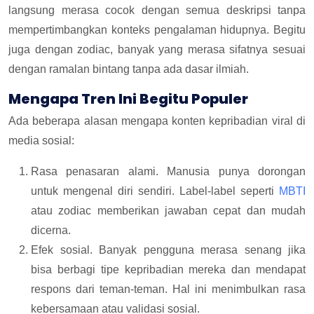
langsung merasa cocok dengan semua deskripsi tanpa
mempertimbangkan konteks pengalaman hidupnya. Begitu
juga dengan zodiac, banyak yang merasa sifatnya sesuai
dengan ramalan bintang tanpa ada dasar ilmiah.
Mengapa Tren Ini Begitu Populer
Ada beberapa alasan mengapa konten kepribadian viral di
media sosial:
Rasa penasaran alami. Manusia punya dorongan
untuk mengenal diri sendiri. Label-label seperti
MBTI
atau zodiac memberikan jawaban cepat dan mudah
dicerna.
Efek sosial. Banyak pengguna merasa senang jika
bisa berbagi tipe kepribadian mereka dan mendapat
respons dari teman-teman. Hal ini menimbulkan rasa
kebersamaan atau validasi sosial.