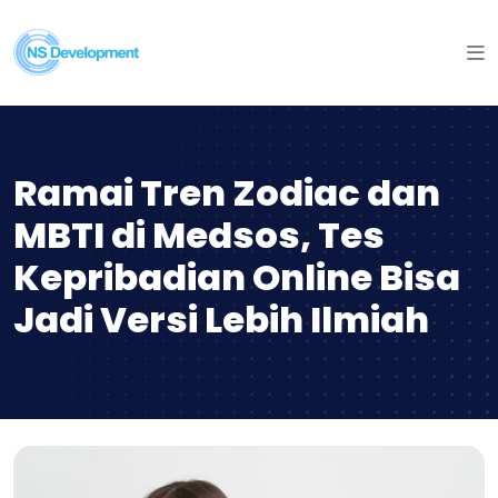
Ramai Tren Zodiac dan
MBTI di Medsos, Tes
Kepribadian Online Bisa
Jadi Versi Lebih Ilmiah