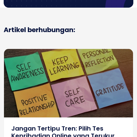
Artikel berhubungan:
Jangan Tertipu Tren: Pilih Tes
Kepribadian Online yang Terukur