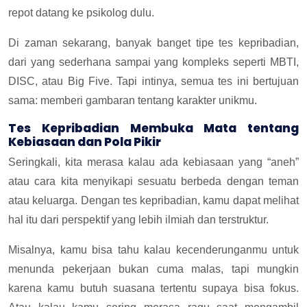
repot datang ke psikolog dulu.
Di zaman sekarang, banyak banget tipe tes kepribadian,
dari yang sederhana sampai yang kompleks seperti MBTI,
DISC, atau Big Five. Tapi intinya, semua tes ini bertujuan
sama: memberi gambaran tentang karakter unikmu.
Tes Kepribadian Membuka Mata tentang
Kebiasaan dan Pola Pikir
Seringkali, kita merasa kalau ada kebiasaan yang “aneh”
atau cara kita menyikapi sesuatu berbeda dengan teman
atau keluarga. Dengan tes kepribadian, kamu dapat melihat
hal itu dari perspektif yang lebih ilmiah dan terstruktur.
Misalnya, kamu bisa tahu kalau kecenderunganmu untuk
menunda pekerjaan bukan cuma malas, tapi mungkin
karena kamu butuh suasana tertentu supaya bisa fokus.