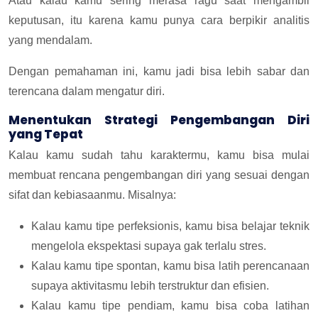
Atau kalau kamu sering merasa ragu saat mengambil
keputusan, itu karena kamu punya cara berpikir analitis
yang mendalam.
Dengan pemahaman ini, kamu jadi bisa lebih sabar dan
terencana dalam mengatur diri.
Menentukan Strategi Pengembangan Diri
yang Tepat
Kalau kamu sudah tahu karaktermu, kamu bisa mulai
membuat rencana pengembangan diri yang sesuai dengan
sifat dan kebiasaanmu.
Misalnya:
Kalau kamu tipe perfeksionis, kamu bisa belajar teknik
mengelola ekspektasi supaya gak terlalu stres.
Kalau kamu tipe spontan, kamu bisa latih perencanaan
supaya aktivitasmu lebih terstruktur dan efisien.
Kalau kamu tipe pendiam, kamu bisa coba latihan