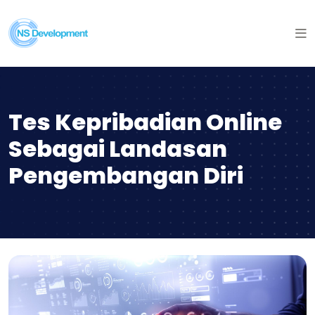
Tes Kepribadian Online
Sebagai Landasan
Pengembangan Diri