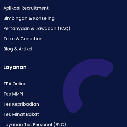
Aplikasi Recruitment
Bimbingan & Konseling
Pertanyaan & Jawaban (FAQ)
Term & Condition
Blog & Artikel
Layanan
TPA Online
Tes MMPI
Tes Kepribadian
Tes Minat Bakat
Layanan Tes Personal (B2C)