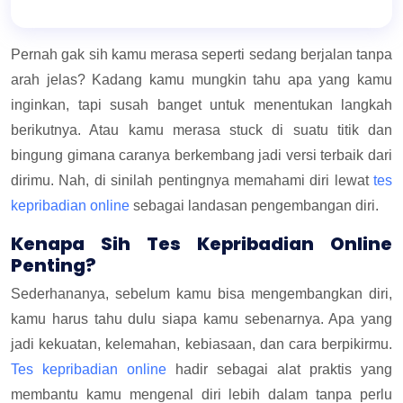
Pernah gak sih kamu merasa seperti sedang berjalan tanpa
arah jelas? Kadang kamu mungkin tahu apa yang kamu
inginkan, tapi susah banget untuk menentukan langkah
berikutnya. Atau kamu merasa stuck di suatu titik dan
bingung gimana caranya berkembang jadi versi terbaik dari
dirimu. Nah, di sinilah pentingnya memahami diri lewat
tes
kepribadian online
sebagai landasan pengembangan diri.
Kenapa Sih Tes Kepribadian Online
Penting?
Sederhananya, sebelum kamu bisa mengembangkan diri,
kamu harus tahu dulu siapa kamu sebenarnya. Apa yang
jadi kekuatan, kelemahan, kebiasaan, dan cara berpikirmu.
Tes kepribadian online
hadir sebagai alat praktis yang
membantu kamu mengenal diri lebih dalam tanpa perlu