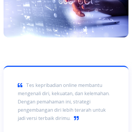
Tes kepribadian online membantu
mengenali diri, kekuatan, dan kelemahan.
Dengan pemahaman ini, strategi
pengembangan diri lebih terarah untuk
jadi versi terbaik dirimu.