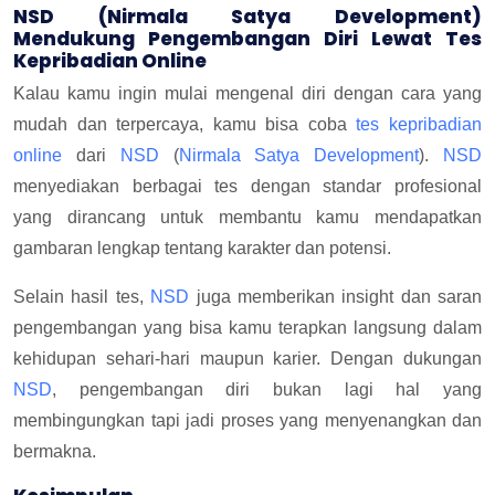
NSD (Nirmala Satya Development)
Mendukung Pengembangan Diri Lewat Tes
Kepribadian Online
Kalau kamu ingin mulai mengenal diri dengan cara yang
mudah dan terpercaya, kamu bisa coba
tes kepribadian
online
dari
NSD
(
Nirmala Satya Development
).
NSD
menyediakan berbagai tes dengan standar profesional
yang dirancang untuk membantu kamu mendapatkan
gambaran lengkap tentang karakter dan potensi.
Selain hasil tes,
NSD
juga memberikan insight dan saran
pengembangan yang bisa kamu terapkan langsung dalam
kehidupan sehari-hari maupun karier. Dengan dukungan
NSD
, pengembangan diri bukan lagi hal yang
membingungkan tapi jadi proses yang menyenangkan dan
bermakna.