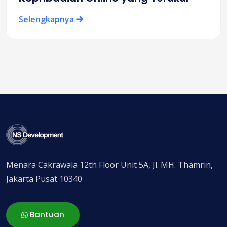
Selengkapnya
Menara Cakrawala 12th Floor Unit 5A, Jl. MH. Thamrin,
Jakarta Pusat 10340
Bantuan