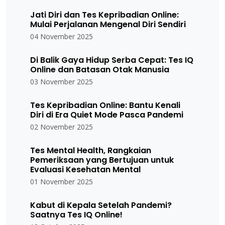
Jati Diri dan Tes Kepribadian Online:
Mulai Perjalanan Mengenal Diri Sendiri
04 November 2025
Di Balik Gaya Hidup Serba Cepat: Tes IQ
Online dan Batasan Otak Manusia
03 November 2025
Tes Kepribadian Online: Bantu Kenali
Diri di Era Quiet Mode Pasca Pandemi
02 November 2025
Tes Mental Health, Rangkaian
Pemeriksaan yang Bertujuan untuk
Evaluasi Kesehatan Mental
01 November 2025
Kabut di Kepala Setelah Pandemi?
Saatnya Tes IQ Online!