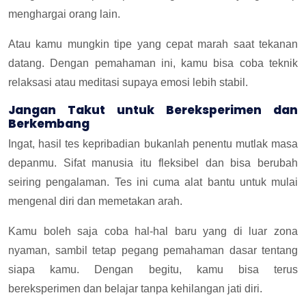
menghargai orang lain.
Atau kamu mungkin tipe yang cepat marah saat tekanan
datang. Dengan pemahaman ini, kamu bisa coba teknik
relaksasi atau meditasi supaya emosi lebih stabil.
Jangan Takut untuk Bereksperimen dan
Berkembang
Ingat, hasil tes kepribadian bukanlah penentu mutlak masa
depanmu. Sifat manusia itu fleksibel dan bisa berubah
seiring pengalaman. Tes ini cuma alat bantu untuk mulai
mengenal diri dan memetakan arah.
Kamu boleh saja coba hal-hal baru yang di luar zona
nyaman, sambil tetap pegang pemahaman dasar tentang
siapa kamu. Dengan begitu, kamu bisa terus
bereksperimen dan belajar tanpa kehilangan jati diri.