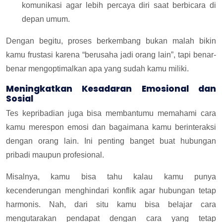
komunikasi agar lebih percaya diri saat berbicara di
depan umum.
Dengan begitu, proses berkembang bukan malah bikin
kamu frustasi karena “berusaha jadi orang lain”, tapi benar-
benar mengoptimalkan apa yang sudah kamu miliki.
Meningkatkan Kesadaran Emosional dan
Sosial
Tes kepribadian juga bisa membantumu memahami cara
kamu merespon emosi dan bagaimana kamu berinteraksi
dengan orang lain. Ini penting banget buat hubungan
pribadi maupun profesional.
Misalnya, kamu bisa tahu kalau kamu punya
kecenderungan menghindari konflik agar hubungan tetap
harmonis. Nah, dari situ kamu bisa belajar cara
mengutarakan pendapat dengan cara yang tetap