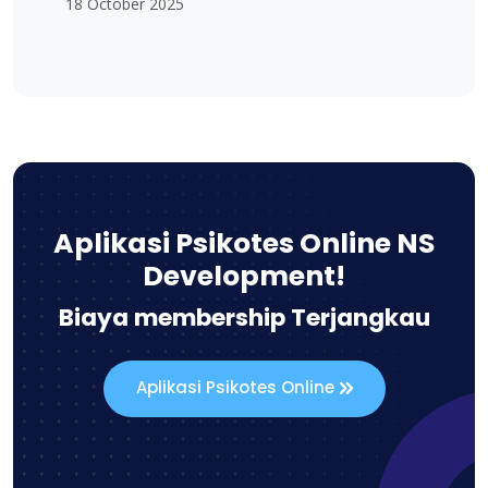
18 October 2025
Aplikasi Psikotes Online NS
Development!
Biaya membership Terjangkau
Aplikasi Psikotes Online