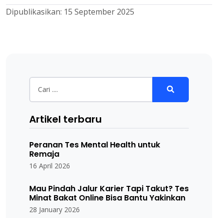
Dipublikasikan:
15 September 2025
Artikel terbaru
Peranan Tes Mental Health untuk
Remaja
16 April 2026
Mau Pindah Jalur Karier Tapi Takut? Tes
Minat Bakat Online Bisa Bantu Yakinkan
28 January 2026