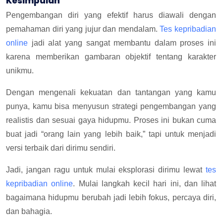
Kesimpulan
Pengembangan diri yang efektif harus diawali dengan
pemahaman diri yang jujur dan mendalam.
Tes kepribadian
online
jadi alat yang sangat membantu dalam proses ini
karena memberikan gambaran objektif tentang karakter
unikmu.
Dengan mengenali kekuatan dan tantangan yang kamu
punya, kamu bisa menyusun strategi pengembangan yang
realistis dan sesuai gaya hidupmu. Proses ini bukan cuma
buat jadi “orang lain yang lebih baik,” tapi untuk menjadi
versi terbaik dari dirimu sendiri.
Jadi, jangan ragu untuk mulai eksplorasi dirimu lewat
tes
kepribadian online
. Mulai langkah kecil hari ini, dan lihat
bagaimana hidupmu berubah jadi lebih fokus, percaya diri,
dan bahagia.