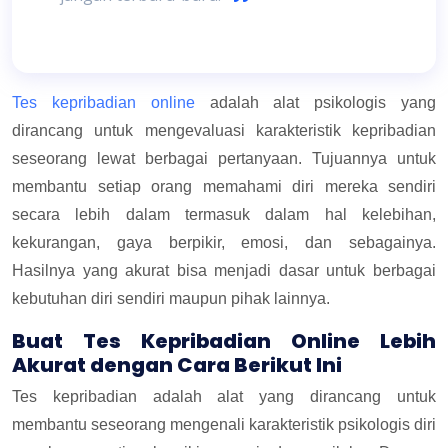
Tes kepribadian online
adalah alat psikologis yang
dirancang untuk mengevaluasi karakteristik kepribadian
seseorang lewat berbagai pertanyaan. Tujuannya untuk
membantu setiap orang memahami diri mereka sendiri
secara lebih dalam termasuk dalam hal kelebihan,
kekurangan, gaya berpikir, emosi, dan sebagainya.
Hasilnya yang akurat bisa menjadi dasar untuk berbagai
kebutuhan diri sendiri maupun pihak lainnya.
Buat Tes Kepribadian Online Lebih
Akurat dengan Cara Berikut Ini
Tes kepribadian adalah alat yang dirancang untuk
membantu seseorang mengenali karakteristik psikologis diri