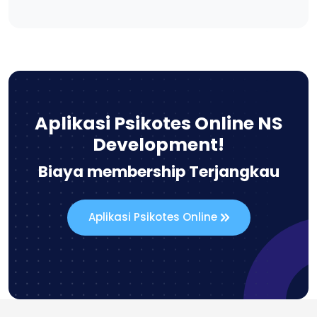
Aplikasi Psikotes Online NS
Development!
Biaya membership Terjangkau
Aplikasi Psikotes Online