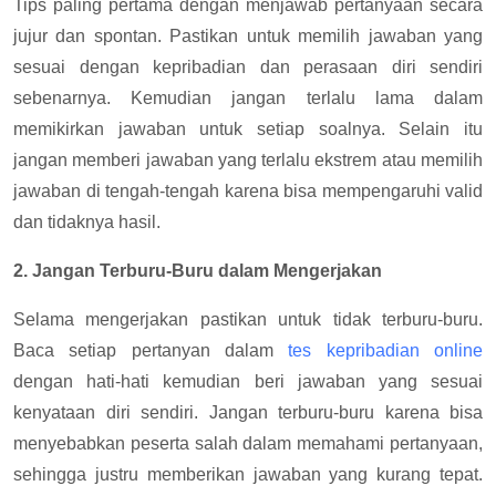
Tips paling pertama dengan menjawab pertanyaan secara
jujur dan spontan. Pastikan untuk memilih jawaban yang
sesuai dengan kepribadian dan perasaan diri sendiri
sebenarnya. Kemudian jangan terlalu lama dalam
memikirkan jawaban untuk setiap soalnya. Selain itu
jangan memberi jawaban yang terlalu ekstrem atau memilih
jawaban di tengah-tengah karena bisa mempengaruhi valid
dan tidaknya hasil.
2. Jangan Terburu-Buru dalam Mengerjakan
Selama mengerjakan pastikan untuk tidak terburu-buru.
Baca setiap pertanyan dalam
tes kepribadian online
dengan hati-hati kemudian beri jawaban yang sesuai
kenyataan diri sendiri. Jangan terburu-buru karena bisa
menyebabkan peserta salah dalam memahami pertanyaan,
sehingga justru memberikan jawaban yang kurang tepat.