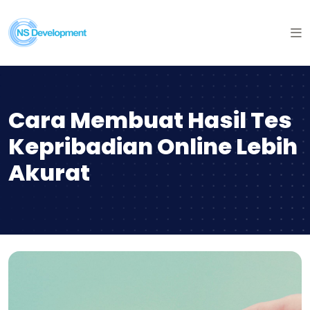
Cara Membuat Hasil Tes
Kepribadian Online Lebih
Akurat