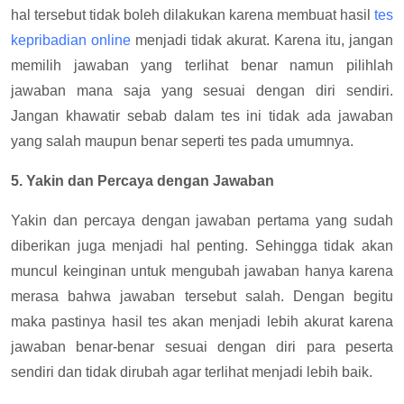
hal tersebut tidak boleh dilakukan karena membuat hasil
tes
kepribadian online
menjadi tidak akurat. Karena itu, jangan
memilih jawaban yang terlihat benar namun pilihlah
jawaban mana saja yang sesuai dengan diri sendiri.
Jangan khawatir sebab dalam tes ini tidak ada jawaban
yang salah maupun benar seperti tes pada umumnya.
5. Yakin dan Percaya dengan Jawaban
Yakin dan percaya dengan jawaban pertama yang sudah
diberikan juga menjadi hal penting. Sehingga tidak akan
muncul keinginan untuk mengubah jawaban hanya karena
merasa bahwa jawaban tersebut salah. Dengan begitu
maka pastinya hasil tes akan menjadi lebih akurat karena
jawaban benar-benar sesuai dengan diri para peserta
sendiri dan tidak dirubah agar terlihat menjadi lebih baik.