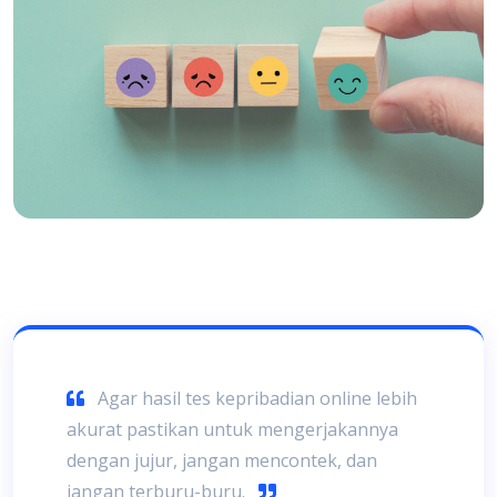
Agar hasil tes kepribadian online lebih
akurat pastikan untuk mengerjakannya
dengan jujur, jangan mencontek, dan
jangan terburu-buru.