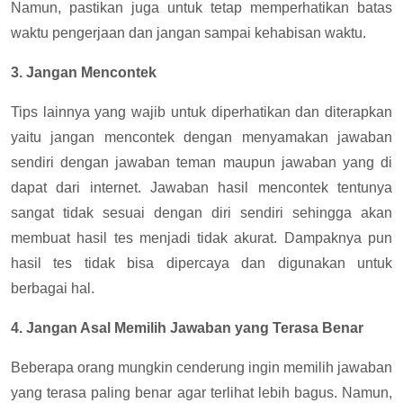
Namun, pastikan juga untuk tetap memperhatikan batas
waktu pengerjaan dan jangan sampai kehabisan waktu.
3. Jangan Mencontek
Tips lainnya yang wajib untuk diperhatikan dan diterapkan
yaitu jangan mencontek dengan menyamakan jawaban
sendiri dengan jawaban teman maupun jawaban yang di
dapat dari internet. Jawaban hasil mencontek tentunya
sangat tidak sesuai dengan diri sendiri sehingga akan
membuat hasil tes menjadi tidak akurat. Dampaknya pun
hasil tes tidak bisa dipercaya dan digunakan untuk
berbagai hal.
4. Jangan Asal Memilih Jawaban yang Terasa Benar
Beberapa orang mungkin cenderung ingin memilih jawaban
yang terasa paling benar agar terlihat lebih bagus. Namun,