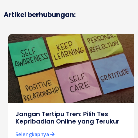
Artikel berhubungan:
Jangan Tertipu Tren: Pilih Tes
Kepribadian Online yang Terukur
Selengkapnya