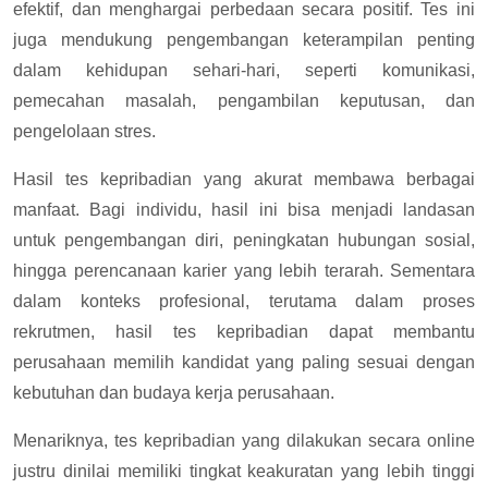
efektif, dan menghargai perbedaan secara positif. Tes ini
juga mendukung pengembangan keterampilan penting
dalam kehidupan sehari-hari, seperti komunikasi,
pemecahan masalah, pengambilan keputusan, dan
pengelolaan stres.
Hasil tes kepribadian yang akurat membawa berbagai
manfaat. Bagi individu, hasil ini bisa menjadi landasan
untuk pengembangan diri, peningkatan hubungan sosial,
hingga perencanaan karier yang lebih terarah. Sementara
dalam konteks profesional, terutama dalam proses
rekrutmen, hasil tes kepribadian dapat membantu
perusahaan memilih kandidat yang paling sesuai dengan
kebutuhan dan budaya kerja perusahaan.
Menariknya, tes kepribadian yang dilakukan secara online
justru dinilai memiliki tingkat keakuratan yang lebih tinggi