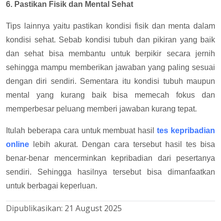
6. Pastikan Fisik dan Mental Sehat
Tips lainnya yaitu pastikan kondisi fisik dan menta dalam
kondisi sehat. Sebab kondisi tubuh dan pikiran yang baik
dan sehat bisa membantu untuk berpikir secara jernih
sehingga mampu memberikan jawaban yang paling sesuai
dengan diri sendiri. Sementara itu kondisi tubuh maupun
mental yang kurang baik bisa memecah fokus dan
memperbesar peluang memberi jawaban kurang tepat.
Itulah beberapa cara untuk membuat hasil
tes kepribadian
online
lebih akurat.
Dengan cara tersebut hasil tes bisa
benar-benar mencerminkan kepribadian dari pesertanya
sendiri. Sehingga hasilnya tersebut bisa dimanfaatkan
untuk berbagai keperluan.
Dipublikasikan:
21 August 2025