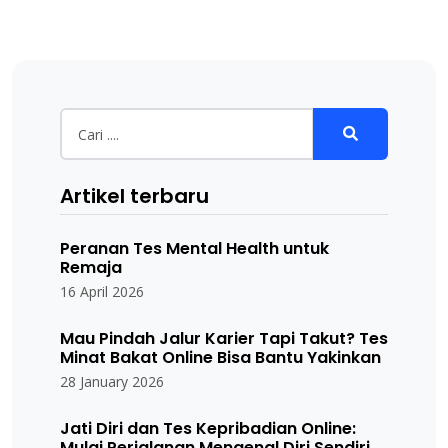
Artikel terbaru
Peranan Tes Mental Health untuk
Remaja
16 April 2026
Mau Pindah Jalur Karier Tapi Takut? Tes
Minat Bakat Online Bisa Bantu Yakinkan
28 January 2026
Jati Diri dan Tes Kepribadian Online:
Mulai Perjalanan Mengenal Diri Sendiri