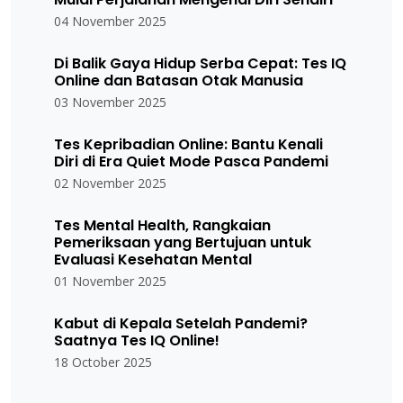
04 November 2025
Di Balik Gaya Hidup Serba Cepat: Tes IQ
Online dan Batasan Otak Manusia
03 November 2025
Tes Kepribadian Online: Bantu Kenali
Diri di Era Quiet Mode Pasca Pandemi
02 November 2025
Tes Mental Health, Rangkaian
Pemeriksaan yang Bertujuan untuk
Evaluasi Kesehatan Mental
01 November 2025
Kabut di Kepala Setelah Pandemi?
Saatnya Tes IQ Online!
18 October 2025