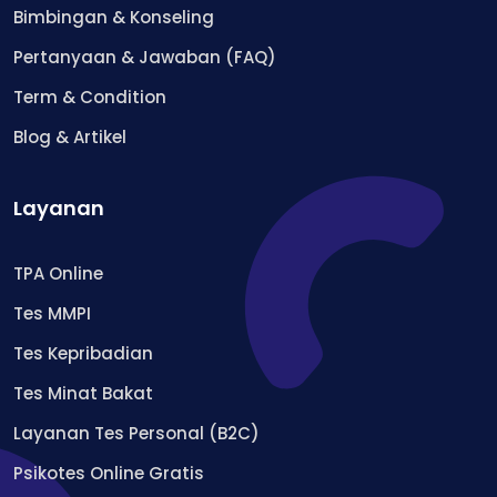
Bimbingan & Konseling
Pertanyaan & Jawaban (FAQ)
Term & Condition
Blog & Artikel
Layanan
TPA Online
Tes MMPI
Tes Kepribadian
Tes Minat Bakat
Layanan Tes Personal (B2C)
Psikotes Online Gratis