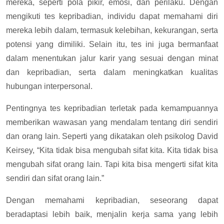
mereka, seperti pola pikir, emosi, dan perilaku. Dengan
mengikuti tes kepribadian, individu dapat memahami diri
mereka lebih dalam, termasuk kelebihan, kekurangan, serta
potensi yang dimiliki. Selain itu, tes ini juga bermanfaat
dalam menentukan jalur karir yang sesuai dengan minat
dan kepribadian, serta dalam meningkatkan kualitas
hubungan interpersonal.
Pentingnya tes kepribadian terletak pada kemampuannya
memberikan wawasan yang mendalam tentang diri sendiri
dan orang lain. Seperti yang dikatakan oleh psikolog David
Keirsey, “Kita tidak bisa mengubah sifat kita. Kita tidak bisa
mengubah sifat orang lain. Tapi kita bisa mengerti sifat kita
sendiri dan sifat orang lain.”
Dengan memahami kepribadian, seseorang dapat
beradaptasi lebih baik, menjalin kerja sama yang lebih